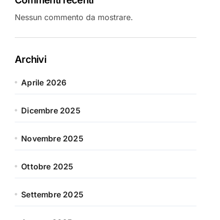
Nessun commento da mostrare.
Archivi
Aprile 2026
Dicembre 2025
Novembre 2025
Ottobre 2025
Settembre 2025