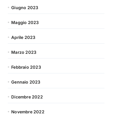
Giugno 2023
Maggio 2023
Aprile 2023
Marzo 2023
Febbraio 2023
Gennaio 2023
Dicembre 2022
Novembre 2022