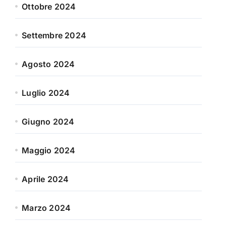
Ottobre 2024
Settembre 2024
Agosto 2024
Luglio 2024
Giugno 2024
Maggio 2024
Aprile 2024
Marzo 2024