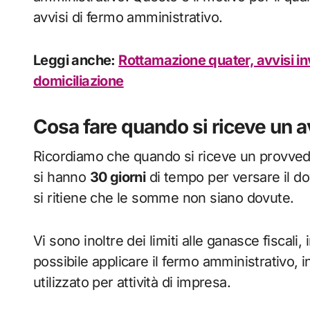
avvisi di fermo amministrativo.
Leggi anche:
Rottamazione quater, avvisi invia
domiciliazione
Cosa fare quando si riceve un 
Ricordiamo che quando si riceve un provved
si hanno
30 giorni
di tempo per versare il do
si ritiene che le somme non siano dovute.
Vi sono inoltre dei limiti alle ganasce fiscali, 
possibile applicare il fermo amministrativo, ino
utilizzato per attività di impresa.