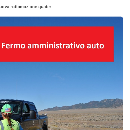
uova rottamazione quater