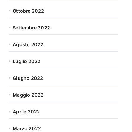
Ottobre 2022
Settembre 2022
Agosto 2022
Luglio 2022
Giugno 2022
Maggio 2022
Aprile 2022
Marzo 2022