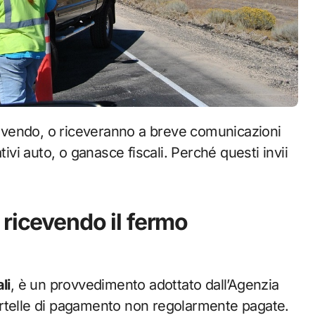
tivi auto, o ganasce fiscali. Perché questi invii
 ricevendo il fermo
li
, è un provvedimento adottato dall’Agenzia
 cartelle di pagamento non regolarmente pagate.