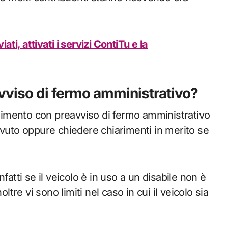
ti, attivati i servizi ContiTu e la
avviso di fermo amministrativo?
imento con preavviso di fermo amministrativo
vuto oppure chiedere chiarimenti in merito se
infatti se il veicolo è in uso a un disabile non è
ltre vi sono limiti nel caso in cui il veicolo sia