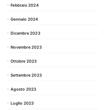
Febbraio 2024
Gennaio 2024
Dicembre 2023
Novembre 2023
Ottobre 2023
Settembre 2023
Agosto 2023
Luglio 2023