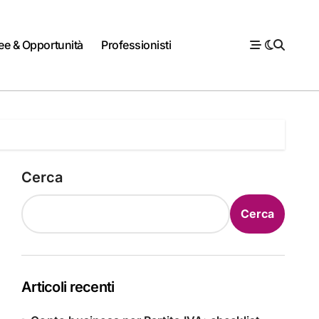
ee & Opportunità
Professionisti
Cerca
Cerca
Articoli recenti