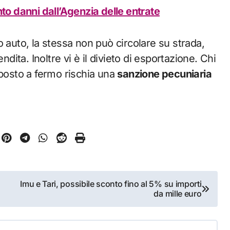
nto danni dall’Agenzia delle entrate
 auto, la stessa non può circolare su strada,
ta. Inoltre vi è il divieto di esportazione. Chi
oposto a fermo rischia una
sanzione pecuniaria
Imu e Tari, possibile sconto fino al 5% su importi
da mille euro