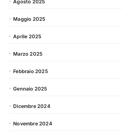
Agosto 2025
Maggio 2025
Aprile 2025
Marzo 2025
Febbraio 2025
Gennaio 2025
Dicembre 2024
Novembre 2024