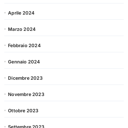
Aprile 2024
Marzo 2024
Febbraio 2024
Gennaio 2024
Dicembre 2023
Novembre 2023
Ottobre 2023
Settembre 2023