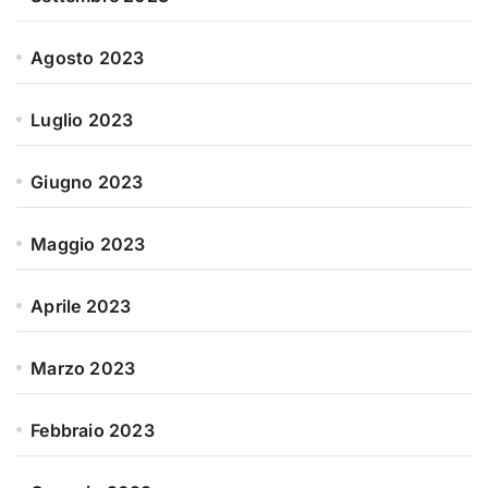
Agosto 2023
Luglio 2023
Giugno 2023
Maggio 2023
Aprile 2023
Marzo 2023
Febbraio 2023