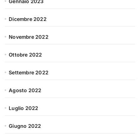
Gennaio 2023
Dicembre 2022
Novembre 2022
Ottobre 2022
Settembre 2022
Agosto 2022
Luglio 2022
Giugno 2022