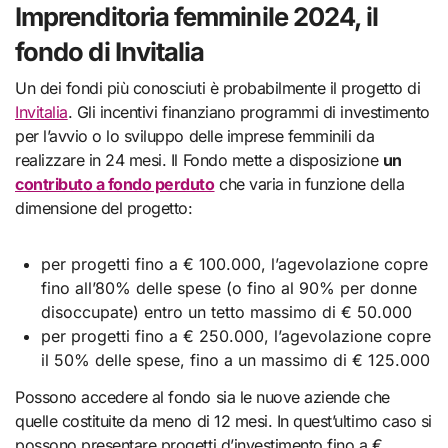
Imprenditoria femminile 2024, il
fondo di Invitalia
Un dei fondi più conosciuti è probabilmente il progetto di
Invitalia
. Gli incentivi finanziano programmi di investimento
per l’avvio o lo sviluppo delle imprese femminili da
realizzare in 24 mesi. Il Fondo mette a disposizione
un
contributo a fondo perduto
che varia in funzione della
dimensione del progetto:
per progetti fino a € 100.000, l’agevolazione copre
fino all’80% delle spese (o fino al 90% per donne
disoccupate) entro un tetto massimo di € 50.000
per progetti fino a € 250.000, l’agevolazione copre
il 50% delle spese, fino a un massimo di € 125.000
Possono accedere al fondo sia le nuove aziende che
quelle costituite da meno di 12 mesi. In quest’ultimo caso si
possono presentare progetti d’investimento fino a €