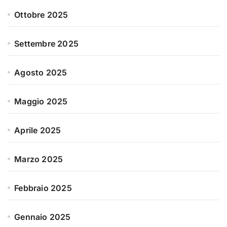
Ottobre 2025
Settembre 2025
Agosto 2025
Maggio 2025
Aprile 2025
Marzo 2025
Febbraio 2025
Gennaio 2025