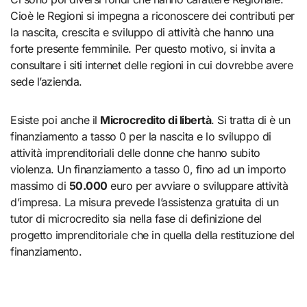
Cioè le Regioni si impegna a riconoscere dei contributi per
la nascita, crescita e sviluppo di attività che hanno una
forte presente femminile. Per questo motivo, si invita a
consultare i siti internet delle regioni in cui dovrebbe avere
sede l’azienda.
Esiste poi anche il
Microcredito di libertà
. Si tratta di è un
finanziamento a tasso 0 per la nascita e lo sviluppo di
attività imprenditoriali delle donne che hanno subito
violenza. Un finanziamento a tasso 0, fino ad un importo
massimo di
50.000
euro per avviare o sviluppare attività
d’impresa. La misura prevede l’assistenza gratuita di un
tutor di microcredito sia nella fase di definizione del
progetto imprenditoriale che in quella della restituzione del
finanziamento.