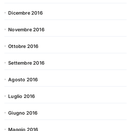
Dicembre 2016
Novembre 2016
Ottobre 2016
Settembre 2016
Agosto 2016
Luglio 2016
Giugno 2016
Maggio 2016