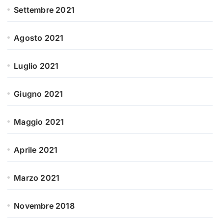
Settembre 2021
Agosto 2021
Luglio 2021
Giugno 2021
Maggio 2021
Aprile 2021
Marzo 2021
Novembre 2018