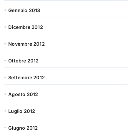
Gennaio 2013
Dicembre 2012
Novembre 2012
Ottobre 2012
Settembre 2012
Agosto 2012
Luglio 2012
Giugno 2012