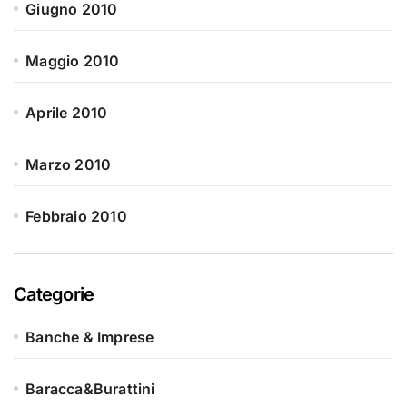
Giugno 2010
Maggio 2010
Aprile 2010
Marzo 2010
Febbraio 2010
Categorie
Banche & Imprese
Baracca&Burattini