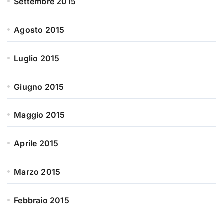
Settembre 2015
Agosto 2015
Luglio 2015
Giugno 2015
Maggio 2015
Aprile 2015
Marzo 2015
Febbraio 2015