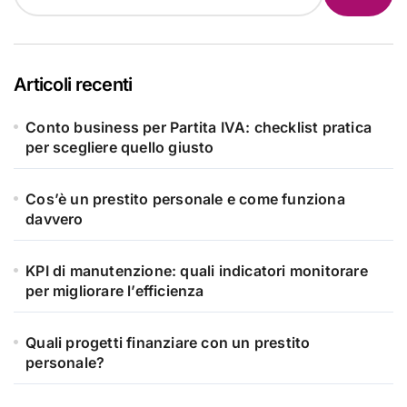
Articoli recenti
Conto business per Partita IVA: checklist pratica
per scegliere quello giusto
Cos’è un prestito personale e come funziona
davvero
KPI di manutenzione: quali indicatori monitorare
per migliorare l’efficienza
Quali progetti finanziare con un prestito
personale?