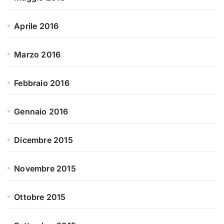
Aprile 2016
Marzo 2016
Febbraio 2016
Gennaio 2016
Dicembre 2015
Novembre 2015
Ottobre 2015