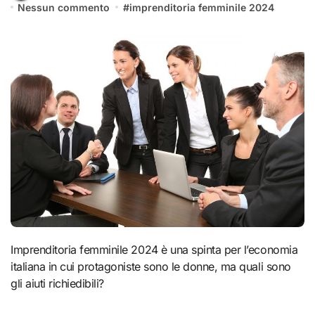
Nessun commento
#
imprenditoria femminile 2024
Imprenditoria femminile 2024 è una spinta per l’economia
italiana in cui protagoniste sono le donne, ma quali sono
gli aiuti richiedibili?