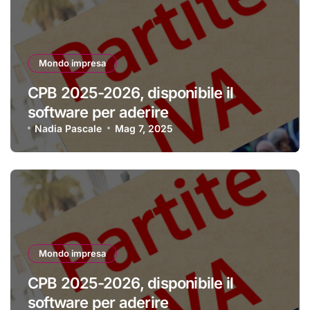
Mondo impresa
CPB 2025-2026, disponibile il
software per aderire
Nadia Pascale
Mag 7, 2025
Mondo impresa
CPB 2025-2026, disponibile il
software per aderire