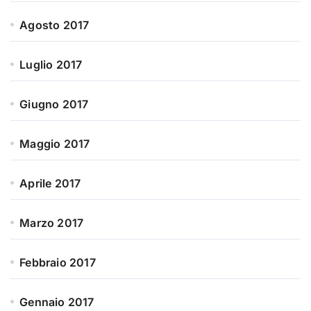
Agosto 2017
Luglio 2017
Giugno 2017
Maggio 2017
Aprile 2017
Marzo 2017
Febbraio 2017
Gennaio 2017