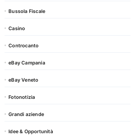
Bussola Fiscale
Casino
Controcanto
eBay Campania
eBay Veneto
Fotonotizia
Grandi aziende
Idee & Opportunità