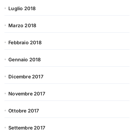
Luglio 2018
Marzo 2018
Febbraio 2018
Gennaio 2018
Dicembre 2017
Novembre 2017
Ottobre 2017
Settembre 2017