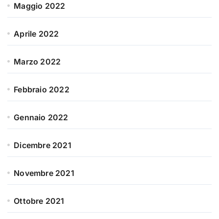
Maggio 2022
Aprile 2022
Marzo 2022
Febbraio 2022
Gennaio 2022
Dicembre 2021
Novembre 2021
Ottobre 2021