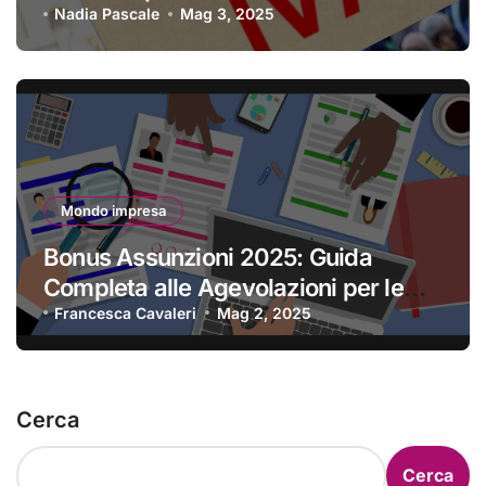
Nadia Pascale
Mag 3, 2025
Mondo impresa
Bonus Assunzioni 2025: Guida
Completa alle Agevolazioni per le
Imprese
Francesca Cavaleri
Mag 2, 2025
Cerca
Cerca