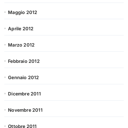
Maggio 2012
Aprile 2012
Marzo 2012
Febbraio 2012
Gennaio 2012
Dicembre 2011
Novembre 2011
Ottobre 2011