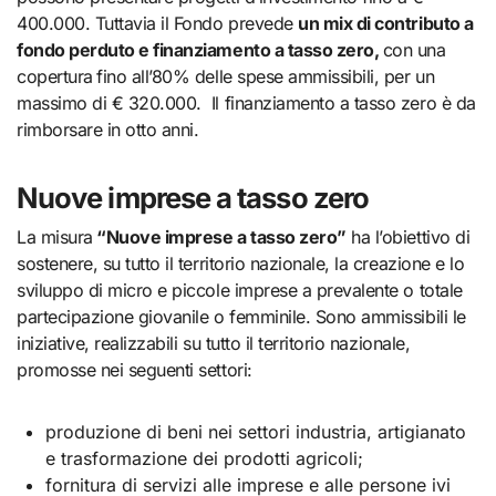
400.000. Tuttavia il Fondo prevede
un mix di contributo a
fondo perduto e finanziamento a tasso zero,
con una
copertura
fino all’80% delle spese ammissibili, per un
massimo di € 320.000. Il finanziamento a tasso zero è da
rimborsare in otto anni.
Nuove imprese a tasso zero
La misura
“Nuove imprese a tasso zero”
ha l’obiettivo di
sostenere, su tutto il territorio nazionale, la creazione e lo
sviluppo di micro e piccole imprese a prevalente o totale
partecipazione giovanile o femminile. Sono ammissibili le
iniziative, realizzabili su tutto il territorio nazionale,
promosse nei seguenti settori:
produzione di beni nei settori industria, artigianato
e trasformazione dei prodotti agricoli;
fornitura di servizi alle imprese e alle persone ivi