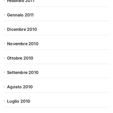
Febbraio 2011
Gennaio 2011
Dicembre 2010
Novembre 2010
Ottobre 2010
Settembre 2010
Agosto 2010
Luglio 2010