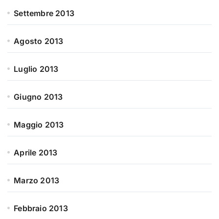
Settembre 2013
Agosto 2013
Luglio 2013
Giugno 2013
Maggio 2013
Aprile 2013
Marzo 2013
Febbraio 2013