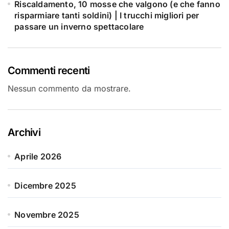
Riscaldamento, 10 mosse che valgono (e che fanno
risparmiare tanti soldini) | I trucchi migliori per
passare un inverno spettacolare
Commenti recenti
Nessun commento da mostrare.
Archivi
Aprile 2026
Dicembre 2025
Novembre 2025