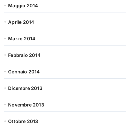
Maggio 2014
Aprile 2014
Marzo 2014
Febbraio 2014
Gennaio 2014
Dicembre 2013
Novembre 2013
Ottobre 2013