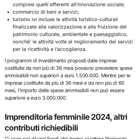
compresi quelli afferenti all’innovazione sociale;
commercio di beni e servizi;
turismo ivi incluse le attività turistico-culturali
finalizzate alla valorizzazione e alla fruizione del
patrimonio culturale, ambientale e paesaggistico,
nonché’ le attività volte al miglioramento dei servizi
per la ricettività e l’accoglienza.
I programmi di investimento proposti dalle imprese
costituite da non più di 36 mesi possono prevedere spese
ammissibili non superiori a euro 1.500.000. Mentre per le
imprese costituite da più di 36 mesi e da non più di 60
mesi, l’importo delle spese ammissibili non può essere
superiore a euro 3.000.000.
Imprenditoria femminile 2024, altri
contributi richiedibili
Ci sono poi diversi fondi che hanno carattere Regionale.