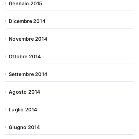
Gennaio 2015
Dicembre 2014
Novembre 2014
Ottobre 2014
Settembre 2014
Agosto 2014
Luglio 2014
Giugno 2014