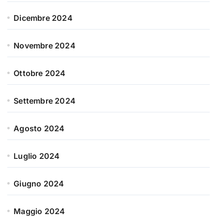
Dicembre 2024
Novembre 2024
Ottobre 2024
Settembre 2024
Agosto 2024
Luglio 2024
Giugno 2024
Maggio 2024