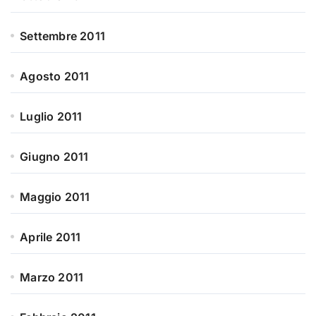
Settembre 2011
Agosto 2011
Luglio 2011
Giugno 2011
Maggio 2011
Aprile 2011
Marzo 2011