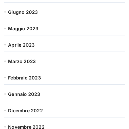
Giugno 2023
Maggio 2023
Aprile 2023
Marzo 2023
Febbraio 2023
Gennaio 2023
Dicembre 2022
Novembre 2022