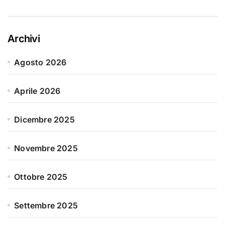
Archivi
Agosto 2026
Aprile 2026
Dicembre 2025
Novembre 2025
Ottobre 2025
Settembre 2025