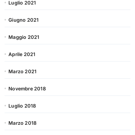
Luglio 2021
Giugno 2021
Maggio 2021
Aprile 2021
Marzo 2021
Novembre 2018
Luglio 2018
Marzo 2018