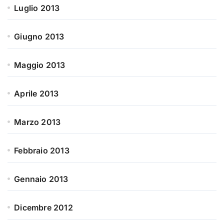
Luglio 2013
Giugno 2013
Maggio 2013
Aprile 2013
Marzo 2013
Febbraio 2013
Gennaio 2013
Dicembre 2012