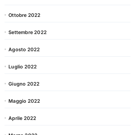
Ottobre 2022
Settembre 2022
Agosto 2022
Luglio 2022
Giugno 2022
Maggio 2022
Aprile 2022