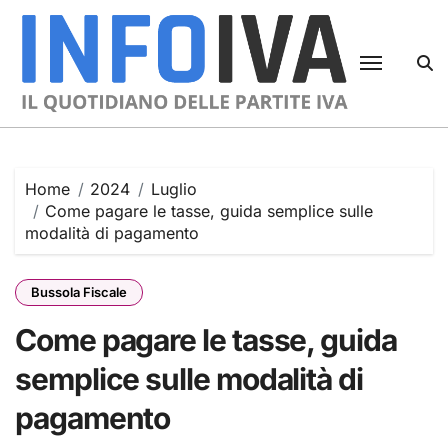
Skip
to
content
Home
2024
Luglio
Come pagare le tasse, guida semplice sulle
modalità di pagamento
Bussola Fiscale
Come pagare le tasse, guida
semplice sulle modalità di
pagamento