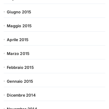
Giugno 2015
Maggio 2015
Aprile 2015
Marzo 2015
Febbraio 2015
Gennaio 2015
Dicembre 2014