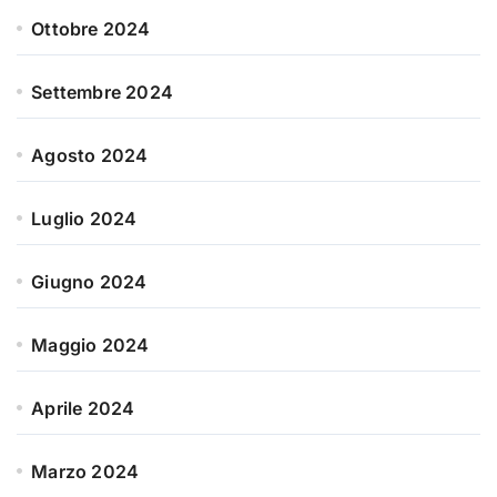
Ottobre 2024
Settembre 2024
Agosto 2024
Luglio 2024
Giugno 2024
Maggio 2024
Aprile 2024
Marzo 2024