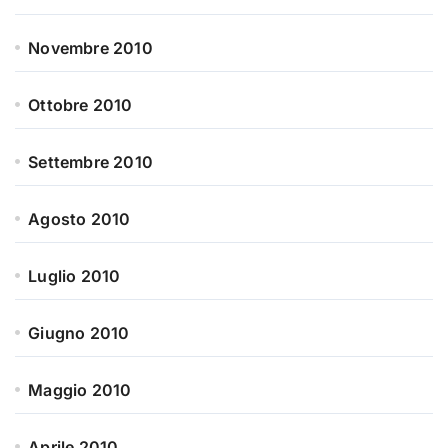
Novembre 2010
Ottobre 2010
Settembre 2010
Agosto 2010
Luglio 2010
Giugno 2010
Maggio 2010
Aprile 2010