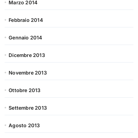
Marzo 2014
Febbraio 2014
Gennaio 2014
Dicembre 2013
Novembre 2013
Ottobre 2013
Settembre 2013
Agosto 2013