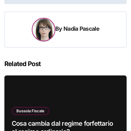
By
Nadia Pascale
Related Post
Bussola Fiscale
Cosa cambia dal regime forfettario