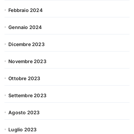
Febbraio 2024
Gennaio 2024
Dicembre 2023
Novembre 2023
Ottobre 2023
Settembre 2023
Agosto 2023
Luglio 2023