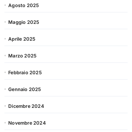
Agosto 2025
Maggio 2025
Aprile 2025
Marzo 2025
Febbraio 2025
Gennaio 2025
Dicembre 2024
Novembre 2024