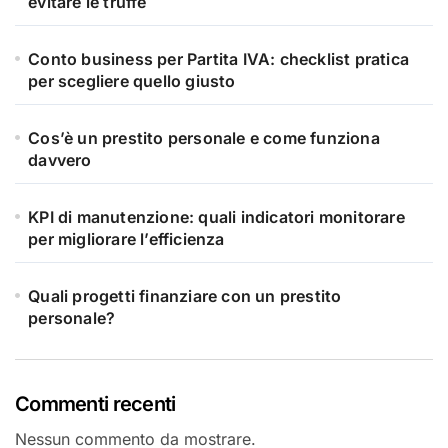
evitare le truffe
Conto business per Partita IVA: checklist pratica
per scegliere quello giusto
Cos’è un prestito personale e come funziona
davvero
KPI di manutenzione: quali indicatori monitorare
per migliorare l’efficienza
Quali progetti finanziare con un prestito
personale?
Commenti recenti
Nessun commento da mostrare.