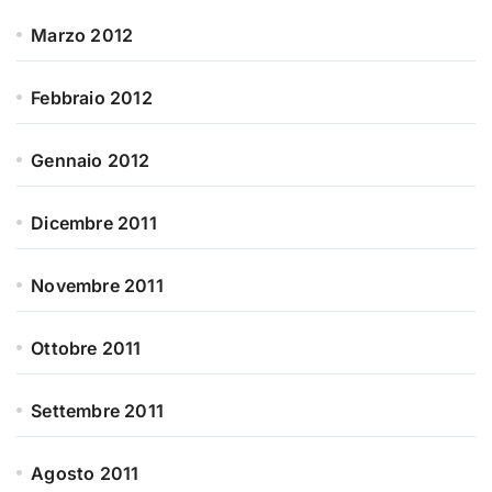
Marzo 2012
Febbraio 2012
Gennaio 2012
Dicembre 2011
Novembre 2011
Ottobre 2011
Settembre 2011
Agosto 2011