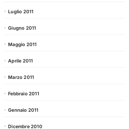
Luglio 2011
Giugno 2011
Maggio 2011
Aprile 2011
Marzo 2011
Febbraio 2011
Gennaio 2011
Dicembre 2010