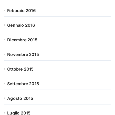
Febbraio 2016
Gennaio 2016
Dicembre 2015
Novembre 2015
Ottobre 2015
Settembre 2015
Agosto 2015
Luglio 2015