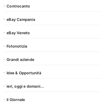
Controcanto
eBay Campania
eBay Veneto
Fotonotizia
Grandi aziende
Idee & Opportunità
ieri, oggi e domani…
il Giornale