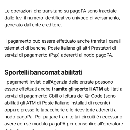
Le operazioni che transitano su pagoPA sono tracciate
dallo Iuv, il numero identificativo univoco di versamento,
generato dall’ente creditore.
Il pagamento può essere effettuato anche tramite i canali
telematici di banche, Poste Italiane gli altri Prestatori di
servizi di pagamento (Psp) aderenti al nodo pagoPA.
Sportelli bancomat abilitati
I pagamenti inviati dall’Agenzia delle entrate possono
essere effettuati anche
tramite gli sportelli ATM
abilitati ai
servizi di pagamento Cbill o lettura del Qr Code (sono
abilitati gli ATM di Poste Italiane installati di recente)
oppure presso le tabaccherie e le ricevitorie aderenti al
nodo pagoPa. Per pagare tramite tali circuiti è necessario
avere con sé modulo pagoPA per consentire all’operatore