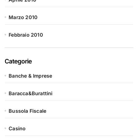
Marzo 2010
Febbraio 2010
Categorie
Banche & Imprese
Baracca&Burattini
Bussola Fiscale
Casino