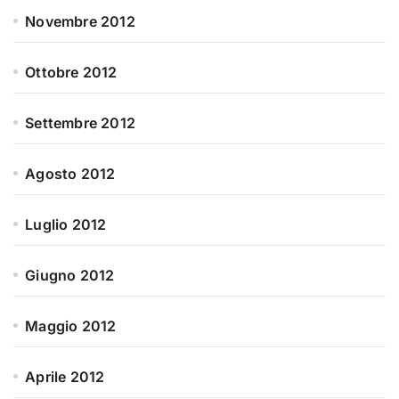
Novembre 2012
Ottobre 2012
Settembre 2012
Agosto 2012
Luglio 2012
Giugno 2012
Maggio 2012
Aprile 2012