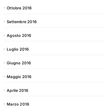
Ottobre 2016
Settembre 2016
Agosto 2016
Luglio 2016
Giugno 2016
Maggio 2016
Aprile 2016
Marzo 2016