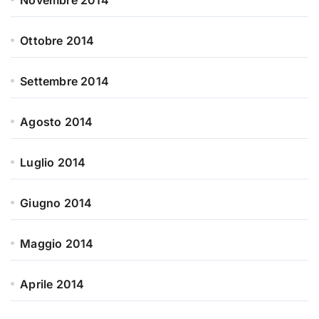
Novembre 2014
Ottobre 2014
Settembre 2014
Agosto 2014
Luglio 2014
Giugno 2014
Maggio 2014
Aprile 2014