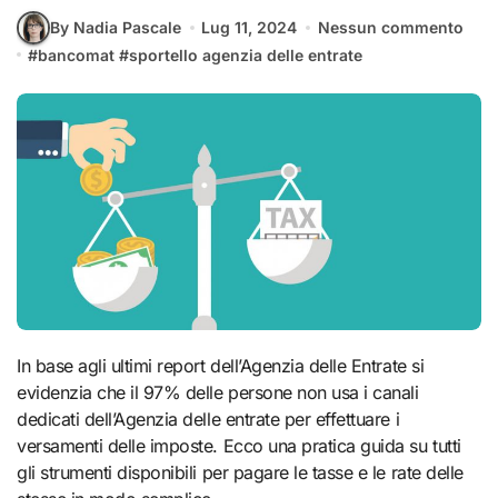
By Nadia Pascale
Lug 11, 2024
Nessun commento
#
bancomat
#
sportello agenzia delle entrate
In base agli ultimi report dell’Agenzia delle Entrate si
evidenzia che il 97% delle persone non usa i canali
dedicati dell’Agenzia delle entrate per effettuare i
versamenti delle imposte. Ecco una pratica guida su tutti
gli strumenti disponibili per pagare le tasse e le rate delle