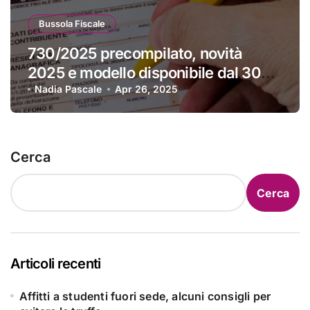
Bussola Fiscale
730/2025 precompilato, novità
2025 e modello disponibile dal 30
aprile
Nadia Pascale
Apr 26, 2025
Cerca
Cerca
Articoli recenti
Affitti a studenti fuori sede, alcuni consigli per