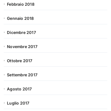
Febbraio 2018
Gennaio 2018
Dicembre 2017
Novembre 2017
Ottobre 2017
Settembre 2017
Agosto 2017
Luglio 2017