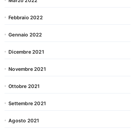
Marzo 2022
Febbraio 2022
Gennaio 2022
Dicembre 2021
Novembre 2021
Ottobre 2021
Settembre 2021
Agosto 2021