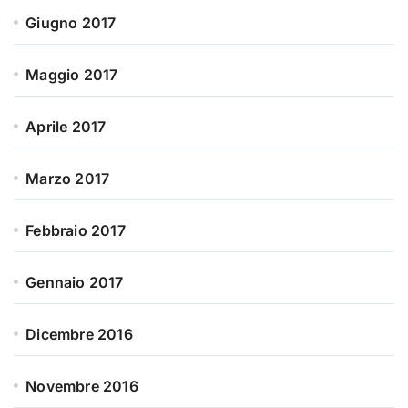
Giugno 2017
Maggio 2017
Aprile 2017
Marzo 2017
Febbraio 2017
Gennaio 2017
Dicembre 2016
Novembre 2016