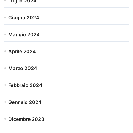
Luglio 2024
Giugno 2024
Maggio 2024
Aprile 2024
Marzo 2024
Febbraio 2024
Gennaio 2024
Dicembre 2023