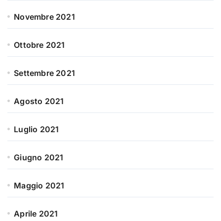
Novembre 2021
Ottobre 2021
Settembre 2021
Agosto 2021
Luglio 2021
Giugno 2021
Maggio 2021
Aprile 2021