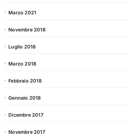
Marzo 2021
Novembre 2018
Luglio 2018
Marzo 2018
Febbraio 2018
Gennaio 2018
Dicembre 2017
Novembre 2017