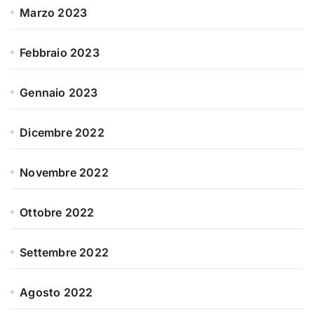
Marzo 2023
Febbraio 2023
Gennaio 2023
Dicembre 2022
Novembre 2022
Ottobre 2022
Settembre 2022
Agosto 2022