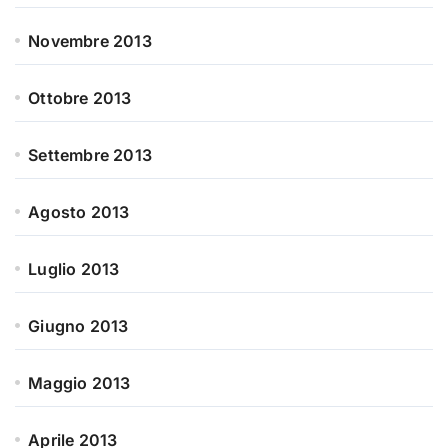
Novembre 2013
Ottobre 2013
Settembre 2013
Agosto 2013
Luglio 2013
Giugno 2013
Maggio 2013
Aprile 2013