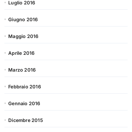
Luglio 2016
Giugno 2016
Maggio 2016
Aprile 2016
Marzo 2016
Febbraio 2016
Gennaio 2016
Dicembre 2015