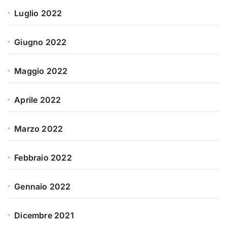
Luglio 2022
Giugno 2022
Maggio 2022
Aprile 2022
Marzo 2022
Febbraio 2022
Gennaio 2022
Dicembre 2021