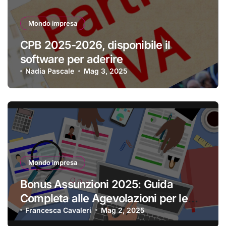
Mondo impresa
CPB 2025-2026, disponibile il
software per aderire
Nadia Pascale
Mag 3, 2025
Mondo impresa
Bonus Assunzioni 2025: Guida
Completa alle Agevolazioni per le
Imprese
Francesca Cavaleri
Mag 2, 2025