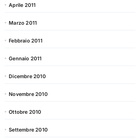
Aprile 2011
Marzo 2011
Febbraio 2011
Gennaio 2011
Dicembre 2010
Novembre 2010
Ottobre 2010
Settembre 2010