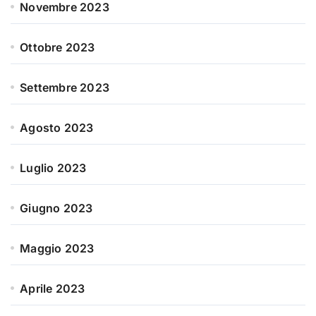
Novembre 2023
Ottobre 2023
Settembre 2023
Agosto 2023
Luglio 2023
Giugno 2023
Maggio 2023
Aprile 2023