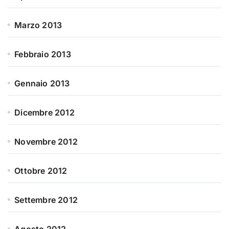
Marzo 2013
Febbraio 2013
Gennaio 2013
Dicembre 2012
Novembre 2012
Ottobre 2012
Settembre 2012
Agosto 2012