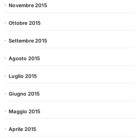
Novembre 2015
Ottobre 2015
Settembre 2015
Agosto 2015
Luglio 2015
Giugno 2015
Maggio 2015
Aprile 2015