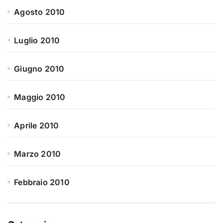
Agosto 2010
Luglio 2010
Giugno 2010
Maggio 2010
Aprile 2010
Marzo 2010
Febbraio 2010