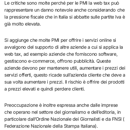
Le critiche sono molte perché per le PMI la web tax può
rappresentare un danno notevole anche considerando che
la pressione fiscale che in Italia si abbatte sulle partite Iva è
già molto elevata.
Si aggiunge che molte PMI per offrire i servizi online si
avvalgono del supporto di altre aziende a cui si applica la
web tax, ad esempio aziende che forniscono software,
gestiscono e-commerce, offrono pubblicità. Queste
aziende devono per mantenere utili, aumentare i prezzi dei
servizi offerti, questo ricade sull’azienda cliente che deve a
sua volta aumentare i prezzi. Il rischio è offrire dei prodotti
a prezzi elevati e quindi perdere clienti.
Preoccupazione è inoltre espressa anche dalle imprese
che operano nel settore del giornalismo e dell’editoria, in
particolare dall’Ordine Nazionale dei Giornalisti e da FNSI (
Federazione Nazionale della Stampa Italiana).