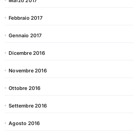
Marzo 2017
Febbraio 2017
Gennaio 2017
Dicembre 2016
Novembre 2016
Ottobre 2016
Settembre 2016
Agosto 2016