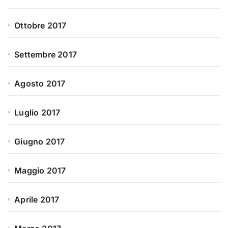
Ottobre 2017
Settembre 2017
Agosto 2017
Luglio 2017
Giugno 2017
Maggio 2017
Aprile 2017