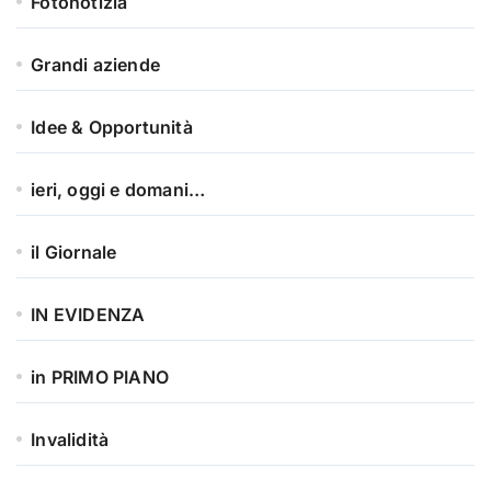
Fotonotizia
Grandi aziende
Idee & Opportunità
ieri, oggi e domani…
il Giornale
IN EVIDENZA
in PRIMO PIANO
Invalidità