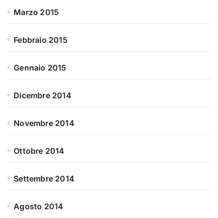
Marzo 2015
Febbraio 2015
Gennaio 2015
Dicembre 2014
Novembre 2014
Ottobre 2014
Settembre 2014
Agosto 2014