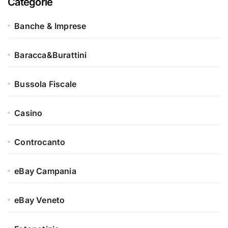
Categorie
Banche & Imprese
Baracca&Burattini
Bussola Fiscale
Casino
Controcanto
eBay Campania
eBay Veneto