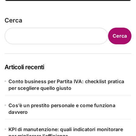
Cerca
Cerca
Articoli recenti
Conto business per Partita IVA: checklist pratica
per scegliere quello giusto
Cos’è un prestito personale e come funziona
davvero
KPI di manutenzione: quali indicatori monitorare
per migliorare l’efficienza