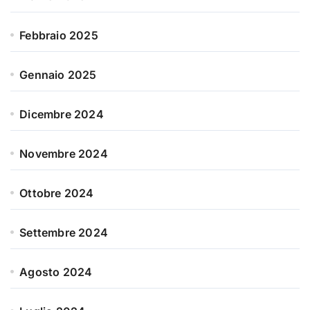
Febbraio 2025
Gennaio 2025
Dicembre 2024
Novembre 2024
Ottobre 2024
Settembre 2024
Agosto 2024