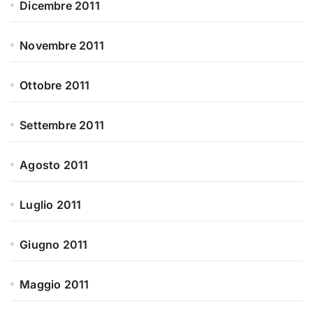
Dicembre 2011
Novembre 2011
Ottobre 2011
Settembre 2011
Agosto 2011
Luglio 2011
Giugno 2011
Maggio 2011