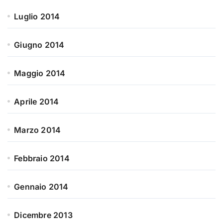
Luglio 2014
Giugno 2014
Maggio 2014
Aprile 2014
Marzo 2014
Febbraio 2014
Gennaio 2014
Dicembre 2013