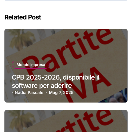
Related Post
Mondo impresa
CPB 2025-2026, disponibile il
software per aderire
Nadia Pascale
Mag 7, 2025