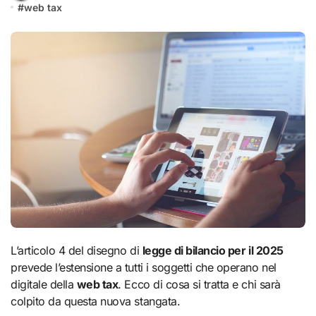
#
web tax
L’articolo 4 del disegno di
legge di bilancio per il 2025
prevede l’estensione a tutti i soggetti che operano nel
digitale della
web tax
. Ecco di cosa si tratta e chi sarà
colpito da questa nuova stangata.