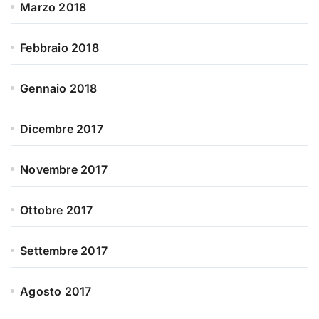
Marzo 2018
Febbraio 2018
Gennaio 2018
Dicembre 2017
Novembre 2017
Ottobre 2017
Settembre 2017
Agosto 2017