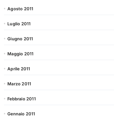
Agosto 2011
Luglio 2011
Giugno 2011
Maggio 2011
Aprile 2011
Marzo 2011
Febbraio 2011
Gennaio 2011