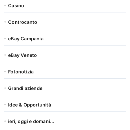
Casino
Controcanto
eBay Campania
eBay Veneto
Fotonotizia
Grandi aziende
Idee & Opportunità
ieri, oggi e domani…