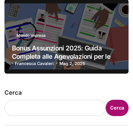
Mondo impresa
Bonus Assunzioni 2025: Guida
Completa alle Agevolazioni per le
Imprese
Francesca Cavaleri
Mag 2, 2025
Cerca
Cerca