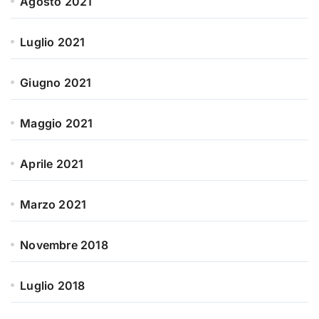
Agosto 2021
Luglio 2021
Giugno 2021
Maggio 2021
Aprile 2021
Marzo 2021
Novembre 2018
Luglio 2018