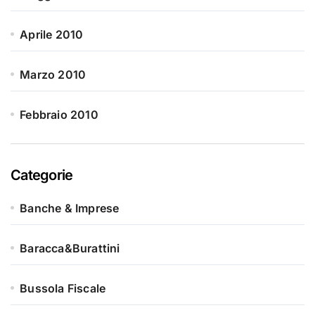
Aprile 2010
Marzo 2010
Febbraio 2010
Categorie
Banche & Imprese
Baracca&Burattini
Bussola Fiscale