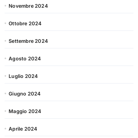
Novembre 2024
Ottobre 2024
Settembre 2024
Agosto 2024
Luglio 2024
Giugno 2024
Maggio 2024
Aprile 2024