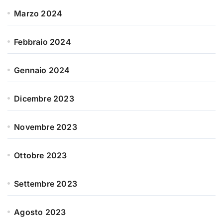
Marzo 2024
Febbraio 2024
Gennaio 2024
Dicembre 2023
Novembre 2023
Ottobre 2023
Settembre 2023
Agosto 2023