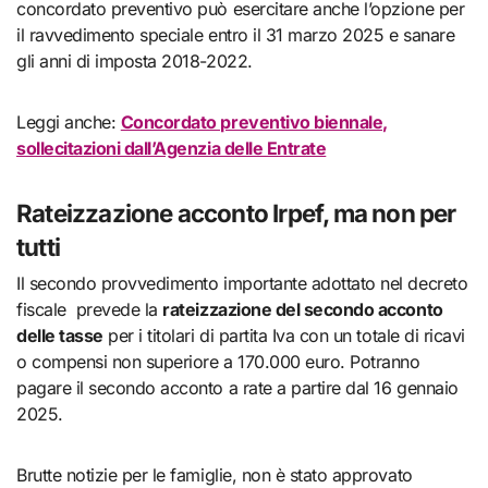
concordato preventivo può esercitare anche l’opzione per
il ravvedimento speciale entro il 31 marzo 2025 e sanare
gli anni di imposta 2018-2022.
Leggi anche:
Concordato preventivo biennale,
sollecitazioni dall’Agenzia delle Entrate
Rateizzazione acconto Irpef, ma non per
tutti
Il secondo provvedimento importante adottato nel decreto
fiscale prevede la
rateizzazione del secondo acconto
delle tasse
per i titolari di partita Iva con un totale di ricavi
o compensi non superiore a 170.000 euro. Potranno
pagare il secondo acconto a rate a partire dal 16 gennaio
2025.
Brutte notizie per le famiglie, non è stato approvato