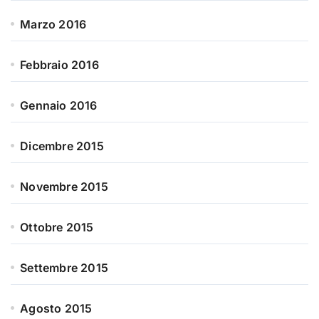
Marzo 2016
Febbraio 2016
Gennaio 2016
Dicembre 2015
Novembre 2015
Ottobre 2015
Settembre 2015
Agosto 2015