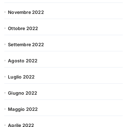
Novembre 2022
Ottobre 2022
Settembre 2022
Agosto 2022
Luglio 2022
Giugno 2022
Maggio 2022
Aprile 2022