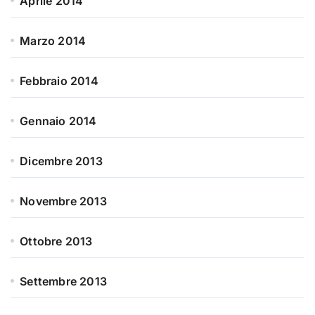
Aprile 2014
Marzo 2014
Febbraio 2014
Gennaio 2014
Dicembre 2013
Novembre 2013
Ottobre 2013
Settembre 2013