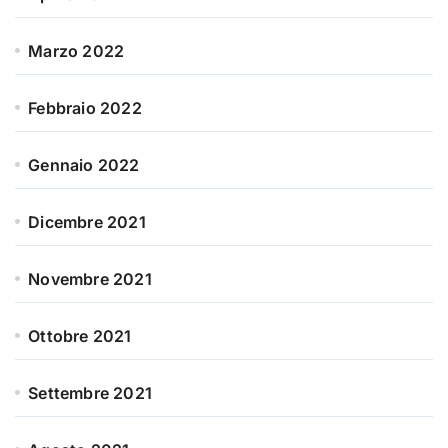
Marzo 2022
Febbraio 2022
Gennaio 2022
Dicembre 2021
Novembre 2021
Ottobre 2021
Settembre 2021