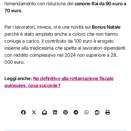
l’emendamento con riduzione del
canone Rai da 90 euro a
70 euro
.
Per i lavoratori, invece, vi è una novità sul
Bonus Natale
perché è stato ampliato anche a coloro che non hanno
coniuge a carico. Il contributo da 100 euro è erogato
insieme alla tredicesima che spetta ai lavoratori dipendenti
con reddito complessivo nel 2024 non superiore a 28.
000 euro.
Leggi anche:
No definitivo alla rottamazione fiscale
quinquies, cosa succede?