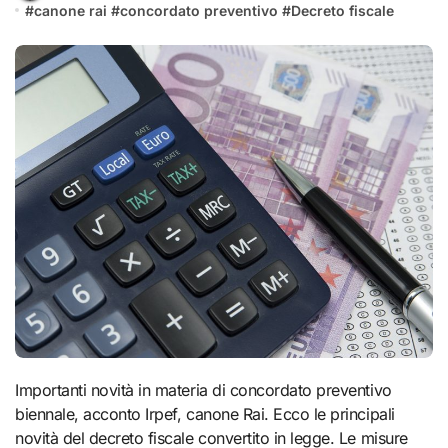
#
canone rai
#
concordato preventivo
#
Decreto fiscale
Importanti novità in materia di concordato preventivo
biennale, acconto Irpef, canone Rai. Ecco le principali
novità del decreto fiscale convertito in legge. Le misure