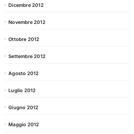
Dicembre 2012
Novembre 2012
Ottobre 2012
Settembre 2012
Agosto 2012
Luglio 2012
Giugno 2012
Maggio 2012