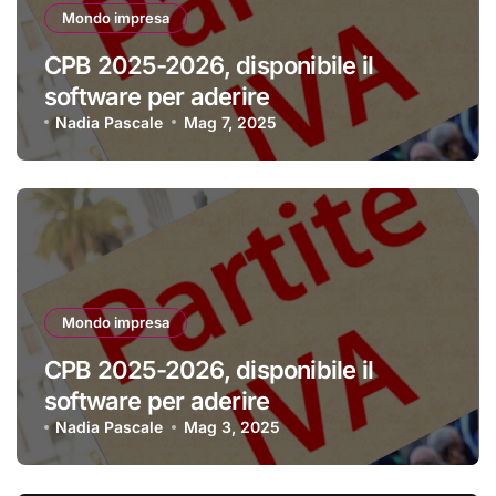
Mondo impresa
CPB 2025-2026, disponibile il
software per aderire
Nadia Pascale
Mag 7, 2025
Mondo impresa
CPB 2025-2026, disponibile il
software per aderire
Nadia Pascale
Mag 3, 2025