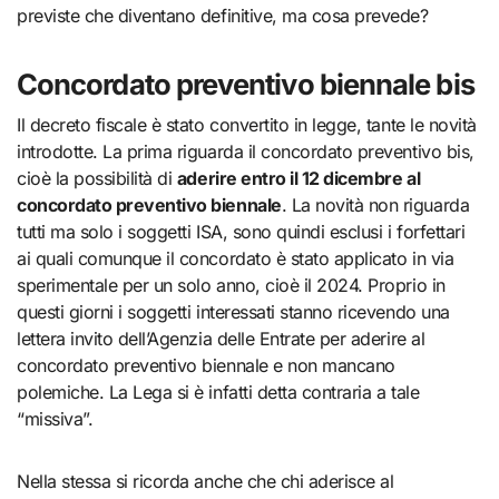
previste che diventano definitive, ma cosa prevede?
Concordato preventivo biennale bis
Il decreto fiscale è stato convertito in legge, tante le novità
introdotte. La prima riguarda il concordato preventivo bis,
cioè la possibilità di
aderire entro il 12 dicembre al
concordato preventivo biennale
. La novità non riguarda
tutti ma solo i soggetti ISA, sono quindi esclusi i forfettari
ai quali comunque il concordato è stato applicato in via
sperimentale per un solo anno, cioè il 2024. Proprio in
questi giorni i soggetti interessati stanno ricevendo una
lettera invito dell’Agenzia delle Entrate per aderire al
concordato preventivo biennale e non mancano
polemiche. La Lega si è infatti detta contraria a tale
“missiva”.
Nella stessa si ricorda anche che chi aderisce al