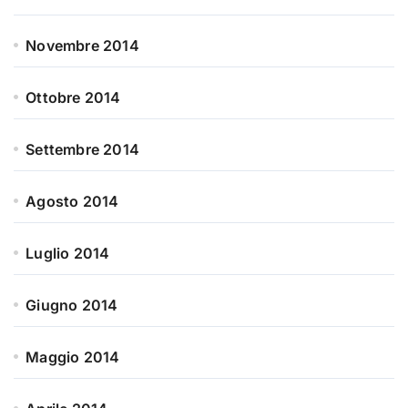
Novembre 2014
Ottobre 2014
Settembre 2014
Agosto 2014
Luglio 2014
Giugno 2014
Maggio 2014