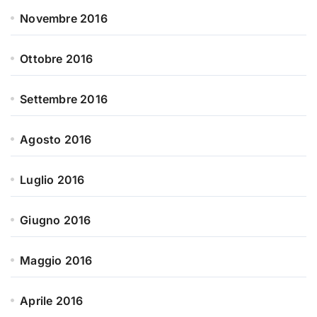
Novembre 2016
Ottobre 2016
Settembre 2016
Agosto 2016
Luglio 2016
Giugno 2016
Maggio 2016
Aprile 2016