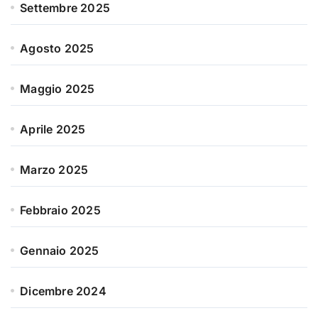
Settembre 2025
Agosto 2025
Maggio 2025
Aprile 2025
Marzo 2025
Febbraio 2025
Gennaio 2025
Dicembre 2024