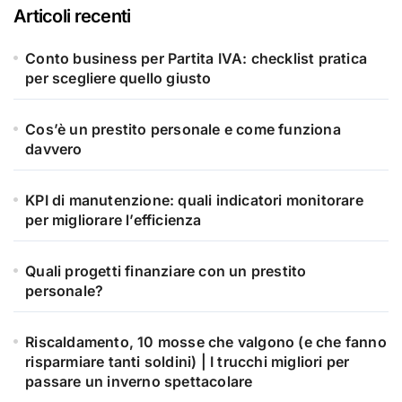
Articoli recenti
Conto business per Partita IVA: checklist pratica
per scegliere quello giusto
Cos’è un prestito personale e come funziona
davvero
KPI di manutenzione: quali indicatori monitorare
per migliorare l’efficienza
Quali progetti finanziare con un prestito
personale?
Riscaldamento, 10 mosse che valgono (e che fanno
risparmiare tanti soldini) | I trucchi migliori per
passare un inverno spettacolare