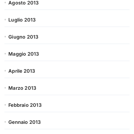
Agosto 2013
Luglio 2013
Giugno 2013
Maggio 2013
Aprile 2013
Marzo 2013
Febbraio 2013
Gennaio 2013