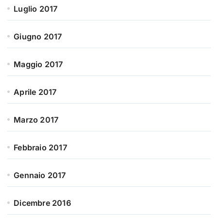
Luglio 2017
Giugno 2017
Maggio 2017
Aprile 2017
Marzo 2017
Febbraio 2017
Gennaio 2017
Dicembre 2016