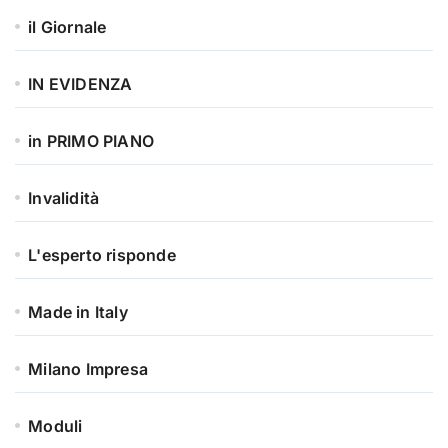
il Giornale
IN EVIDENZA
in PRIMO PIANO
Invalidità
L'esperto risponde
Made in Italy
Milano Impresa
Moduli