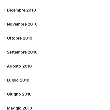
Dicembre 2010
Novembre 2010
Ottobre 2010
Settembre 2010
Agosto 2010
Luglio 2010
Giugno 2010
Maggio 2010