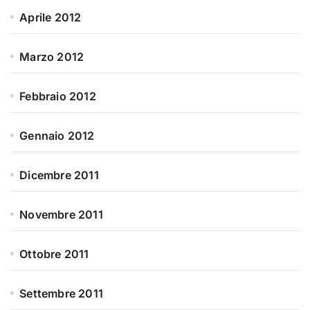
Aprile 2012
Marzo 2012
Febbraio 2012
Gennaio 2012
Dicembre 2011
Novembre 2011
Ottobre 2011
Settembre 2011