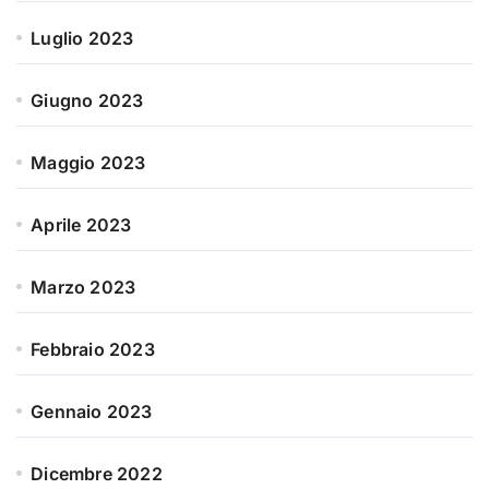
Luglio 2023
Giugno 2023
Maggio 2023
Aprile 2023
Marzo 2023
Febbraio 2023
Gennaio 2023
Dicembre 2022