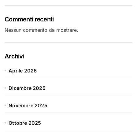
Commenti recenti
Nessun commento da mostrare.
Archivi
Aprile 2026
Dicembre 2025
Novembre 2025
Ottobre 2025