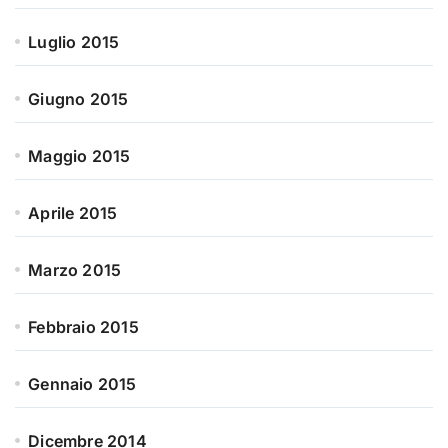
Luglio 2015
Giugno 2015
Maggio 2015
Aprile 2015
Marzo 2015
Febbraio 2015
Gennaio 2015
Dicembre 2014