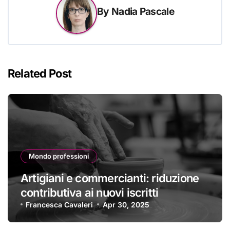
By
Nadia Pascale
Related Post
Mondo professioni
Artigiani e commercianti: riduzione
contributiva ai nuovi iscritti
Francesca Cavaleri
Apr 30, 2025