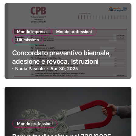
Mondo impresa
Mondo professioni
Ultimissima
Concordato preventivo biennale,
adesione e revoca. Istruzioni
Nadia Pascale
Apr 30, 2025
Mondo professioni