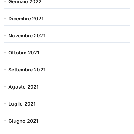
Gennaio 2022
Dicembre 2021
Novembre 2021
Ottobre 2021
Settembre 2021
Agosto 2021
Luglio 2021
Giugno 2021