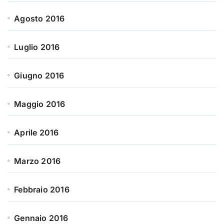
Agosto 2016
Luglio 2016
Giugno 2016
Maggio 2016
Aprile 2016
Marzo 2016
Febbraio 2016
Gennaio 2016