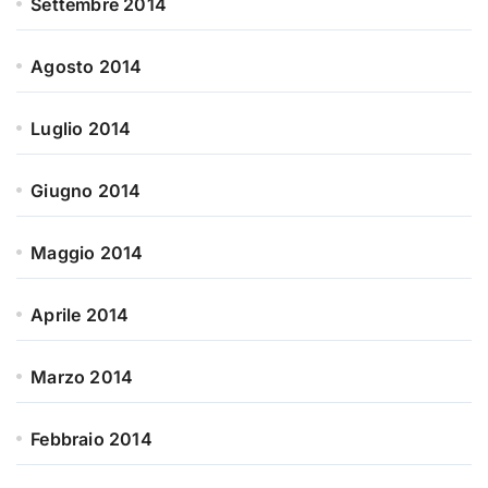
Settembre 2014
Agosto 2014
Luglio 2014
Giugno 2014
Maggio 2014
Aprile 2014
Marzo 2014
Febbraio 2014