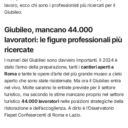
lavoro, ecco chi sono i professionisti più ricercati per il
Giubileo.
Giubileo, mancano 44.000
lavoratori: le figure professionali più
ricercate
I numeri del Giubileo sono davvero importanti. Il 2024 è
stato l’anno della preparazione, tanti i
cantieri aperti a
Roma
e tante le opere d’arte del più grande museo a cielo
aperto che sono state risistemate. Ma ora il Giubileo entra
nel vivo. Molte saranno le entrate previste per il settore
turistico, ma secondo le stime mancano proprio nel settore
turistico
44.000 lavoratori
nelle posizioni strategiche della
ristorazione e dell’accoglienza. A dirlo è l’Osservatorio
Fiepet Confesercenti di Roma e Lazio.