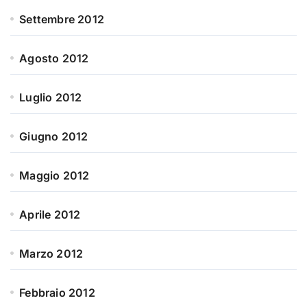
Settembre 2012
Agosto 2012
Luglio 2012
Giugno 2012
Maggio 2012
Aprile 2012
Marzo 2012
Febbraio 2012