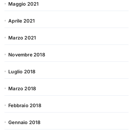
Maggio 2021
Aprile 2021
Marzo 2021
Novembre 2018
Luglio 2018
Marzo 2018
Febbraio 2018
Gennaio 2018