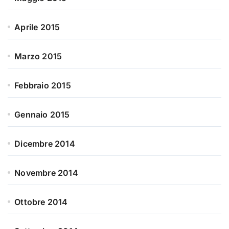
Aprile 2015
Marzo 2015
Febbraio 2015
Gennaio 2015
Dicembre 2014
Novembre 2014
Ottobre 2014