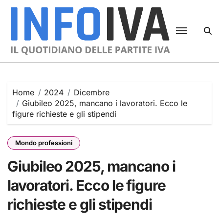
Skip
to
content
Home
2024
Dicembre
Giubileo 2025, mancano i lavoratori. Ecco le
figure richieste e gli stipendi
Mondo professioni
Giubileo 2025, mancano i
lavoratori. Ecco le figure
richieste e gli stipendi