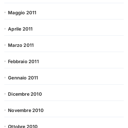
Maggio 2011
Aprile 2011
Marzo 2011
Febbraio 2011
Gennaio 2011
Dicembre 2010
Novembre 2010
Ottobre 2010