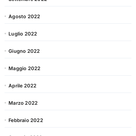
Agosto 2022
Luglio 2022
Giugno 2022
Maggio 2022
Aprile 2022
Marzo 2022
Febbraio 2022