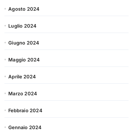
Agosto 2024
Luglio 2024
Giugno 2024
Maggio 2024
Aprile 2024
Marzo 2024
Febbraio 2024
Gennaio 2024