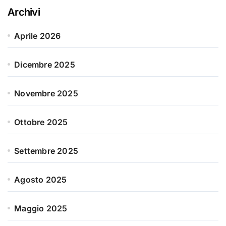
Archivi
Aprile 2026
Dicembre 2025
Novembre 2025
Ottobre 2025
Settembre 2025
Agosto 2025
Maggio 2025