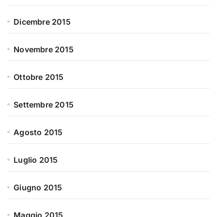
Dicembre 2015
Novembre 2015
Ottobre 2015
Settembre 2015
Agosto 2015
Luglio 2015
Giugno 2015
Maggio 2015