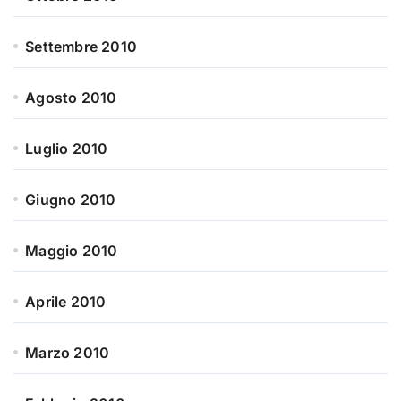
Settembre 2010
Agosto 2010
Luglio 2010
Giugno 2010
Maggio 2010
Aprile 2010
Marzo 2010