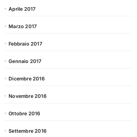
Aprile 2017
Marzo 2017
Febbraio 2017
Gennaio 2017
Dicembre 2016
Novembre 2016
Ottobre 2016
Settembre 2016