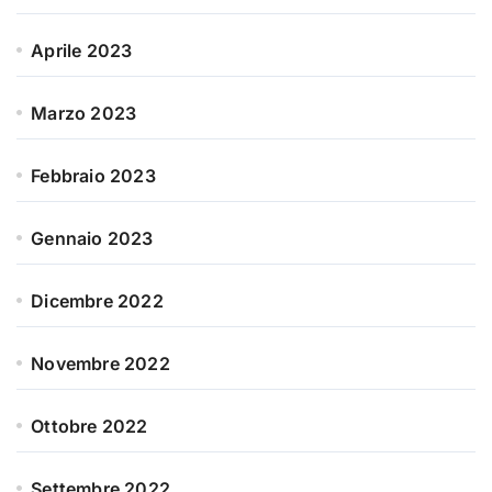
Aprile 2023
Marzo 2023
Febbraio 2023
Gennaio 2023
Dicembre 2022
Novembre 2022
Ottobre 2022
Settembre 2022