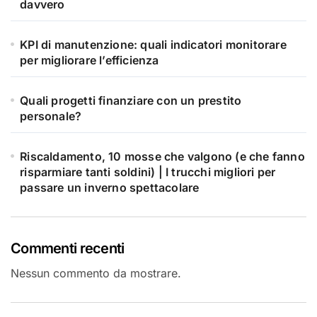
davvero
KPI di manutenzione: quali indicatori monitorare
per migliorare l’efficienza
Quali progetti finanziare con un prestito
personale?
Riscaldamento, 10 mosse che valgono (e che fanno
risparmiare tanti soldini) | I trucchi migliori per
passare un inverno spettacolare
Commenti recenti
Nessun commento da mostrare.