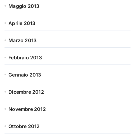
Maggio 2013
Aprile 2013
Marzo 2013
Febbraio 2013
Gennaio 2013
Dicembre 2012
Novembre 2012
Ottobre 2012