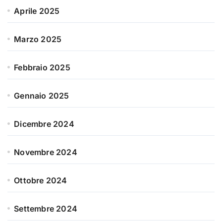
Aprile 2025
Marzo 2025
Febbraio 2025
Gennaio 2025
Dicembre 2024
Novembre 2024
Ottobre 2024
Settembre 2024