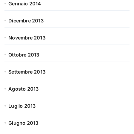
Gennaio 2014
Dicembre 2013
Novembre 2013
Ottobre 2013
Settembre 2013
Agosto 2013
Luglio 2013
Giugno 2013