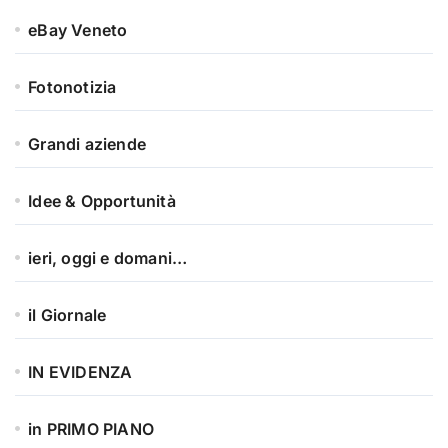
eBay Veneto
Fotonotizia
Grandi aziende
Idee & Opportunità
ieri, oggi e domani…
il Giornale
IN EVIDENZA
in PRIMO PIANO