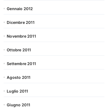
Gennaio 2012
Dicembre 2011
Novembre 2011
Ottobre 2011
Settembre 2011
Agosto 2011
Luglio 2011
Giugno 2011