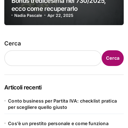
Bonus tredicesima nel 730/2025,
ecco come recuperarlo
Nadia Pascale
Apr 22, 2025
Cerca
Cerca
Articoli recenti
Conto business per Partita IVA: checklist pratica
per scegliere quello giusto
Cos’è un prestito personale e come funziona