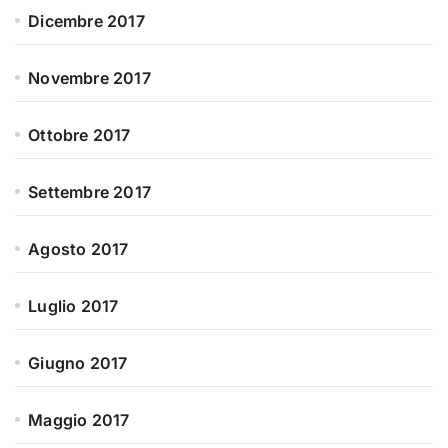
Dicembre 2017
Novembre 2017
Ottobre 2017
Settembre 2017
Agosto 2017
Luglio 2017
Giugno 2017
Maggio 2017