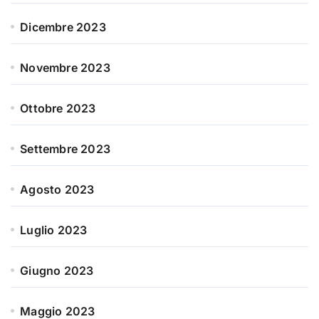
Dicembre 2023
Novembre 2023
Ottobre 2023
Settembre 2023
Agosto 2023
Luglio 2023
Giugno 2023
Maggio 2023