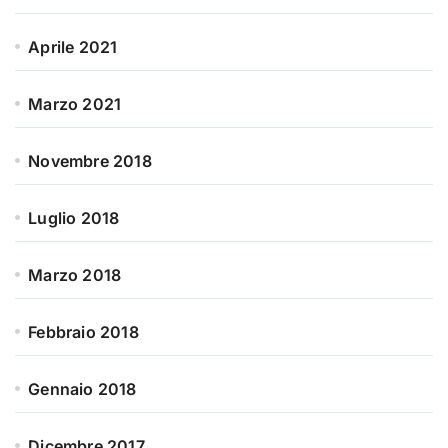
Aprile 2021
Marzo 2021
Novembre 2018
Luglio 2018
Marzo 2018
Febbraio 2018
Gennaio 2018
Dicembre 2017