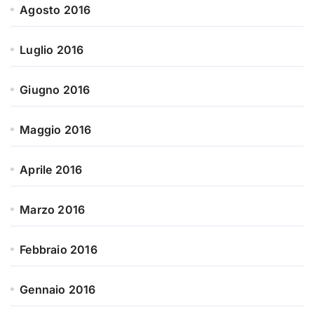
Agosto 2016
Luglio 2016
Giugno 2016
Maggio 2016
Aprile 2016
Marzo 2016
Febbraio 2016
Gennaio 2016