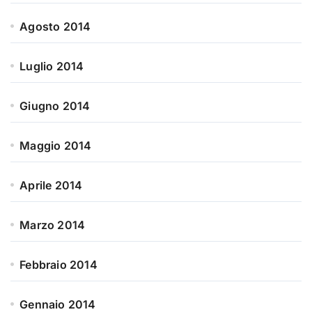
Agosto 2014
Luglio 2014
Giugno 2014
Maggio 2014
Aprile 2014
Marzo 2014
Febbraio 2014
Gennaio 2014