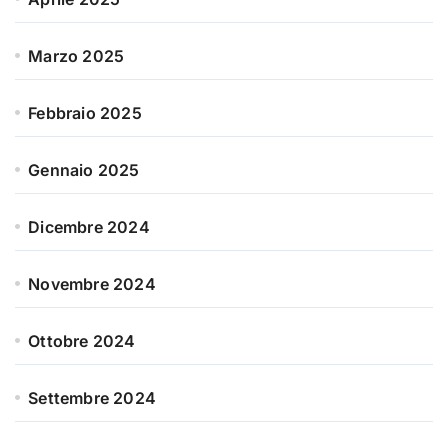
Marzo 2025
Febbraio 2025
Gennaio 2025
Dicembre 2024
Novembre 2024
Ottobre 2024
Settembre 2024