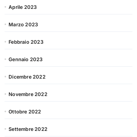
Aprile 2023
Marzo 2023
Febbraio 2023
Gennaio 2023
Dicembre 2022
Novembre 2022
Ottobre 2022
Settembre 2022