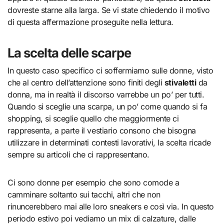
dovreste starne alla larga. Se vi state chiedendo il motivo
di questa affermazione proseguite nella lettura.
La scelta delle scarpe
In questo caso specifico ci soffermiamo sulle donne, visto
che al centro dell’attenzione sono finiti degli
stivaletti
da
donna, ma in realtà il discorso varrebbe un po’ per tutti.
Quando si sceglie una scarpa, un po’ come quando si fa
shopping, si sceglie quello che maggiormente ci
rappresenta, a parte il vestiario consono che bisogna
utilizzare in determinati contesti lavorativi, la scelta ricade
sempre su articoli che ci rappresentano.
Ci sono donne per esempio che sono comode a
camminare soltanto sui tacchi, altri che non
rinuncerebbero mai alle loro sneakers e così via. In questo
periodo estivo poi vediamo un mix di calzature, dalle