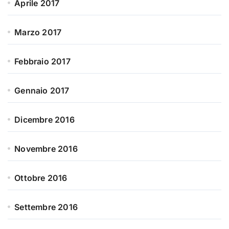
Aprile 2017
Marzo 2017
Febbraio 2017
Gennaio 2017
Dicembre 2016
Novembre 2016
Ottobre 2016
Settembre 2016