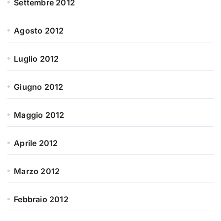
Settembre 2012
Agosto 2012
Luglio 2012
Giugno 2012
Maggio 2012
Aprile 2012
Marzo 2012
Febbraio 2012