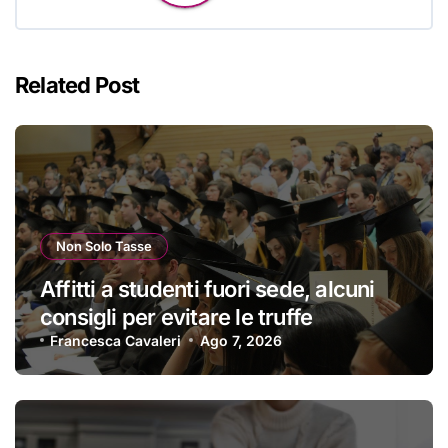
Related Post
Non Solo Tasse
Affitti a studenti fuori sede, alcuni
consigli per evitare le truffe
Francesca Cavaleri
Ago 7, 2026