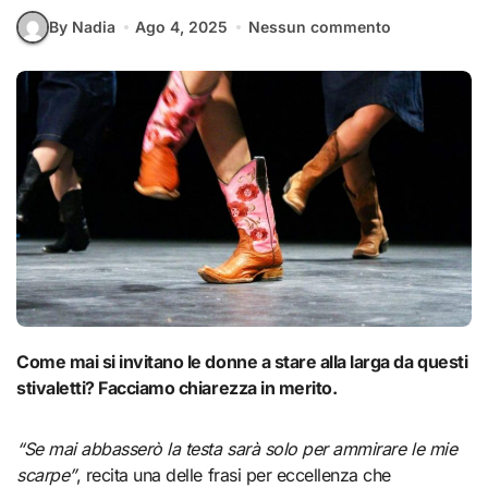
By Nadia
Ago 4, 2025
Nessun commento
Come mai si invitano le donne a stare alla larga da questi
stivaletti? Facciamo chiarezza in merito.
“Se mai abbasserò la testa sarà solo per ammirare le mie
scarpe”
, recita una delle frasi per eccellenza che