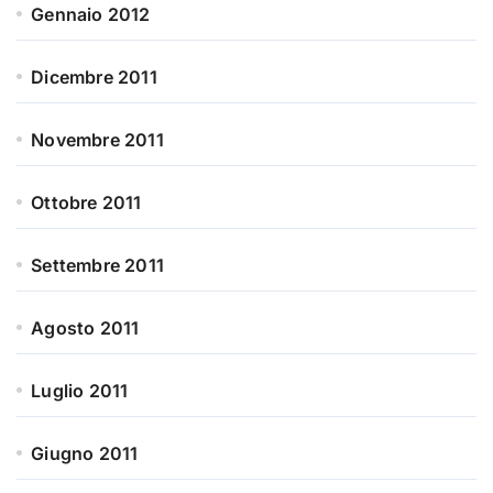
Gennaio 2012
Dicembre 2011
Novembre 2011
Ottobre 2011
Settembre 2011
Agosto 2011
Luglio 2011
Giugno 2011