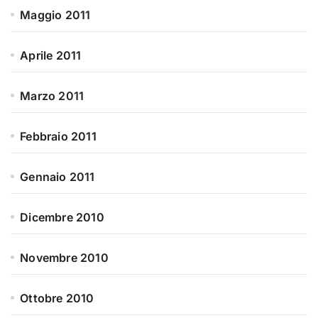
Maggio 2011
Aprile 2011
Marzo 2011
Febbraio 2011
Gennaio 2011
Dicembre 2010
Novembre 2010
Ottobre 2010