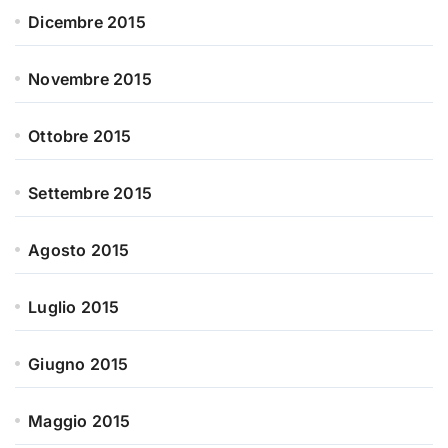
Dicembre 2015
Novembre 2015
Ottobre 2015
Settembre 2015
Agosto 2015
Luglio 2015
Giugno 2015
Maggio 2015