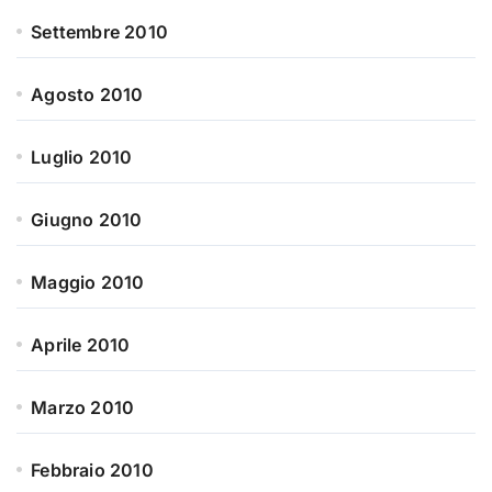
Settembre 2010
Agosto 2010
Luglio 2010
Giugno 2010
Maggio 2010
Aprile 2010
Marzo 2010
Febbraio 2010