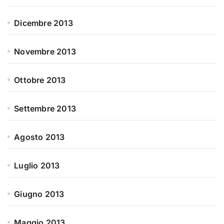
Dicembre 2013
Novembre 2013
Ottobre 2013
Settembre 2013
Agosto 2013
Luglio 2013
Giugno 2013
Maggio 2013