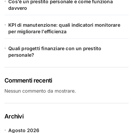
Cos’è un prestito personale e come funziona
davvero
KPI di manutenzione: quali indicatori monitorare
per migliorare l’efficienza
Quali progetti finanziare con un prestito
personale?
Commenti recenti
Nessun commento da mostrare.
Archivi
Agosto 2026