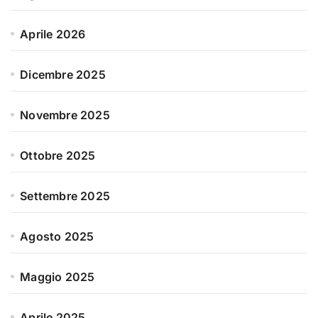
Aprile 2026
Dicembre 2025
Novembre 2025
Ottobre 2025
Settembre 2025
Agosto 2025
Maggio 2025
Aprile 2025