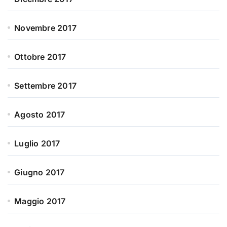
Novembre 2017
Ottobre 2017
Settembre 2017
Agosto 2017
Luglio 2017
Giugno 2017
Maggio 2017