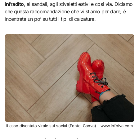
infradito
, ai sandali, agli stivaletti estivi e così via. Diciamo
che questa raccomandazione che vi stiamo per dare, è
incentrata un po’ su tutti i tipi di calzature.
Il caso diventato virale sui social (Fonte: Canva) – www.infoiva.com