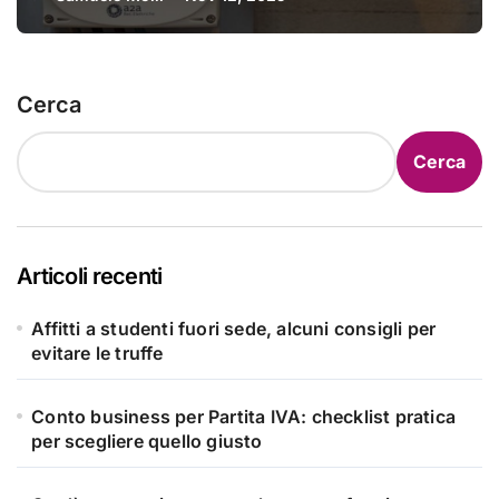
ottenerlo
Cerca
Cerca
Articoli recenti
Affitti a studenti fuori sede, alcuni consigli per
evitare le truffe
Conto business per Partita IVA: checklist pratica
per scegliere quello giusto