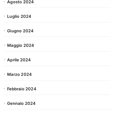
Agosto 2024
Luglio 2024
Giugno 2024
Maggio 2024
Aprile 2024
Marzo 2024
Febbraio 2024
Gennaio 2024