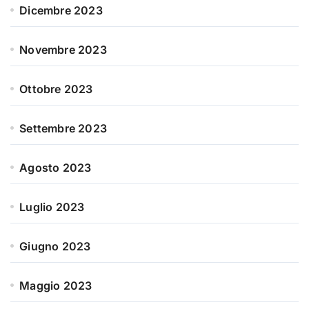
Dicembre 2023
Novembre 2023
Ottobre 2023
Settembre 2023
Agosto 2023
Luglio 2023
Giugno 2023
Maggio 2023