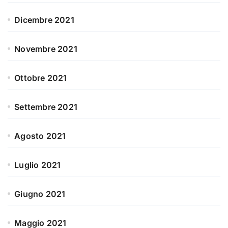
Dicembre 2021
Novembre 2021
Ottobre 2021
Settembre 2021
Agosto 2021
Luglio 2021
Giugno 2021
Maggio 2021