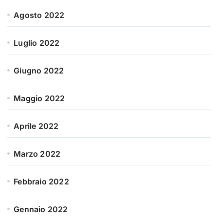
Agosto 2022
Luglio 2022
Giugno 2022
Maggio 2022
Aprile 2022
Marzo 2022
Febbraio 2022
Gennaio 2022