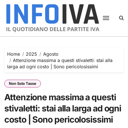
Skip
to
content
Home
2025
Agosto
Attenzione massima a questi stivaletti: stai alla
larga ad ogni costo | Sono pericolosissimi
Non Solo Tasse
Attenzione massima a questi
stivaletti: stai alla larga ad ogni
costo | Sono pericolosissimi