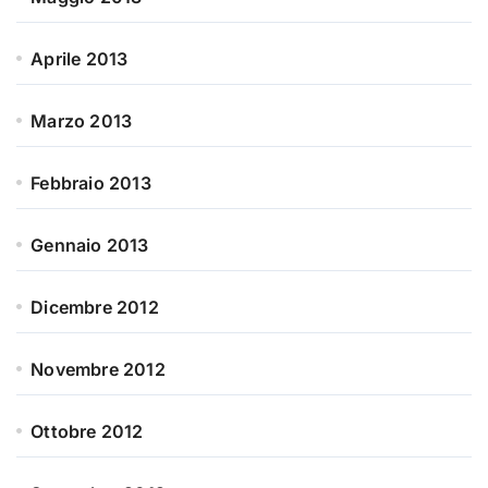
Aprile 2013
Marzo 2013
Febbraio 2013
Gennaio 2013
Dicembre 2012
Novembre 2012
Ottobre 2012