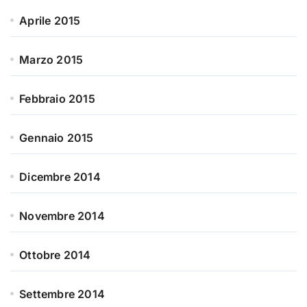
Aprile 2015
Marzo 2015
Febbraio 2015
Gennaio 2015
Dicembre 2014
Novembre 2014
Ottobre 2014
Settembre 2014