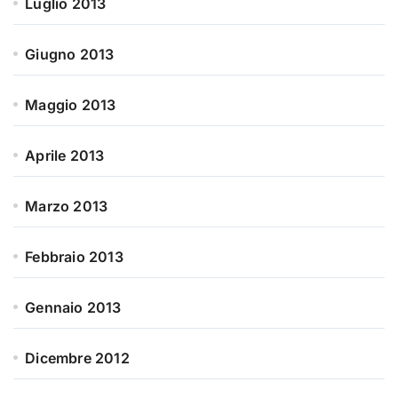
Luglio 2013
Giugno 2013
Maggio 2013
Aprile 2013
Marzo 2013
Febbraio 2013
Gennaio 2013
Dicembre 2012