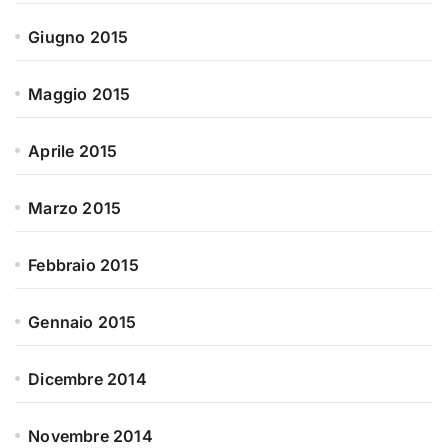
Giugno 2015
Maggio 2015
Aprile 2015
Marzo 2015
Febbraio 2015
Gennaio 2015
Dicembre 2014
Novembre 2014