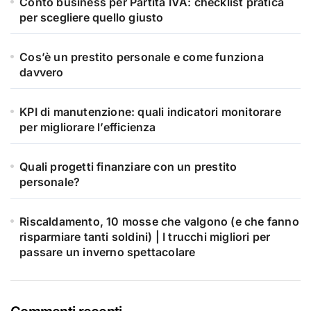
Conto business per Partita IVA: checklist pratica
per scegliere quello giusto
Cos’è un prestito personale e come funziona
davvero
KPI di manutenzione: quali indicatori monitorare
per migliorare l’efficienza
Quali progetti finanziare con un prestito
personale?
Riscaldamento, 10 mosse che valgono (e che fanno
risparmiare tanti soldini) | I trucchi migliori per
passare un inverno spettacolare