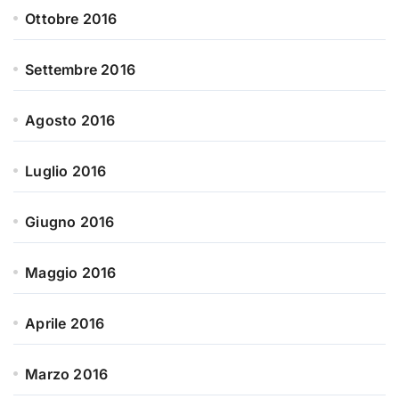
Ottobre 2016
Settembre 2016
Agosto 2016
Luglio 2016
Giugno 2016
Maggio 2016
Aprile 2016
Marzo 2016