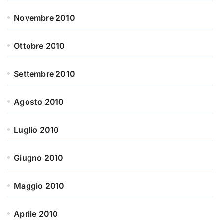
Novembre 2010
Ottobre 2010
Settembre 2010
Agosto 2010
Luglio 2010
Giugno 2010
Maggio 2010
Aprile 2010