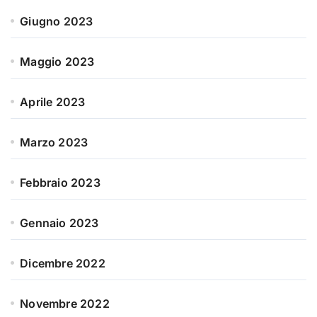
Giugno 2023
Maggio 2023
Aprile 2023
Marzo 2023
Febbraio 2023
Gennaio 2023
Dicembre 2022
Novembre 2022