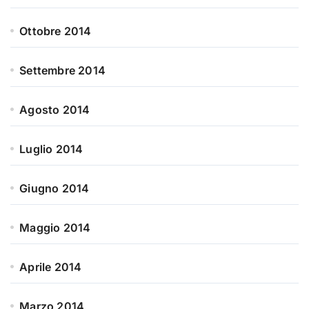
Ottobre 2014
Settembre 2014
Agosto 2014
Luglio 2014
Giugno 2014
Maggio 2014
Aprile 2014
Marzo 2014