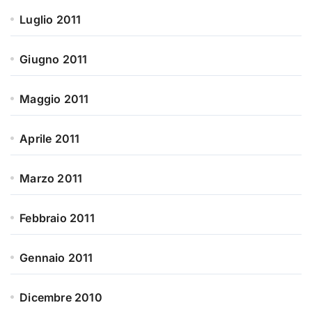
Luglio 2011
Giugno 2011
Maggio 2011
Aprile 2011
Marzo 2011
Febbraio 2011
Gennaio 2011
Dicembre 2010