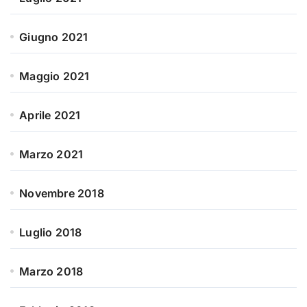
Giugno 2021
Maggio 2021
Aprile 2021
Marzo 2021
Novembre 2018
Luglio 2018
Marzo 2018