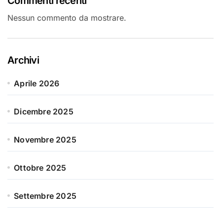
Commenti recenti
Nessun commento da mostrare.
Archivi
Aprile 2026
Dicembre 2025
Novembre 2025
Ottobre 2025
Settembre 2025