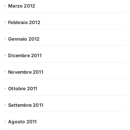
Marzo 2012
Febbraio 2012
Gennaio 2012
Dicembre 2011
Novembre 2011
Ottobre 2011
Settembre 2011
Agosto 2011