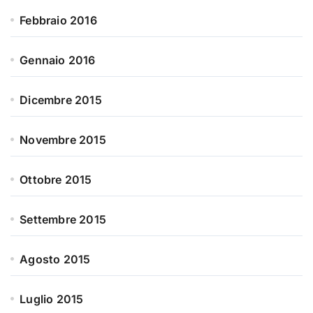
Febbraio 2016
Gennaio 2016
Dicembre 2015
Novembre 2015
Ottobre 2015
Settembre 2015
Agosto 2015
Luglio 2015