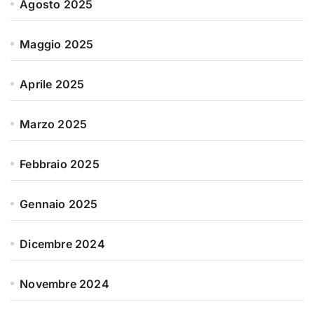
Agosto 2025
Maggio 2025
Aprile 2025
Marzo 2025
Febbraio 2025
Gennaio 2025
Dicembre 2024
Novembre 2024