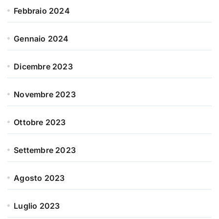
Febbraio 2024
Gennaio 2024
Dicembre 2023
Novembre 2023
Ottobre 2023
Settembre 2023
Agosto 2023
Luglio 2023