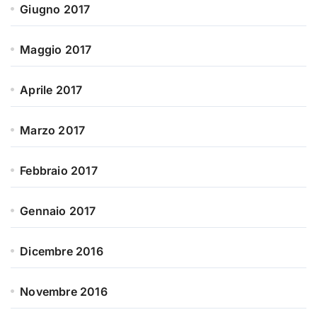
Giugno 2017
Maggio 2017
Aprile 2017
Marzo 2017
Febbraio 2017
Gennaio 2017
Dicembre 2016
Novembre 2016