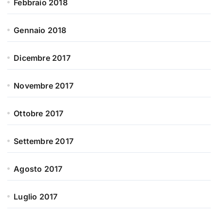
Febbraio 2018
Gennaio 2018
Dicembre 2017
Novembre 2017
Ottobre 2017
Settembre 2017
Agosto 2017
Luglio 2017