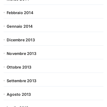
Febbraio 2014
Gennaio 2014
Dicembre 2013
Novembre 2013
Ottobre 2013
Settembre 2013
Agosto 2013