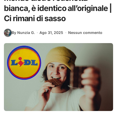
bianca, è identico all’originale |
Ci rimani di sasso
By Nunzia G.
Ago 31, 2025
Nessun commento