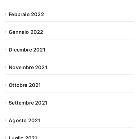
Febbraio 2022
Gennaio 2022
Dicembre 2021
Novembre 2021
Ottobre 2021
Settembre 2021
Agosto 2021
Luglio 2021