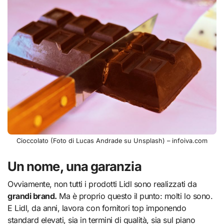
Cioccolato (Foto di Lucas Andrade su Unsplash) – infoiva.com
Un nome, una garanzia
Ovviamente, non tutti i prodotti Lidl sono realizzati da
grandi brand.
Ma è proprio questo il punto: molti lo sono.
E Lidl, da anni, lavora con fornitori top imponendo
standard elevati, sia in termini di qualità, sia sul piano