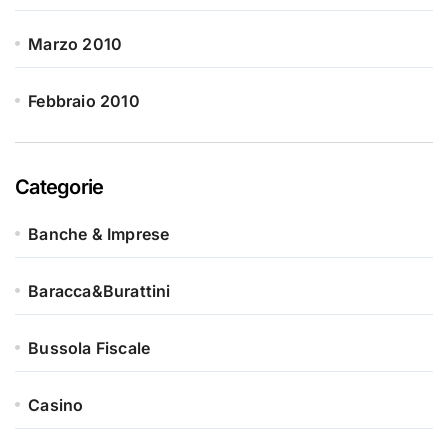
Marzo 2010
Febbraio 2010
Categorie
Banche & Imprese
Baracca&Burattini
Bussola Fiscale
Casino