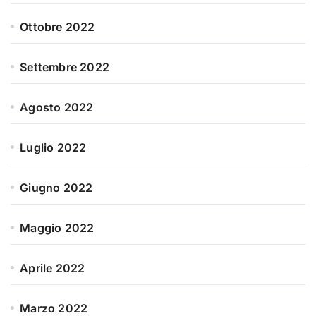
Ottobre 2022
Settembre 2022
Agosto 2022
Luglio 2022
Giugno 2022
Maggio 2022
Aprile 2022
Marzo 2022