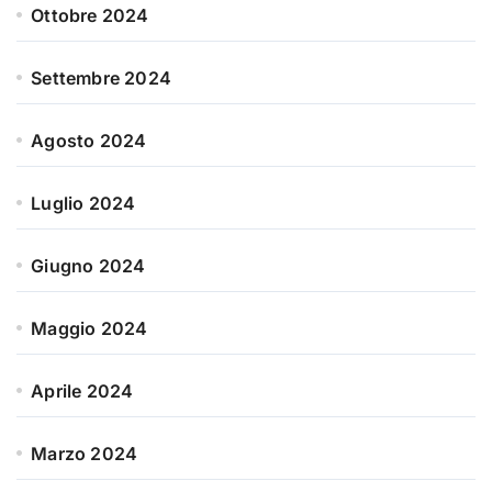
Ottobre 2024
Settembre 2024
Agosto 2024
Luglio 2024
Giugno 2024
Maggio 2024
Aprile 2024
Marzo 2024