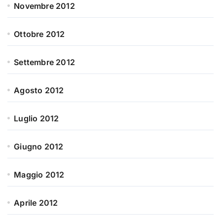
Novembre 2012
Ottobre 2012
Settembre 2012
Agosto 2012
Luglio 2012
Giugno 2012
Maggio 2012
Aprile 2012