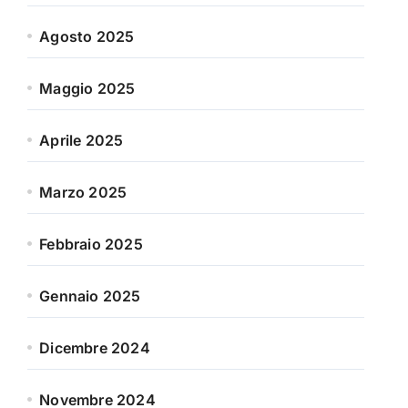
Agosto 2025
Maggio 2025
Aprile 2025
Marzo 2025
Febbraio 2025
Gennaio 2025
Dicembre 2024
Novembre 2024