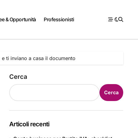
ee & Opportunità
Professionisti
 ti inviano a casa il documento
Cerca
Cerca
Articoli recenti