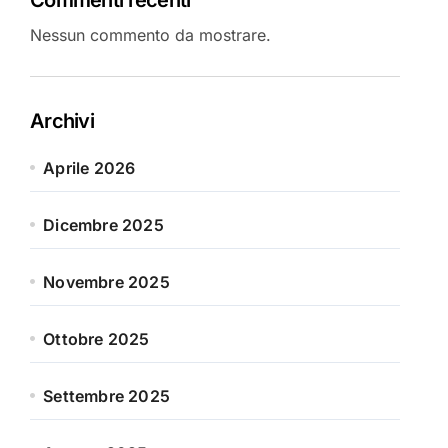
Nessun commento da mostrare.
Archivi
Aprile 2026
Dicembre 2025
Novembre 2025
Ottobre 2025
Settembre 2025