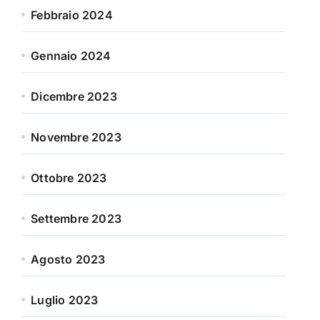
Febbraio 2024
Gennaio 2024
Dicembre 2023
Novembre 2023
Ottobre 2023
Settembre 2023
Agosto 2023
Luglio 2023