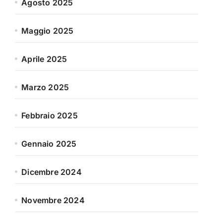
Agosto 2025
Maggio 2025
Aprile 2025
Marzo 2025
Febbraio 2025
Gennaio 2025
Dicembre 2024
Novembre 2024