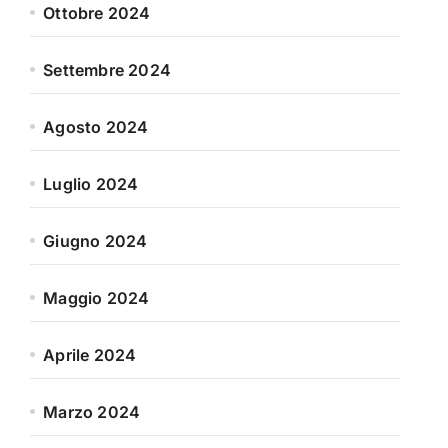
Ottobre 2024
Settembre 2024
Agosto 2024
Luglio 2024
Giugno 2024
Maggio 2024
Aprile 2024
Marzo 2024