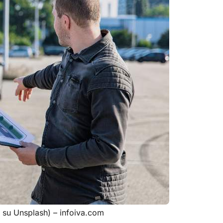
 su Unsplash) – infoiva.com