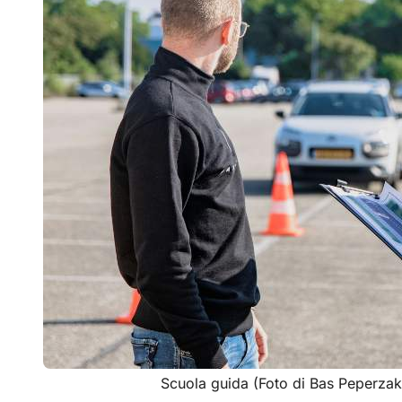
Scuola guida (Foto di Bas Peperzak