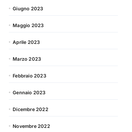
Giugno 2023
Maggio 2023
Aprile 2023
Marzo 2023
Febbraio 2023
Gennaio 2023
Dicembre 2022
Novembre 2022