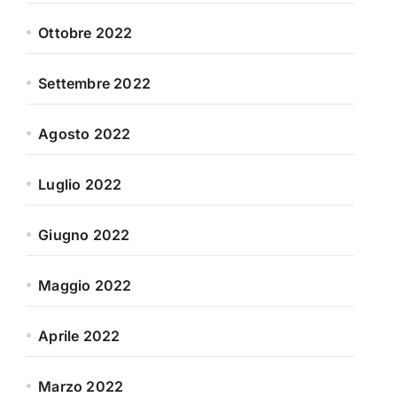
Ottobre 2022
Settembre 2022
Agosto 2022
Luglio 2022
Giugno 2022
Maggio 2022
Aprile 2022
Marzo 2022