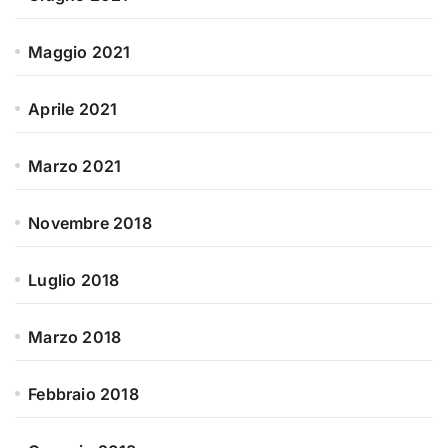
Maggio 2021
Aprile 2021
Marzo 2021
Novembre 2018
Luglio 2018
Marzo 2018
Febbraio 2018