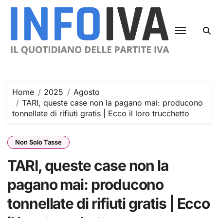
Skip
to
content
Home
2025
Agosto
TARI, queste case non la pagano mai: producono
tonnellate di rifiuti gratis | Ecco il loro trucchetto
Non Solo Tasse
TARI, queste case non la
pagano mai: producono
tonnellate di rifiuti gratis | Ecco