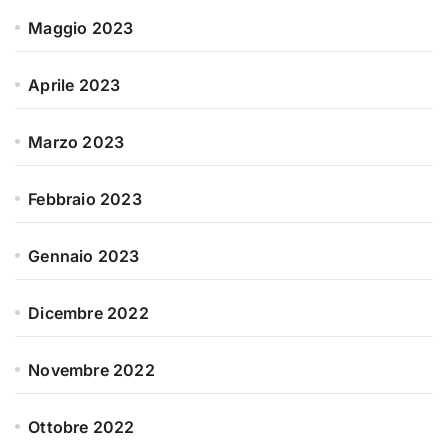
Maggio 2023
Aprile 2023
Marzo 2023
Febbraio 2023
Gennaio 2023
Dicembre 2022
Novembre 2022
Ottobre 2022