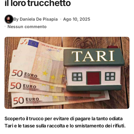
il loro trucchetto
By Daniela De Pisapia
Ago 10, 2025
Nessun commento
Scoperto il trucco per evitare di pagare la tanto odiata
Tari e le tasse sulla raccolta e lo smistamento dei rifiuti.