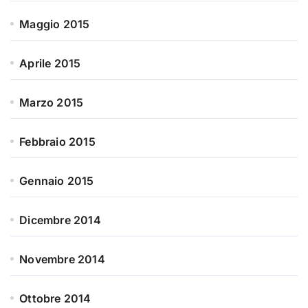
Maggio 2015
Aprile 2015
Marzo 2015
Febbraio 2015
Gennaio 2015
Dicembre 2014
Novembre 2014
Ottobre 2014