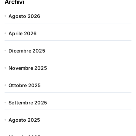
Archivi
Agosto 2026
Aprile 2026
Dicembre 2025
Novembre 2025
Ottobre 2025
Settembre 2025
Agosto 2025