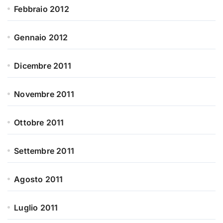
Febbraio 2012
Gennaio 2012
Dicembre 2011
Novembre 2011
Ottobre 2011
Settembre 2011
Agosto 2011
Luglio 2011