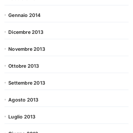
Gennaio 2014
Dicembre 2013
Novembre 2013
Ottobre 2013
Settembre 2013
Agosto 2013
Luglio 2013