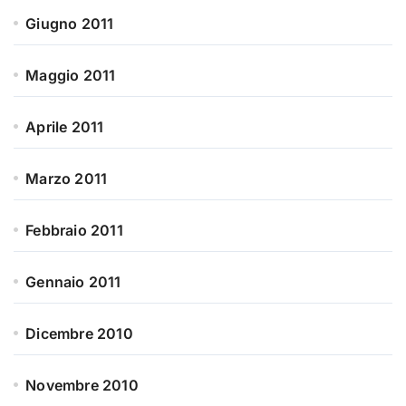
Giugno 2011
Maggio 2011
Aprile 2011
Marzo 2011
Febbraio 2011
Gennaio 2011
Dicembre 2010
Novembre 2010