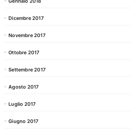
Gennaio 2018
Dicembre 2017
Novembre 2017
Ottobre 2017
Settembre 2017
Agosto 2017
Luglio 2017
Giugno 2017