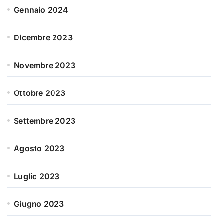
Gennaio 2024
Dicembre 2023
Novembre 2023
Ottobre 2023
Settembre 2023
Agosto 2023
Luglio 2023
Giugno 2023