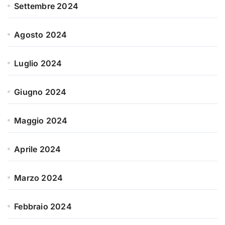
Settembre 2024
Agosto 2024
Luglio 2024
Giugno 2024
Maggio 2024
Aprile 2024
Marzo 2024
Febbraio 2024