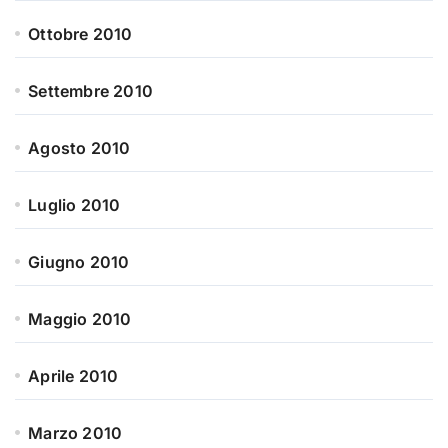
Ottobre 2010
Settembre 2010
Agosto 2010
Luglio 2010
Giugno 2010
Maggio 2010
Aprile 2010
Marzo 2010