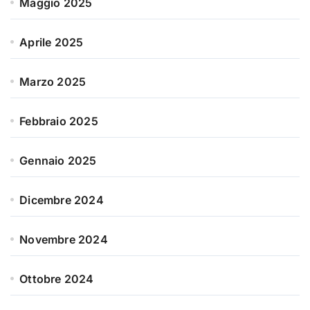
Maggio 2025
Aprile 2025
Marzo 2025
Febbraio 2025
Gennaio 2025
Dicembre 2024
Novembre 2024
Ottobre 2024