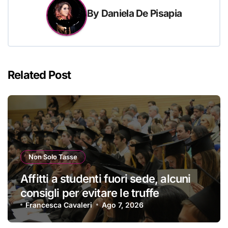
By
Daniela De Pisapia
Related Post
Non Solo Tasse
Affitti a studenti fuori sede, alcuni
consigli per evitare le truffe
Francesca Cavaleri
Ago 7, 2026