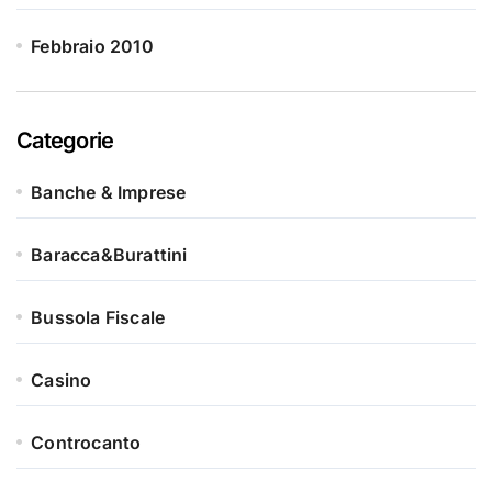
Febbraio 2010
Categorie
Banche & Imprese
Baracca&Burattini
Bussola Fiscale
Casino
Controcanto