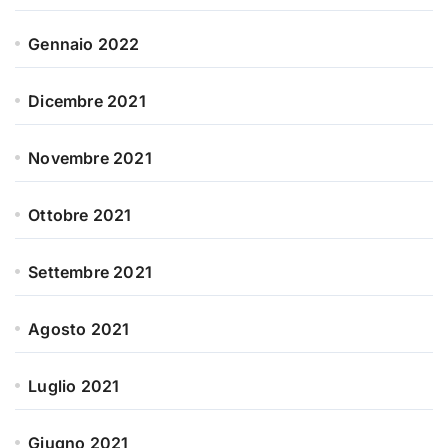
Gennaio 2022
Dicembre 2021
Novembre 2021
Ottobre 2021
Settembre 2021
Agosto 2021
Luglio 2021
Giugno 2021