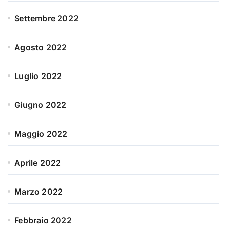
Settembre 2022
Agosto 2022
Luglio 2022
Giugno 2022
Maggio 2022
Aprile 2022
Marzo 2022
Febbraio 2022