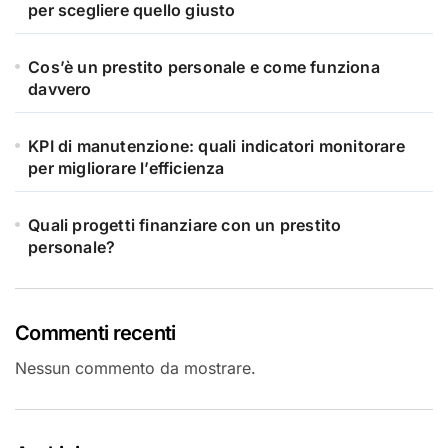
per scegliere quello giusto
Cos’è un prestito personale e come funziona
davvero
KPI di manutenzione: quali indicatori monitorare
per migliorare l’efficienza
Quali progetti finanziare con un prestito
personale?
Commenti recenti
Nessun commento da mostrare.