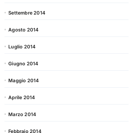
Settembre 2014
Agosto 2014
Luglio 2014
Giugno 2014
Maggio 2014
Aprile 2014
Marzo 2014
Febbraio 2014