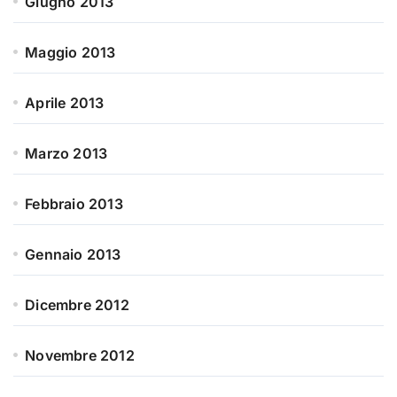
Giugno 2013
Maggio 2013
Aprile 2013
Marzo 2013
Febbraio 2013
Gennaio 2013
Dicembre 2012
Novembre 2012