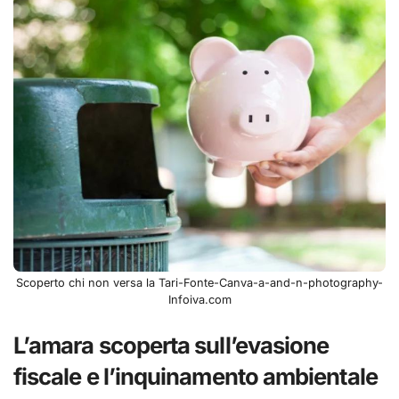
Scoperto chi non versa la Tari-Fonte-Canva-a-and-n-photography-
Infoiva.com
L’amara scoperta sull’evasione
fiscale e l’inquinamento ambientale