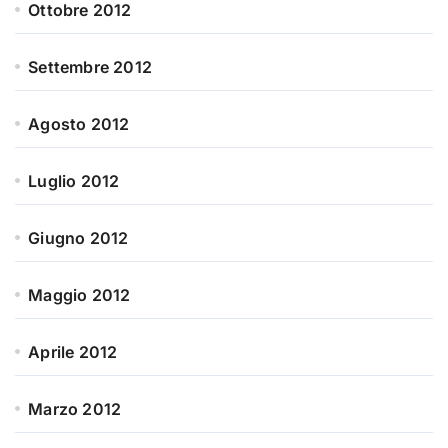
Ottobre 2012
Settembre 2012
Agosto 2012
Luglio 2012
Giugno 2012
Maggio 2012
Aprile 2012
Marzo 2012