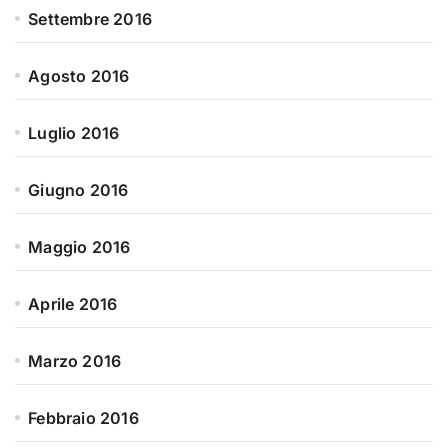
Settembre 2016
Agosto 2016
Luglio 2016
Giugno 2016
Maggio 2016
Aprile 2016
Marzo 2016
Febbraio 2016