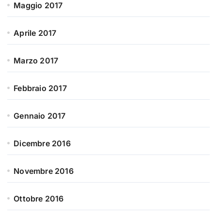
Maggio 2017
Aprile 2017
Marzo 2017
Febbraio 2017
Gennaio 2017
Dicembre 2016
Novembre 2016
Ottobre 2016