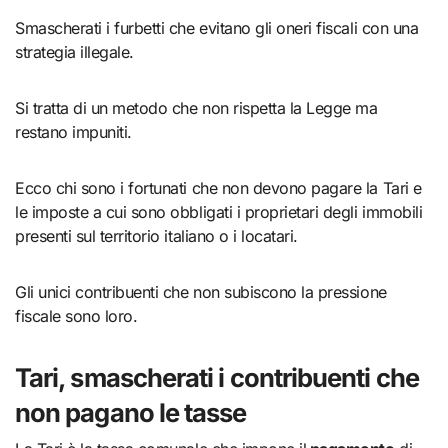
Smascherati i furbetti che evitano gli oneri fiscali con una
strategia illegale.
Si tratta di un metodo che non rispetta la Legge ma
restano impuniti.
Ecco chi sono i fortunati che non devono pagare la Tari e
le imposte a cui sono obbligati i proprietari degli immobili
presenti sul territorio italiano o i locatari.
Gli unici contribuenti che non subiscono la pressione
fiscale sono loro.
Tari, smascherati i contribuenti che
non pagano le tasse