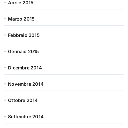
Aprile 2015
Marzo 2015
Febbraio 2015
Gennaio 2015
Dicembre 2014
Novembre 2014
Ottobre 2014
Settembre 2014