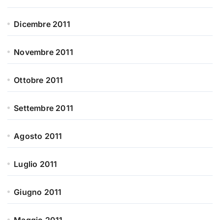
Dicembre 2011
Novembre 2011
Ottobre 2011
Settembre 2011
Agosto 2011
Luglio 2011
Giugno 2011