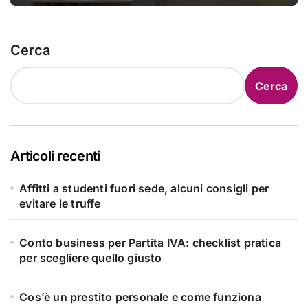
ottenerlo
Cerca
Cerca
Articoli recenti
Affitti a studenti fuori sede, alcuni consigli per
evitare le truffe
Conto business per Partita IVA: checklist pratica
per scegliere quello giusto
Cos’è un prestito personale e come funziona