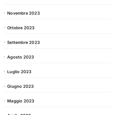
Novembre 2023
Ottobre 2023
Settembre 2023
Agosto 2023
Luglio 2023
Giugno 2023
Maggio 2023