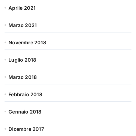
Aprile 2021
Marzo 2021
Novembre 2018
Luglio 2018
Marzo 2018
Febbraio 2018
Gennaio 2018
Dicembre 2017