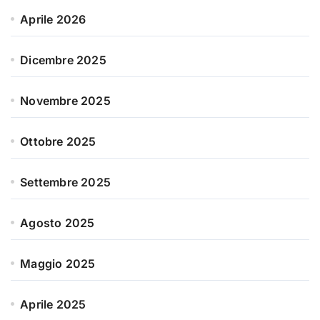
Aprile 2026
Dicembre 2025
Novembre 2025
Ottobre 2025
Settembre 2025
Agosto 2025
Maggio 2025
Aprile 2025