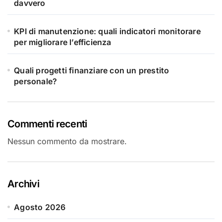
davvero
KPI di manutenzione: quali indicatori monitorare
per migliorare l’efficienza
Quali progetti finanziare con un prestito
personale?
Commenti recenti
Nessun commento da mostrare.
Archivi
Agosto 2026