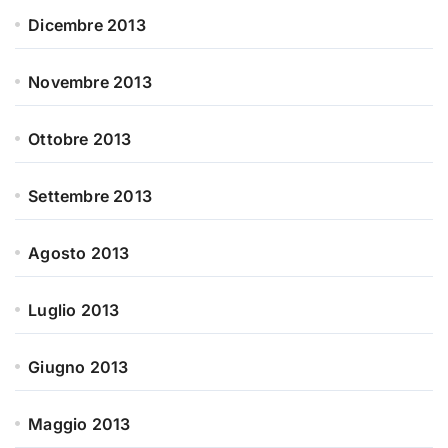
Dicembre 2013
Novembre 2013
Ottobre 2013
Settembre 2013
Agosto 2013
Luglio 2013
Giugno 2013
Maggio 2013