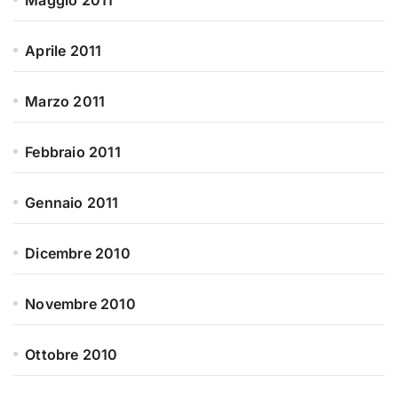
Maggio 2011
Aprile 2011
Marzo 2011
Febbraio 2011
Gennaio 2011
Dicembre 2010
Novembre 2010
Ottobre 2010