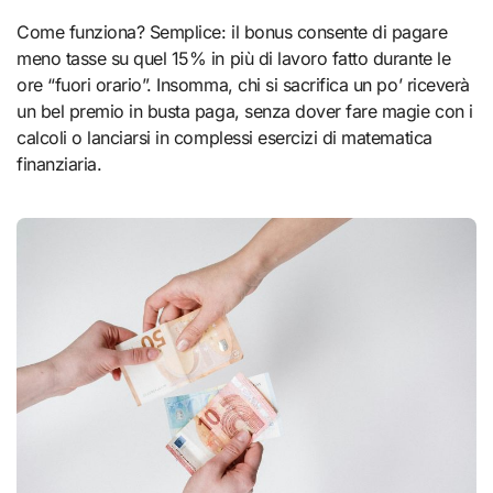
Come funziona? Semplice: il bonus consente di pagare
meno tasse su quel 15% in più di lavoro fatto durante le
ore “fuori orario”. Insomma, chi si sacrifica un po’ riceverà
un bel premio in busta paga, senza dover fare magie con i
calcoli o lanciarsi in complessi esercizi di matematica
finanziaria.