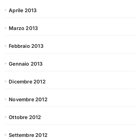
Aprile 2013
Marzo 2013
Febbraio 2013
Gennaio 2013
Dicembre 2012
Novembre 2012
Ottobre 2012
Settembre 2012