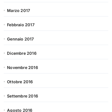
Marzo 2017
Febbraio 2017
Gennaio 2017
Dicembre 2016
Novembre 2016
Ottobre 2016
Settembre 2016
Agosto 2016