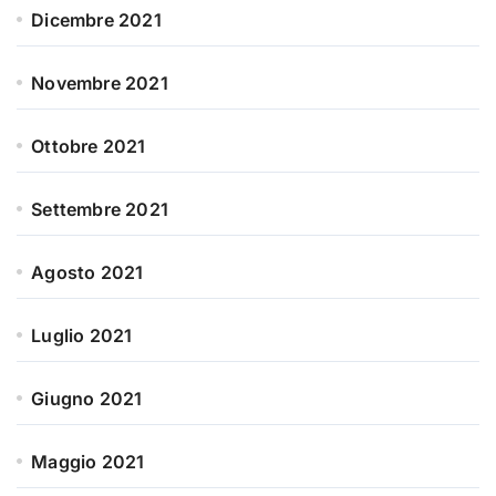
Dicembre 2021
Novembre 2021
Ottobre 2021
Settembre 2021
Agosto 2021
Luglio 2021
Giugno 2021
Maggio 2021