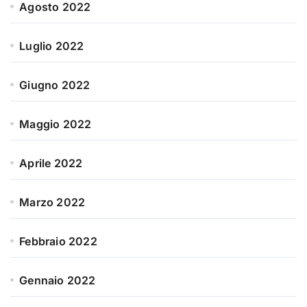
Agosto 2022
Luglio 2022
Giugno 2022
Maggio 2022
Aprile 2022
Marzo 2022
Febbraio 2022
Gennaio 2022