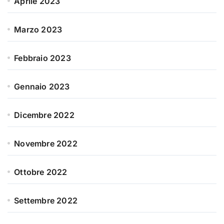
Aprile 2023
Marzo 2023
Febbraio 2023
Gennaio 2023
Dicembre 2022
Novembre 2022
Ottobre 2022
Settembre 2022