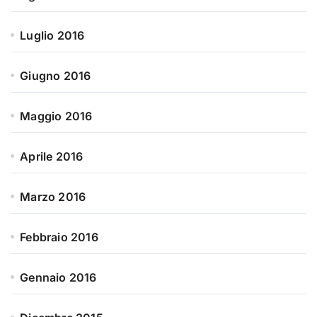
Luglio 2016
Giugno 2016
Maggio 2016
Aprile 2016
Marzo 2016
Febbraio 2016
Gennaio 2016