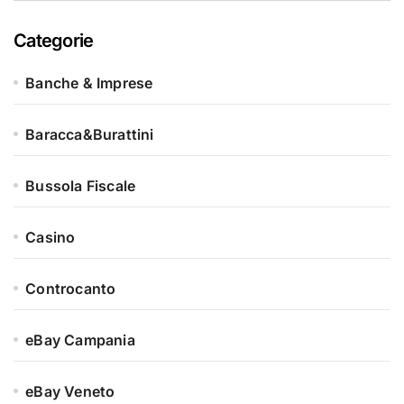
Categorie
Banche & Imprese
Baracca&Burattini
Bussola Fiscale
Casino
Controcanto
eBay Campania
eBay Veneto