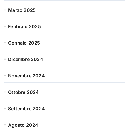
Marzo 2025
Febbraio 2025
Gennaio 2025
Dicembre 2024
Novembre 2024
Ottobre 2024
Settembre 2024
Agosto 2024