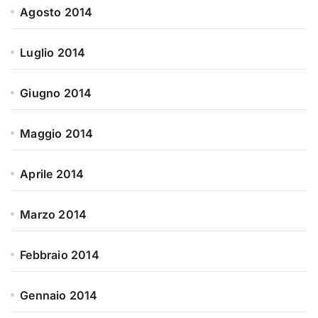
Agosto 2014
Luglio 2014
Giugno 2014
Maggio 2014
Aprile 2014
Marzo 2014
Febbraio 2014
Gennaio 2014