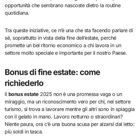
opportunità che sembrano nascoste dietro la routine
quotidiana.
Tra queste iniziative, ce n’è una che sta facendo parlare di
sé, soprattutto in vista della fine dell’estate, perché
promette un bel ritorno economico a chi lavora in un
settore molto speciale e importante per il nostro Paese.
Bonus di fine estate: come
richiederlo
Il
bonus estate
2025 non è una promessa vaga o un
miraggio, ma un riconoscimento vero per chi, nel settore
turismo, si trova a lavorare mentre gli altri sono in spiaggia
con il gelato in mano. Lavoro notturno o straordinari?
Niente paura, ora c’è una buona scusa per alzarsi dal letto:
più soldi in tasca.