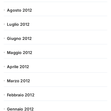
Agosto 2012
Luglio 2012
Giugno 2012
Maggio 2012
Aprile 2012
Marzo 2012
Febbraio 2012
Gennaio 2012