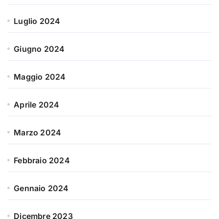
Luglio 2024
Giugno 2024
Maggio 2024
Aprile 2024
Marzo 2024
Febbraio 2024
Gennaio 2024
Dicembre 2023