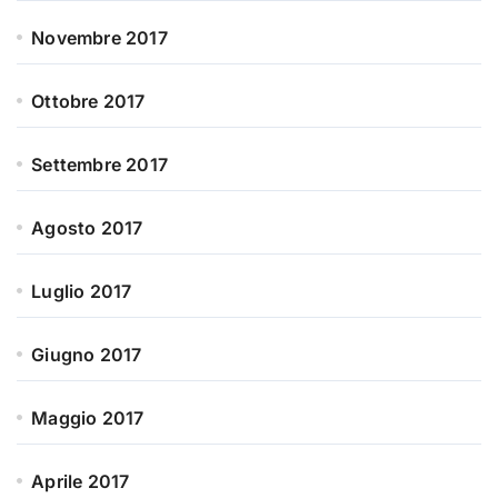
Novembre 2017
Ottobre 2017
Settembre 2017
Agosto 2017
Luglio 2017
Giugno 2017
Maggio 2017
Aprile 2017