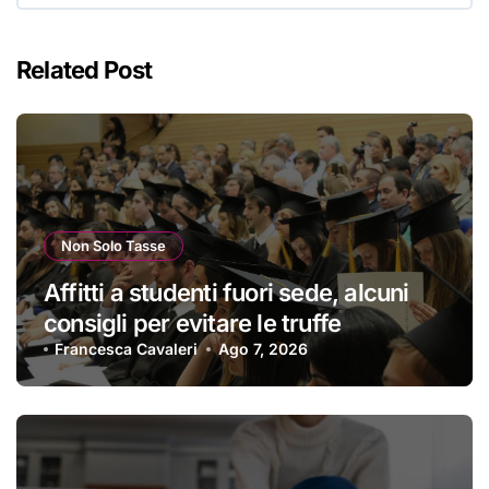
Related Post
Non Solo Tasse
Affitti a studenti fuori sede, alcuni
consigli per evitare le truffe
Francesca Cavaleri
Ago 7, 2026