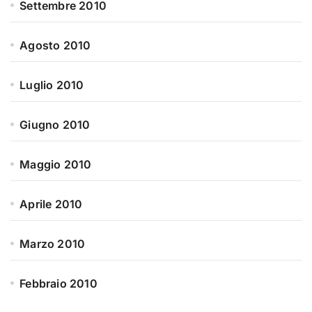
Settembre 2010
Agosto 2010
Luglio 2010
Giugno 2010
Maggio 2010
Aprile 2010
Marzo 2010
Febbraio 2010