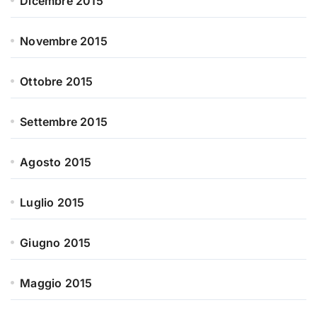
Dicembre 2015
Novembre 2015
Ottobre 2015
Settembre 2015
Agosto 2015
Luglio 2015
Giugno 2015
Maggio 2015