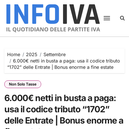
Skip
to
content
Home
2025
Settembre
6.000€ netti in busta a paga: usa il codice tributo
“1702” delle Entrate | Bonus enorme a fine estate
Non Solo Tasse
6.000€ netti in busta a paga:
usa il codice tributo “1702”
delle Entrate | Bonus enorme a