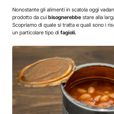
Nonostante gli alimenti in scatola oggi vada
prodotto da cui
bisognerebbe
stare alla lar
Scopriamo di quale si tratta e quali sono i ris
un particolare tipo di
fagioli.