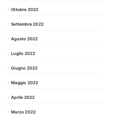
Ottobre 2022
Settembre 2022
Agosto 2022
Luglio 2022
Giugno 2022
Maggio 2022
Aprile 2022
Marzo 2022