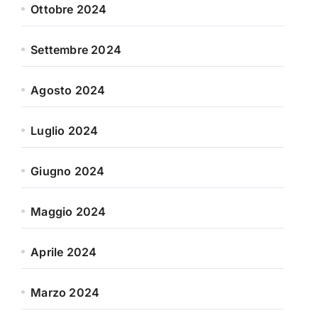
Ottobre 2024
Settembre 2024
Agosto 2024
Luglio 2024
Giugno 2024
Maggio 2024
Aprile 2024
Marzo 2024