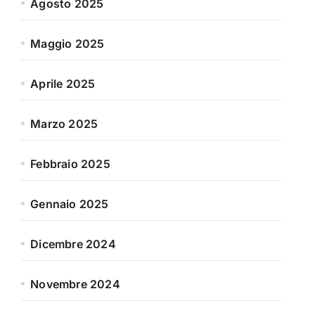
Agosto 2025
Maggio 2025
Aprile 2025
Marzo 2025
Febbraio 2025
Gennaio 2025
Dicembre 2024
Novembre 2024