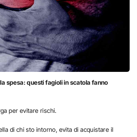
ga per evitare rischi.
a di chi sto intorno, evita di acquistare il