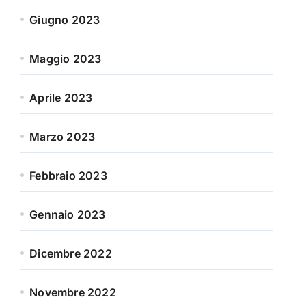
Giugno 2023
Maggio 2023
Aprile 2023
Marzo 2023
Febbraio 2023
Gennaio 2023
Dicembre 2022
Novembre 2022