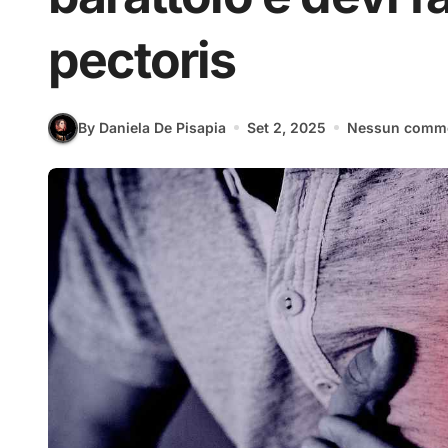
pectoris
By Daniela De Pisapia
Set 2, 2025
Nessun comm