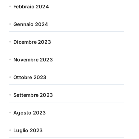
Febbraio 2024
Gennaio 2024
Dicembre 2023
Novembre 2023
Ottobre 2023
Settembre 2023
Agosto 2023
Luglio 2023