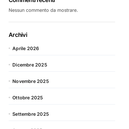
Nessun commento da mostrare.
Archivi
Aprile 2026
Dicembre 2025
Novembre 2025
Ottobre 2025
Settembre 2025