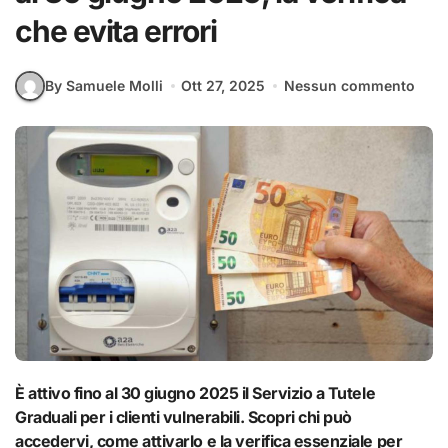
che evita errori
By Samuele Molli
Ott 27, 2025
Nessun commento
È attivo fino al 30 giugno 2025 il Servizio a Tutele
Graduali per i clienti vulnerabili. Scopri chi può
accedervi, come attivarlo e la verifica essenziale per