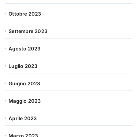
Ottobre 2023
Settembre 2023
Agosto 2023
Luglio 2023
Giugno 2023
Maggio 2023
Aprile 2023
Marzo 2023