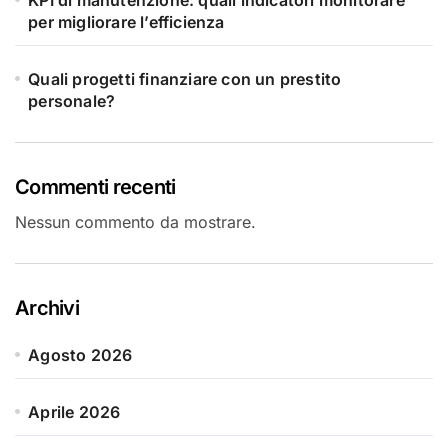
KPI di manutenzione: quali indicatori monitorare
per migliorare l’efficienza
Quali progetti finanziare con un prestito
personale?
Commenti recenti
Nessun commento da mostrare.
Archivi
Agosto 2026
Aprile 2026