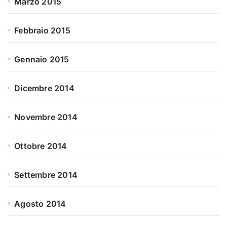
Marzo 2015
Febbraio 2015
Gennaio 2015
Dicembre 2014
Novembre 2014
Ottobre 2014
Settembre 2014
Agosto 2014