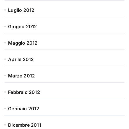
Luglio 2012
Giugno 2012
Maggio 2012
Aprile 2012
Marzo 2012
Febbraio 2012
Gennaio 2012
Dicembre 2011