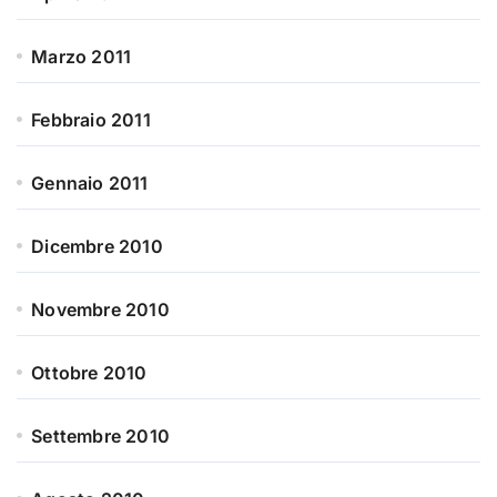
Marzo 2011
Febbraio 2011
Gennaio 2011
Dicembre 2010
Novembre 2010
Ottobre 2010
Settembre 2010