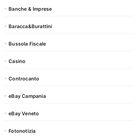
Banche & Imprese
Baracca&Burattini
Bussola Fiscale
Casino
Controcanto
eBay Campania
eBay Veneto
Fotonotizia