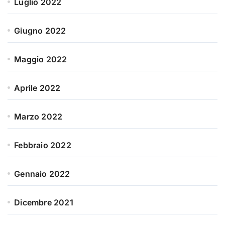
Luglio 2022
Giugno 2022
Maggio 2022
Aprile 2022
Marzo 2022
Febbraio 2022
Gennaio 2022
Dicembre 2021