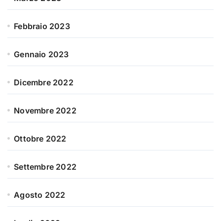
Febbraio 2023
Gennaio 2023
Dicembre 2022
Novembre 2022
Ottobre 2022
Settembre 2022
Agosto 2022