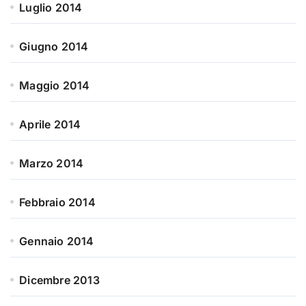
Luglio 2014
Giugno 2014
Maggio 2014
Aprile 2014
Marzo 2014
Febbraio 2014
Gennaio 2014
Dicembre 2013