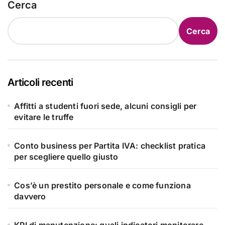
Cerca
Cerca
Articoli recenti
Affitti a studenti fuori sede, alcuni consigli per
evitare le truffe
Conto business per Partita IVA: checklist pratica
per scegliere quello giusto
Cos’è un prestito personale e come funziona
davvero