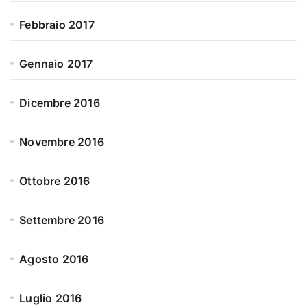
Febbraio 2017
Gennaio 2017
Dicembre 2016
Novembre 2016
Ottobre 2016
Settembre 2016
Agosto 2016
Luglio 2016