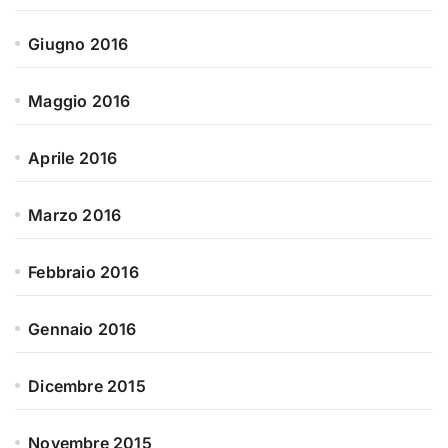
Giugno 2016
Maggio 2016
Aprile 2016
Marzo 2016
Febbraio 2016
Gennaio 2016
Dicembre 2015
Novembre 2015