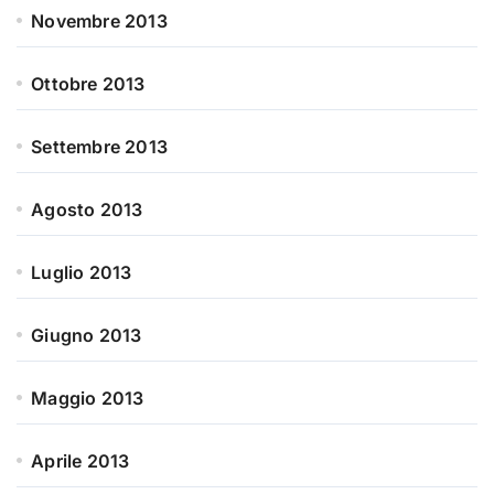
Novembre 2013
Ottobre 2013
Settembre 2013
Agosto 2013
Luglio 2013
Giugno 2013
Maggio 2013
Aprile 2013