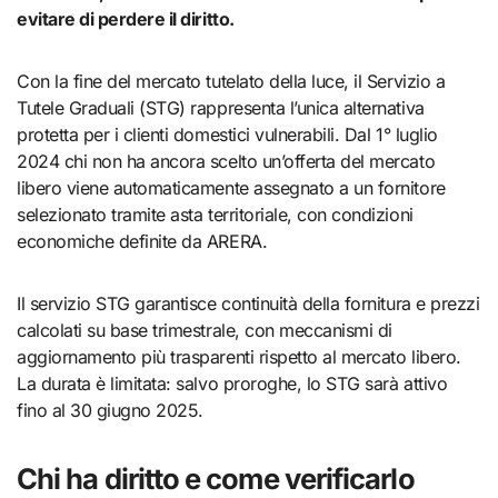
evitare di perdere il diritto.
Con la fine del mercato tutelato della luce, il Servizio a
Tutele Graduali (STG) rappresenta l’unica alternativa
protetta per i clienti domestici vulnerabili. Dal 1° luglio
2024 chi non ha ancora scelto un’offerta del mercato
libero viene automaticamente assegnato a un fornitore
selezionato tramite asta territoriale, con condizioni
economiche definite da ARERA.
Il servizio STG garantisce continuità della fornitura e prezzi
calcolati su base trimestrale, con meccanismi di
aggiornamento più trasparenti rispetto al mercato libero.
La durata è limitata: salvo proroghe, lo STG sarà attivo
fino al 30 giugno 2025.
Chi ha diritto e come verificarlo