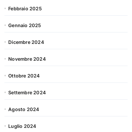
Febbraio 2025
Gennaio 2025
Dicembre 2024
Novembre 2024
Ottobre 2024
Settembre 2024
Agosto 2024
Luglio 2024