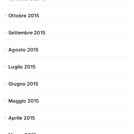
Ottobre 2015
Settembre 2015
Agosto 2015
Luglio 2015
Giugno 2015
Maggio 2015
Aprile 2015