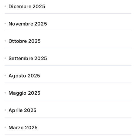
Dicembre 2025
Novembre 2025
Ottobre 2025
Settembre 2025
Agosto 2025
Maggio 2025
Aprile 2025
Marzo 2025