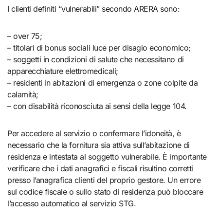
I clienti definiti “vulnerabili” secondo ARERA sono:
– over 75;
– titolari di bonus sociali luce per disagio economico;
– soggetti in condizioni di salute che necessitano di
apparecchiature elettromedicali;
– residenti in abitazioni di emergenza o zone colpite da
calamità;
– con disabilità riconosciuta ai sensi della legge 104.
Per accedere al servizio o confermare l’idoneità, è
necessario che la fornitura sia attiva sull’abitazione di
residenza e intestata al soggetto vulnerabile. È importante
verificare che i dati anagrafici e fiscali risultino corretti
presso l’anagrafica clienti del proprio gestore. Un errore
sul codice fiscale o sullo stato di residenza può bloccare
l’accesso automatico al servizio STG.