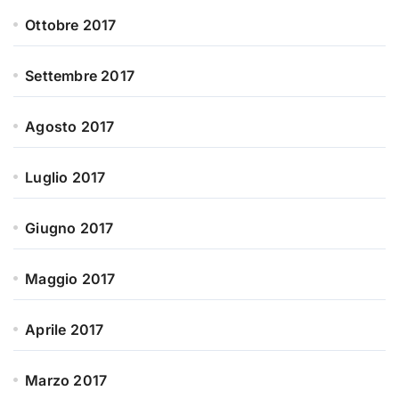
Ottobre 2017
Settembre 2017
Agosto 2017
Luglio 2017
Giugno 2017
Maggio 2017
Aprile 2017
Marzo 2017