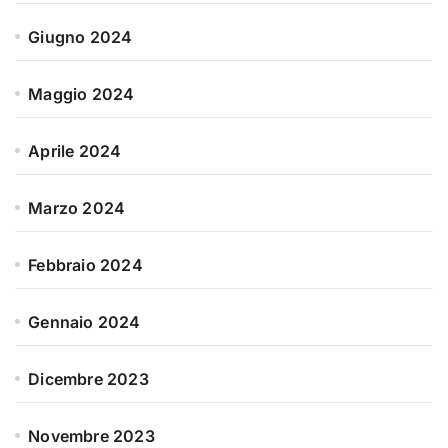
Giugno 2024
Maggio 2024
Aprile 2024
Marzo 2024
Febbraio 2024
Gennaio 2024
Dicembre 2023
Novembre 2023