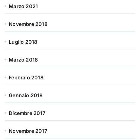
Marzo 2021
Novembre 2018
Luglio 2018
Marzo 2018
Febbraio 2018
Gennaio 2018
Dicembre 2017
Novembre 2017