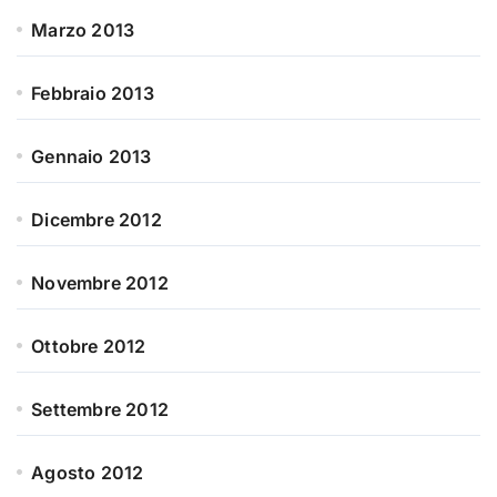
Marzo 2013
Febbraio 2013
Gennaio 2013
Dicembre 2012
Novembre 2012
Ottobre 2012
Settembre 2012
Agosto 2012