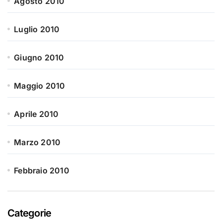
Agosto 2010
Luglio 2010
Giugno 2010
Maggio 2010
Aprile 2010
Marzo 2010
Febbraio 2010
Categorie