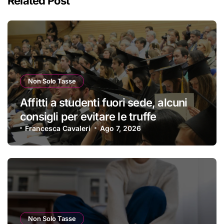
Related Post
Non Solo Tasse
Affitti a studenti fuori sede, alcuni
consigli per evitare le truffe
Francesca Cavaleri
Ago 7, 2026
Non Solo Tasse