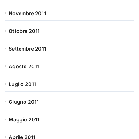
Novembre 2011
Ottobre 2011
Settembre 2011
Agosto 2011
Luglio 2011
Giugno 2011
Maggio 2011
Aprile 2011