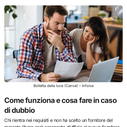
Bolletta della luce (Canva) – Infoiva
Come funziona e cosa fare in caso
di dubbio
Chi rientra nei requisiti e non ha scelto un fornitore del