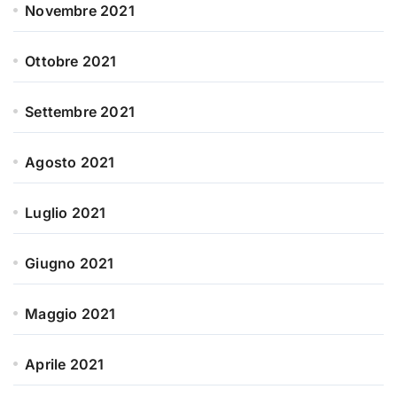
Novembre 2021
Ottobre 2021
Settembre 2021
Agosto 2021
Luglio 2021
Giugno 2021
Maggio 2021
Aprile 2021