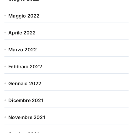
Maggio 2022
Aprile 2022
Marzo 2022
Febbraio 2022
Gennaio 2022
Dicembre 2021
Novembre 2021