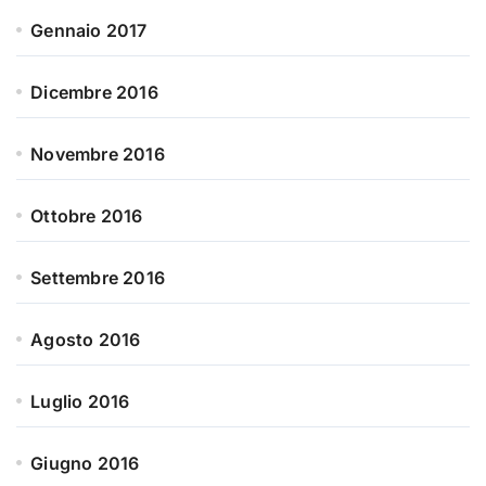
Gennaio 2017
Dicembre 2016
Novembre 2016
Ottobre 2016
Settembre 2016
Agosto 2016
Luglio 2016
Giugno 2016