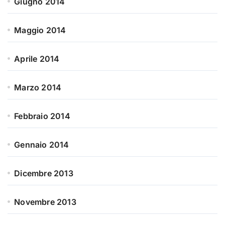
Giugno 2014
Maggio 2014
Aprile 2014
Marzo 2014
Febbraio 2014
Gennaio 2014
Dicembre 2013
Novembre 2013