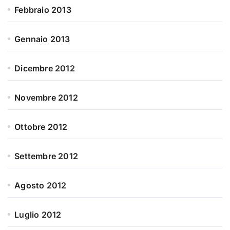
Febbraio 2013
Gennaio 2013
Dicembre 2012
Novembre 2012
Ottobre 2012
Settembre 2012
Agosto 2012
Luglio 2012