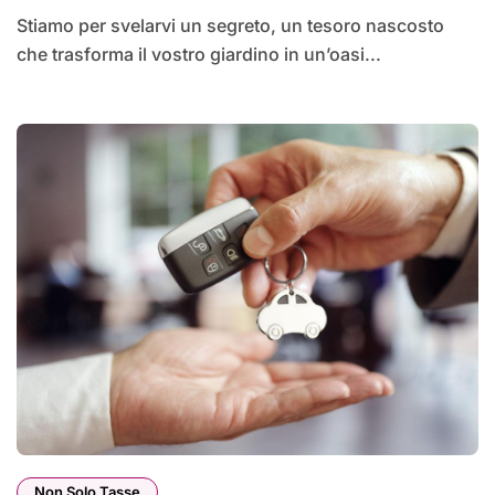
Stiamo per svelarvi un segreto, un tesoro nascosto
che trasforma il vostro giardino in un’oasi...
Non Solo Tasse