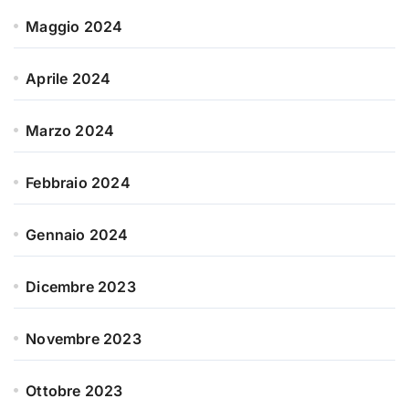
Maggio 2024
Aprile 2024
Marzo 2024
Febbraio 2024
Gennaio 2024
Dicembre 2023
Novembre 2023
Ottobre 2023