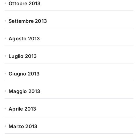
Ottobre 2013
Settembre 2013
Agosto 2013
Luglio 2013
Giugno 2013
Maggio 2013
Aprile 2013
Marzo 2013