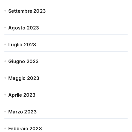
Settembre 2023
Agosto 2023
Luglio 2023
Giugno 2023
Maggio 2023
Aprile 2023
Marzo 2023
Febbraio 2023