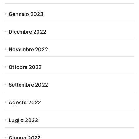
Gennaio 2023
Dicembre 2022
Novembre 2022
Ottobre 2022
Settembre 2022
Agosto 2022
Luglio 2022
Giugno 2022