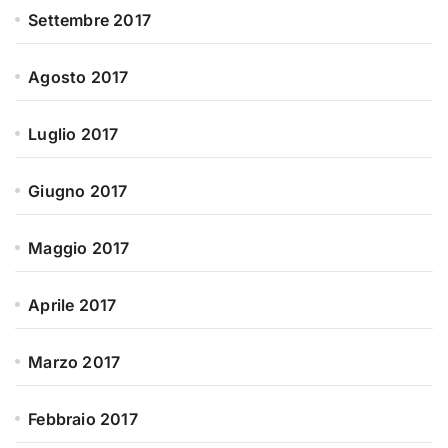
Settembre 2017
Agosto 2017
Luglio 2017
Giugno 2017
Maggio 2017
Aprile 2017
Marzo 2017
Febbraio 2017