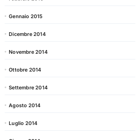
Gennaio 2015
Dicembre 2014
Novembre 2014
Ottobre 2014
Settembre 2014
Agosto 2014
Luglio 2014