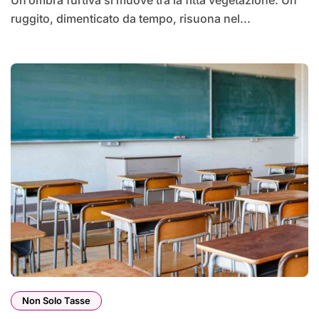
ruggito, dimenticato da tempo, risuona nel...
Non Solo Tasse