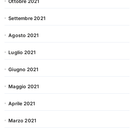
Ottobre 2021
Settembre 2021
Agosto 2021
Luglio 2021
Giugno 2021
Maggio 2021
Aprile 2021
Marzo 2021