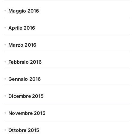
Maggio 2016
Aprile 2016
Marzo 2016
Febbraio 2016
Gennaio 2016
Dicembre 2015
Novembre 2015
Ottobre 2015