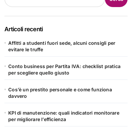
Articoli recenti
Affitti a studenti fuori sede, alcuni consigli per
evitare le truffe
Conto business per Partita IVA: checklist pratica
per scegliere quello giusto
Cos’è un prestito personale e come funziona
davvero
KPI di manutenzione: quali indicatori monitorare
per migliorare l’efficienza