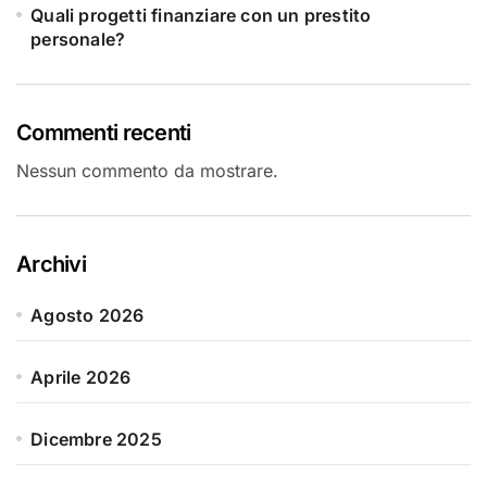
Quali progetti finanziare con un prestito
personale?
Commenti recenti
Nessun commento da mostrare.
Archivi
Agosto 2026
Aprile 2026
Dicembre 2025