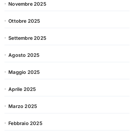
Novembre 2025
Ottobre 2025
Settembre 2025
Agosto 2025
Maggio 2025
Aprile 2025
Marzo 2025
Febbraio 2025