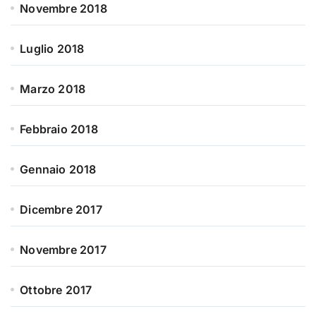
Novembre 2018
Luglio 2018
Marzo 2018
Febbraio 2018
Gennaio 2018
Dicembre 2017
Novembre 2017
Ottobre 2017