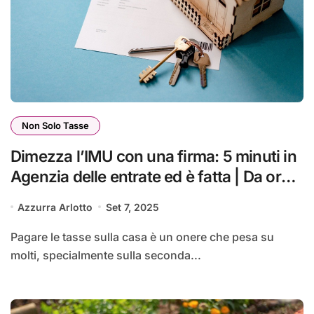
Non Solo Tasse
Dimezza l’IMU con una firma: 5 minuti in
Agenzia delle entrate ed è fatta | Da ora
paghi la metà
Azzurra Arlotto
Set 7, 2025
Pagare le tasse sulla casa è un onere che pesa su
molti, specialmente sulla seconda...