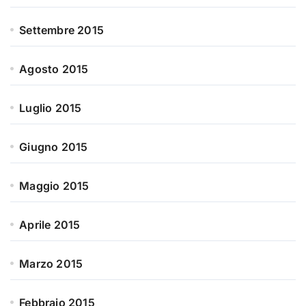
Settembre 2015
Agosto 2015
Luglio 2015
Giugno 2015
Maggio 2015
Aprile 2015
Marzo 2015
Febbraio 2015