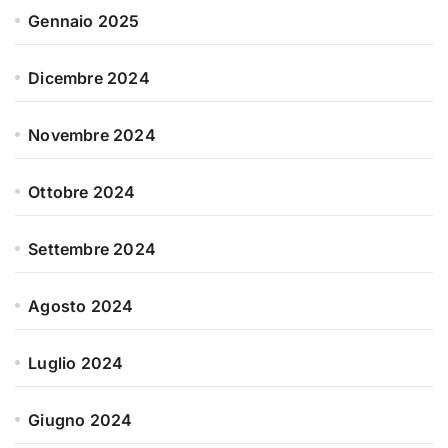
Gennaio 2025
Dicembre 2024
Novembre 2024
Ottobre 2024
Settembre 2024
Agosto 2024
Luglio 2024
Giugno 2024