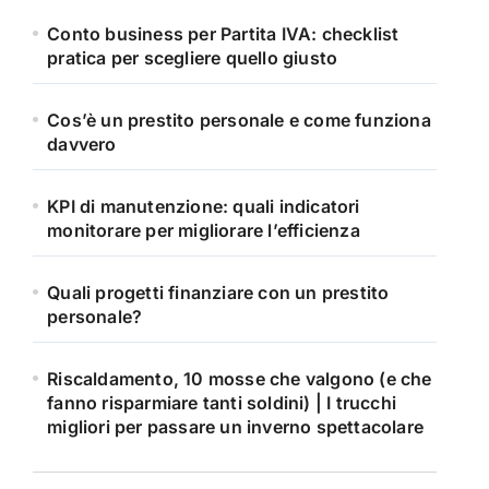
Conto business per Partita IVA: checklist
pratica per scegliere quello giusto
Cos’è un prestito personale e come funziona
davvero
KPI di manutenzione: quali indicatori
monitorare per migliorare l’efficienza
Quali progetti finanziare con un prestito
personale?
Riscaldamento, 10 mosse che valgono (e che
fanno risparmiare tanti soldini) | I trucchi
migliori per passare un inverno spettacolare