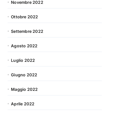
Novembre 2022
Ottobre 2022
Settembre 2022
Agosto 2022
Luglio 2022
Giugno 2022
Maggio 2022
Aprile 2022