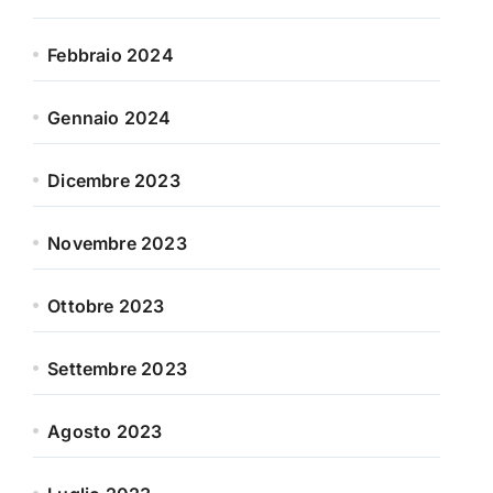
Febbraio 2024
Gennaio 2024
Dicembre 2023
Novembre 2023
Ottobre 2023
Settembre 2023
Agosto 2023