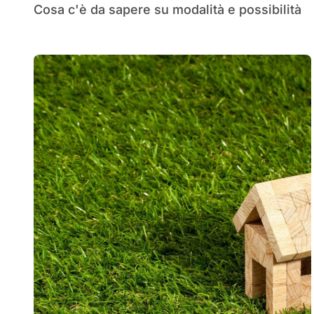
Cosa c'è da sapere su modalità e possibilità