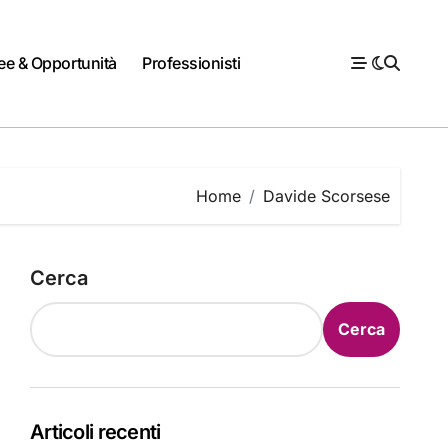
ee & Opportunità
Professionisti
Home
Davide Scorsese
Cerca
Cerca
Articoli recenti