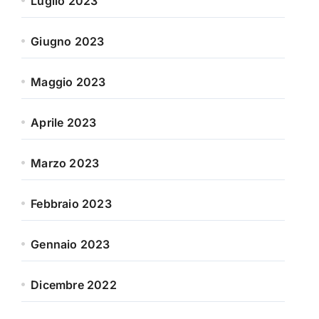
Luglio 2023
Giugno 2023
Maggio 2023
Aprile 2023
Marzo 2023
Febbraio 2023
Gennaio 2023
Dicembre 2022