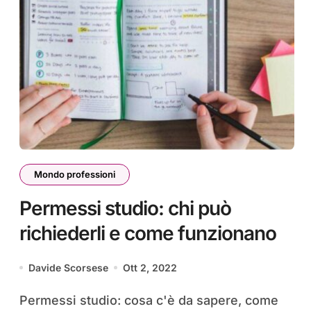
Mondo professioni
Permessi studio: chi può
richiederli e come funzionano
Davide Scorsese
Ott 2, 2022
Permessi studio: cosa c'è da sapere, come