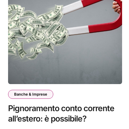
Banche & Imprese
Pignoramento conto corrente
all’estero: è possibile?