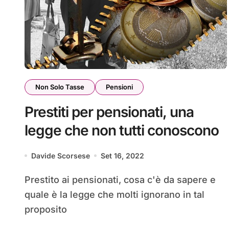
Non Solo Tasse
Pensioni
Prestiti per pensionati, una
legge che non tutti conoscono
Davide Scorsese
Set 16, 2022
Prestito ai pensionati, cosa c'è da sapere e
quale è la legge che molti ignorano in tal
proposito