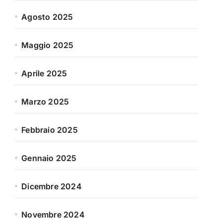
Agosto 2025
Maggio 2025
Aprile 2025
Marzo 2025
Febbraio 2025
Gennaio 2025
Dicembre 2024
Novembre 2024