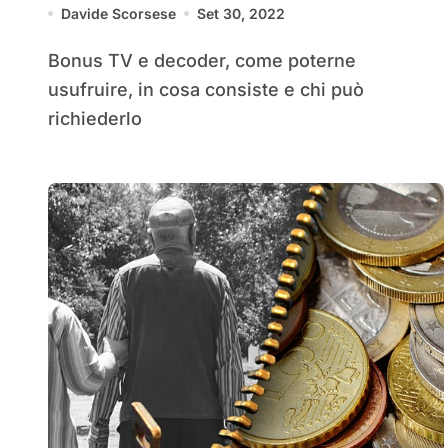
Davide Scorsese
Set 30, 2022
Bonus TV e decoder, come poterne
usufruire, in cosa consiste e chi può
richiederlo