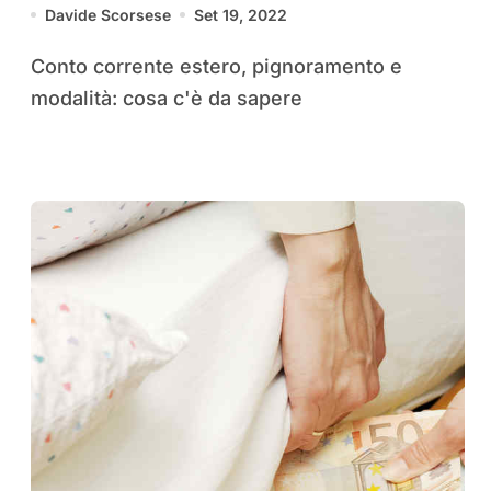
Davide Scorsese
Set 19, 2022
Conto corrente estero, pignoramento e
modalità: cosa c'è da sapere