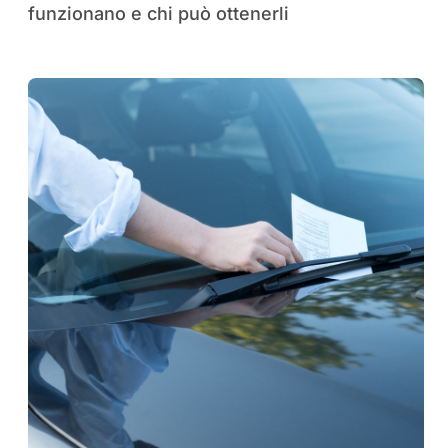
funzionano e chi può ottenerli