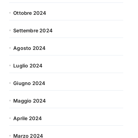
Ottobre 2024
Settembre 2024
Agosto 2024
Luglio 2024
Giugno 2024
Maggio 2024
Aprile 2024
Marzo 2024