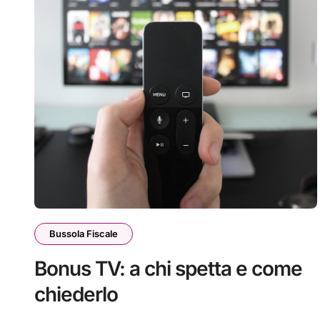
Bussola Fiscale
Bonus TV: a chi spetta e come
chiederlo