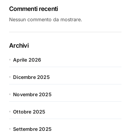
Commenti recenti
Nessun commento da mostrare.
Archivi
Aprile 2026
Dicembre 2025
Novembre 2025
Ottobre 2025
Settembre 2025