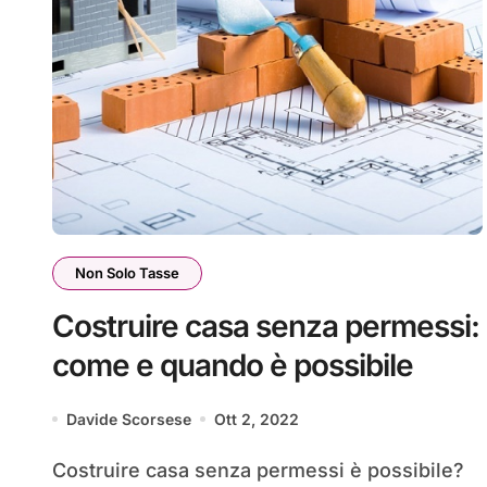
Non Solo Tasse
Costruire casa senza permessi:
come e quando è possibile
Davide Scorsese
Ott 2, 2022
Costruire casa senza permessi è possibile?