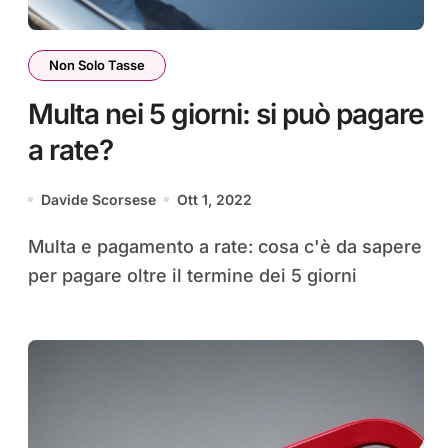
Non Solo Tasse
Multa nei 5 giorni: si può pagare
a rate?
Davide Scorsese
Ott 1, 2022
Multa e pagamento a rate: cosa c'è da sapere
per pagare oltre il termine dei 5 giorni