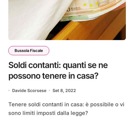
Bussola Fiscale
Soldi contanti: quanti se ne
possono tenere in casa?
Davide Scorsese
Set 8, 2022
Tenere soldi contanti in casa: è possibile o vi
sono limiti imposti dalla legge?