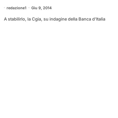
redazione1
Giu 9, 2014
A stabilirlo, la Cgia, su indagine della Banca d'Italia