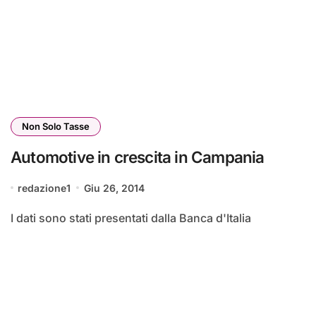
Non Solo Tasse
Automotive in crescita in Campania
redazione1
Giu 26, 2014
I dati sono stati presentati dalla Banca d'Italia