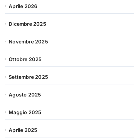
Aprile 2026
Dicembre 2025
Novembre 2025
Ottobre 2025
Settembre 2025
Agosto 2025
Maggio 2025
Aprile 2025