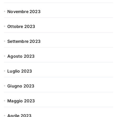
Novembre 2023
Ottobre 2023
Settembre 2023
Agosto 2023
Luglio 2023
Giugno 2023
Maggio 2023
Aprile 2023