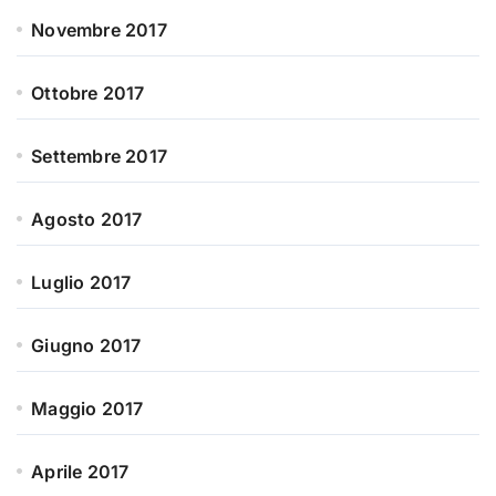
Novembre 2017
Ottobre 2017
Settembre 2017
Agosto 2017
Luglio 2017
Giugno 2017
Maggio 2017
Aprile 2017