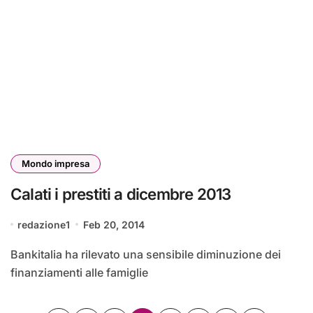
Mondo impresa
Calati i prestiti a dicembre 2013
redazione1
Feb 20, 2014
Bankitalia ha rilevato una sensibile diminuzione dei
finanziamenti alle famiglie