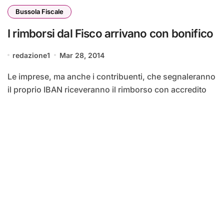
Bussola Fiscale
I rimborsi dal Fisco arrivano con bonifico
redazione1
Mar 28, 2014
Le imprese, ma anche i contribuenti, che segnaleranno
il proprio IBAN riceveranno il rimborso con accredito