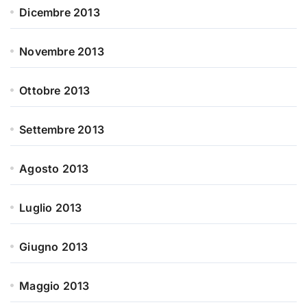
Dicembre 2013
Novembre 2013
Ottobre 2013
Settembre 2013
Agosto 2013
Luglio 2013
Giugno 2013
Maggio 2013