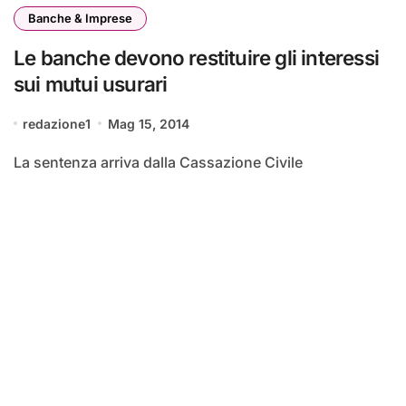
Banche & Imprese
Le banche devono restituire gli interessi
sui mutui usurari
redazione1
Mag 15, 2014
La sentenza arriva dalla Cassazione Civile