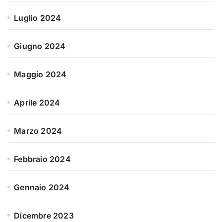
Luglio 2024
Giugno 2024
Maggio 2024
Aprile 2024
Marzo 2024
Febbraio 2024
Gennaio 2024
Dicembre 2023