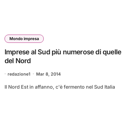
Mondo impresa
Imprese al Sud più numerose di quelle
del Nord
redazione1
Mar 8, 2014
Il Nord Est in affanno, c'è fermento nel Sud Italia