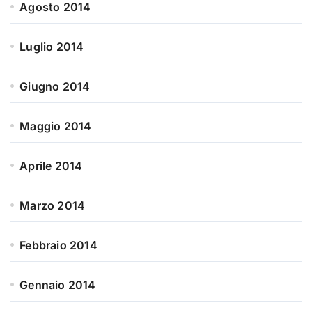
Agosto 2014
Luglio 2014
Giugno 2014
Maggio 2014
Aprile 2014
Marzo 2014
Febbraio 2014
Gennaio 2014