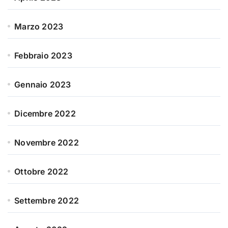
Marzo 2023
Febbraio 2023
Gennaio 2023
Dicembre 2022
Novembre 2022
Ottobre 2022
Settembre 2022