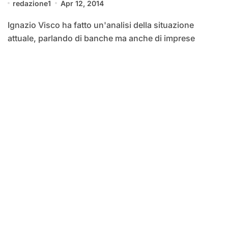
redazione1
Apr 12, 2014
Ignazio Visco ha fatto un'analisi della situazione
attuale, parlando di banche ma anche di imprese