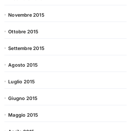
Novembre 2015
Ottobre 2015
Settembre 2015
Agosto 2015
Luglio 2015
Giugno 2015
Maggio 2015