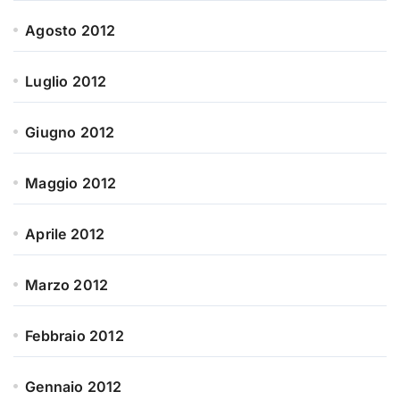
Agosto 2012
Luglio 2012
Giugno 2012
Maggio 2012
Aprile 2012
Marzo 2012
Febbraio 2012
Gennaio 2012