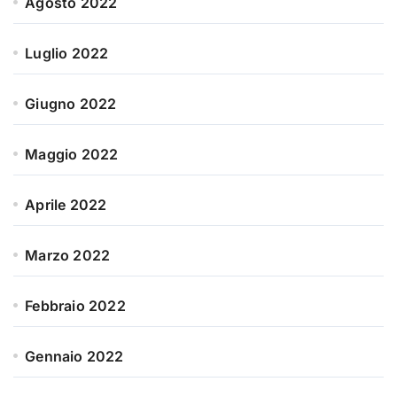
Agosto 2022
Luglio 2022
Giugno 2022
Maggio 2022
Aprile 2022
Marzo 2022
Febbraio 2022
Gennaio 2022