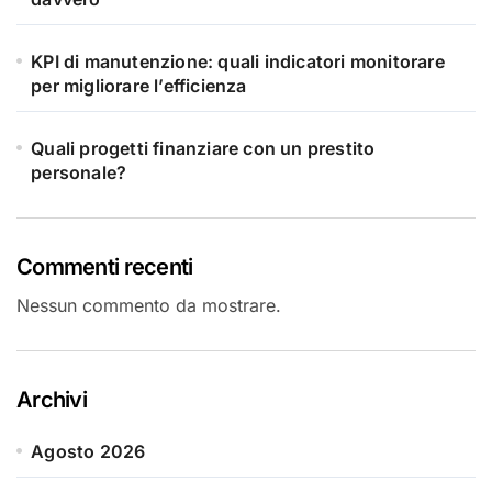
KPI di manutenzione: quali indicatori monitorare
per migliorare l’efficienza
Quali progetti finanziare con un prestito
personale?
Commenti recenti
Nessun commento da mostrare.
Archivi
Agosto 2026