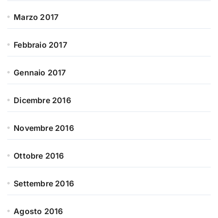
Marzo 2017
Febbraio 2017
Gennaio 2017
Dicembre 2016
Novembre 2016
Ottobre 2016
Settembre 2016
Agosto 2016