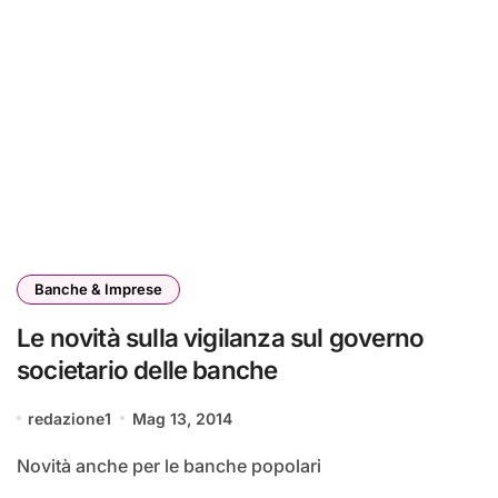
Banche & Imprese
Le novità sulla vigilanza sul governo
societario delle banche
redazione1
Mag 13, 2014
Novità anche per le banche popolari