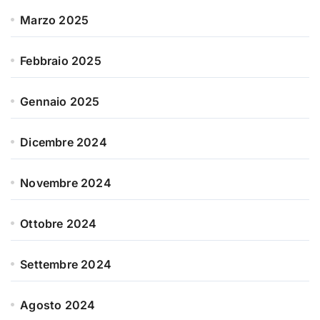
Marzo 2025
Febbraio 2025
Gennaio 2025
Dicembre 2024
Novembre 2024
Ottobre 2024
Settembre 2024
Agosto 2024