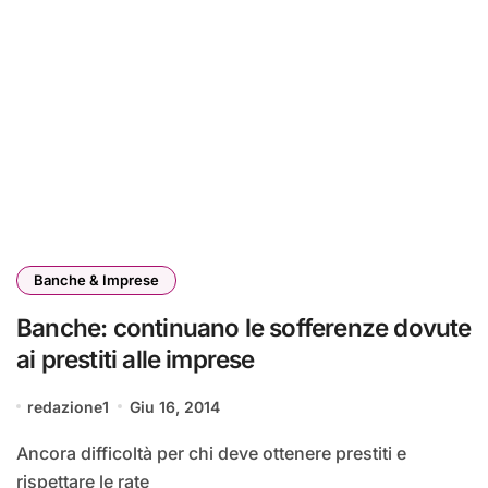
Banche & Imprese
Banche: continuano le sofferenze dovute
ai prestiti alle imprese
redazione1
Giu 16, 2014
Ancora difficoltà per chi deve ottenere prestiti e
rispettare le rate