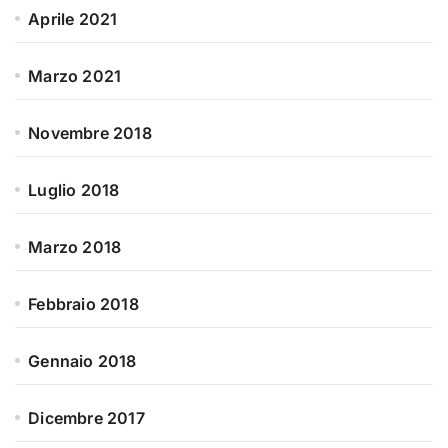
Aprile 2021
Marzo 2021
Novembre 2018
Luglio 2018
Marzo 2018
Febbraio 2018
Gennaio 2018
Dicembre 2017