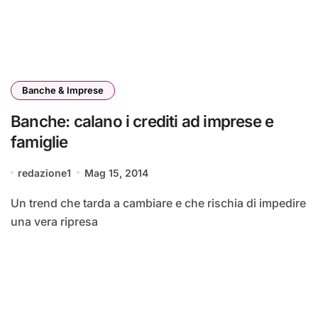
Banche & Imprese
Banche: calano i crediti ad imprese e
famiglie
redazione1
Mag 15, 2014
Un trend che tarda a cambiare e che rischia di impedire
una vera ripresa