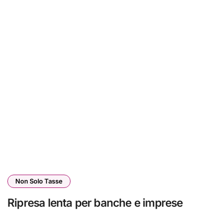
Non Solo Tasse
Ripresa lenta per banche e imprese