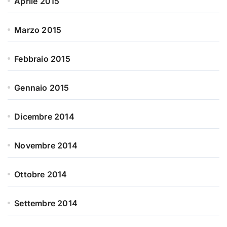
Aprile 2015
Marzo 2015
Febbraio 2015
Gennaio 2015
Dicembre 2014
Novembre 2014
Ottobre 2014
Settembre 2014