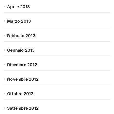
Aprile 2013
Marzo 2013
Febbraio 2013
Gennaio 2013
Dicembre 2012
Novembre 2012
Ottobre 2012
Settembre 2012