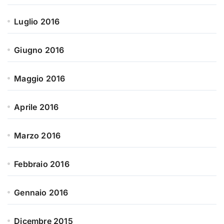
Luglio 2016
Giugno 2016
Maggio 2016
Aprile 2016
Marzo 2016
Febbraio 2016
Gennaio 2016
Dicembre 2015