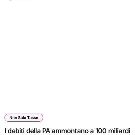
Non Solo Tasse
I debiti della PA ammontano a 100 miliardi