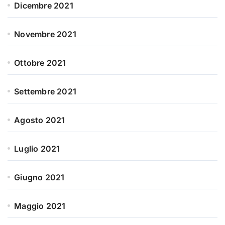
Dicembre 2021
Novembre 2021
Ottobre 2021
Settembre 2021
Agosto 2021
Luglio 2021
Giugno 2021
Maggio 2021