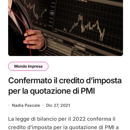
Mondo impresa
Confermato il credito d’imposta
per la quotazione di PMI
Nadia Pascale
Dic 27, 2021
La legge di bilancio per il 2022 conferma il
credito d’imposta per la quotazione di PMI a