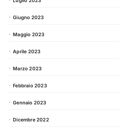
Luglio 2023
Giugno 2023
Maggio 2023
Aprile 2023
Marzo 2023
Febbraio 2023
Gennaio 2023
Dicembre 2022