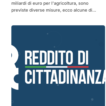
miliardi di euro per l'agricoltura, sono
previste diverse misure, ecco alcune di…