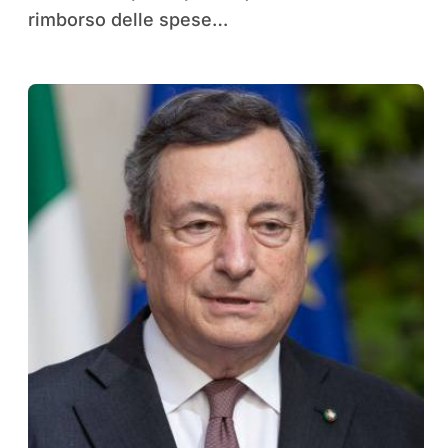
rimborso delle spese…