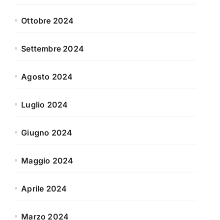
Ottobre 2024
Settembre 2024
Agosto 2024
Luglio 2024
Giugno 2024
Maggio 2024
Aprile 2024
Marzo 2024