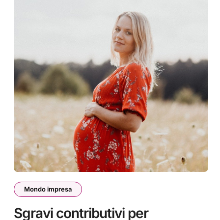
Mondo impresa
Sgravi contributivi per