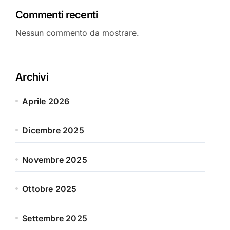
Commenti recenti
Nessun commento da mostrare.
Archivi
Aprile 2026
Dicembre 2025
Novembre 2025
Ottobre 2025
Settembre 2025