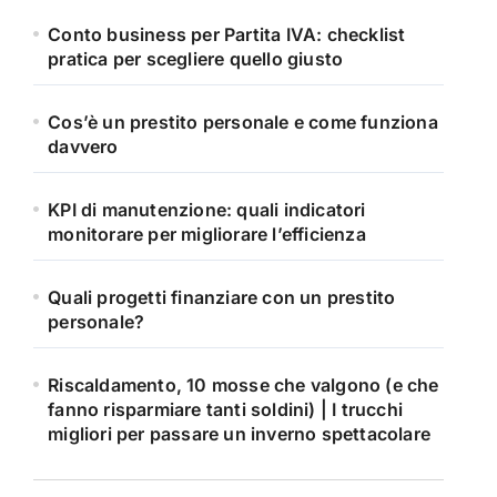
Conto business per Partita IVA: checklist
pratica per scegliere quello giusto
Cos’è un prestito personale e come funziona
davvero
KPI di manutenzione: quali indicatori
monitorare per migliorare l’efficienza
Quali progetti finanziare con un prestito
personale?
Riscaldamento, 10 mosse che valgono (e che
fanno risparmiare tanti soldini) | I trucchi
migliori per passare un inverno spettacolare