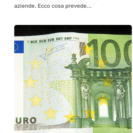
aziende. Ecco cosa prevede…