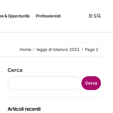
ee & Opportunità
Professionisti
Home
legge di bilancio 2022
Page 2
Cerca
Cerca
Articoli recenti