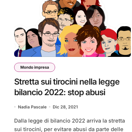
Mondo impresa
Stretta sui tirocini nella legge
bilancio 2022: stop abusi
Nadia Pascale
Dic 28, 2021
Dalla legge di bilancio 2022 arriva la stretta
sui tirocini, per evitare abusi da parte delle