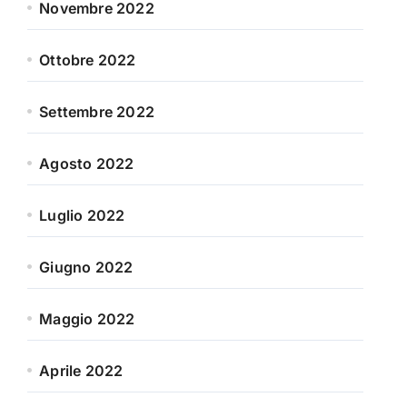
Novembre 2022
Ottobre 2022
Settembre 2022
Agosto 2022
Luglio 2022
Giugno 2022
Maggio 2022
Aprile 2022