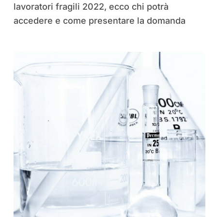
lavoratori fragili 2022, ecco chi potrà
accedere e come presentare la domanda