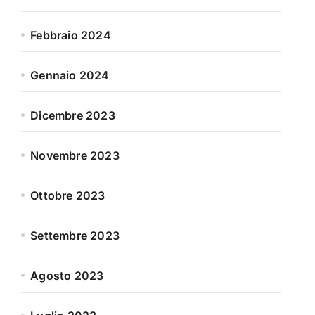
Febbraio 2024
Gennaio 2024
Dicembre 2023
Novembre 2023
Ottobre 2023
Settembre 2023
Agosto 2023