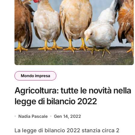
Mondo impresa
Agricoltura: tutte le novità nella
legge di bilancio 2022
Nadia Pascale
Gen 14, 2022
La legge di bilancio 2022 stanzia circa 2