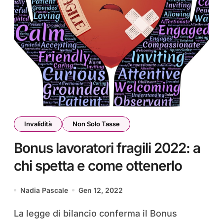
Invalidità
Non Solo Tasse
Bonus lavoratori fragili 2022: a
chi spetta e come ottenerlo
Nadia Pascale
Gen 12, 2022
La legge di bilancio conferma il Bonus