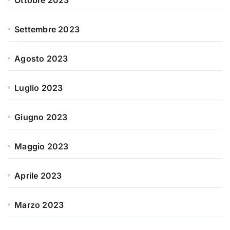
Ottobre 2023
Settembre 2023
Agosto 2023
Luglio 2023
Giugno 2023
Maggio 2023
Aprile 2023
Marzo 2023