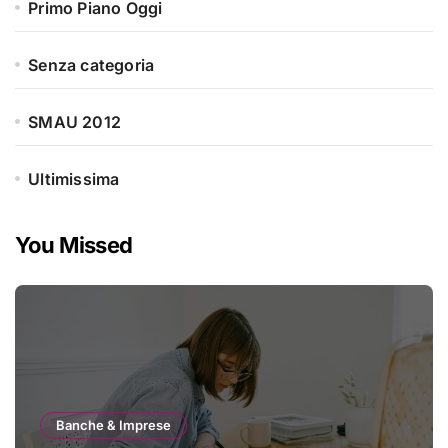
Primo Piano Oggi
Senza categoria
SMAU 2012
Ultimissima
You Missed
Banche & Imprese