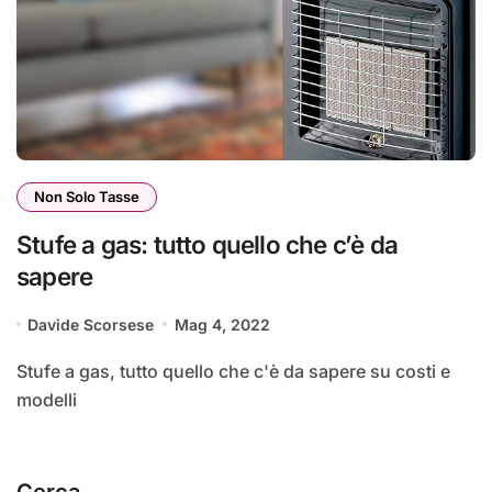
Non Solo Tasse
Stufe a gas: tutto quello che c’è da
sapere
Davide Scorsese
Mag 4, 2022
Stufe a gas, tutto quello che c'è da sapere su costi e
modelli