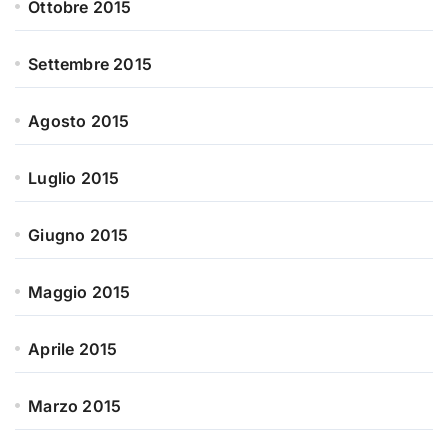
Ottobre 2015
Settembre 2015
Agosto 2015
Luglio 2015
Giugno 2015
Maggio 2015
Aprile 2015
Marzo 2015