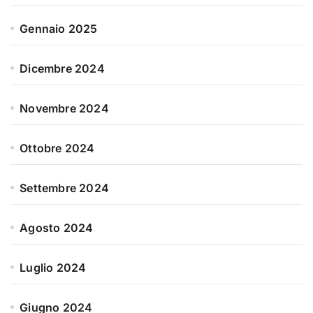
Gennaio 2025
Dicembre 2024
Novembre 2024
Ottobre 2024
Settembre 2024
Agosto 2024
Luglio 2024
Giugno 2024