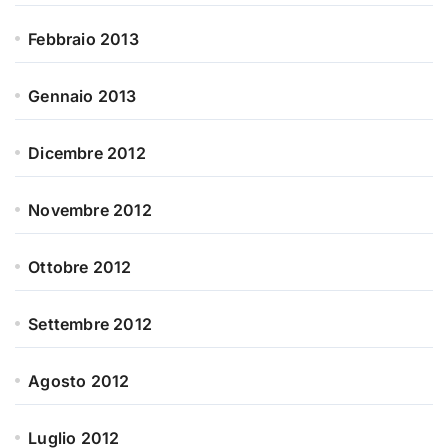
Febbraio 2013
Gennaio 2013
Dicembre 2012
Novembre 2012
Ottobre 2012
Settembre 2012
Agosto 2012
Luglio 2012