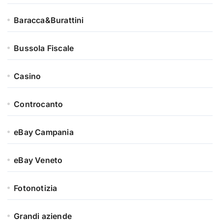
Baracca&Burattini
Bussola Fiscale
Casino
Controcanto
eBay Campania
eBay Veneto
Fotonotizia
Grandi aziende