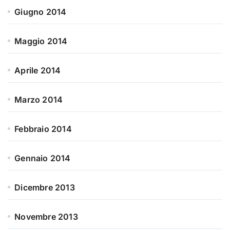
Giugno 2014
Maggio 2014
Aprile 2014
Marzo 2014
Febbraio 2014
Gennaio 2014
Dicembre 2013
Novembre 2013