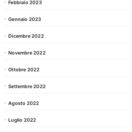
Febbraio 2023
Gennaio 2023
Dicembre 2022
Novembre 2022
Ottobre 2022
Settembre 2022
Agosto 2022
Luglio 2022