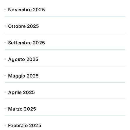
Novembre 2025
Ottobre 2025
Settembre 2025
Agosto 2025
Maggio 2025
Aprile 2025
Marzo 2025
Febbraio 2025