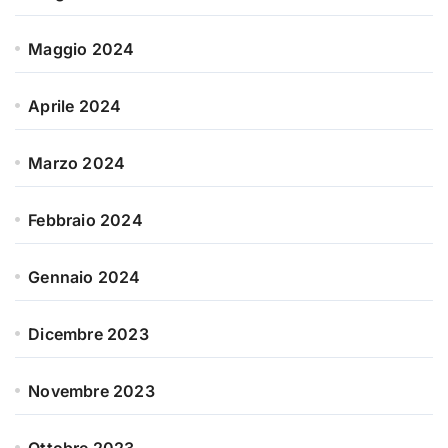
Maggio 2024
Aprile 2024
Marzo 2024
Febbraio 2024
Gennaio 2024
Dicembre 2023
Novembre 2023