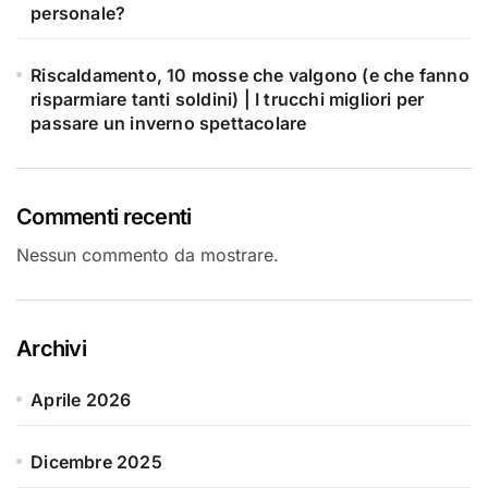
personale?
Riscaldamento, 10 mosse che valgono (e che fanno
risparmiare tanti soldini) | I trucchi migliori per
passare un inverno spettacolare
Commenti recenti
Nessun commento da mostrare.
Archivi
Aprile 2026
Dicembre 2025