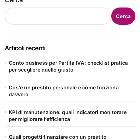
Cerca
Cerca
Articoli recenti
Conto business per Partita IVA: checklist pratica
per scegliere quello giusto
Cos’è un prestito personale e come funziona
davvero
KPI di manutenzione: quali indicatori monitorare
per migliorare l’efficienza
Quali progetti finanziare con un prestito