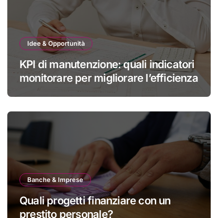
Idee & Opportunità
KPI di manutenzione: quali indicatori
monitorare per migliorare l’efficienza
Banche & Imprese
Quali progetti finanziare con un
prestito personale?