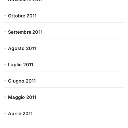
Ottobre 2011
Settembre 2011
Agosto 2011
Luglio 2011
Giugno 2011
Maggio 2011
Aprile 2011