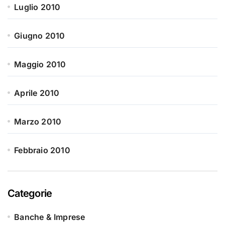
Luglio 2010
Giugno 2010
Maggio 2010
Aprile 2010
Marzo 2010
Febbraio 2010
Categorie
Banche & Imprese