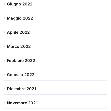
Giugno 2022
Maggio 2022
Aprile 2022
Marzo 2022
Febbraio 2022
Gennaio 2022
Dicembre 2021
Novembre 2021