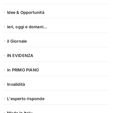
Idee & Opportunità
ieri, oggi e domani…
il Giornale
IN EVIDENZA
in PRIMO PIANO
Invalidità
L'esperto risponde