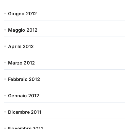
Giugno 2012
Maggio 2012
Aprile 2012
Marzo 2012
Febbraio 2012
Gennaio 2012
Dicembre 2011
Novembre 2011