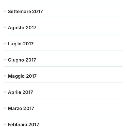
Settembre 2017
Agosto 2017
Luglio 2017
Giugno 2017
Maggio 2017
Aprile 2017
Marzo 2017
Febbraio 2017