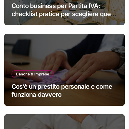
Conto business per Partita IVA:
checklist pratica per scegliere quello
giusto
Banche & Imprese
Cos’è un prestito personale e come
funziona davvero