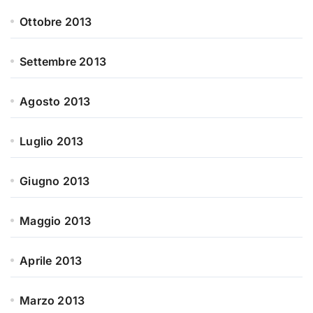
Ottobre 2013
Settembre 2013
Agosto 2013
Luglio 2013
Giugno 2013
Maggio 2013
Aprile 2013
Marzo 2013