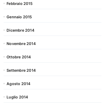
Febbraio 2015
Gennaio 2015
Dicembre 2014
Novembre 2014
Ottobre 2014
Settembre 2014
Agosto 2014
Luglio 2014