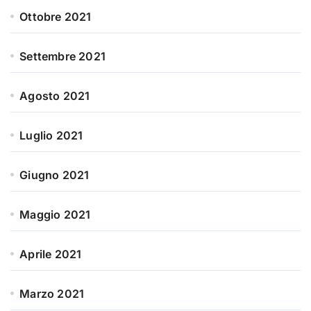
Ottobre 2021
Settembre 2021
Agosto 2021
Luglio 2021
Giugno 2021
Maggio 2021
Aprile 2021
Marzo 2021