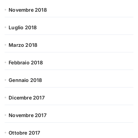
Novembre 2018
Luglio 2018
Marzo 2018
Febbraio 2018
Gennaio 2018
Dicembre 2017
Novembre 2017
Ottobre 2017