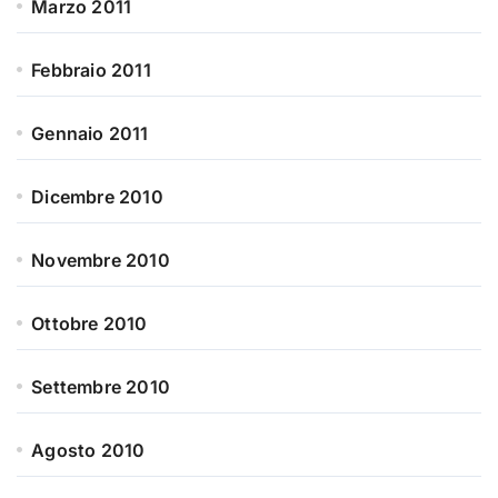
Marzo 2011
Febbraio 2011
Gennaio 2011
Dicembre 2010
Novembre 2010
Ottobre 2010
Settembre 2010
Agosto 2010