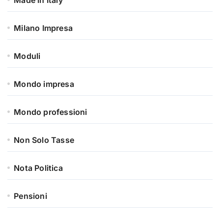
Made in Italy
Milano Impresa
Moduli
Mondo impresa
Mondo professioni
Non Solo Tasse
Nota Politica
Pensioni