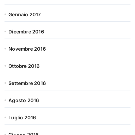
Gennaio 2017
Dicembre 2016
Novembre 2016
Ottobre 2016
Settembre 2016
Agosto 2016
Luglio 2016
Giugno 2016