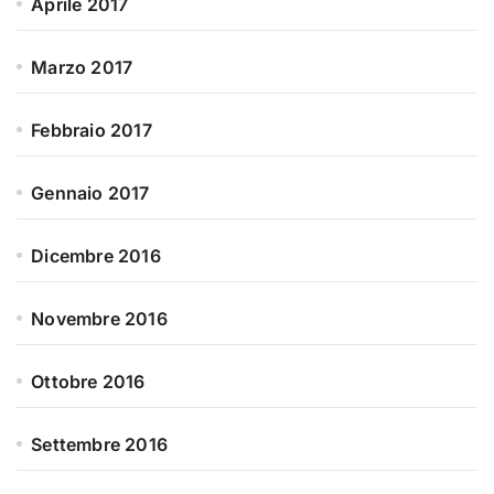
Aprile 2017
Marzo 2017
Febbraio 2017
Gennaio 2017
Dicembre 2016
Novembre 2016
Ottobre 2016
Settembre 2016