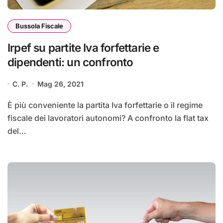
Bussola Fiscale
Irpef su partite Iva forfettarie e
dipendenti: un confronto
C. P.
Mag 26, 2021
È più conveniente la partita Iva forfettarie o il regime
fiscale dei lavoratori autonomi? A confronto la flat tax
del…