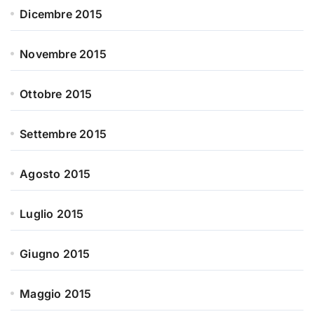
Dicembre 2015
Novembre 2015
Ottobre 2015
Settembre 2015
Agosto 2015
Luglio 2015
Giugno 2015
Maggio 2015