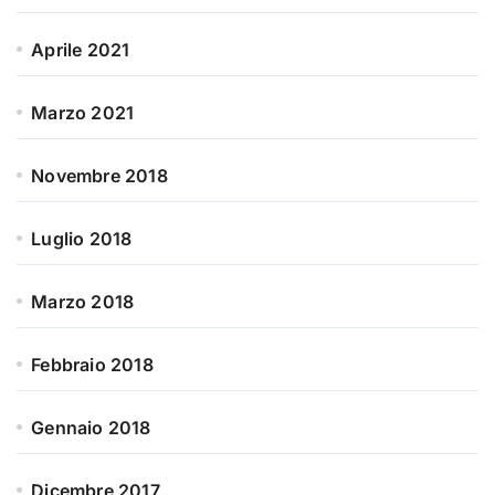
Aprile 2021
Marzo 2021
Novembre 2018
Luglio 2018
Marzo 2018
Febbraio 2018
Gennaio 2018
Dicembre 2017