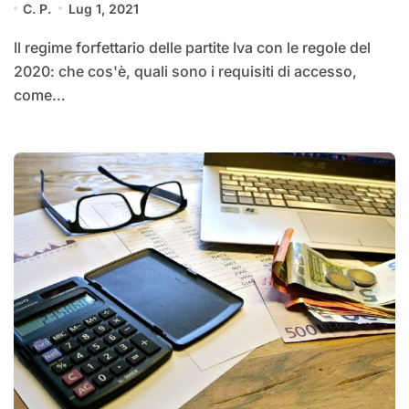
C. P.
Lug 1, 2021
Il regime forfettario delle partite Iva con le regole del
2020: che cos'è, quali sono i requisiti di accesso,
come…