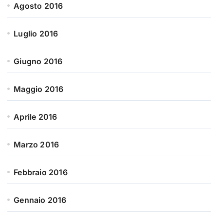
Agosto 2016
Luglio 2016
Giugno 2016
Maggio 2016
Aprile 2016
Marzo 2016
Febbraio 2016
Gennaio 2016