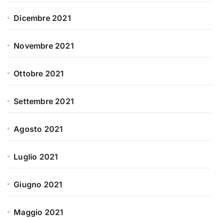
Dicembre 2021
Novembre 2021
Ottobre 2021
Settembre 2021
Agosto 2021
Luglio 2021
Giugno 2021
Maggio 2021