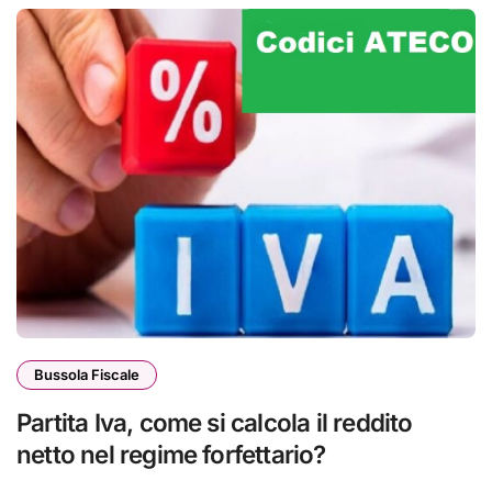
Bussola Fiscale
Partita Iva, come si calcola il reddito
netto nel regime forfettario?