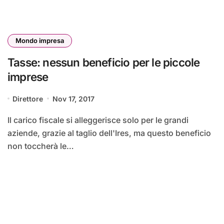
Mondo impresa
Tasse: nessun beneficio per le piccole
imprese
Direttore
Nov 17, 2017
Il carico fiscale si alleggerisce solo per le grandi
aziende, grazie al taglio dell'Ires, ma questo beneficio
non toccherà le…