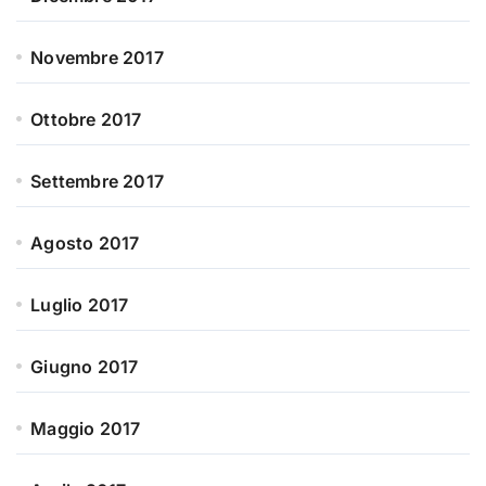
Novembre 2017
Ottobre 2017
Settembre 2017
Agosto 2017
Luglio 2017
Giugno 2017
Maggio 2017