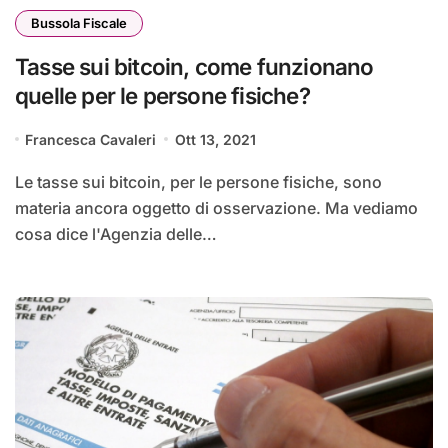
Bussola Fiscale
Tasse sui bitcoin, come funzionano
quelle per le persone fisiche?
Francesca Cavaleri
Ott 13, 2021
Le tasse sui bitcoin, per le persone fisiche, sono
materia ancora oggetto di osservazione. Ma vediamo
cosa dice l'Agenzia delle…