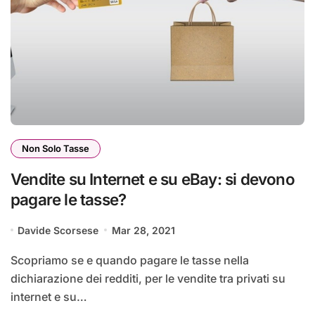
Non Solo Tasse
Vendite su Internet e su eBay: si devono
pagare le tasse?
Davide Scorsese
Mar 28, 2021
Scopriamo se e quando pagare le tasse nella
dichiarazione dei redditi, per le vendite tra privati su
internet e su…