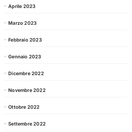
Aprile 2023
Marzo 2023
Febbraio 2023
Gennaio 2023
Dicembre 2022
Novembre 2022
Ottobre 2022
Settembre 2022