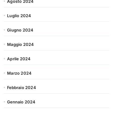
Agosto 2024
Luglio 2024
Giugno 2024
Maggio 2024
Aprile 2024
Marzo 2024
Febbraio 2024
Gennaio 2024