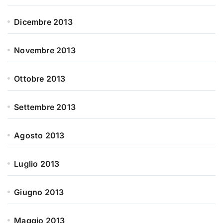
Dicembre 2013
Novembre 2013
Ottobre 2013
Settembre 2013
Agosto 2013
Luglio 2013
Giugno 2013
Maggio 2013