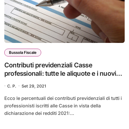
Bussola Fiscale
Contributi previdenziali Casse
professionali: tutte le aliquote e i nuovi
aumenti
C. P.
Set 29, 2021
Ecco le percentuali dei contributi previdenziali di tutti i
professionisti iscritti alle Casse in vista della
dichiarazione dei redditi 2021:…