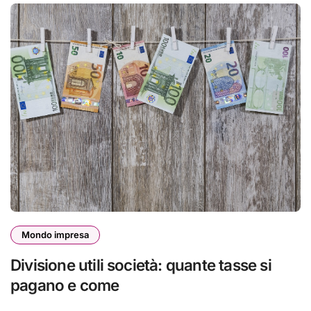
Mondo impresa
Divisione utili società: quante tasse si
pagano e come