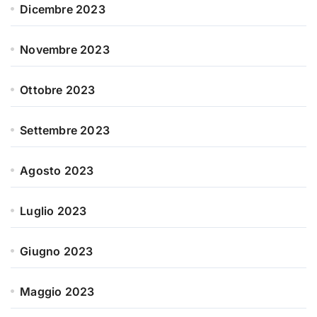
Dicembre 2023
Novembre 2023
Ottobre 2023
Settembre 2023
Agosto 2023
Luglio 2023
Giugno 2023
Maggio 2023