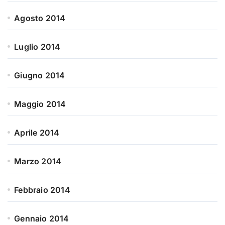
Agosto 2014
Luglio 2014
Giugno 2014
Maggio 2014
Aprile 2014
Marzo 2014
Febbraio 2014
Gennaio 2014