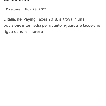
Direttore
Nov 29, 2017
L'Italia, nel Paying Taxes 2018, si trova in una
posizione intermedia per quanto riguarda le tasse che
riguardano le imprese