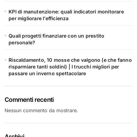
KPI di manutenzione: quali indicatori monitorare
per migliorare l’efficienza
Quali progetti finanziare con un prestito
personale?
Riscaldamento, 10 mosse che valgono (e che fanno
risparmiare tanti soldini) | I trucchi migliori per
passare un inverno spettacolare
Commenti recenti
Nessun commento da mostrare.
Archivi