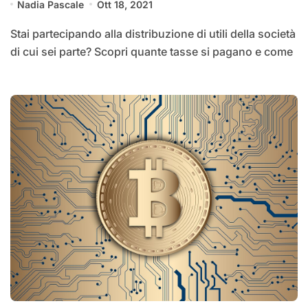
Nadia Pascale
Ott 18, 2021
Stai partecipando alla distribuzione di utili della società
di cui sei parte? Scopri quante tasse si pagano e come