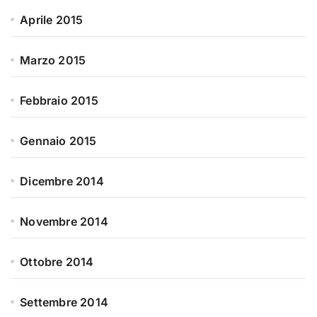
Aprile 2015
Marzo 2015
Febbraio 2015
Gennaio 2015
Dicembre 2014
Novembre 2014
Ottobre 2014
Settembre 2014