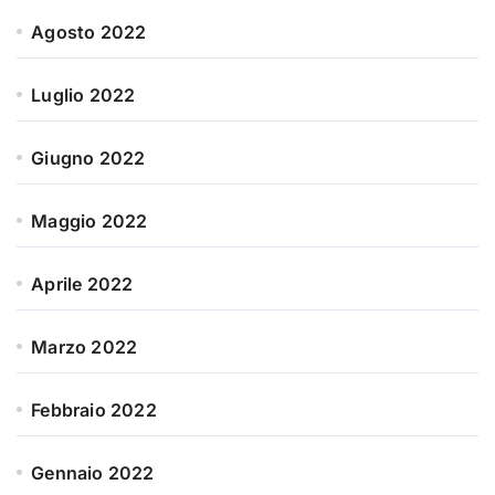
Agosto 2022
Luglio 2022
Giugno 2022
Maggio 2022
Aprile 2022
Marzo 2022
Febbraio 2022
Gennaio 2022