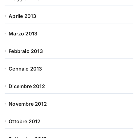
Aprile 2013
Marzo 2013
Febbraio 2013
Gennaio 2013
Dicembre 2012
Novembre 2012
Ottobre 2012