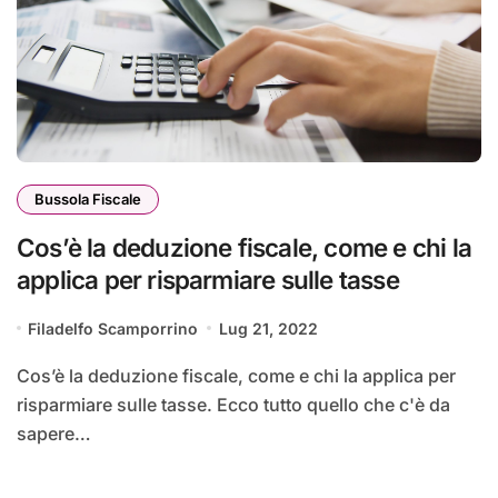
Bussola Fiscale
Cos’è la deduzione fiscale, come e chi la
applica per risparmiare sulle tasse
Filadelfo Scamporrino
Lug 21, 2022
Cos’è la deduzione fiscale, come e chi la applica per
risparmiare sulle tasse. Ecco tutto quello che c'è da
sapere…