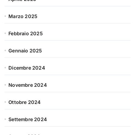
Marzo 2025
Febbraio 2025
Gennaio 2025
Dicembre 2024
Novembre 2024
Ottobre 2024
Settembre 2024