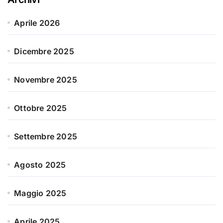
Aprile 2026
Dicembre 2025
Novembre 2025
Ottobre 2025
Settembre 2025
Agosto 2025
Maggio 2025
Aprile 2025