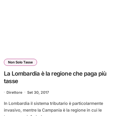
Non Solo Tasse
La Lombardia è la regione che paga più
tasse
Direttore
Set 30, 2017
In Lombardia il sistema tributario è particolarmente
invasivo, mentre la Campania è la regione in cui le