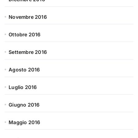
Novembre 2016
Ottobre 2016
Settembre 2016
Agosto 2016
Luglio 2016
Giugno 2016
Maggio 2016