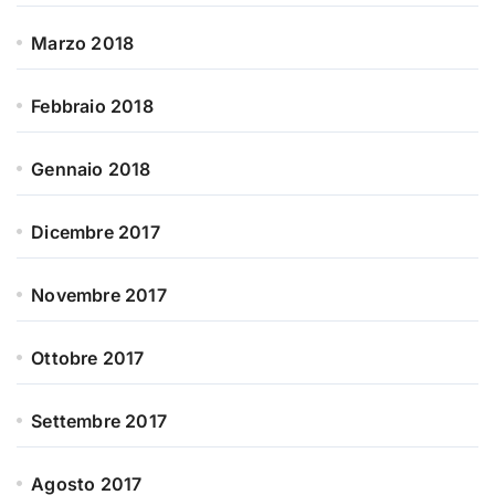
Marzo 2018
Febbraio 2018
Gennaio 2018
Dicembre 2017
Novembre 2017
Ottobre 2017
Settembre 2017
Agosto 2017