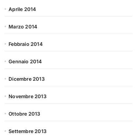
Aprile 2014
Marzo 2014
Febbraio 2014
Gennaio 2014
Dicembre 2013
Novembre 2013
Ottobre 2013
Settembre 2013