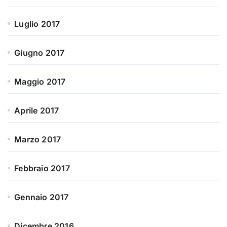
Luglio 2017
Giugno 2017
Maggio 2017
Aprile 2017
Marzo 2017
Febbraio 2017
Gennaio 2017
Dicembre 2016