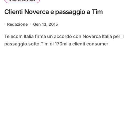
Clienti Noverca e passaggio a Tim
Redazione
Gen 13, 2015
Telecom Italia firma un accordo con Noverca Italia per il
passaggio sotto Tim di 170mila clienti consumer