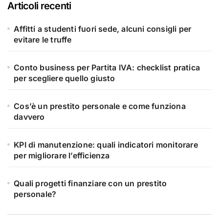
Articoli recenti
Affitti a studenti fuori sede, alcuni consigli per
evitare le truffe
Conto business per Partita IVA: checklist pratica
per scegliere quello giusto
Cos’è un prestito personale e come funziona
davvero
KPI di manutenzione: quali indicatori monitorare
per migliorare l’efficienza
Quali progetti finanziare con un prestito
personale?