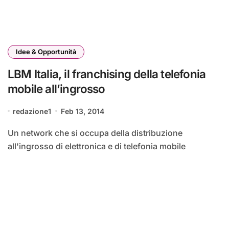
Idee & Opportunità
LBM Italia, il franchising della telefonia
mobile all’ingrosso
redazione1
Feb 13, 2014
Un network che si occupa della distribuzione
all'ingrosso di elettronica e di telefonia mobile