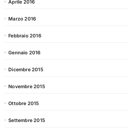
Aprile 2016
Marzo 2016
Febbraio 2016
Gennaio 2016
Dicembre 2015
Novembre 2015
Ottobre 2015
Settembre 2015