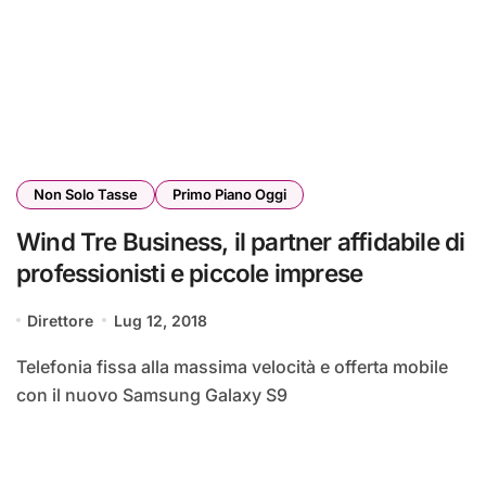
Non Solo Tasse
Primo Piano Oggi
Wind Tre Business, il partner affidabile di
professionisti e piccole imprese
Direttore
Lug 12, 2018
Telefonia fissa alla massima velocità e offerta mobile
con il nuovo Samsung Galaxy S9