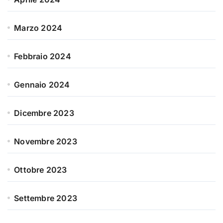
Marzo 2024
Febbraio 2024
Gennaio 2024
Dicembre 2023
Novembre 2023
Ottobre 2023
Settembre 2023