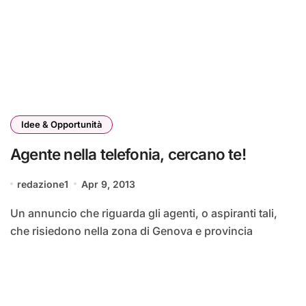
Idee & Opportunità
Agente nella telefonia, cercano te!
redazione1
Apr 9, 2013
Un annuncio che riguarda gli agenti, o aspiranti tali,
che risiedono nella zona di Genova e provincia