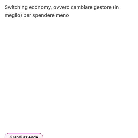
Switching economy, ovvero cambiare gestore (in
meglio) per spendere meno
Grandi aziende