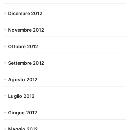
Dicembre 2012
Novembre 2012
Ottobre 2012
Settembre 2012
Agosto 2012
Luglio 2012
Giugno 2012
Maggio 2012