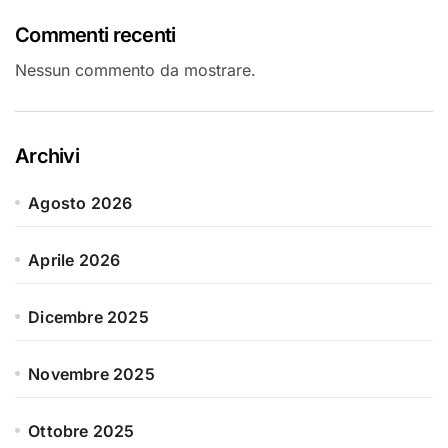
Commenti recenti
Nessun commento da mostrare.
Archivi
Agosto 2026
Aprile 2026
Dicembre 2025
Novembre 2025
Ottobre 2025