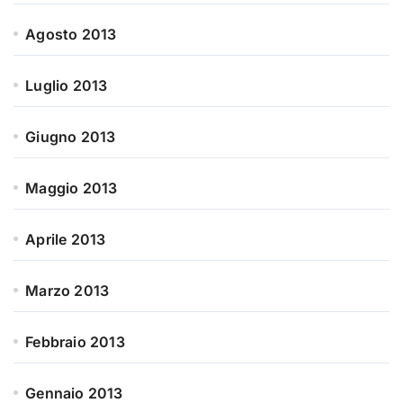
Agosto 2013
Luglio 2013
Giugno 2013
Maggio 2013
Aprile 2013
Marzo 2013
Febbraio 2013
Gennaio 2013