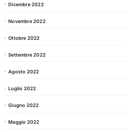
Dicembre 2022
Novembre 2022
Ottobre 2022
Settembre 2022
Agosto 2022
Luglio 2022
Giugno 2022
Maggio 2022