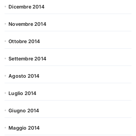
Dicembre 2014
Novembre 2014
Ottobre 2014
Settembre 2014
Agosto 2014
Luglio 2014
Giugno 2014
Maggio 2014