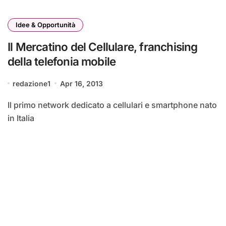
Idee & Opportunità
Il Mercatino del Cellulare, franchising
della telefonia mobile
redazione1
Apr 16, 2013
Il primo network dedicato a cellulari e smartphone nato
in Italia