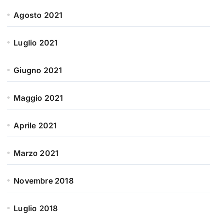
Agosto 2021
Luglio 2021
Giugno 2021
Maggio 2021
Aprile 2021
Marzo 2021
Novembre 2018
Luglio 2018