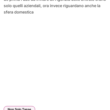
solo quelli aziendali, ora invece riguardano anche la
sfera domestica
Non Solo Tasse