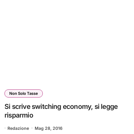
Non Solo Tasse
Si scrive switching economy, si legge
risparmio
Redazione
Mag 28, 2016