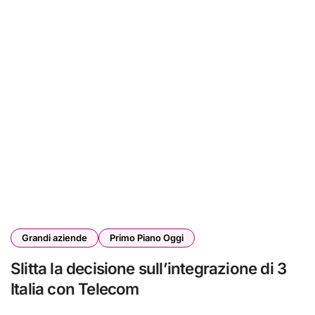
Grandi aziende
Primo Piano Oggi
Slitta la decisione sull’integrazione di 3
Italia con Telecom