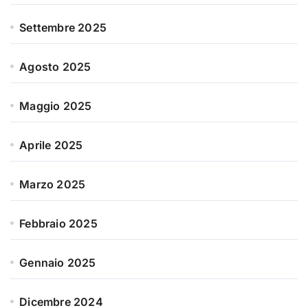
Settembre 2025
Agosto 2025
Maggio 2025
Aprile 2025
Marzo 2025
Febbraio 2025
Gennaio 2025
Dicembre 2024