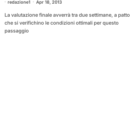
redazione1
Apr 18, 2013
La valutazione finale avverrà tra due settimane, a patto
che si verifichino le condizioni ottimali per questo
passaggio