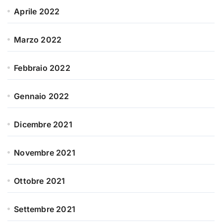
Aprile 2022
Marzo 2022
Febbraio 2022
Gennaio 2022
Dicembre 2021
Novembre 2021
Ottobre 2021
Settembre 2021