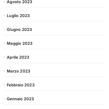
Agosto 2023
Luglio 2023
Giugno 2023
Maggio 2023
Aprile 2023
Marzo 2023
Febbraio 2023
Gennaio 2023