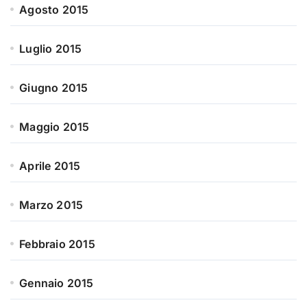
Agosto 2015
Luglio 2015
Giugno 2015
Maggio 2015
Aprile 2015
Marzo 2015
Febbraio 2015
Gennaio 2015