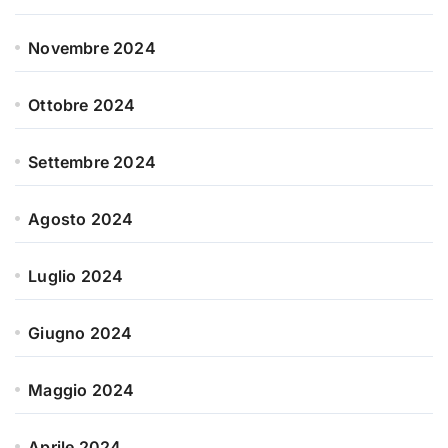
Novembre 2024
Ottobre 2024
Settembre 2024
Agosto 2024
Luglio 2024
Giugno 2024
Maggio 2024
Aprile 2024