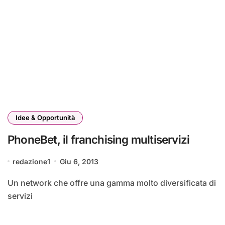
Idee & Opportunità
PhoneBet, il franchising multiservizi
redazione1
Giu 6, 2013
Un network che offre una gamma molto diversificata di
servizi