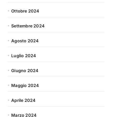
Ottobre 2024
Settembre 2024
Agosto 2024
Luglio 2024
Giugno 2024
Maggio 2024
Aprile 2024
Marzo 2024