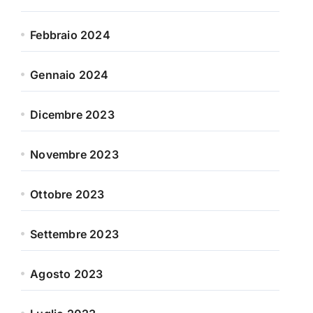
Febbraio 2024
Gennaio 2024
Dicembre 2023
Novembre 2023
Ottobre 2023
Settembre 2023
Agosto 2023