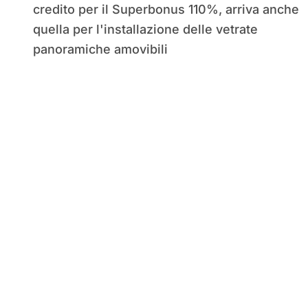
credito per il Superbonus 110%, arriva anche
quella per l'installazione delle vetrate
panoramiche amovibili