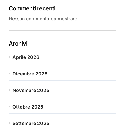
Commenti recenti
Nessun commento da mostrare.
Archivi
Aprile 2026
Dicembre 2025
Novembre 2025
Ottobre 2025
Settembre 2025