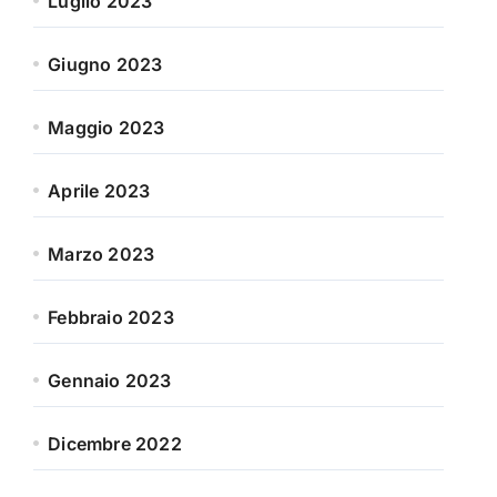
Luglio 2023
Giugno 2023
Maggio 2023
Aprile 2023
Marzo 2023
Febbraio 2023
Gennaio 2023
Dicembre 2022