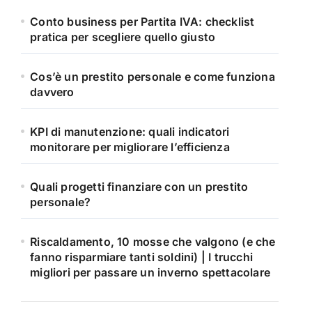
Conto business per Partita IVA: checklist
pratica per scegliere quello giusto
Cos’è un prestito personale e come funziona
davvero
KPI di manutenzione: quali indicatori
monitorare per migliorare l’efficienza
Quali progetti finanziare con un prestito
personale?
Riscaldamento, 10 mosse che valgono (e che
fanno risparmiare tanti soldini) | I trucchi
migliori per passare un inverno spettacolare