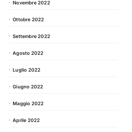
Novembre 2022
Ottobre 2022
Settembre 2022
Agosto 2022
Luglio 2022
Giugno 2022
Maggio 2022
Aprile 2022