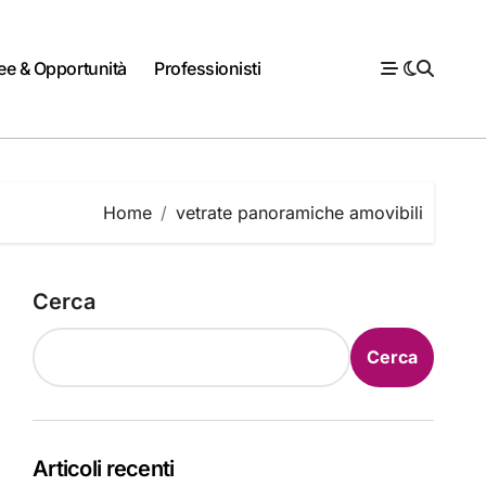
ee & Opportunità
Professionisti
Home
vetrate panoramiche amovibili
Cerca
Cerca
Articoli recenti