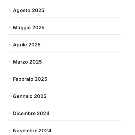
Agosto 2025
Maggio 2025
Aprile 2025
Marzo 2025
Febbraio 2025
Gennaio 2025
Dicembre 2024
Novembre 2024