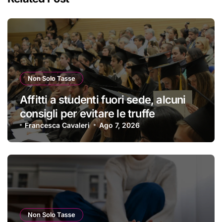
Non Solo Tasse
Affitti a studenti fuori sede, alcuni
consigli per evitare le truffe
Francesca Cavaleri
Ago 7, 2026
Non Solo Tasse