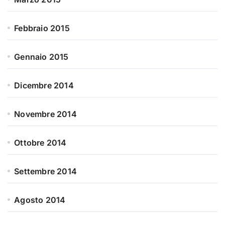
Febbraio 2015
Gennaio 2015
Dicembre 2014
Novembre 2014
Ottobre 2014
Settembre 2014
Agosto 2014