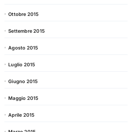
Ottobre 2015
Settembre 2015
Agosto 2015
Luglio 2015
Giugno 2015
Maggio 2015
Aprile 2015
Marzo 2015