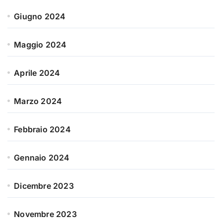
Giugno 2024
Maggio 2024
Aprile 2024
Marzo 2024
Febbraio 2024
Gennaio 2024
Dicembre 2023
Novembre 2023