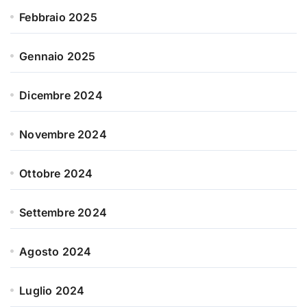
Febbraio 2025
Gennaio 2025
Dicembre 2024
Novembre 2024
Ottobre 2024
Settembre 2024
Agosto 2024
Luglio 2024