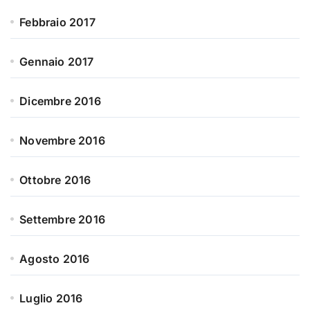
Febbraio 2017
Gennaio 2017
Dicembre 2016
Novembre 2016
Ottobre 2016
Settembre 2016
Agosto 2016
Luglio 2016