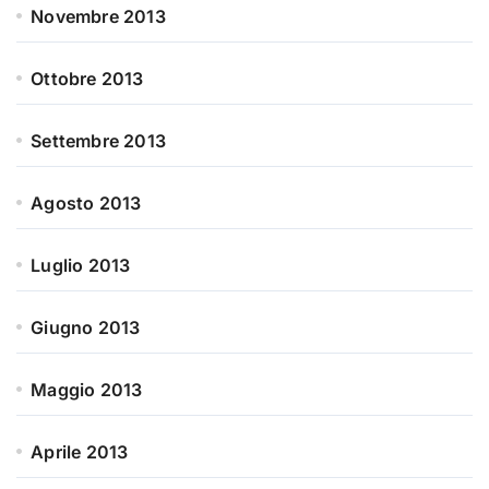
Novembre 2013
Ottobre 2013
Settembre 2013
Agosto 2013
Luglio 2013
Giugno 2013
Maggio 2013
Aprile 2013