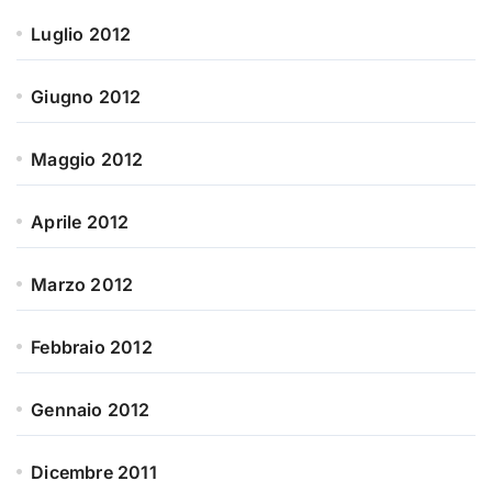
Luglio 2012
Giugno 2012
Maggio 2012
Aprile 2012
Marzo 2012
Febbraio 2012
Gennaio 2012
Dicembre 2011