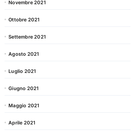
Novembre 2021
Ottobre 2021
Settembre 2021
Agosto 2021
Luglio 2021
Giugno 2021
Maggio 2021
Aprile 2021