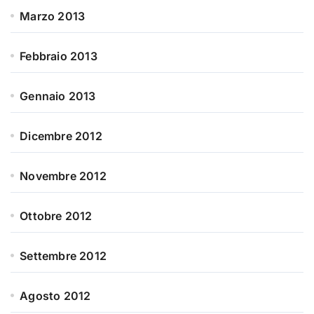
Marzo 2013
Febbraio 2013
Gennaio 2013
Dicembre 2012
Novembre 2012
Ottobre 2012
Settembre 2012
Agosto 2012