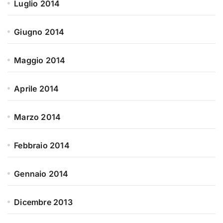
Luglio 2014
Giugno 2014
Maggio 2014
Aprile 2014
Marzo 2014
Febbraio 2014
Gennaio 2014
Dicembre 2013