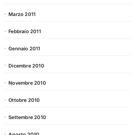
Marzo 2011
Febbraio 2011
Gennaio 2011
Dicembre 2010
Novembre 2010
Ottobre 2010
Settembre 2010
Agosto 2010