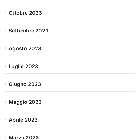
Ottobre 2023
Settembre 2023
Agosto 2023
Luglio 2023
Giugno 2023
Maggio 2023
Aprile 2023
Marzo 2023