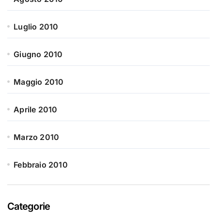
Luglio 2010
Giugno 2010
Maggio 2010
Aprile 2010
Marzo 2010
Febbraio 2010
Categorie