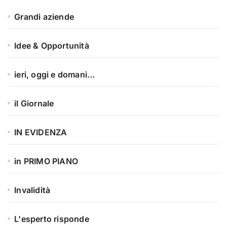
Grandi aziende
Idee & Opportunità
ieri, oggi e domani…
il Giornale
IN EVIDENZA
in PRIMO PIANO
Invalidità
L'esperto risponde