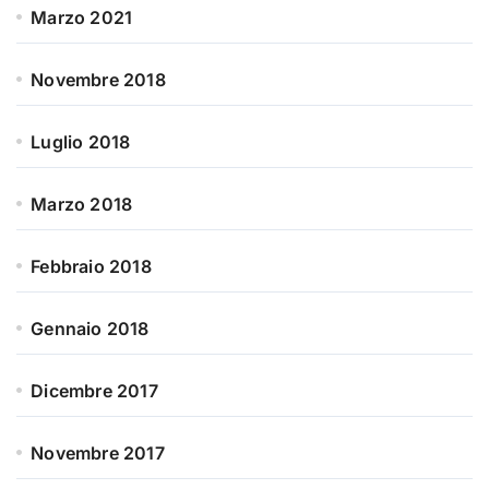
Marzo 2021
Novembre 2018
Luglio 2018
Marzo 2018
Febbraio 2018
Gennaio 2018
Dicembre 2017
Novembre 2017