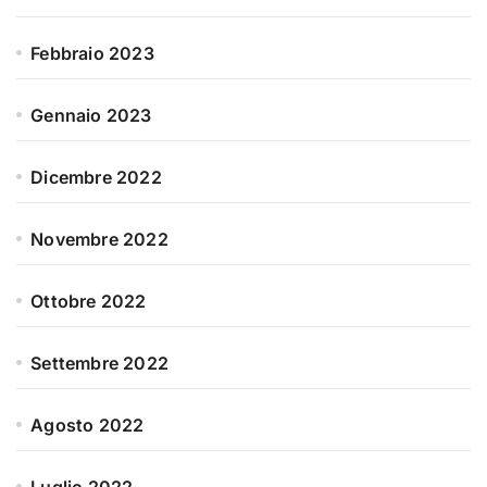
Febbraio 2023
Gennaio 2023
Dicembre 2022
Novembre 2022
Ottobre 2022
Settembre 2022
Agosto 2022
Luglio 2022