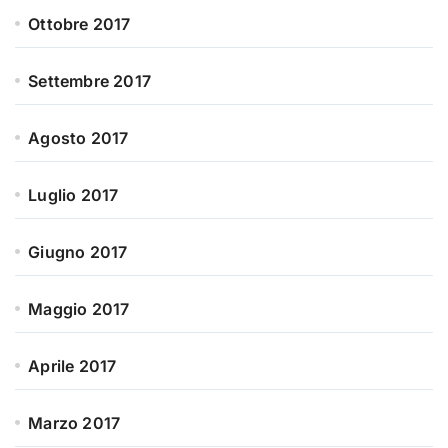
Ottobre 2017
Settembre 2017
Agosto 2017
Luglio 2017
Giugno 2017
Maggio 2017
Aprile 2017
Marzo 2017