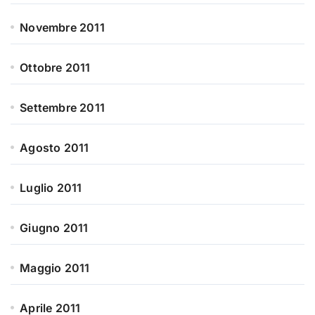
Novembre 2011
Ottobre 2011
Settembre 2011
Agosto 2011
Luglio 2011
Giugno 2011
Maggio 2011
Aprile 2011