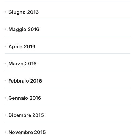
Giugno 2016
Maggio 2016
Aprile 2016
Marzo 2016
Febbraio 2016
Gennaio 2016
Dicembre 2015
Novembre 2015