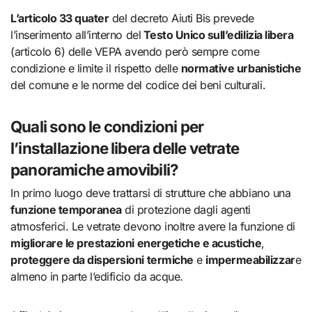
L’articolo 33 quater
del decreto Aiuti Bis prevede
l’inserimento all’interno del
Testo Unico sull’edilizia libera
(articolo 6) delle VEPA avendo però sempre come
condizione e limite il rispetto delle
normative urbanistiche
del comune e le norme del codice dei beni culturali.
Quali sono le condizioni per
l’installazione libera delle vetrate
panoramiche amovibili?
In primo luogo deve trattarsi di strutture che abbiano una
funzione temporanea
di protezione dagli agenti
atmosferici. Le vetrate devono inoltre avere la funzione di
migliorare le prestazioni energetiche e acustiche
,
proteggere da dispersioni termiche
e
impermeabilizzar
e
almeno in parte l’edificio da acque.