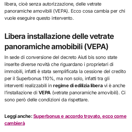
libera, cioè senza autorizzazione, delle vetrate
panoramiche amovibili (VEPA). Ecco cosa cambia per chi
vuole eseguire questo intervento.
Libera installazione delle vetrate
panoramiche amobibili (VEPA)
In sede di conversione del decreto Aiuti bis sono state
inserite diverse novità che riguardano i proprietari di
immobili, infatti è stata semplificata la cessione del credito
per il Superbonus 110%, ma non solo, infatti tra gli
interventi realizzabili in
regime di edilizia libera
vi è anche
l’installazione di
VEPA
(vetrate panoramiche amovibili). Ci
sono però delle condizioni da rispettare.
Leggi anche:
Superbonus e accordo trovato, ecco come
cambierà