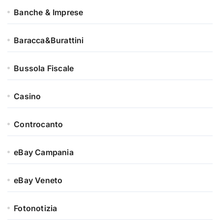
Banche & Imprese
Baracca&Burattini
Bussola Fiscale
Casino
Controcanto
eBay Campania
eBay Veneto
Fotonotizia