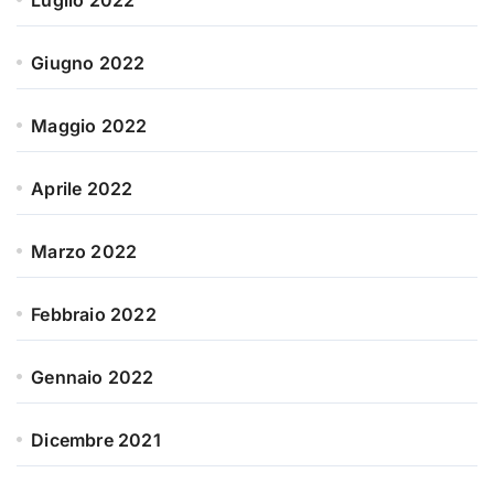
Giugno 2022
Maggio 2022
Aprile 2022
Marzo 2022
Febbraio 2022
Gennaio 2022
Dicembre 2021