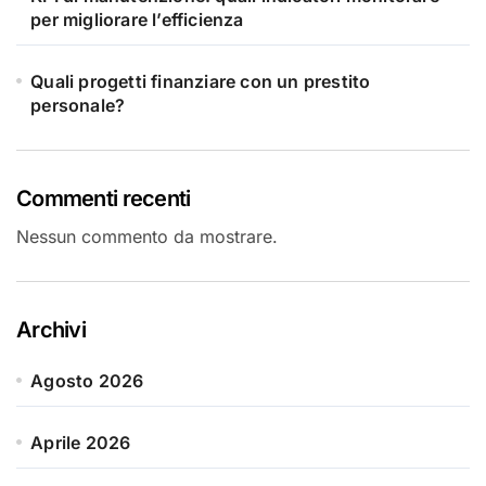
per migliorare l’efficienza
Quali progetti finanziare con un prestito
personale?
Commenti recenti
Nessun commento da mostrare.
Archivi
Agosto 2026
Aprile 2026