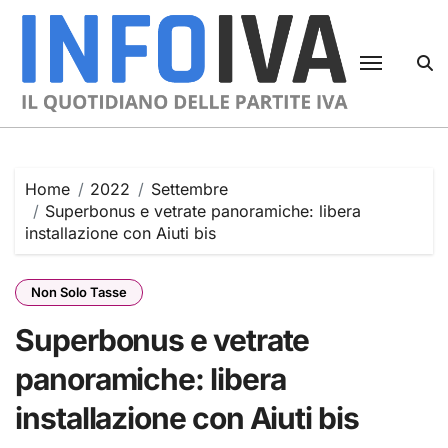
Skip
to
content
Home
2022
Settembre
Superbonus e vetrate panoramiche: libera
installazione con Aiuti bis
Non Solo Tasse
Superbonus e vetrate
panoramiche: libera
installazione con Aiuti bis