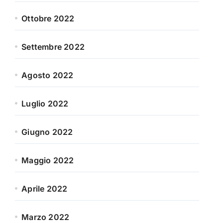
Ottobre 2022
Settembre 2022
Agosto 2022
Luglio 2022
Giugno 2022
Maggio 2022
Aprile 2022
Marzo 2022