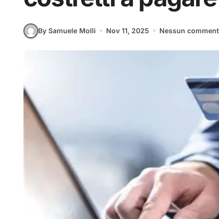
By Samuele Molli
Nov 11, 2025
Nessun commen