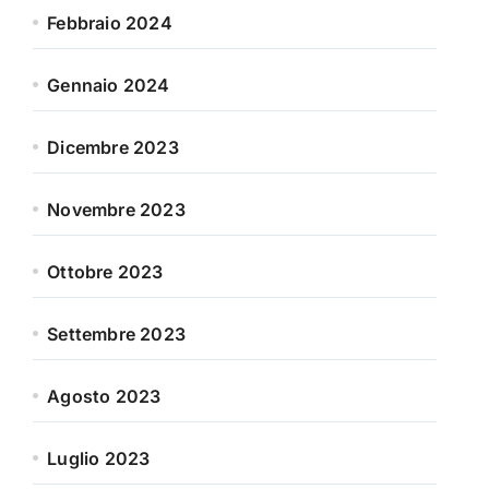
Febbraio 2024
Gennaio 2024
Dicembre 2023
Novembre 2023
Ottobre 2023
Settembre 2023
Agosto 2023
Luglio 2023