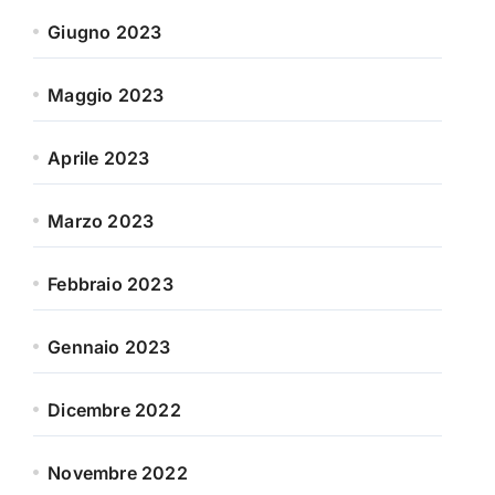
Giugno 2023
Maggio 2023
Aprile 2023
Marzo 2023
Febbraio 2023
Gennaio 2023
Dicembre 2022
Novembre 2022