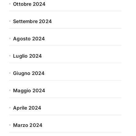
Ottobre 2024
Settembre 2024
Agosto 2024
Luglio 2024
Giugno 2024
Maggio 2024
Aprile 2024
Marzo 2024