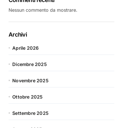
Nessun commento da mostrare.
Archivi
Aprile 2026
Dicembre 2025
Novembre 2025
Ottobre 2025
Settembre 2025