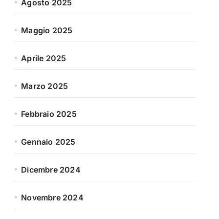
Agosto 2025
Maggio 2025
Aprile 2025
Marzo 2025
Febbraio 2025
Gennaio 2025
Dicembre 2024
Novembre 2024