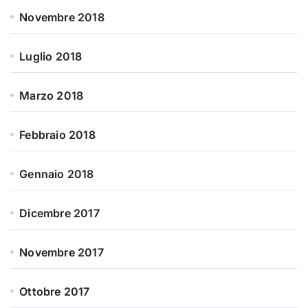
Novembre 2018
Luglio 2018
Marzo 2018
Febbraio 2018
Gennaio 2018
Dicembre 2017
Novembre 2017
Ottobre 2017