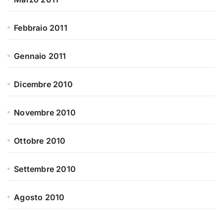
Febbraio 2011
Gennaio 2011
Dicembre 2010
Novembre 2010
Ottobre 2010
Settembre 2010
Agosto 2010