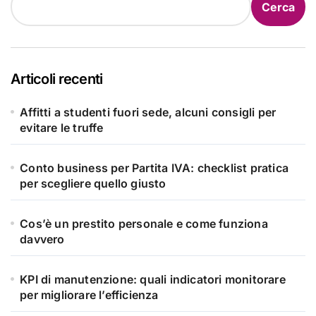
Cerca
Articoli recenti
Affitti a studenti fuori sede, alcuni consigli per
evitare le truffe
Conto business per Partita IVA: checklist pratica
per scegliere quello giusto
Cos’è un prestito personale e come funziona
davvero
KPI di manutenzione: quali indicatori monitorare
per migliorare l’efficienza