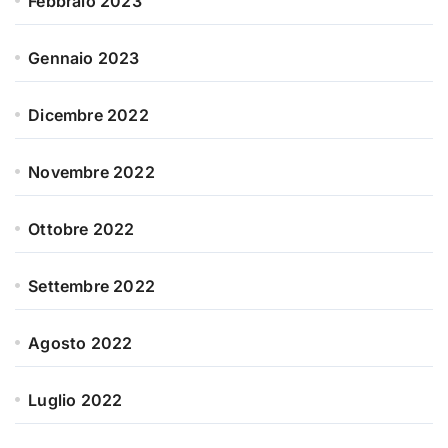
Febbraio 2023
Gennaio 2023
Dicembre 2022
Novembre 2022
Ottobre 2022
Settembre 2022
Agosto 2022
Luglio 2022