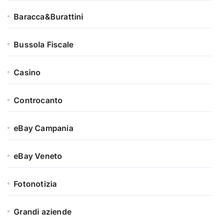
Baracca&Burattini
Bussola Fiscale
Casino
Controcanto
eBay Campania
eBay Veneto
Fotonotizia
Grandi aziende