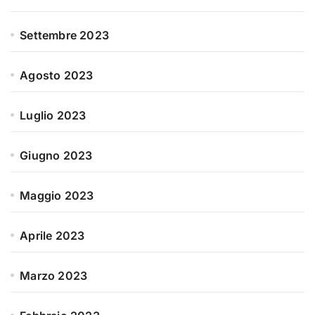
Settembre 2023
Agosto 2023
Luglio 2023
Giugno 2023
Maggio 2023
Aprile 2023
Marzo 2023