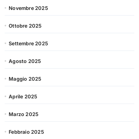
Novembre 2025
Ottobre 2025
Settembre 2025
Agosto 2025
Maggio 2025
Aprile 2025
Marzo 2025
Febbraio 2025