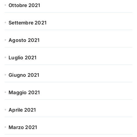
Ottobre 2021
Settembre 2021
Agosto 2021
Luglio 2021
Giugno 2021
Maggio 2021
Aprile 2021
Marzo 2021