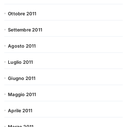
Ottobre 2011
Settembre 2011
Agosto 2011
Luglio 2011
Giugno 2011
Maggio 2011
Aprile 2011
Marzo 2011