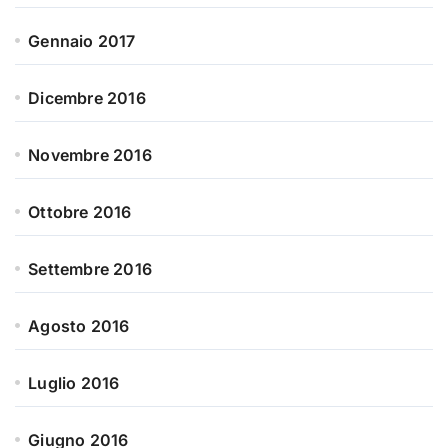
Gennaio 2017
Dicembre 2016
Novembre 2016
Ottobre 2016
Settembre 2016
Agosto 2016
Luglio 2016
Giugno 2016