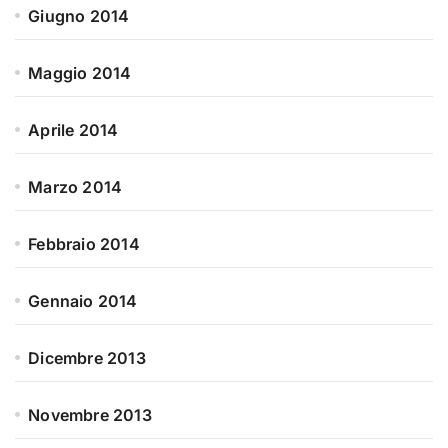
Giugno 2014
Maggio 2014
Aprile 2014
Marzo 2014
Febbraio 2014
Gennaio 2014
Dicembre 2013
Novembre 2013