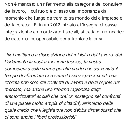
Non è mancato un riferimento alla categoria dei consulenti
del lavoro, il cui ruolo è di assoluta importanza dal
momento che funge da tramite tra mondo delle imprese e
dei lavoratori. E, in un 2012 iniziato all’insegna di casse
integrazioni e ammortizzatori sociali, si tratta di un incarico
delicato ma indispensabile per affrontare la crisi.
“
Noi mettiamo a disposizione del ministro del Lavoro, del
Parlamento la nostra funzione tecnica, la nostra
competenza sulle norme perché credo che sia venuto il
tempo di affrontare con serenità senza preconcetti una
riforma non solo dei contratti di lavoro e delle regole del
mercato, ma anche una riforma ragionata degli
ammortizzatori sociali che crei un sostegno nei confronti
di una platea molto ampia di cittadini, all’interno della
quale credo che il legislatore non debba dimenticarsi che
ci sono anche i liberi professionisti
“.