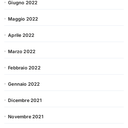
Giugno 2022
Maggio 2022
Aprile 2022
Marzo 2022
Febbraio 2022
Gennaio 2022
Dicembre 2021
Novembre 2021