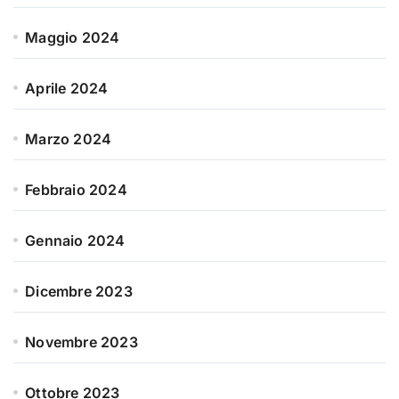
Maggio 2024
Aprile 2024
Marzo 2024
Febbraio 2024
Gennaio 2024
Dicembre 2023
Novembre 2023
Ottobre 2023