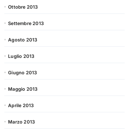
Ottobre 2013
Settembre 2013
Agosto 2013
Luglio 2013
Giugno 2013
Maggio 2013
Aprile 2013
Marzo 2013