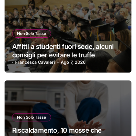
Non Solo Tasse
Affitti a studenti fuori sede, alcuni
consigli per evitare le truffe
Francesca Cavaleri
Ago 7, 2026
Non Solo Tasse
Riscaldamento, 10 mosse che