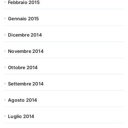
Febbraio 2015
Gennaio 2015
Dicembre 2014
Novembre 2014
Ottobre 2014
Settembre 2014
Agosto 2014
Luglio 2014