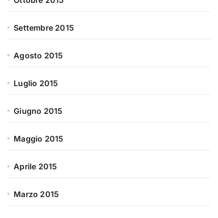
Ottobre 2015
Settembre 2015
Agosto 2015
Luglio 2015
Giugno 2015
Maggio 2015
Aprile 2015
Marzo 2015