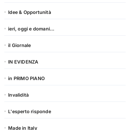
Idee & Opportunità
ieri, oggi e domani…
il Giornale
IN EVIDENZA
in PRIMO PIANO
Invalidità
L'esperto risponde
Made in Italy