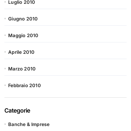
Luglio 2010
Giugno 2010
Maggio 2010
Aprile 2010
Marzo 2010
Febbraio 2010
Categorie
Banche & Imprese