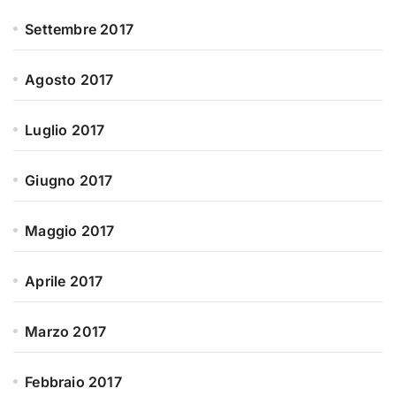
Settembre 2017
Agosto 2017
Luglio 2017
Giugno 2017
Maggio 2017
Aprile 2017
Marzo 2017
Febbraio 2017