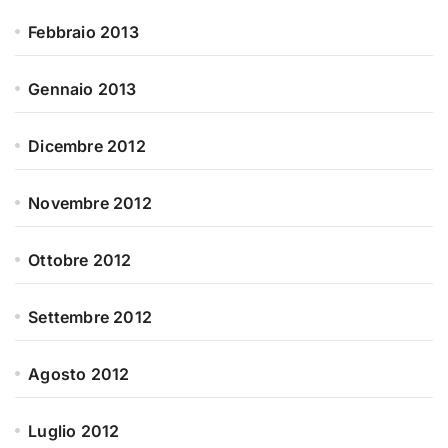
Febbraio 2013
Gennaio 2013
Dicembre 2012
Novembre 2012
Ottobre 2012
Settembre 2012
Agosto 2012
Luglio 2012