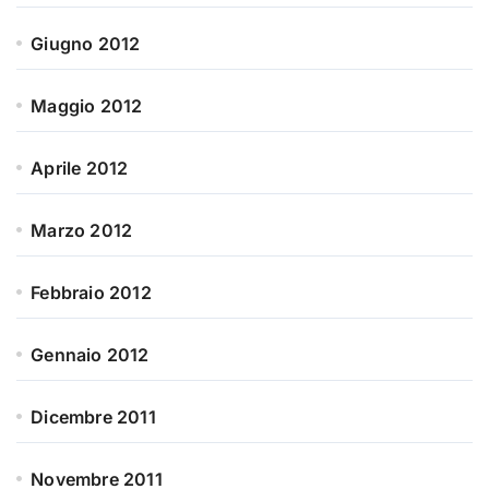
Giugno 2012
Maggio 2012
Aprile 2012
Marzo 2012
Febbraio 2012
Gennaio 2012
Dicembre 2011
Novembre 2011