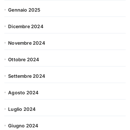
Gennaio 2025
Dicembre 2024
Novembre 2024
Ottobre 2024
Settembre 2024
Agosto 2024
Luglio 2024
Giugno 2024