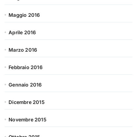
Maggio 2016
Aprile 2016
Marzo 2016
Febbraio 2016
Gennaio 2016
Dicembre 2015
Novembre 2015