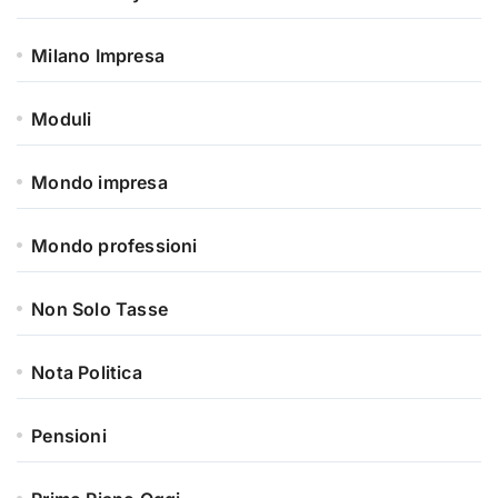
Milano Impresa
Moduli
Mondo impresa
Mondo professioni
Non Solo Tasse
Nota Politica
Pensioni