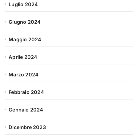
Luglio 2024
Giugno 2024
Maggio 2024
Aprile 2024
Marzo 2024
Febbraio 2024
Gennaio 2024
Dicembre 2023