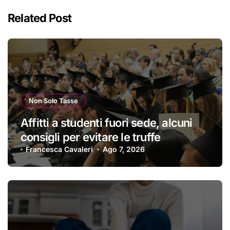
Related Post
Non Solo Tasse
Affitti a studenti fuori sede, alcuni
consigli per evitare le truffe
Francesca Cavaleri
Ago 7, 2026