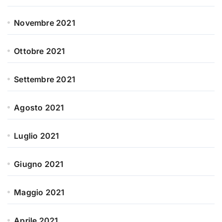
Novembre 2021
Ottobre 2021
Settembre 2021
Agosto 2021
Luglio 2021
Giugno 2021
Maggio 2021
Aprile 2021