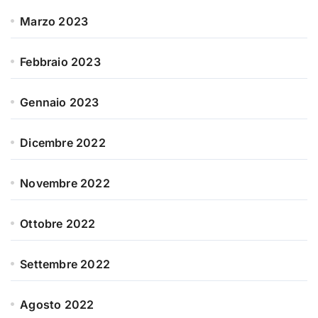
Marzo 2023
Febbraio 2023
Gennaio 2023
Dicembre 2022
Novembre 2022
Ottobre 2022
Settembre 2022
Agosto 2022