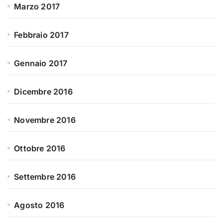
Marzo 2017
Febbraio 2017
Gennaio 2017
Dicembre 2016
Novembre 2016
Ottobre 2016
Settembre 2016
Agosto 2016