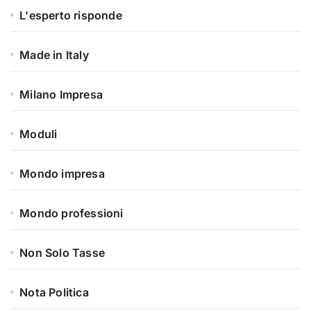
L'esperto risponde
Made in Italy
Milano Impresa
Moduli
Mondo impresa
Mondo professioni
Non Solo Tasse
Nota Politica