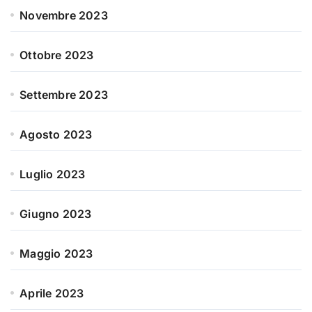
Novembre 2023
Ottobre 2023
Settembre 2023
Agosto 2023
Luglio 2023
Giugno 2023
Maggio 2023
Aprile 2023