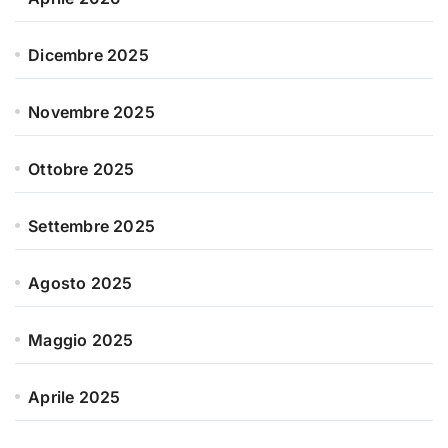
Dicembre 2025
Novembre 2025
Ottobre 2025
Settembre 2025
Agosto 2025
Maggio 2025
Aprile 2025