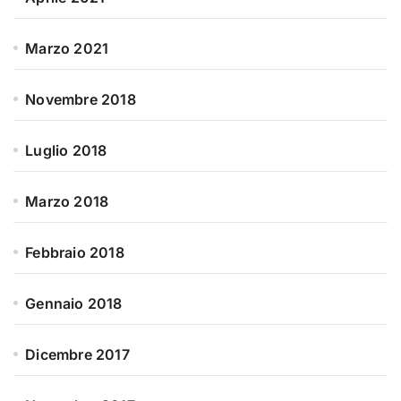
Marzo 2021
Novembre 2018
Luglio 2018
Marzo 2018
Febbraio 2018
Gennaio 2018
Dicembre 2017