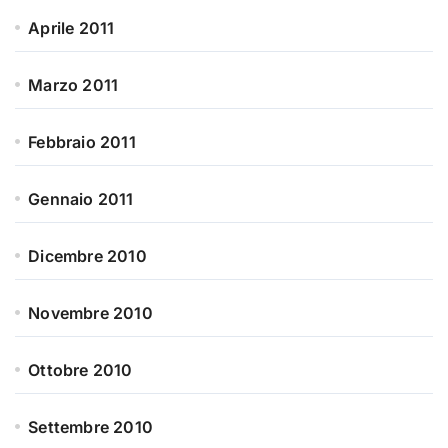
Aprile 2011
Marzo 2011
Febbraio 2011
Gennaio 2011
Dicembre 2010
Novembre 2010
Ottobre 2010
Settembre 2010