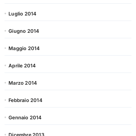
Luglio 2014
Giugno 2014
Maggio 2014
Aprile 2014
Marzo 2014
Febbraio 2014
Gennaio 2014
Dicembre 2013