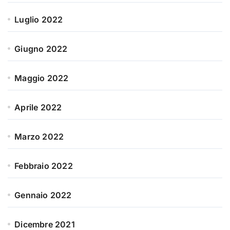
Luglio 2022
Giugno 2022
Maggio 2022
Aprile 2022
Marzo 2022
Febbraio 2022
Gennaio 2022
Dicembre 2021