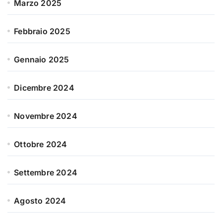
Marzo 2025
Febbraio 2025
Gennaio 2025
Dicembre 2024
Novembre 2024
Ottobre 2024
Settembre 2024
Agosto 2024