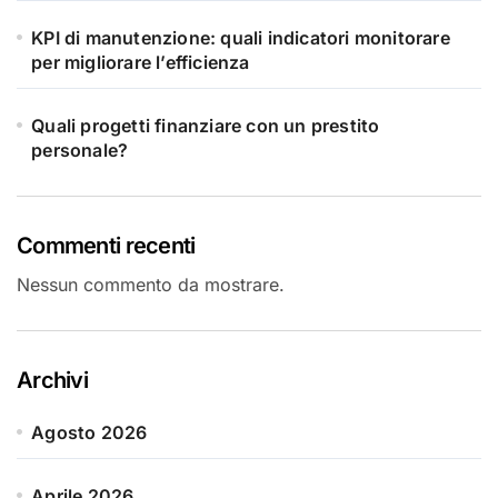
KPI di manutenzione: quali indicatori monitorare
per migliorare l’efficienza
Quali progetti finanziare con un prestito
personale?
Commenti recenti
Nessun commento da mostrare.
Archivi
Agosto 2026
Aprile 2026