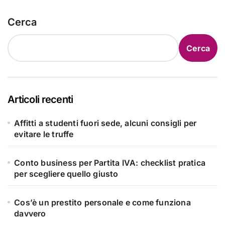
Cerca
Cerca
Articoli recenti
Affitti a studenti fuori sede, alcuni consigli per
evitare le truffe
Conto business per Partita IVA: checklist pratica
per scegliere quello giusto
Cos’è un prestito personale e come funziona
davvero