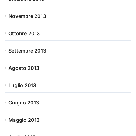
Novembre 2013
Ottobre 2013
Settembre 2013
Agosto 2013
Luglio 2013
Giugno 2013
Maggio 2013