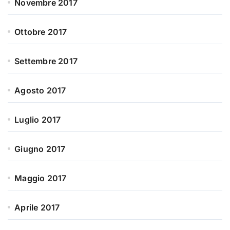
Novembre 2017
Ottobre 2017
Settembre 2017
Agosto 2017
Luglio 2017
Giugno 2017
Maggio 2017
Aprile 2017