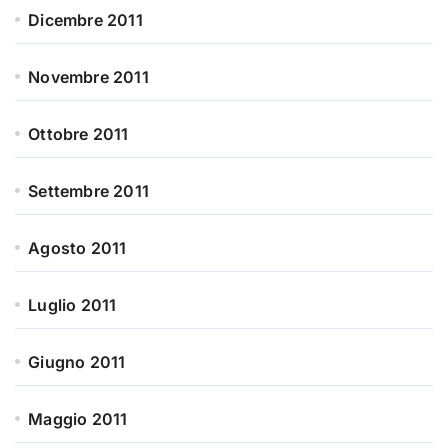
Dicembre 2011
Novembre 2011
Ottobre 2011
Settembre 2011
Agosto 2011
Luglio 2011
Giugno 2011
Maggio 2011