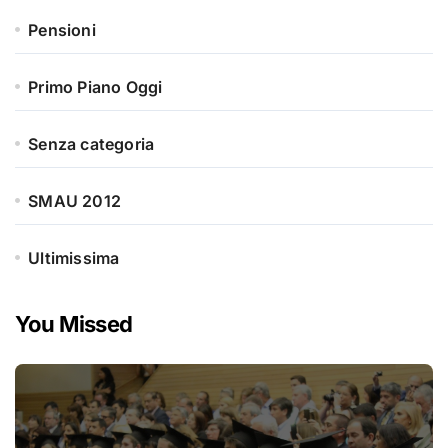
Pensioni
Primo Piano Oggi
Senza categoria
SMAU 2012
Ultimissima
You Missed