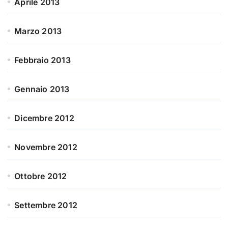
Aprile 2013
Marzo 2013
Febbraio 2013
Gennaio 2013
Dicembre 2012
Novembre 2012
Ottobre 2012
Settembre 2012