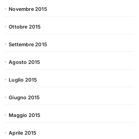
Novembre 2015
Ottobre 2015
Settembre 2015
Agosto 2015
Luglio 2015
Giugno 2015
Maggio 2015
Aprile 2015