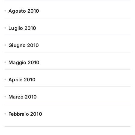
Agosto 2010
Luglio 2010
Giugno 2010
Maggio 2010
Aprile 2010
Marzo 2010
Febbraio 2010