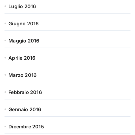
Luglio 2016
Giugno 2016
Maggio 2016
Aprile 2016
Marzo 2016
Febbraio 2016
Gennaio 2016
Dicembre 2015