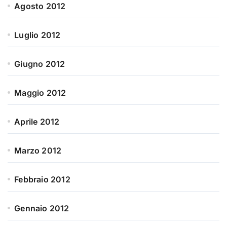
Agosto 2012
Luglio 2012
Giugno 2012
Maggio 2012
Aprile 2012
Marzo 2012
Febbraio 2012
Gennaio 2012