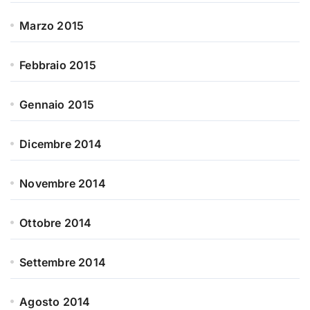
Marzo 2015
Febbraio 2015
Gennaio 2015
Dicembre 2014
Novembre 2014
Ottobre 2014
Settembre 2014
Agosto 2014