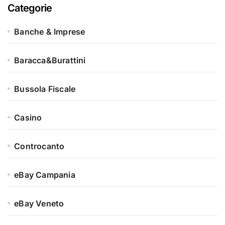
Categorie
Banche & Imprese
Baracca&Burattini
Bussola Fiscale
Casino
Controcanto
eBay Campania
eBay Veneto