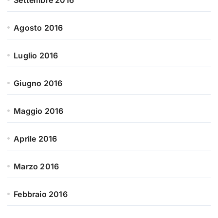
Settembre 2016
Agosto 2016
Luglio 2016
Giugno 2016
Maggio 2016
Aprile 2016
Marzo 2016
Febbraio 2016