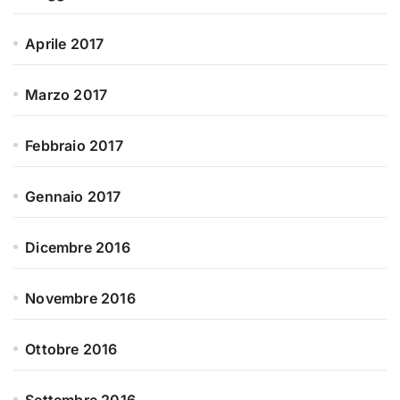
Aprile 2017
Marzo 2017
Febbraio 2017
Gennaio 2017
Dicembre 2016
Novembre 2016
Ottobre 2016