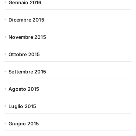
Gennaio 2016
Dicembre 2015
Novembre 2015
Ottobre 2015
Settembre 2015
Agosto 2015
Luglio 2015
Giugno 2015