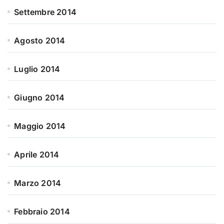
Settembre 2014
Agosto 2014
Luglio 2014
Giugno 2014
Maggio 2014
Aprile 2014
Marzo 2014
Febbraio 2014