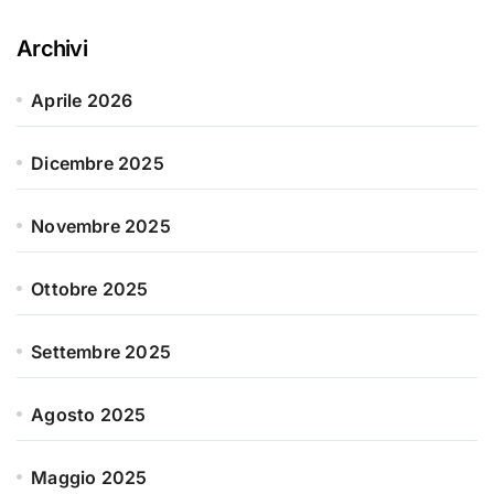
Archivi
Aprile 2026
Dicembre 2025
Novembre 2025
Ottobre 2025
Settembre 2025
Agosto 2025
Maggio 2025