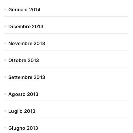
Gennaio 2014
Dicembre 2013
Novembre 2013
Ottobre 2013
Settembre 2013
Agosto 2013
Luglio 2013
Giugno 2013