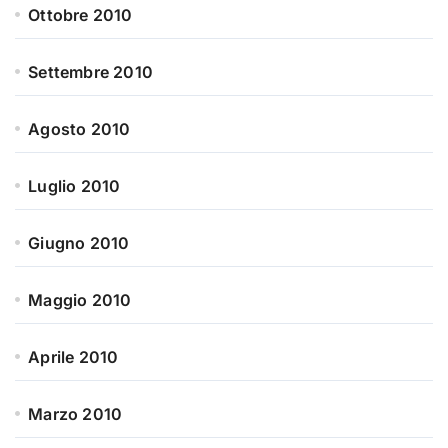
Ottobre 2010
Settembre 2010
Agosto 2010
Luglio 2010
Giugno 2010
Maggio 2010
Aprile 2010
Marzo 2010