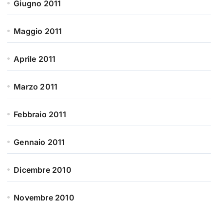
Giugno 2011
Maggio 2011
Aprile 2011
Marzo 2011
Febbraio 2011
Gennaio 2011
Dicembre 2010
Novembre 2010