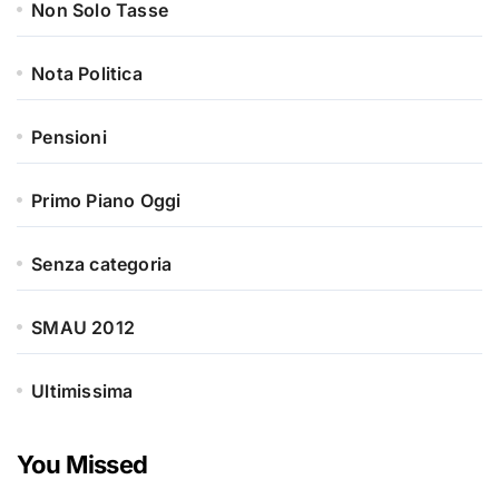
Non Solo Tasse
Nota Politica
Pensioni
Primo Piano Oggi
Senza categoria
SMAU 2012
Ultimissima
You Missed