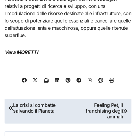
relativi a progetti di ricerca e sviluppo, con una
rimodulazione delle risorse destinate alle infrastrutture, con
lo scopo di potenziare quelle essenziali e cancellare quelle
dall’attuazione lenta e macchinosa, oppure quelle ritenute
superflue.
Vera MORETTI
Navigazione
La crisi si combatte
Feeling Pet, il
salvando il Pianeta
franchising degli
articoli
animali