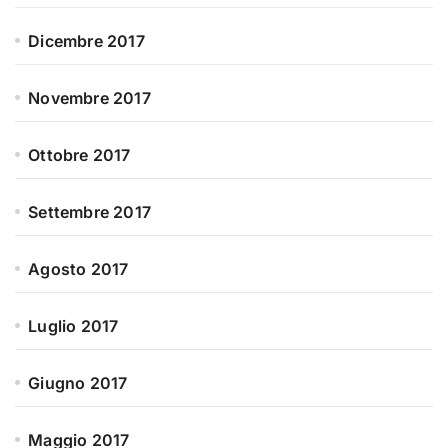
Dicembre 2017
Novembre 2017
Ottobre 2017
Settembre 2017
Agosto 2017
Luglio 2017
Giugno 2017
Maggio 2017