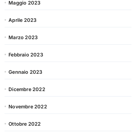
Maggio 2023
Aprile 2023
Marzo 2023
Febbraio 2023
Gennaio 2023
Dicembre 2022
Novembre 2022
Ottobre 2022