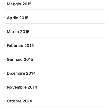
Maggio 2015
Aprile 2015
Marzo 2015
Febbraio 2015
Gennaio 2015
Dicembre 2014
Novembre 2014
Ottobre 2014