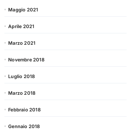
Maggio 2021
Aprile 2021
Marzo 2021
Novembre 2018
Luglio 2018
Marzo 2018
Febbraio 2018
Gennaio 2018