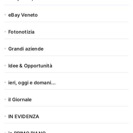
eBay Veneto
Fotonotizia
Grandi aziende
Idee & Opportunità
ieri, oggi e domani…
il Giornale
IN EVIDENZA