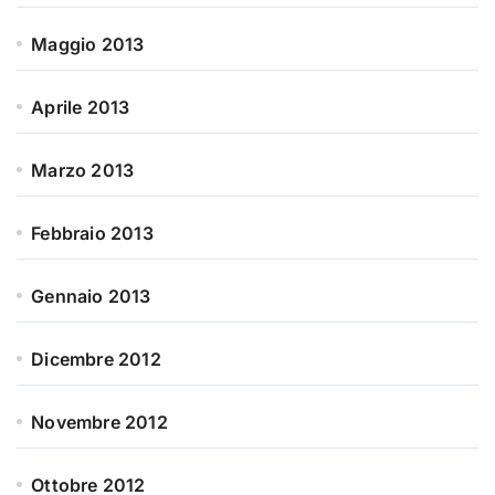
Maggio 2013
Aprile 2013
Marzo 2013
Febbraio 2013
Gennaio 2013
Dicembre 2012
Novembre 2012
Ottobre 2012