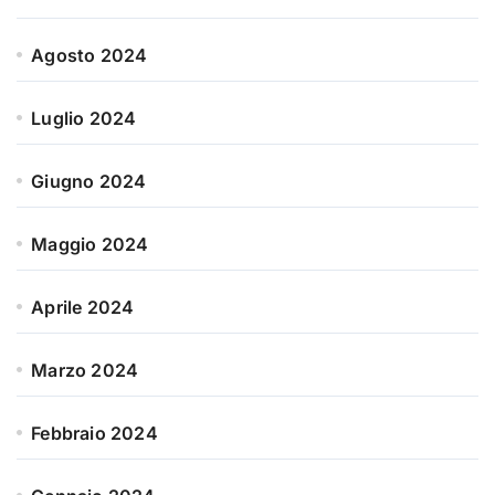
Agosto 2024
Luglio 2024
Giugno 2024
Maggio 2024
Aprile 2024
Marzo 2024
Febbraio 2024