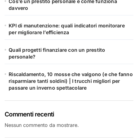
Cos’è un prestito personale e come funziona
davvero
KPI di manutenzione: quali indicatori monitorare
per migliorare l’efficienza
Quali progetti finanziare con un prestito
personale?
Riscaldamento, 10 mosse che valgono (e che fanno
risparmiare tanti soldini) | I trucchi migliori per
passare un inverno spettacolare
Commenti recenti
Nessun commento da mostrare.