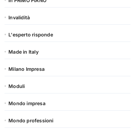
in PRIMO PIANO
Invalidità
L'esperto risponde
Made in Italy
Milano Impresa
Moduli
Mondo impresa
Mondo professioni