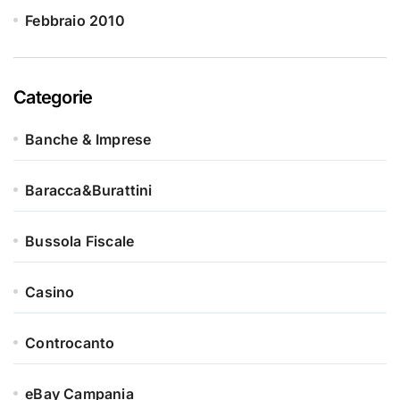
Febbraio 2010
Categorie
Banche & Imprese
Baracca&Burattini
Bussola Fiscale
Casino
Controcanto
eBay Campania