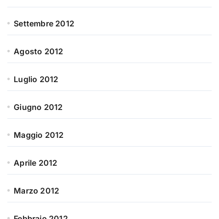
Settembre 2012
Agosto 2012
Luglio 2012
Giugno 2012
Maggio 2012
Aprile 2012
Marzo 2012
Febbraio 2012