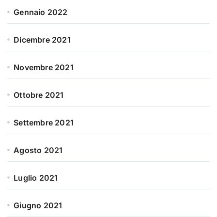
Gennaio 2022
Dicembre 2021
Novembre 2021
Ottobre 2021
Settembre 2021
Agosto 2021
Luglio 2021
Giugno 2021