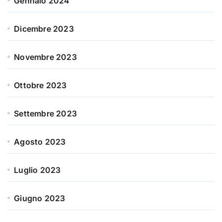
Gennaio 2024
Dicembre 2023
Novembre 2023
Ottobre 2023
Settembre 2023
Agosto 2023
Luglio 2023
Giugno 2023