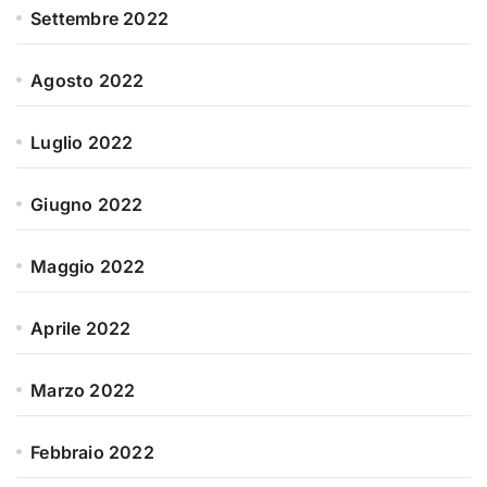
Settembre 2022
Agosto 2022
Luglio 2022
Giugno 2022
Maggio 2022
Aprile 2022
Marzo 2022
Febbraio 2022