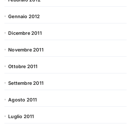
Gennaio 2012
Dicembre 2011
Novembre 2011
Ottobre 2011
Settembre 2011
Agosto 2011
Luglio 2011