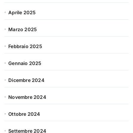
Aprile 2025
Marzo 2025
Febbraio 2025
Gennaio 2025
Dicembre 2024
Novembre 2024
Ottobre 2024
Settembre 2024