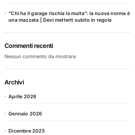
“Chi ha il garage rischia la multa”: la nuova norma è
una mazzata | Devi metterti subito in regola
Commenti recenti
Nessun commento da mostrare.
Archivi
Aprile 2026
Gennaio 2026
Dicembre 2025