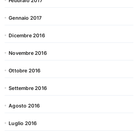
Febbraio 2017
Gennaio 2017
Dicembre 2016
Novembre 2016
Ottobre 2016
Settembre 2016
Agosto 2016
Luglio 2016