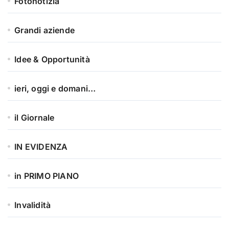
Fotonotizia
Grandi aziende
Idee & Opportunità
ieri, oggi e domani…
il Giornale
IN EVIDENZA
in PRIMO PIANO
Invalidità