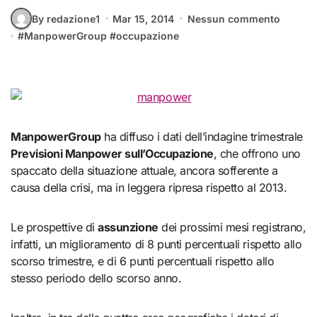
By redazione1
Mar 15, 2014
Nessun commento
#
ManpowerGroup
#
occupazione
ManpowerGroup
ha diffuso i dati dell’indagine trimestrale
Previsioni Manpower sull’Occupazione
, che offrono uno
spaccato della situazione attuale, ancora sofferente a
causa della crisi, ma in leggera ripresa rispetto al 2013.
Le prospettive di
assunzione
dei prossimi mesi registrano,
infatti, un miglioramento di 8 punti percentuali rispetto allo
scorso trimestre, e di 6 punti percentuali rispetto allo
stesso periodo dello scorso anno.