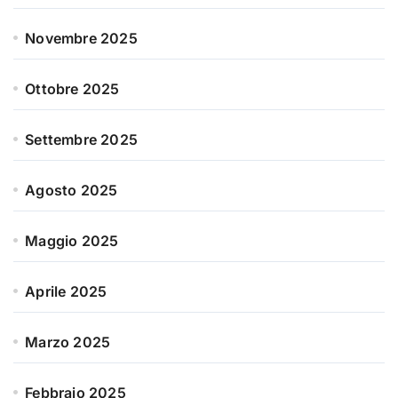
Novembre 2025
Ottobre 2025
Settembre 2025
Agosto 2025
Maggio 2025
Aprile 2025
Marzo 2025
Febbraio 2025