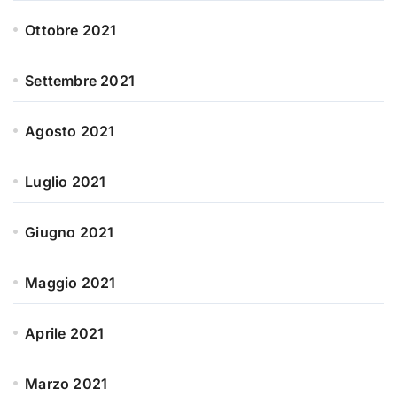
Ottobre 2021
Settembre 2021
Agosto 2021
Luglio 2021
Giugno 2021
Maggio 2021
Aprile 2021
Marzo 2021