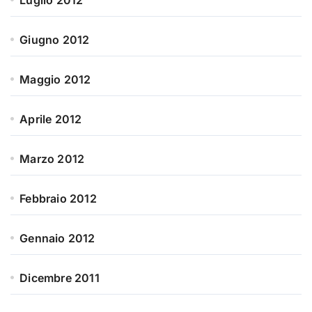
Giugno 2012
Maggio 2012
Aprile 2012
Marzo 2012
Febbraio 2012
Gennaio 2012
Dicembre 2011