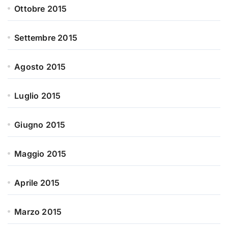
Ottobre 2015
Settembre 2015
Agosto 2015
Luglio 2015
Giugno 2015
Maggio 2015
Aprile 2015
Marzo 2015