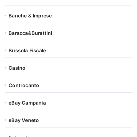
Banche & Imprese
Baracca&Burattini
Bussola Fiscale
Casino
Controcanto
eBay Campania
eBay Veneto