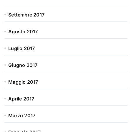
Settembre 2017
Agosto 2017
Luglio 2017
Giugno 2017
Maggio 2017
Aprile 2017
Marzo 2017