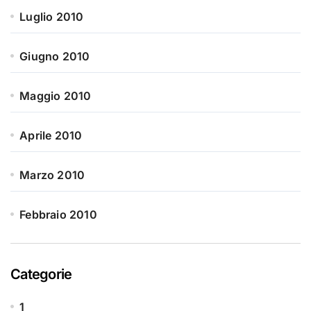
Luglio 2010
Giugno 2010
Maggio 2010
Aprile 2010
Marzo 2010
Febbraio 2010
Categorie
1