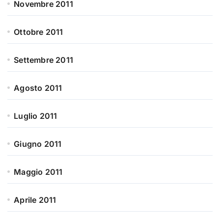
Novembre 2011
Ottobre 2011
Settembre 2011
Agosto 2011
Luglio 2011
Giugno 2011
Maggio 2011
Aprile 2011