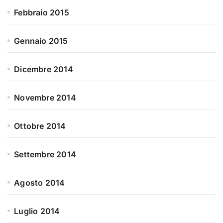
Febbraio 2015
Gennaio 2015
Dicembre 2014
Novembre 2014
Ottobre 2014
Settembre 2014
Agosto 2014
Luglio 2014