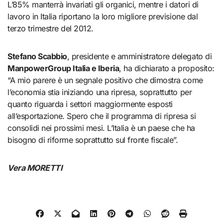
L’85% manterrà invariati gli organici, mentre i datori di
lavoro in Italia riportano la loro migliore previsione dal
terzo trimestre del 2012.
Stefano Scabbio
, presidente e amministratore delegato di
ManpowerGroup Italia e Iberia
, ha dichiarato a proposito:
“A mio parere è un segnale positivo che dimostra come
l’economia stia iniziando una ripresa, soprattutto per
quanto riguarda i settori maggiormente esposti
all’esportazione. Spero che il programma di ripresa si
consolidi nei prossimi mesi. L’Italia è un paese che ha
bisogno di riforme soprattutto sul fronte fiscale”.
Vera MORETTI