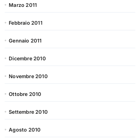
Marzo 2011
Febbraio 2011
Gennaio 2011
Dicembre 2010
Novembre 2010
Ottobre 2010
Settembre 2010
Agosto 2010