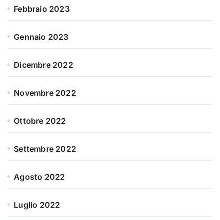
Febbraio 2023
Gennaio 2023
Dicembre 2022
Novembre 2022
Ottobre 2022
Settembre 2022
Agosto 2022
Luglio 2022