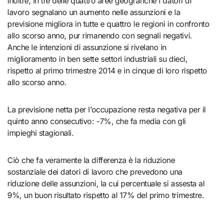
Inoltre, in tre delle quattro aree geografiche i datori di
lavoro segnalano un aumento nelle assunzioni e la
previsione migliora in tutte e quattro le regioni in confronto
allo scorso anno, pur rimanendo con segnali negativi.
Anche le intenzioni di assunzione si rivelano in
miglioramento in ben sette settori industriali su dieci,
rispetto al primo trimestre 2014 e in cinque di loro rispetto
allo scorso anno.
La previsione netta per l’occupazione resta negativa per il
quinto anno consecutivo: -7%, che fa media con gli
impieghi stagionali.
Ciò che fa veramente la differenza è la riduzione
sostanziale dei datori di lavoro che prevedono una
riduzione delle assunzioni, la cui percentuale si assesta al
9%, un buon risultato rispetto al 17% del primo trimestre.