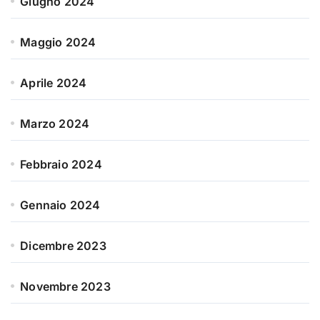
Giugno 2024
Maggio 2024
Aprile 2024
Marzo 2024
Febbraio 2024
Gennaio 2024
Dicembre 2023
Novembre 2023