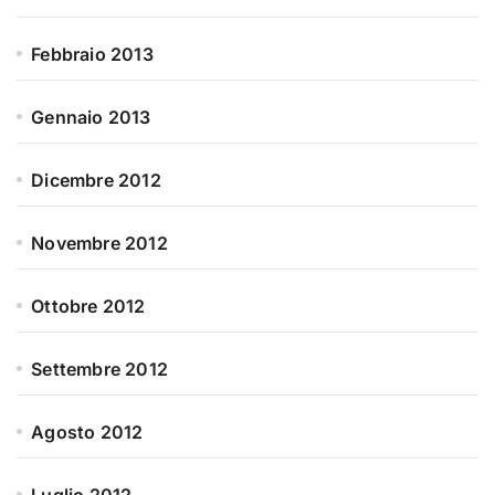
Febbraio 2013
Gennaio 2013
Dicembre 2012
Novembre 2012
Ottobre 2012
Settembre 2012
Agosto 2012
Luglio 2012