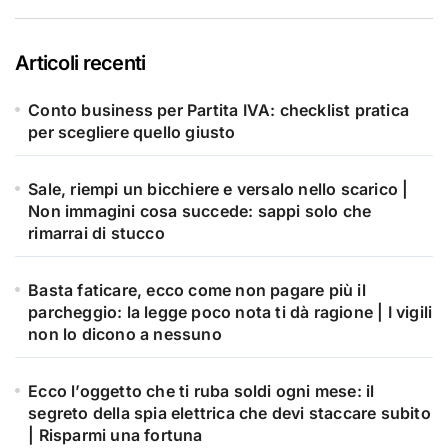
Articoli recenti
Conto business per Partita IVA: checklist pratica
per scegliere quello giusto
Sale, riempi un bicchiere e versalo nello scarico |
Non immagini cosa succede: sappi solo che
rimarrai di stucco
Basta faticare, ecco come non pagare più il
parcheggio: la legge poco nota ti dà ragione | I vigili
non lo dicono a nessuno
Ecco l’oggetto che ti ruba soldi ogni mese: il
segreto della spia elettrica che devi staccare subito
| Risparmi una fortuna