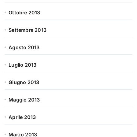
Ottobre 2013
Settembre 2013
Agosto 2013
Luglio 2013
Giugno 2013
Maggio 2013
Aprile 2013
Marzo 2013