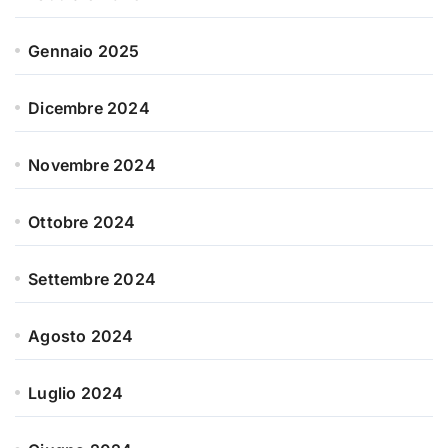
Gennaio 2025
Dicembre 2024
Novembre 2024
Ottobre 2024
Settembre 2024
Agosto 2024
Luglio 2024