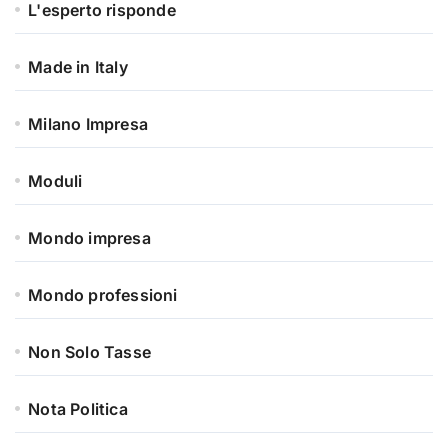
L'esperto risponde
Made in Italy
Milano Impresa
Moduli
Mondo impresa
Mondo professioni
Non Solo Tasse
Nota Politica