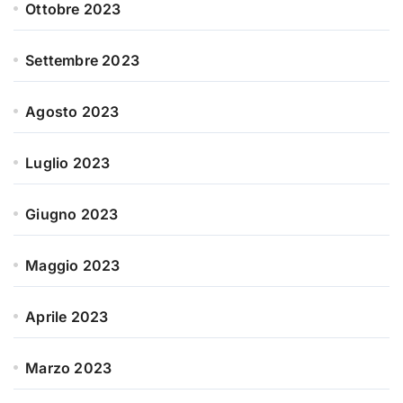
Ottobre 2023
Settembre 2023
Agosto 2023
Luglio 2023
Giugno 2023
Maggio 2023
Aprile 2023
Marzo 2023