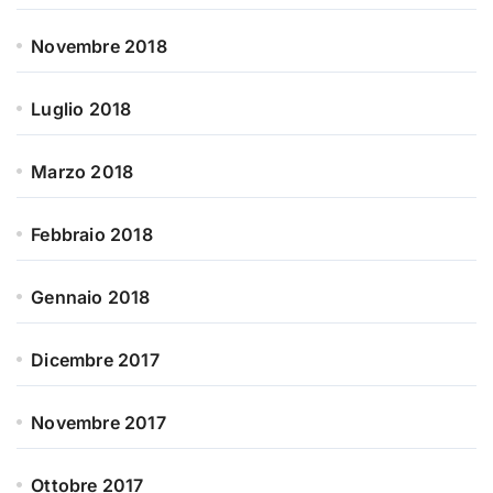
Novembre 2018
Luglio 2018
Marzo 2018
Febbraio 2018
Gennaio 2018
Dicembre 2017
Novembre 2017
Ottobre 2017