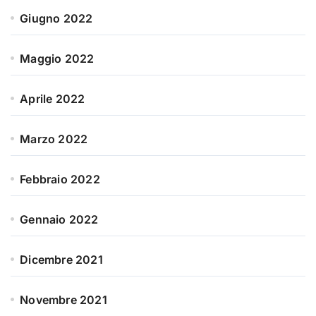
Giugno 2022
Maggio 2022
Aprile 2022
Marzo 2022
Febbraio 2022
Gennaio 2022
Dicembre 2021
Novembre 2021