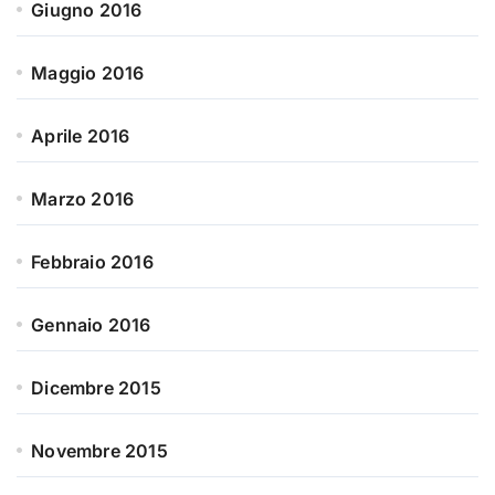
Giugno 2016
Maggio 2016
Aprile 2016
Marzo 2016
Febbraio 2016
Gennaio 2016
Dicembre 2015
Novembre 2015