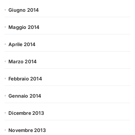
Giugno 2014
Maggio 2014
Aprile 2014
Marzo 2014
Febbraio 2014
Gennaio 2014
Dicembre 2013
Novembre 2013