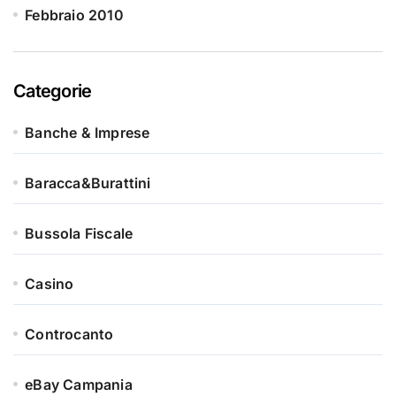
Febbraio 2010
Categorie
Banche & Imprese
Baracca&Burattini
Bussola Fiscale
Casino
Controcanto
eBay Campania