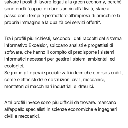
salvare i posti di lavoro legati alla green economy, perché
sono quelli “capaci di dare slancio all’attività, stare al
passo con i tempi e permettere all’impresa di arricchire la
propria immagine e la qualità dei servizi offerti“.
Tra i profili più richiesti, secondo i dati raccolti dal sistema
informativo Excelsior, spiccano analisti e progettisti di
software, che hanno il compito di predisporre i sistemi
informatici necessari per gestire i sistemi ambientali ed
ecologici.
Seguono gli operai specializzati in tecniche eco-sostenibili,
come elettricisti delle costruzioni civili, meccanici,
montatori di macchinari industriali e idraulici.
Altri profili invece sono più difficili da trovare: mancano
all’appello specialisti in scienze economiche e ingegneri
civili e meccanici.