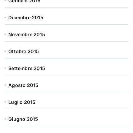
Gennaio 2016
Dicembre 2015
Novembre 2015
Ottobre 2015
Settembre 2015
Agosto 2015
Luglio 2015
Giugno 2015