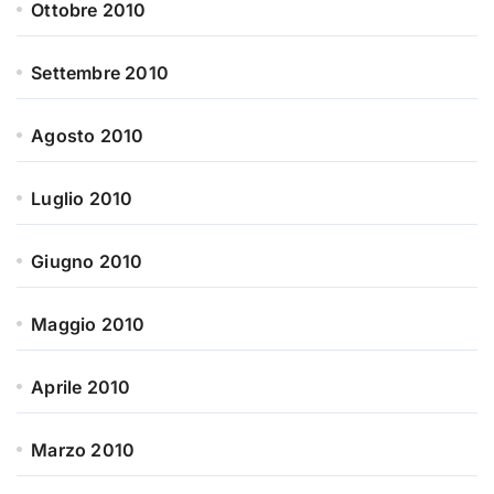
Ottobre 2010
Settembre 2010
Agosto 2010
Luglio 2010
Giugno 2010
Maggio 2010
Aprile 2010
Marzo 2010