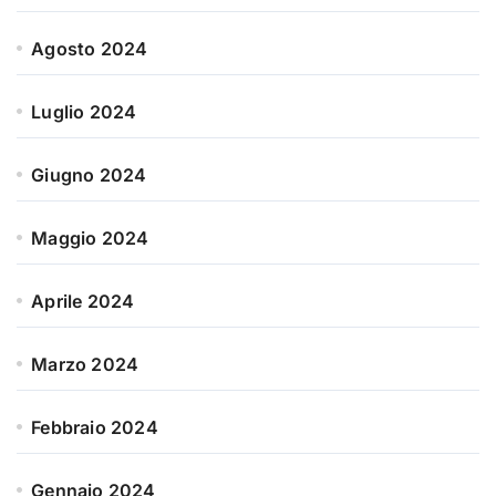
Agosto 2024
Luglio 2024
Giugno 2024
Maggio 2024
Aprile 2024
Marzo 2024
Febbraio 2024
Gennaio 2024