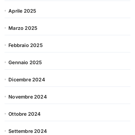
Aprile 2025
Marzo 2025
Febbraio 2025
Gennaio 2025
Dicembre 2024
Novembre 2024
Ottobre 2024
Settembre 2024