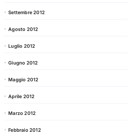
Settembre 2012
Agosto 2012
Luglio 2012
Giugno 2012
Maggio 2012
Aprile 2012
Marzo 2012
Febbraio 2012