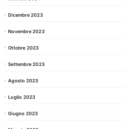
Dicembre 2023
Novembre 2023
Ottobre 2023
Settembre 2023
Agosto 2023
Luglio 2023
Giugno 2023