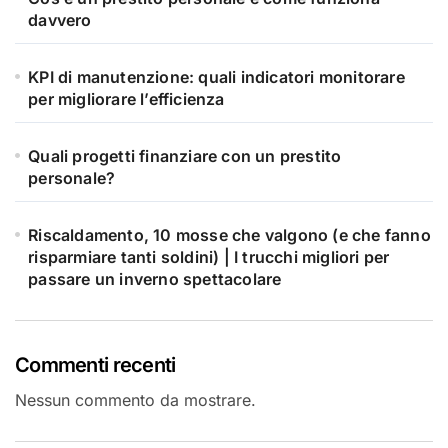
davvero
KPI di manutenzione: quali indicatori monitorare
per migliorare l’efficienza
Quali progetti finanziare con un prestito
personale?
Riscaldamento, 10 mosse che valgono (e che fanno
risparmiare tanti soldini) | I trucchi migliori per
passare un inverno spettacolare
Commenti recenti
Nessun commento da mostrare.