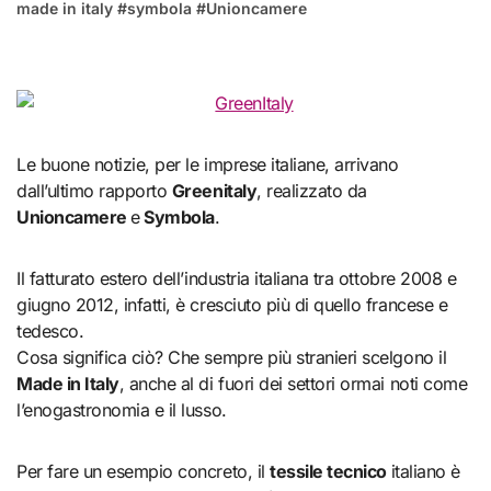
made in italy
#
symbola
#
Unioncamere
Le buone notizie, per le imprese italiane, arrivano
dall’ultimo rapporto
Greenitaly
, realizzato da
Unioncamere
e
Symbola
.
Il fatturato estero dell’industria italiana tra ottobre 2008 e
giugno 2012, infatti, è cresciuto più di quello francese e
tedesco.
Cosa significa ciò? Che sempre più stranieri scelgono il
Made in Italy
, anche al di fuori dei settori ormai noti come
l’enogastronomia e il lusso.
Per fare un esempio concreto, il
tessile tecnico
italiano è