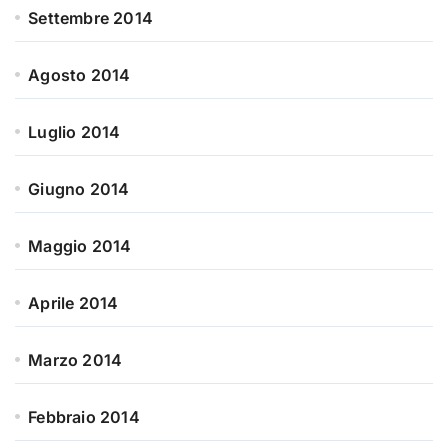
Settembre 2014
Agosto 2014
Luglio 2014
Giugno 2014
Maggio 2014
Aprile 2014
Marzo 2014
Febbraio 2014