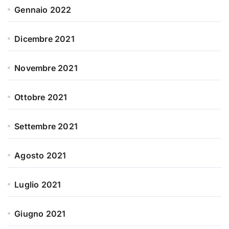
Gennaio 2022
Dicembre 2021
Novembre 2021
Ottobre 2021
Settembre 2021
Agosto 2021
Luglio 2021
Giugno 2021