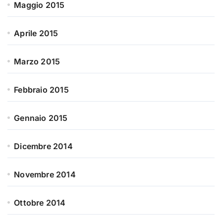
Maggio 2015
Aprile 2015
Marzo 2015
Febbraio 2015
Gennaio 2015
Dicembre 2014
Novembre 2014
Ottobre 2014