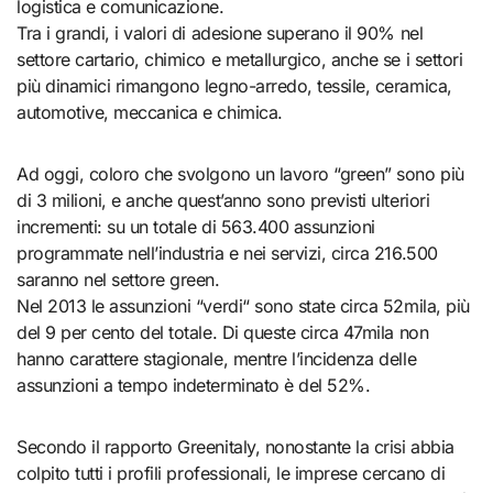
logistica e comunicazione.
Tra i grandi, i valori di adesione superano il 90% nel
settore cartario, chimico e metallurgico, anche se i settori
più dinamici rimangono legno-arredo, tessile, ceramica,
automotive, meccanica e chimica.
Ad oggi, coloro che svolgono un lavoro “green” sono più
di 3 milioni, e anche quest’anno sono previsti ulteriori
incrementi: su un totale di 563.400 assunzioni
programmate nell’industria e nei servizi, circa 216.500
saranno nel settore green.
Nel 2013 le assunzioni “verdi“ sono state circa 52mila, più
del 9 per cento del totale. Di queste circa 47mila non
hanno carattere stagionale, mentre l’incidenza delle
assunzioni a tempo indeterminato è del 52%.
Secondo il rapporto Greenitaly, nonostante la crisi abbia
colpito tutti i profili professionali, le imprese cercano di