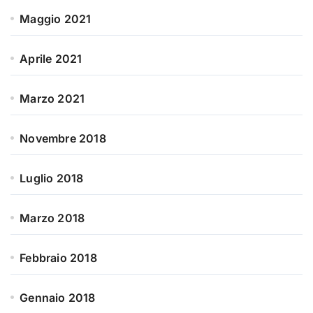
Maggio 2021
Aprile 2021
Marzo 2021
Novembre 2018
Luglio 2018
Marzo 2018
Febbraio 2018
Gennaio 2018