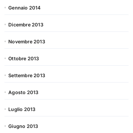
Gennaio 2014
Dicembre 2013
Novembre 2013
Ottobre 2013
Settembre 2013
Agosto 2013
Luglio 2013
Giugno 2013