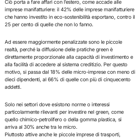
Ciò porta a fare affari con l’estero, come accade alle
imprese manifatturiere: il 42% delle imprese manifatturiere
che hanno investito in eco-sostenibilità esportano, contro il
25 per cento di quelle che non lo fanno.
Ad essere maggiormente penalizzate sono le piccole
realtà, perché la diffusione delle pratiche green è
direttamente proporzionale alla capacità di investimento e
alla facilità di accedere al sistema creditizio. Per questo
motivo, si passa dal 18% delle micro-imprese con meno di
dieci dipendenti, al 66% di quelle con più di cinquecento
addetti.
Solo nei settori dove esistono norme o interessi
particolarmente rilevanti per investire nel green, come
quello chimico-petrolifero o della gomma plastica, si
arriva al 30% anche tra le micro.
Piuttosto attive anche le piccole imprese di trasporti,