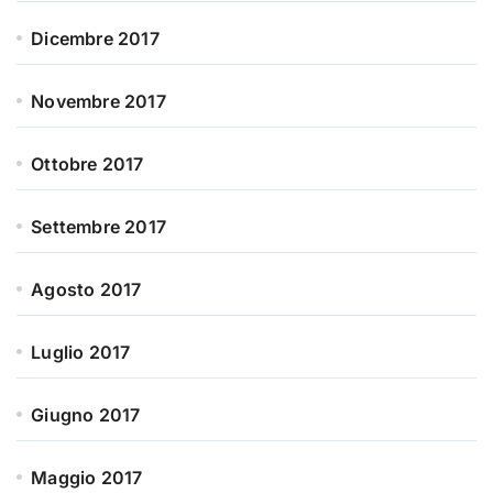
Dicembre 2017
Novembre 2017
Ottobre 2017
Settembre 2017
Agosto 2017
Luglio 2017
Giugno 2017
Maggio 2017