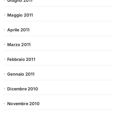
Giugno 2011
Maggio 2011
Aprile 2011
Marzo 2011
Febbraio 2011
Gennaio 2011
Dicembre 2010
Novembre 2010