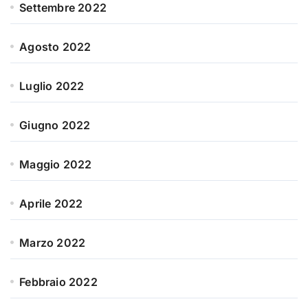
Settembre 2022
Agosto 2022
Luglio 2022
Giugno 2022
Maggio 2022
Aprile 2022
Marzo 2022
Febbraio 2022