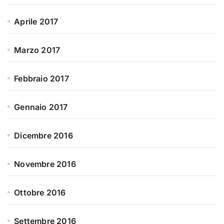
Aprile 2017
Marzo 2017
Febbraio 2017
Gennaio 2017
Dicembre 2016
Novembre 2016
Ottobre 2016
Settembre 2016