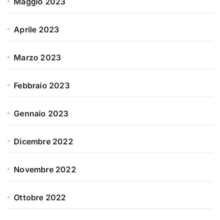
Maggio 2023
Aprile 2023
Marzo 2023
Febbraio 2023
Gennaio 2023
Dicembre 2022
Novembre 2022
Ottobre 2022