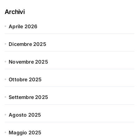
Archivi
Aprile 2026
Dicembre 2025
Novembre 2025
Ottobre 2025
Settembre 2025
Agosto 2025
Maggio 2025