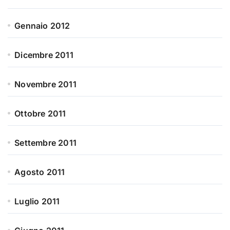
Gennaio 2012
Dicembre 2011
Novembre 2011
Ottobre 2011
Settembre 2011
Agosto 2011
Luglio 2011