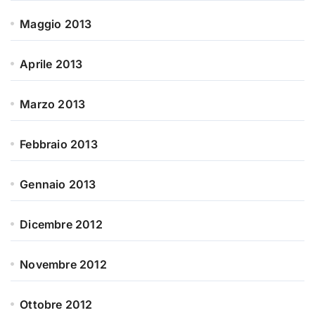
Maggio 2013
Aprile 2013
Marzo 2013
Febbraio 2013
Gennaio 2013
Dicembre 2012
Novembre 2012
Ottobre 2012