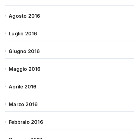
Agosto 2016
Luglio 2016
Giugno 2016
Maggio 2016
Aprile 2016
Marzo 2016
Febbraio 2016