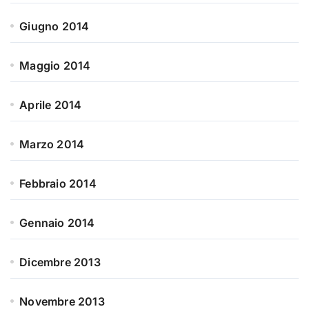
Giugno 2014
Maggio 2014
Aprile 2014
Marzo 2014
Febbraio 2014
Gennaio 2014
Dicembre 2013
Novembre 2013