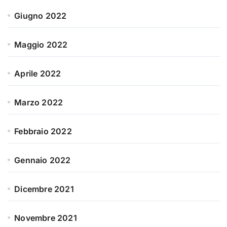
Giugno 2022
Maggio 2022
Aprile 2022
Marzo 2022
Febbraio 2022
Gennaio 2022
Dicembre 2021
Novembre 2021