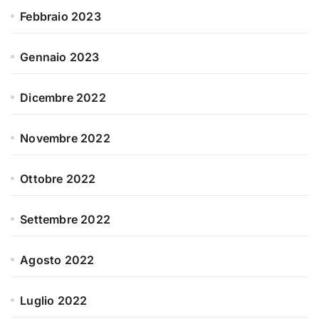
Febbraio 2023
Gennaio 2023
Dicembre 2022
Novembre 2022
Ottobre 2022
Settembre 2022
Agosto 2022
Luglio 2022