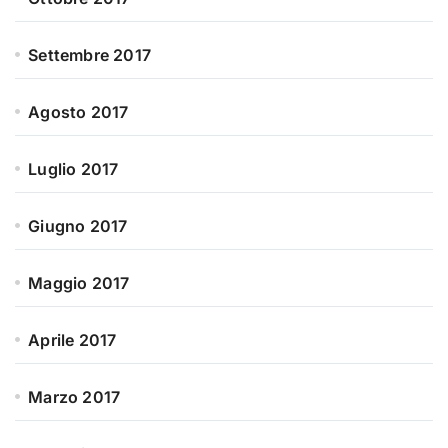
Settembre 2017
Agosto 2017
Luglio 2017
Giugno 2017
Maggio 2017
Aprile 2017
Marzo 2017