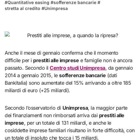
#
Quantitative easing
#
sofferenze bancarie
#
stretta al credito
#
Unimpresa
Anche il mese di gennaio conferma che il momento
difficile per i
prestiti alle imprese
e famiglie non è ancora
passato. Secondo il
Centro studi Unimpresa
, da gennaio
2014 a gennaio 2015, le
sofferenze bancarie
(dati
Bankitalia) sono aumentate del 15% arrivando a oltre 185
miliardi di euro (+25 miliardi).
Secondo l’osservatorio di
Unimpresa
, la maggior parte
dei finanziamenti non rimborsati arriva dai
prestiti alle
imprese
, per un totale di 131 miliardi, e anche le
cosiddette imprese familiari risultano in forte difficoltà, con
un totale di insoluto che tocca i 15 miliardi.