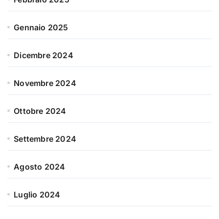
Gennaio 2025
Dicembre 2024
Novembre 2024
Ottobre 2024
Settembre 2024
Agosto 2024
Luglio 2024