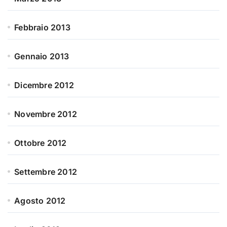
Febbraio 2013
Gennaio 2013
Dicembre 2012
Novembre 2012
Ottobre 2012
Settembre 2012
Agosto 2012