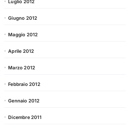
Luglio 2012
Giugno 2012
Maggio 2012
Aprile 2012
Marzo 2012
Febbraio 2012
Gennaio 2012
Dicembre 2011