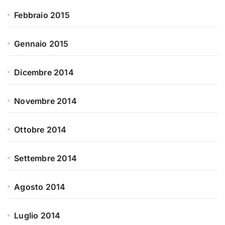
Febbraio 2015
Gennaio 2015
Dicembre 2014
Novembre 2014
Ottobre 2014
Settembre 2014
Agosto 2014
Luglio 2014