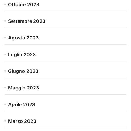
Ottobre 2023
Settembre 2023
Agosto 2023
Luglio 2023
Giugno 2023
Maggio 2023
Aprile 2023
Marzo 2023