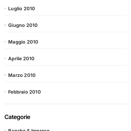
Luglio 2010
Giugno 2010
Maggio 2010
Aprile 2010
Marzo 2010
Febbraio 2010
Categorie
Banche & Imprese