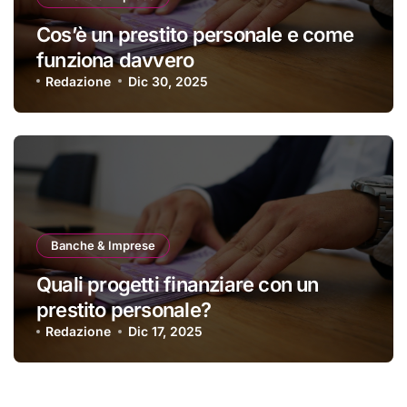
Cos’è un prestito personale e come
funziona davvero
Redazione
Dic 30, 2025
Banche & Imprese
Quali progetti finanziare con un
prestito personale?
Redazione
Dic 17, 2025