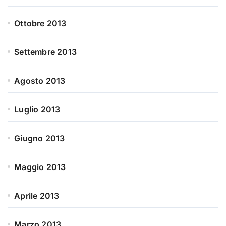
Ottobre 2013
Settembre 2013
Agosto 2013
Luglio 2013
Giugno 2013
Maggio 2013
Aprile 2013
Marzo 2013