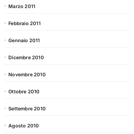
Marzo 2011
Febbraio 2011
Gennaio 2011
Dicembre 2010
Novembre 2010
Ottobre 2010
Settembre 2010
Agosto 2010