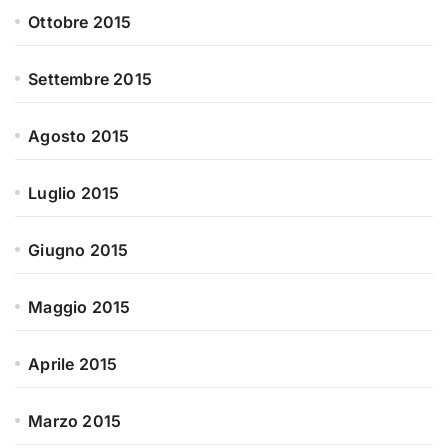
Ottobre 2015
Settembre 2015
Agosto 2015
Luglio 2015
Giugno 2015
Maggio 2015
Aprile 2015
Marzo 2015