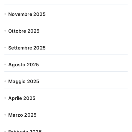
Novembre 2025
Ottobre 2025
Settembre 2025
Agosto 2025
Maggio 2025
Aprile 2025
Marzo 2025
Febbraio 2025