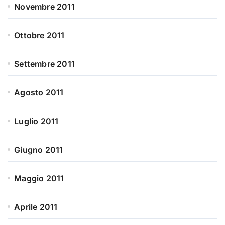
Novembre 2011
Ottobre 2011
Settembre 2011
Agosto 2011
Luglio 2011
Giugno 2011
Maggio 2011
Aprile 2011