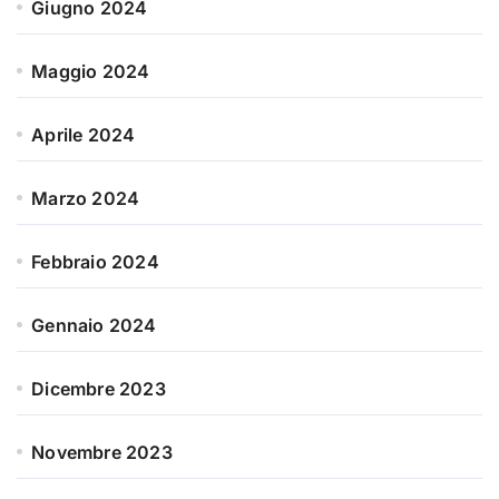
Giugno 2024
Maggio 2024
Aprile 2024
Marzo 2024
Febbraio 2024
Gennaio 2024
Dicembre 2023
Novembre 2023