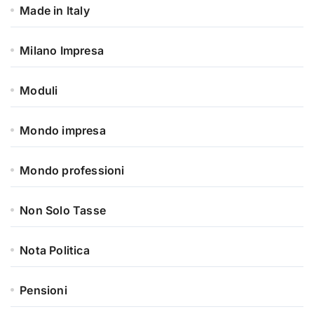
Made in Italy
Milano Impresa
Moduli
Mondo impresa
Mondo professioni
Non Solo Tasse
Nota Politica
Pensioni