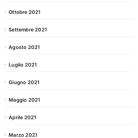
Ottobre 2021
Settembre 2021
Agosto 2021
Luglio 2021
Giugno 2021
Maggio 2021
Aprile 2021
Marzo 2021