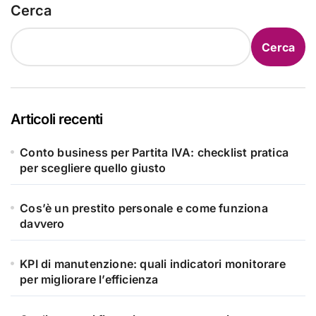
Cerca
Cerca
Articoli recenti
Conto business per Partita IVA: checklist pratica
per scegliere quello giusto
Cos’è un prestito personale e come funziona
davvero
KPI di manutenzione: quali indicatori monitorare
per migliorare l’efficienza