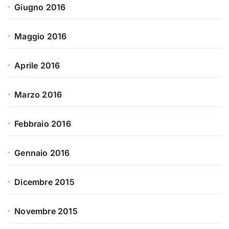
Giugno 2016
Maggio 2016
Aprile 2016
Marzo 2016
Febbraio 2016
Gennaio 2016
Dicembre 2015
Novembre 2015