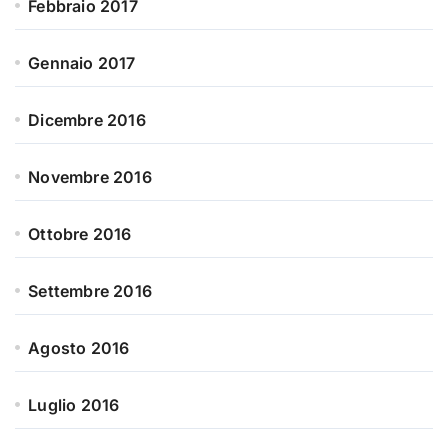
Febbraio 2017
Gennaio 2017
Dicembre 2016
Novembre 2016
Ottobre 2016
Settembre 2016
Agosto 2016
Luglio 2016