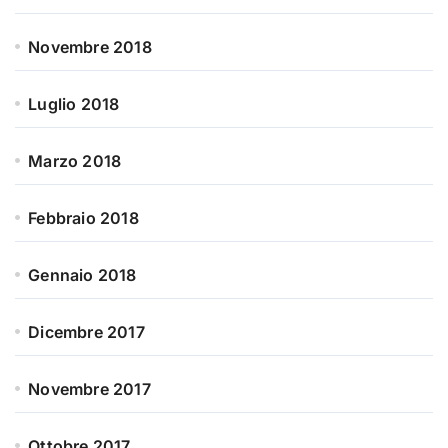
Novembre 2018
Luglio 2018
Marzo 2018
Febbraio 2018
Gennaio 2018
Dicembre 2017
Novembre 2017
Ottobre 2017