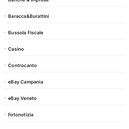
Baracca&Burattini
Bussola Fiscale
Casino
Controcanto
eBay Campania
eBay Veneto
Fotonotizia