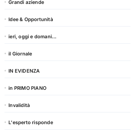
Grandi aziende
Idee & Opportunità
ieri, oggi e domani…
il Giornale
IN EVIDENZA
in PRIMO PIANO
Invalidità
L'esperto risponde