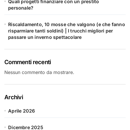
Quali progetti finanziare con un prestito
personale?
Riscaldamento, 10 mosse che valgono (e che fanno
risparmiare tanti soldini) | I trucchi migliori per
passare un inverno spettacolare
Commenti recenti
Nessun commento da mostrare.
Archivi
Aprile 2026
Dicembre 2025