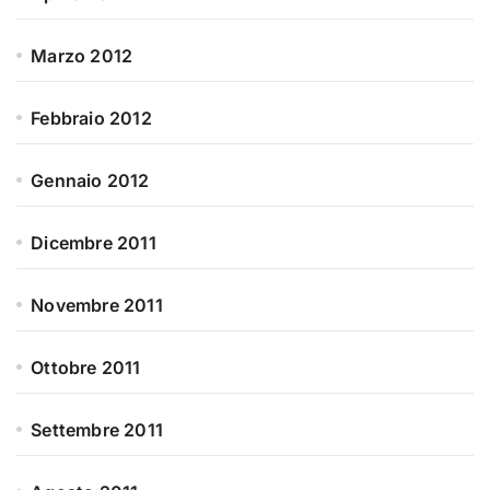
Marzo 2012
Febbraio 2012
Gennaio 2012
Dicembre 2011
Novembre 2011
Ottobre 2011
Settembre 2011