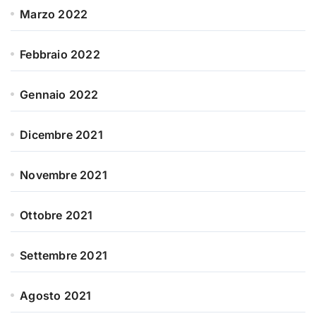
Marzo 2022
Febbraio 2022
Gennaio 2022
Dicembre 2021
Novembre 2021
Ottobre 2021
Settembre 2021
Agosto 2021