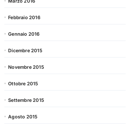
Marzo 2016
Febbraio 2016
Gennaio 2016
Dicembre 2015
Novembre 2015
Ottobre 2015
Settembre 2015
Agosto 2015