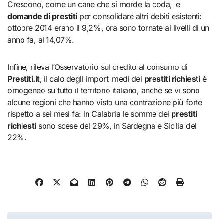
Crescono, come un cane che si morde la coda, le
domande di prestiti
per consolidare altri debiti esistenti:
ottobre 2014 erano il 9,2%, ora sono tornate ai livelli di un
anno fa, al 14,07%.
Infine, rileva l’Osservatorio sul credito al consumo di
Prestiti.it
, il calo degli importi medi dei
prestiti richiesti
è
omogeneo su tutto il territorio italiano, anche se vi sono
alcune regioni che hanno visto una contrazione più forte
rispetto a sei mesi fa: in Calabria le somme dei
prestiti
richiesti
sono scese del 29%, in Sardegna e Sicilia del
22%.