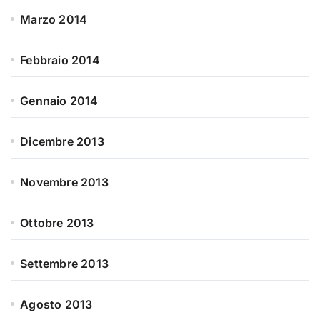
Marzo 2014
Febbraio 2014
Gennaio 2014
Dicembre 2013
Novembre 2013
Ottobre 2013
Settembre 2013
Agosto 2013