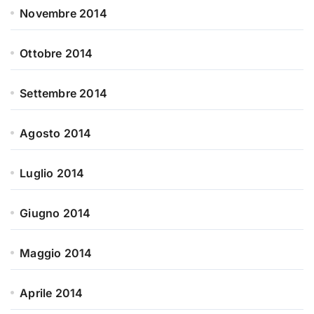
Novembre 2014
Ottobre 2014
Settembre 2014
Agosto 2014
Luglio 2014
Giugno 2014
Maggio 2014
Aprile 2014