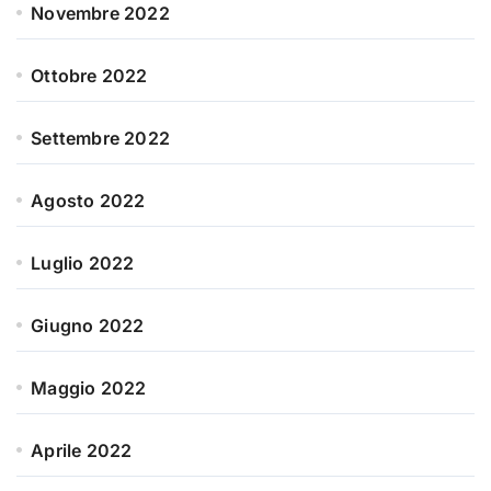
Novembre 2022
Ottobre 2022
Settembre 2022
Agosto 2022
Luglio 2022
Giugno 2022
Maggio 2022
Aprile 2022