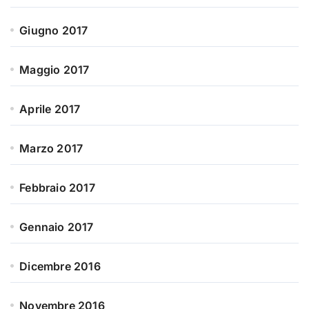
Giugno 2017
Maggio 2017
Aprile 2017
Marzo 2017
Febbraio 2017
Gennaio 2017
Dicembre 2016
Novembre 2016