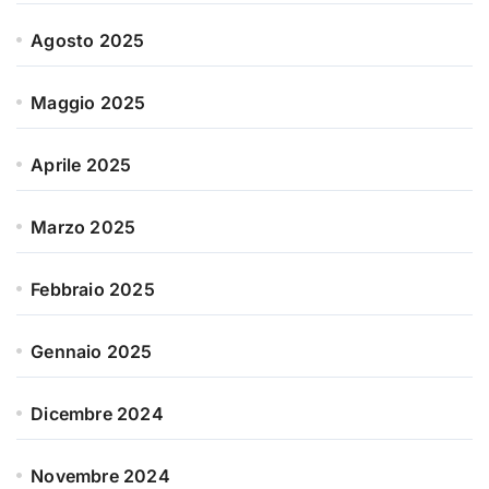
Agosto 2025
Maggio 2025
Aprile 2025
Marzo 2025
Febbraio 2025
Gennaio 2025
Dicembre 2024
Novembre 2024