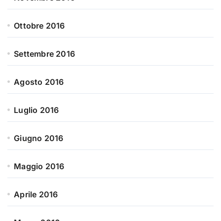
Ottobre 2016
Settembre 2016
Agosto 2016
Luglio 2016
Giugno 2016
Maggio 2016
Aprile 2016