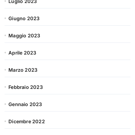
Luglio 2023
Giugno 2023
Maggio 2023
Aprile 2023
Marzo 2023
Febbraio 2023
Gennaio 2023
Dicembre 2022