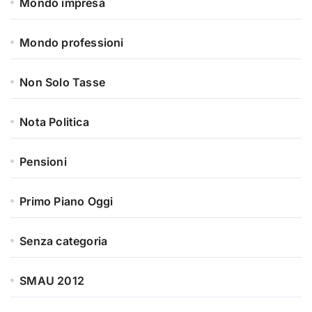
Mondo impresa
Mondo professioni
Non Solo Tasse
Nota Politica
Pensioni
Primo Piano Oggi
Senza categoria
SMAU 2012