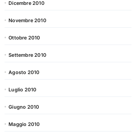
Dicembre 2010
Novembre 2010
Ottobre 2010
Settembre 2010
Agosto 2010
Luglio 2010
Giugno 2010
Maggio 2010