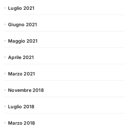
Luglio 2021
Giugno 2021
Maggio 2021
Aprile 2021
Marzo 2021
Novembre 2018
Luglio 2018
Marzo 2018