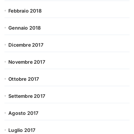
Febbraio 2018
Gennaio 2018
Dicembre 2017
Novembre 2017
Ottobre 2017
Settembre 2017
Agosto 2017
Luglio 2017