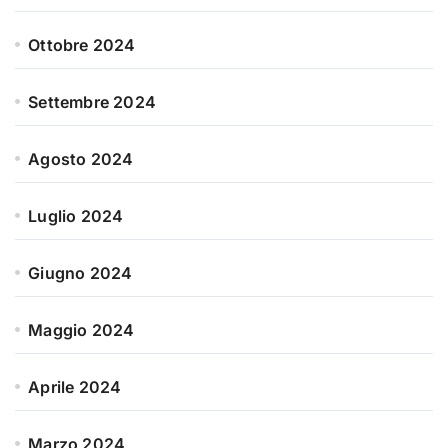
Ottobre 2024
Settembre 2024
Agosto 2024
Luglio 2024
Giugno 2024
Maggio 2024
Aprile 2024
Marzo 2024