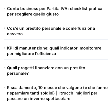
Conto business per Partita IVA: checklist pratica
per scegliere quello giusto
Cos’è un prestito personale e come funziona
davvero
KPI di manutenzione: quali indicatori monitorare
per migliorare l’efficienza
Quali progetti finanziare con un prestito
personale?
Riscaldamento, 10 mosse che valgono (e che fanno
risparmiare tanti soldini) | I trucchi migliori per
passare un inverno spettacolare