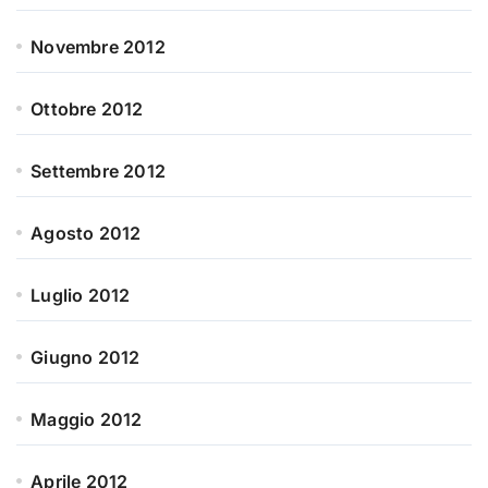
Novembre 2012
Ottobre 2012
Settembre 2012
Agosto 2012
Luglio 2012
Giugno 2012
Maggio 2012
Aprile 2012