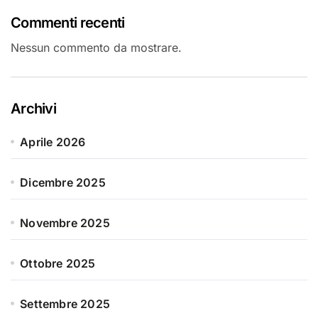
Commenti recenti
Nessun commento da mostrare.
Archivi
Aprile 2026
Dicembre 2025
Novembre 2025
Ottobre 2025
Settembre 2025