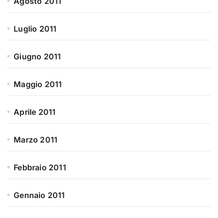
Agosto 2011
Luglio 2011
Giugno 2011
Maggio 2011
Aprile 2011
Marzo 2011
Febbraio 2011
Gennaio 2011