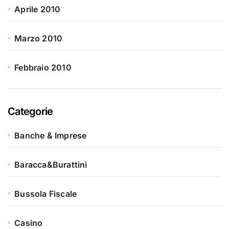
Aprile 2010
Marzo 2010
Febbraio 2010
Categorie
Banche & Imprese
Baracca&Burattini
Bussola Fiscale
Casino