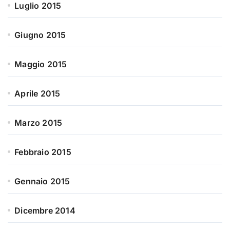
Luglio 2015
Giugno 2015
Maggio 2015
Aprile 2015
Marzo 2015
Febbraio 2015
Gennaio 2015
Dicembre 2014