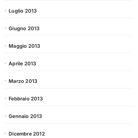
Luglio 2013
Giugno 2013
Maggio 2013
Aprile 2013
Marzo 2013
Febbraio 2013
Gennaio 2013
Dicembre 2012