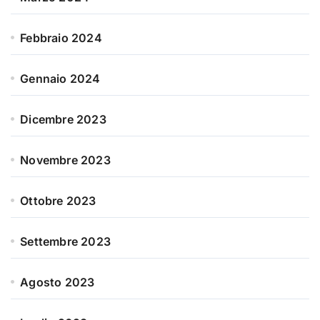
Febbraio 2024
Gennaio 2024
Dicembre 2023
Novembre 2023
Ottobre 2023
Settembre 2023
Agosto 2023