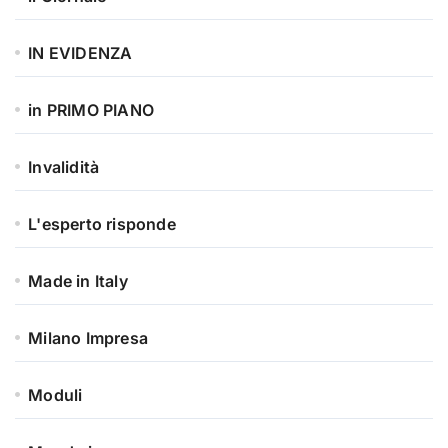
IN EVIDENZA
in PRIMO PIANO
Invalidità
L'esperto risponde
Made in Italy
Milano Impresa
Moduli