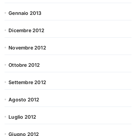
Gennaio 2013
Dicembre 2012
Novembre 2012
Ottobre 2012
Settembre 2012
Agosto 2012
Luglio 2012
Giugno 2012