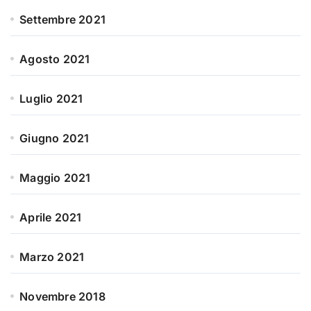
Settembre 2021
Agosto 2021
Luglio 2021
Giugno 2021
Maggio 2021
Aprile 2021
Marzo 2021
Novembre 2018