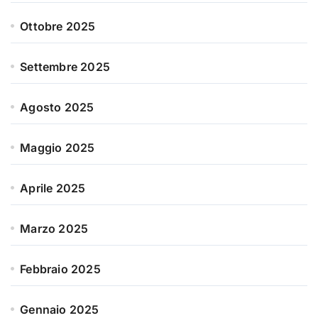
Ottobre 2025
Settembre 2025
Agosto 2025
Maggio 2025
Aprile 2025
Marzo 2025
Febbraio 2025
Gennaio 2025