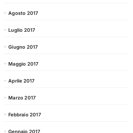
Agosto 2017
Luglio 2017
Giugno 2017
Maggio 2017
Aprile 2017
Marzo 2017
Febbraio 2017
Gennaio 2017