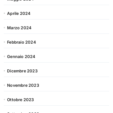
Aprile 2024
Marzo 2024
Febbraio 2024
Gennaio 2024
Dicembre 2023
Novembre 2023
Ottobre 2023