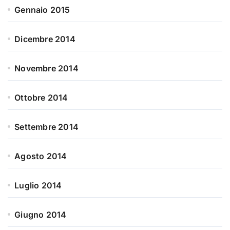
Gennaio 2015
Dicembre 2014
Novembre 2014
Ottobre 2014
Settembre 2014
Agosto 2014
Luglio 2014
Giugno 2014