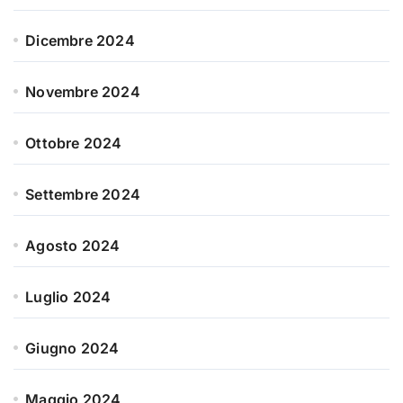
Dicembre 2024
Novembre 2024
Ottobre 2024
Settembre 2024
Agosto 2024
Luglio 2024
Giugno 2024
Maggio 2024