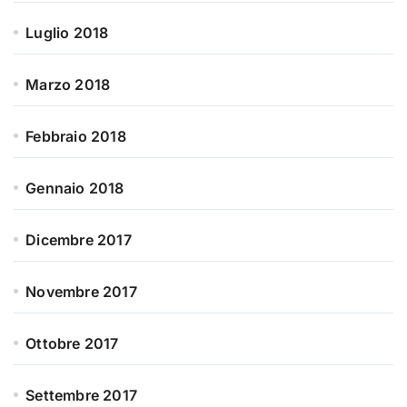
Luglio 2018
Marzo 2018
Febbraio 2018
Gennaio 2018
Dicembre 2017
Novembre 2017
Ottobre 2017
Settembre 2017