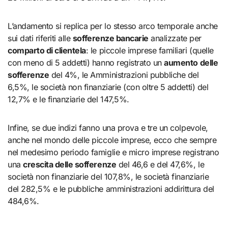
L’andamento si replica per lo stesso arco temporale anche
sui dati riferiti alle
sofferenze bancarie
analizzate per
comparto di clientela
: le piccole imprese familiari (quelle
con meno di 5 addetti) hanno registrato un
aumento delle
sofferenze
del 4%, le Amministrazioni pubbliche del
6,5%, le società non finanziarie (con oltre 5 addetti) del
12,7% e le finanziarie del 147,5%.
Infine, se due indizi fanno una prova e tre un colpevole,
anche nel mondo delle piccole imprese, ecco che sempre
nel medesimo periodo famiglie e micro imprese registrano
una
crescita delle sofferenze
del 46,6 e del 47,6%, le
società non finanziarie del 107,8%, le società finanziarie
del 282,5% e le pubbliche amministrazioni addirittura del
484,6%.