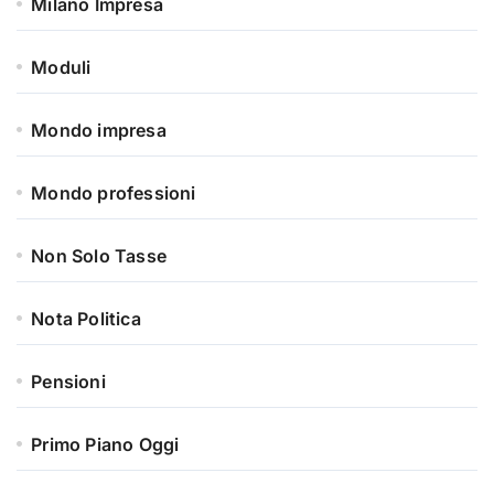
Milano Impresa
Moduli
Mondo impresa
Mondo professioni
Non Solo Tasse
Nota Politica
Pensioni
Primo Piano Oggi