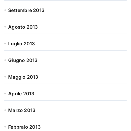
Settembre 2013
Agosto 2013
Luglio 2013
Giugno 2013
Maggio 2013
Aprile 2013
Marzo 2013
Febbraio 2013