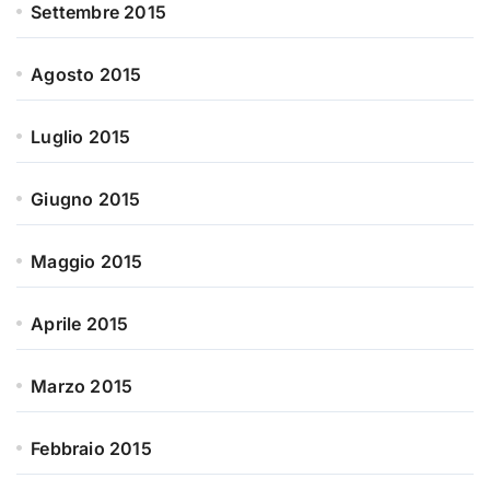
Settembre 2015
Agosto 2015
Luglio 2015
Giugno 2015
Maggio 2015
Aprile 2015
Marzo 2015
Febbraio 2015