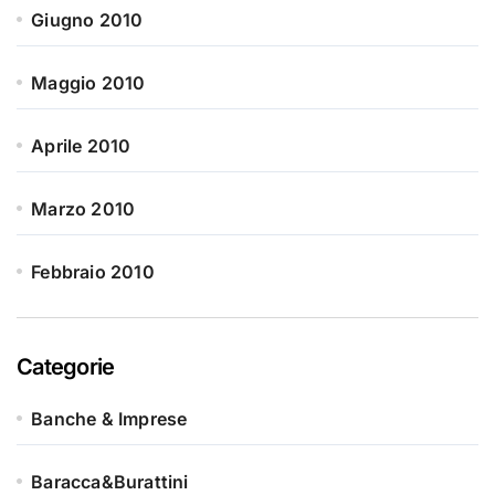
Giugno 2010
Maggio 2010
Aprile 2010
Marzo 2010
Febbraio 2010
Categorie
Banche & Imprese
Baracca&Burattini