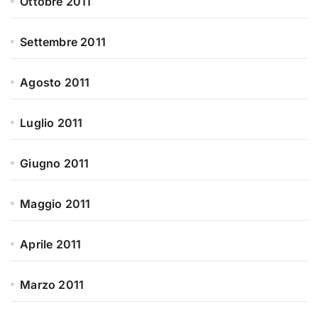
Ottobre 2011
Settembre 2011
Agosto 2011
Luglio 2011
Giugno 2011
Maggio 2011
Aprile 2011
Marzo 2011