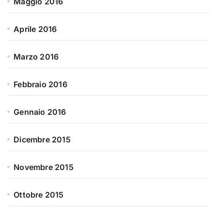
Maggio 2016
Aprile 2016
Marzo 2016
Febbraio 2016
Gennaio 2016
Dicembre 2015
Novembre 2015
Ottobre 2015