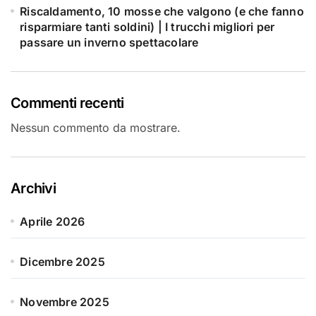
Riscaldamento, 10 mosse che valgono (e che fanno
risparmiare tanti soldini) | I trucchi migliori per
passare un inverno spettacolare
Commenti recenti
Nessun commento da mostrare.
Archivi
Aprile 2026
Dicembre 2025
Novembre 2025