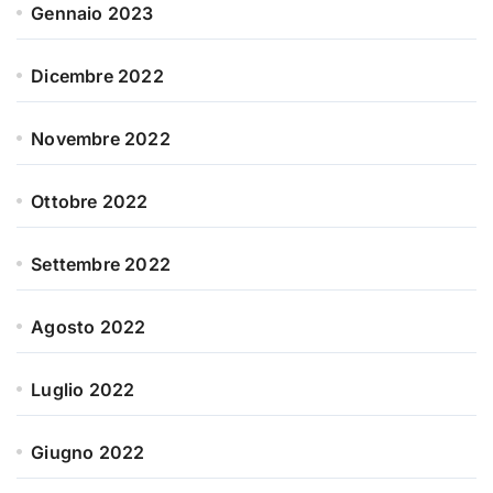
Gennaio 2023
Dicembre 2022
Novembre 2022
Ottobre 2022
Settembre 2022
Agosto 2022
Luglio 2022
Giugno 2022