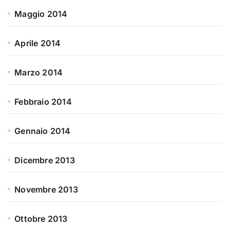
Maggio 2014
Aprile 2014
Marzo 2014
Febbraio 2014
Gennaio 2014
Dicembre 2013
Novembre 2013
Ottobre 2013