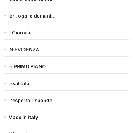
ieri, oggi e domani…
il Giornale
IN EVIDENZA
in PRIMO PIANO
Invalidità
L'esperto risponde
Made in Italy