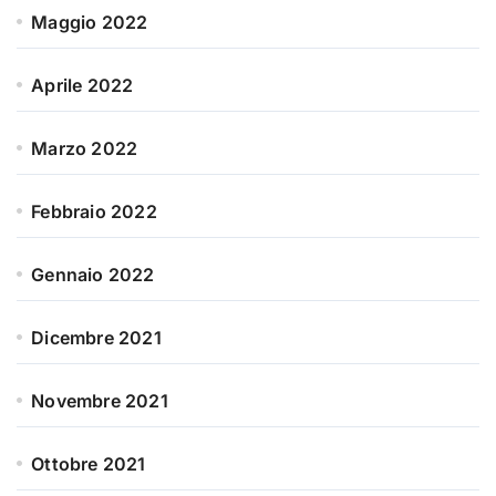
Maggio 2022
Aprile 2022
Marzo 2022
Febbraio 2022
Gennaio 2022
Dicembre 2021
Novembre 2021
Ottobre 2021