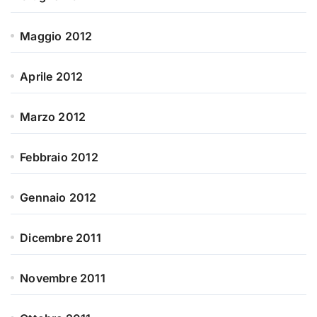
Maggio 2012
Aprile 2012
Marzo 2012
Febbraio 2012
Gennaio 2012
Dicembre 2011
Novembre 2011