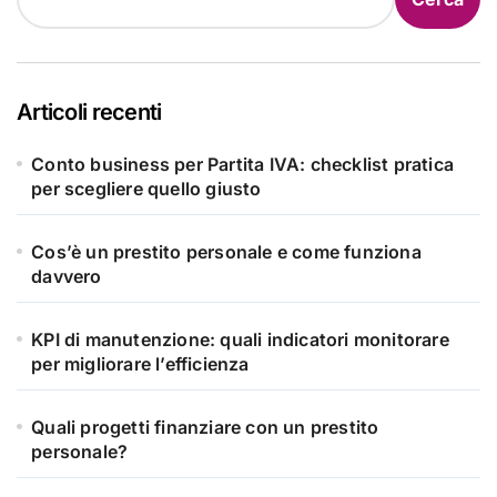
Articoli recenti
Conto business per Partita IVA: checklist pratica
per scegliere quello giusto
Cos’è un prestito personale e come funziona
davvero
KPI di manutenzione: quali indicatori monitorare
per migliorare l’efficienza
Quali progetti finanziare con un prestito
personale?