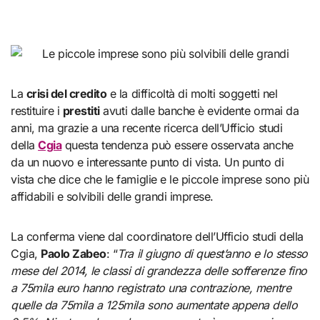
La
crisi del credito
e la difficoltà di molti soggetti nel
restituire i
prestiti
avuti dalle banche è evidente ormai da
anni, ma grazie a una recente ricerca dell’Ufficio studi
della
Cgia
questa tendenza può essere osservata anche
da un nuovo e interessante punto di vista. Un punto di
vista che dice che le famiglie e le piccole imprese sono più
affidabili e solvibili delle grandi imprese.
La conferma viene dal coordinatore dell’Ufficio studi della
Cgia,
Paolo Zabeo
: “
Tra il giugno di quest’anno e lo stesso
mese del 2014, le classi di grandezza delle sofferenze fino
a 75mila euro hanno registrato una contrazione, mentre
quelle da 75mila a 125mila sono aumentate appena dello