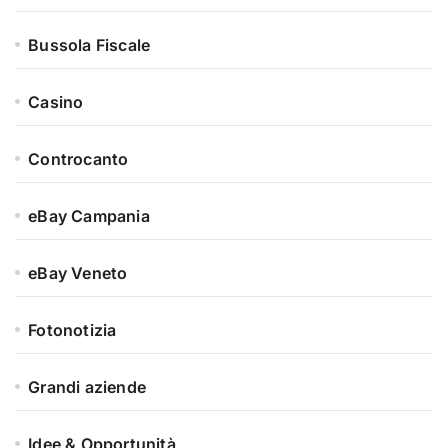
Bussola Fiscale
Casino
Controcanto
eBay Campania
eBay Veneto
Fotonotizia
Grandi aziende
Idee & Opportunità