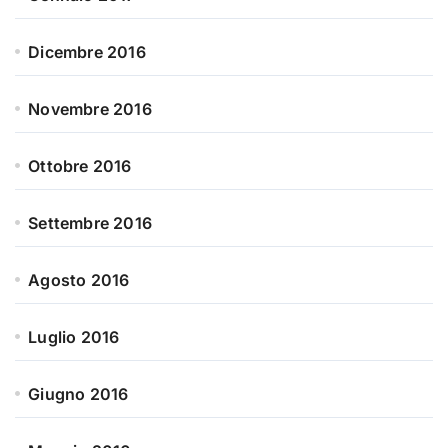
Dicembre 2016
Novembre 2016
Ottobre 2016
Settembre 2016
Agosto 2016
Luglio 2016
Giugno 2016