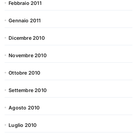
Febbraio 2011
Gennaio 2011
Dicembre 2010
Novembre 2010
Ottobre 2010
Settembre 2010
Agosto 2010
Luglio 2010