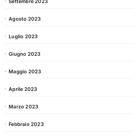
Settembre 2023
Agosto 2023
Luglio 2023
Giugno 2023
Maggio 2023
Aprile 2023
Marzo 2023
Febbraio 2023