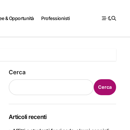
ee & Opportunità
Professionisti
Cerca
Cerca
Articoli recenti