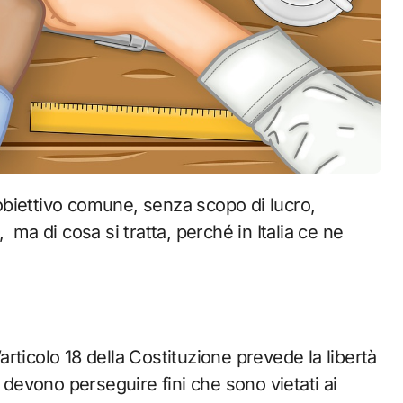
ma di cosa si tratta, perché in Italia ce ne
’articolo 18 della Costituzione prevede la libertà
n devono perseguire fini che sono vietati ai