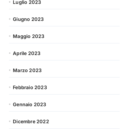
Luglio 2023
Giugno 2023
Maggio 2023
Aprile 2023
Marzo 2023
Febbraio 2023
Gennaio 2023
Dicembre 2022