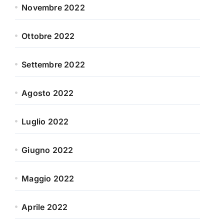
Novembre 2022
Ottobre 2022
Settembre 2022
Agosto 2022
Luglio 2022
Giugno 2022
Maggio 2022
Aprile 2022