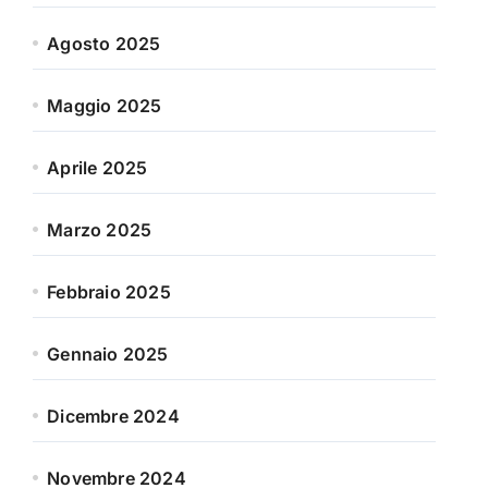
Agosto 2025
Maggio 2025
Aprile 2025
Marzo 2025
Febbraio 2025
Gennaio 2025
Dicembre 2024
Novembre 2024