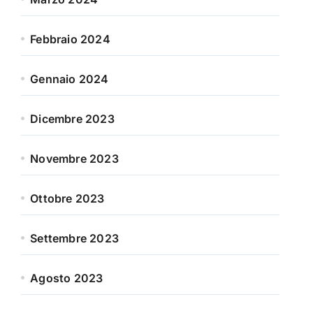
Febbraio 2024
Gennaio 2024
Dicembre 2023
Novembre 2023
Ottobre 2023
Settembre 2023
Agosto 2023