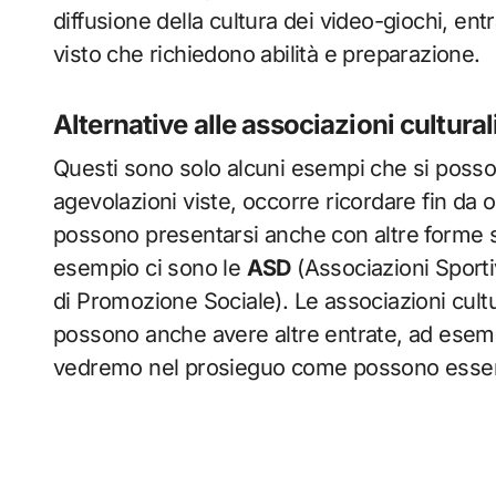
diffusione della cultura dei video-giochi, entrat
visto che richiedono abilità e preparazione.
Alternative alle associazioni cultural
Questi sono solo alcuni esempi che si posson
agevolazioni viste, occorre ricordare fin da 
possono presentarsi anche con altre forme so
esempio ci sono le
ASD
(Associazioni Sportiv
di Promozione Sociale). Le associazioni cultu
possono anche avere altre entrate, ad esempi
vedremo nel prosieguo come possono essere 