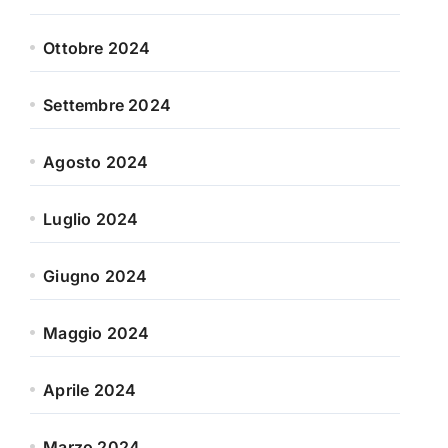
Ottobre 2024
Settembre 2024
Agosto 2024
Luglio 2024
Giugno 2024
Maggio 2024
Aprile 2024
Marzo 2024