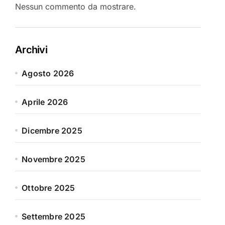
Nessun commento da mostrare.
Archivi
Agosto 2026
Aprile 2026
Dicembre 2025
Novembre 2025
Ottobre 2025
Settembre 2025