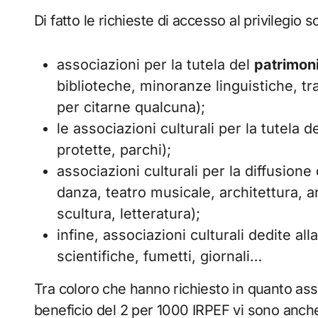
Di fatto le richieste di accesso al privilegi
associazioni per la tutela del
patrimoni
biblioteche, minoranze linguistiche, t
per citarne qualcuna);
le associazioni culturali per la tutela d
protette, parchi);
associazioni culturali per la diffusione 
danza, teatro musicale, architettura, a
scultura, letteratura);
infine, associazioni culturali dedite al
scientifiche, fumetti, giornali…
Tra coloro che hanno richiesto in quanto assoc
beneficio del 2 per 1000 IRPEF vi sono anche