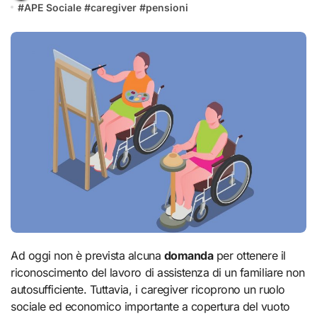
#
APE Sociale
#
caregiver
#
pensioni
Ad oggi non è prevista alcuna
domanda
per ottenere il
riconoscimento del lavoro di assistenza di un familiare non
autosufficiente. Tuttavia, i caregiver ricoprono un ruolo
sociale ed economico importante a copertura del vuoto