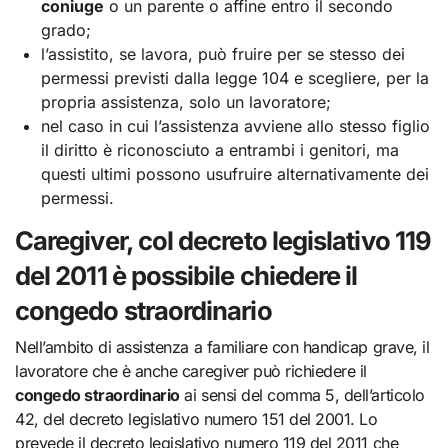
coniuge
o un parente o affine entro il secondo
grado;
l’assistito, se lavora, può fruire per se stesso dei
permessi previsti dalla legge 104 e scegliere, per la
propria assistenza, solo un lavoratore;
nel caso in cui l’assistenza avviene allo stesso figlio
il diritto è riconosciuto a entrambi i genitori, ma
questi ultimi possono usufruire alternativamente dei
permessi.
Caregiver, col decreto legislativo 119
del 2011 è possibile chiedere il
congedo straordinario
Nell’ambito di assistenza a familiare con handicap grave, il
lavoratore che è anche caregiver può richiedere il
congedo straordinario
ai sensi del comma 5, dell’articolo
42, del decreto legislativo numero 151 del 2001. Lo
prevede il decreto legislativo numero 119 del 2011 che