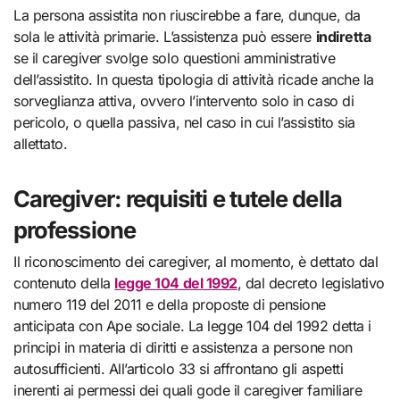
La persona assistita non riuscirebbe a fare, dunque, da
sola le attività primarie. L’assistenza può essere
indiretta
se il caregiver svolge solo questioni amministrative
dell’assistito. In questa tipologia di attività ricade anche la
sorveglianza attiva, ovvero l’intervento solo in caso di
pericolo, o quella passiva, nel caso in cui l’assistito sia
allettato.
Caregiver: requisiti e tutele della
professione
Il riconoscimento dei caregiver, al momento, è dettato dal
contenuto della
legge 104 del 1992
, dal decreto legislativo
numero 119 del 2011 e della proposte di pensione
anticipata con Ape sociale. La legge 104 del 1992 detta i
principi in materia di diritti e assistenza a persone non
autosufficienti. All’articolo 33 si affrontano gli aspetti
inerenti ai permessi dei quali gode il caregiver familiare