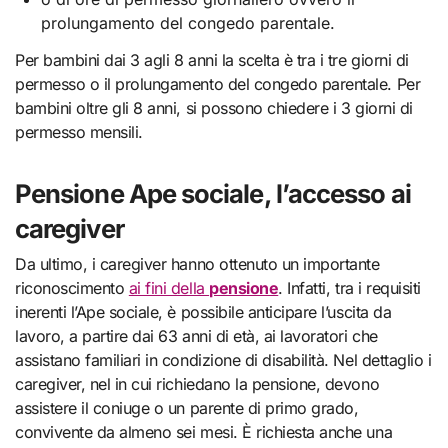
prolungamento del congedo parentale.
Per bambini dai 3 agli 8 anni la scelta è tra i tre giorni di
permesso o il prolungamento del congedo parentale. Per
bambini oltre gli 8 anni, si possono chiedere i 3 giorni di
permesso mensili.
Pensione Ape sociale, l’accesso ai
caregiver
Da ultimo, i caregiver hanno ottenuto un importante
riconoscimento
ai fini della
pensione
. Infatti, tra i requisiti
inerenti l’Ape sociale, è possibile anticipare l’uscita da
lavoro, a partire dai 63 anni di età, ai lavoratori che
assistano familiari in condizione di disabilità. Nel dettaglio i
caregiver, nel in cui richiedano la pensione, devono
assistere il coniuge o un parente di primo grado,
convivente da almeno sei mesi. È richiesta anche una