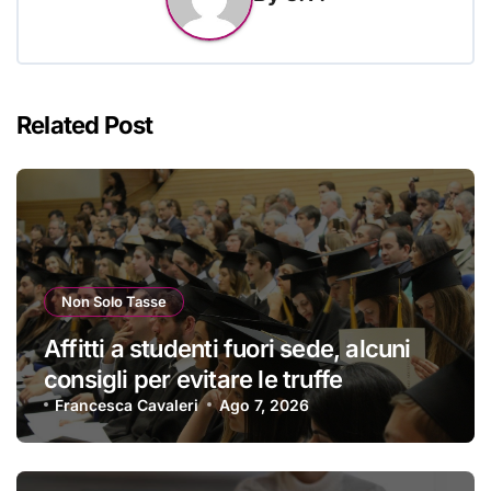
Related Post
Non Solo Tasse
Affitti a studenti fuori sede, alcuni
consigli per evitare le truffe
Francesca Cavaleri
Ago 7, 2026