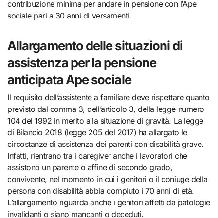
contribuzione minima per andare in pensione con l’Ape
sociale pari a 30 anni di versamenti.
Allargamento delle situazioni di
assistenza per la pensione
anticipata Ape sociale
Il requisito dell’assistente a familiare deve rispettare quanto
previsto dal comma 3, dell’articolo 3, della legge numero
104 del 1992 in merito alla situazione di gravità. La legge
di Bilancio 2018 (legge 205 del 2017) ha allargato le
circostanze di assistenza dei parenti con disabilità grave.
Infatti, rientrano tra i caregiver anche i lavoratori che
assistono un parente o affine di secondo grado,
convivente, nel momento in cui i genitori o il coniuge della
persona con disabilità abbia compiuto i 70 anni di età.
L’allargamento riguarda anche i genitori affetti da patologie
invalidanti o siano mancanti o deceduti.