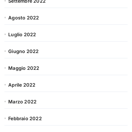
Settembre 2022
Agosto 2022
Luglio 2022
Giugno 2022
Maggio 2022
Aprile 2022
Marzo 2022
Febbraio 2022