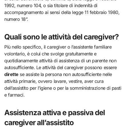
1992, numero 104, o sia titolare di indennità di
accompagnamento ai sensi della legge 11 febbraio 1980,
numero 18”.
Quali sono le attività del caregiver?
Più nello specifico, il caregiver o l’assistente familiare
volontario, è colui che svolge gratuitamente e
quotidianamente attività di assistenza di un parente non
autosufficiente. Le attività del caregiver possono essere
dirette
se assiste la persona non autosufficiente nelle
attività primarie, ovvero lavare, vestire, aver cura
dell’assistito per l’igiene o per la somministrazione di pasti
e farmaci.
Assistenza attiva e passiva del
caregiver all’assistito