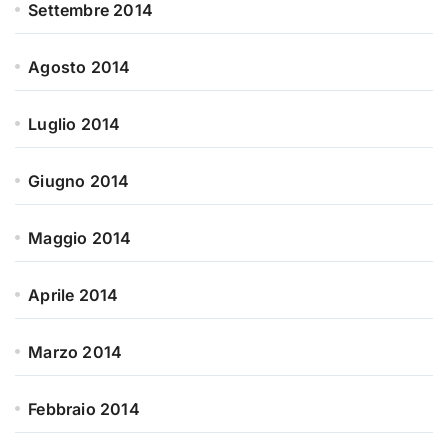
Settembre 2014
Agosto 2014
Luglio 2014
Giugno 2014
Maggio 2014
Aprile 2014
Marzo 2014
Febbraio 2014