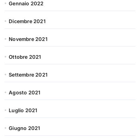
Gennaio 2022
Dicembre 2021
Novembre 2021
Ottobre 2021
Settembre 2021
Agosto 2021
Luglio 2021
Giugno 2021