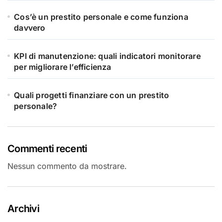
Cos’è un prestito personale e come funziona
davvero
KPI di manutenzione: quali indicatori monitorare
per migliorare l’efficienza
Quali progetti finanziare con un prestito
personale?
Commenti recenti
Nessun commento da mostrare.
Archivi