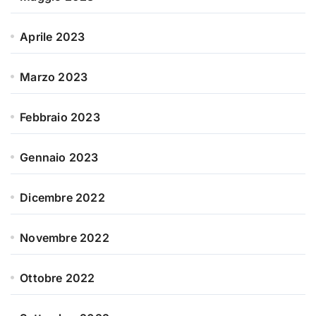
Aprile 2023
Marzo 2023
Febbraio 2023
Gennaio 2023
Dicembre 2022
Novembre 2022
Ottobre 2022