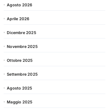
Agosto 2026
Aprile 2026
Dicembre 2025
Novembre 2025
Ottobre 2025
Settembre 2025
Agosto 2025
Maggio 2025