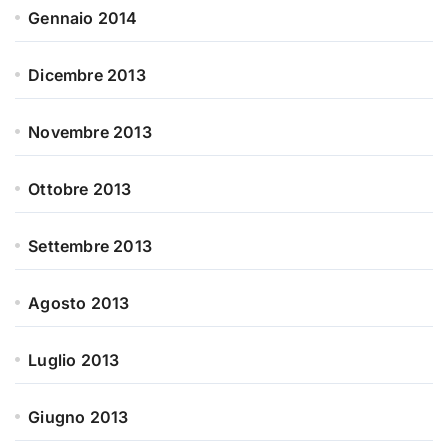
Gennaio 2014
Dicembre 2013
Novembre 2013
Ottobre 2013
Settembre 2013
Agosto 2013
Luglio 2013
Giugno 2013