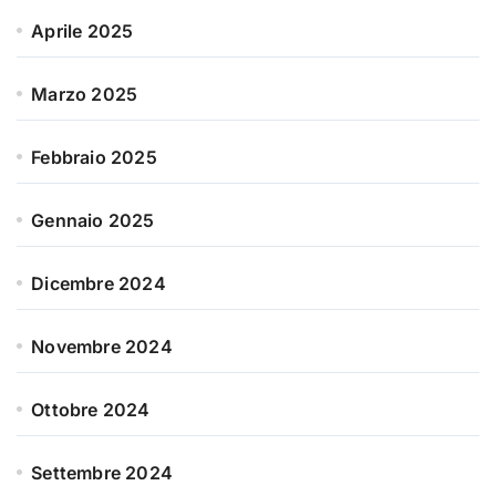
Aprile 2025
Marzo 2025
Febbraio 2025
Gennaio 2025
Dicembre 2024
Novembre 2024
Ottobre 2024
Settembre 2024