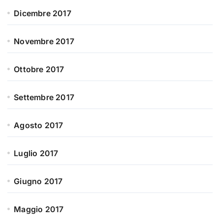
Dicembre 2017
Novembre 2017
Ottobre 2017
Settembre 2017
Agosto 2017
Luglio 2017
Giugno 2017
Maggio 2017