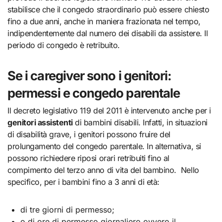
stabilisce che il congedo straordinario può essere chiesto
fino a due anni, anche in maniera frazionata nel tempo,
indipendentemente dal numero dei disabili da assistere. Il
periodo di congedo è retribuito.
Se i caregiver sono i genitori:
permessi e congedo parentale
Il decreto legislativo 119 del 2011 è intervenuto anche per i
genitori assistenti
di bambini disabili. Infatti, in situazioni
di disabilità grave, i genitori possono fruire del
prolungamento del congedo parentale. In alternativa, si
possono richiedere riposi orari retribuiti fino al
compimento del terzo anno di vita del bambino. Nello
specifico, per i bambini fino a 3 anni di età:
di tre giorni di permesso;
o di ore di permesso giornaliero ovvero il