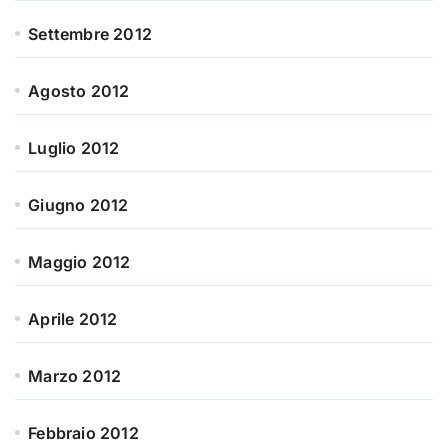
Settembre 2012
Agosto 2012
Luglio 2012
Giugno 2012
Maggio 2012
Aprile 2012
Marzo 2012
Febbraio 2012