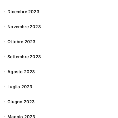
Dicembre 2023
Novembre 2023
Ottobre 2023
Settembre 2023
Agosto 2023
Luglio 2023
Giugno 2023
Maggio 2023