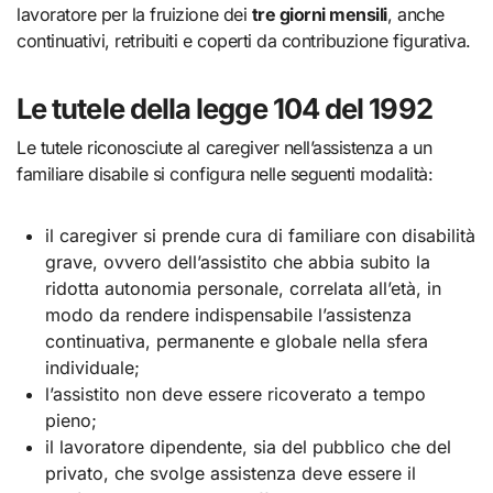
lavoratore per la fruizione dei
tre giorni mensili
, anche
continuativi, retribuiti e coperti da contribuzione figurativa.
Le tutele della legge 104 del 1992
Le tutele riconosciute al caregiver nell’assistenza a un
familiare disabile si configura nelle seguenti modalità:
il caregiver si prende cura di familiare con disabilità
grave, ovvero dell’assistito che abbia subito la
ridotta autonomia personale, correlata all’età, in
modo da rendere indispensabile l’assistenza
continuativa, permanente e globale nella sfera
individuale;
l’assistito non deve essere ricoverato a tempo
pieno;
il lavoratore dipendente, sia del pubblico che del
privato, che svolge assistenza deve essere il