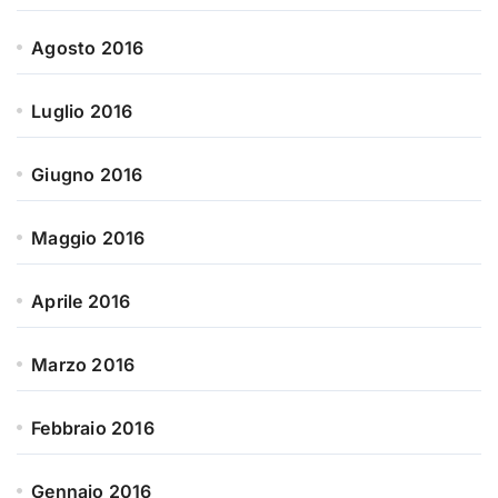
Agosto 2016
Luglio 2016
Giugno 2016
Maggio 2016
Aprile 2016
Marzo 2016
Febbraio 2016
Gennaio 2016