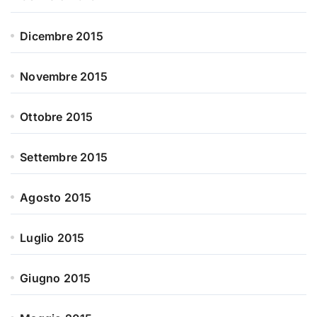
Dicembre 2015
Novembre 2015
Ottobre 2015
Settembre 2015
Agosto 2015
Luglio 2015
Giugno 2015