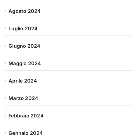
Agosto 2024
Luglio 2024
Giugno 2024
Maggio 2024
Aprile 2024
Marzo 2024
Febbraio 2024
Gennaio 2024