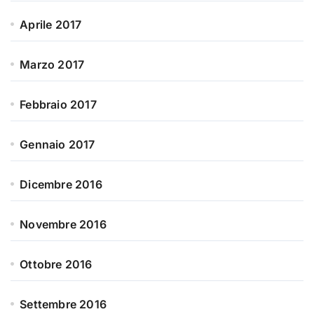
Aprile 2017
Marzo 2017
Febbraio 2017
Gennaio 2017
Dicembre 2016
Novembre 2016
Ottobre 2016
Settembre 2016