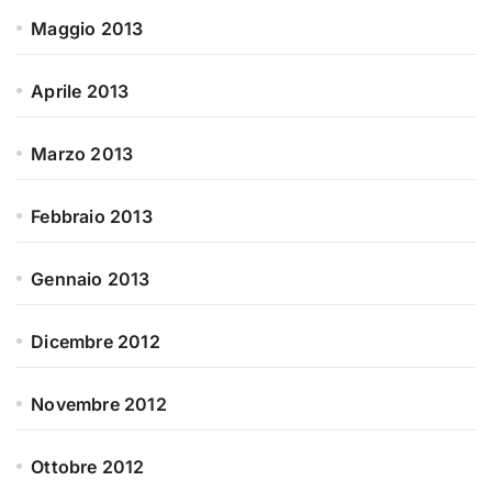
Maggio 2013
Aprile 2013
Marzo 2013
Febbraio 2013
Gennaio 2013
Dicembre 2012
Novembre 2012
Ottobre 2012