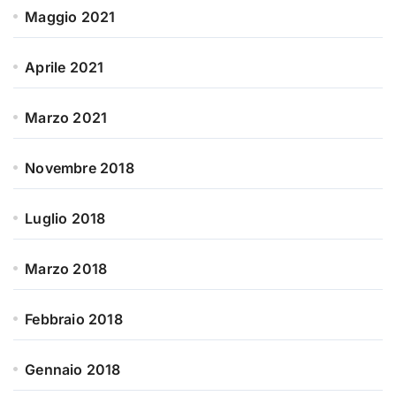
Maggio 2021
Aprile 2021
Marzo 2021
Novembre 2018
Luglio 2018
Marzo 2018
Febbraio 2018
Gennaio 2018