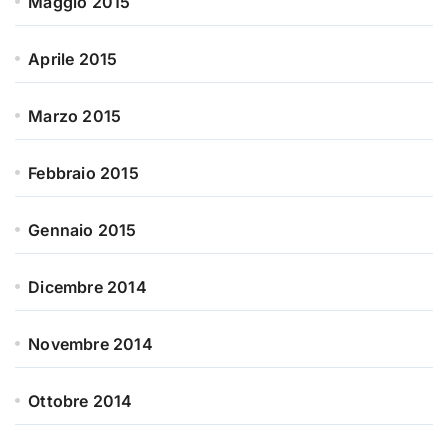
Maggio 2015
Aprile 2015
Marzo 2015
Febbraio 2015
Gennaio 2015
Dicembre 2014
Novembre 2014
Ottobre 2014