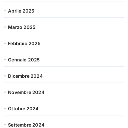
Aprile 2025
Marzo 2025
Febbraio 2025
Gennaio 2025
Dicembre 2024
Novembre 2024
Ottobre 2024
Settembre 2024