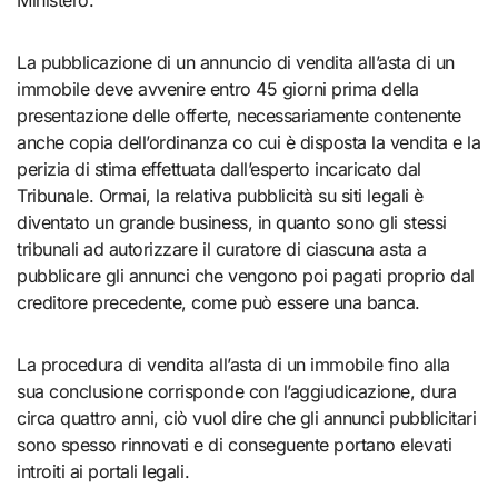
Ministero.
La pubblicazione di un annuncio di vendita all’asta di un
immobile deve avvenire entro 45 giorni prima della
presentazione delle offerte, necessariamente contenente
anche copia dell’ordinanza co cui è disposta la vendita e la
perizia di stima effettuata dall’esperto incaricato dal
Tribunale. Ormai, la relativa pubblicità su siti legali è
diventato un grande business, in quanto sono gli stessi
tribunali ad autorizzare il curatore di ciascuna asta a
pubblicare gli annunci che vengono poi pagati proprio dal
creditore precedente, come può essere una banca.
La procedura di vendita all’asta di un immobile fino alla
sua conclusione corrisponde con l’aggiudicazione, dura
circa quattro anni, ciò vuol dire che gli annunci pubblicitari
sono spesso rinnovati e di conseguente portano elevati
introiti ai portali legali.