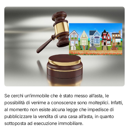
Se cerchi un’immobile che è stato messo all’asta, le
possibilità di venirne a conoscenze sono molteplici. Infatti,
al momento non esiste alcuna legge che impedisce di
pubblicizzare la vendita di una casa all’asta, in quanto
sottoposta ad esecuzione immobiliare.