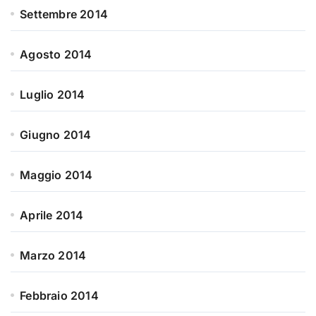
Settembre 2014
Agosto 2014
Luglio 2014
Giugno 2014
Maggio 2014
Aprile 2014
Marzo 2014
Febbraio 2014