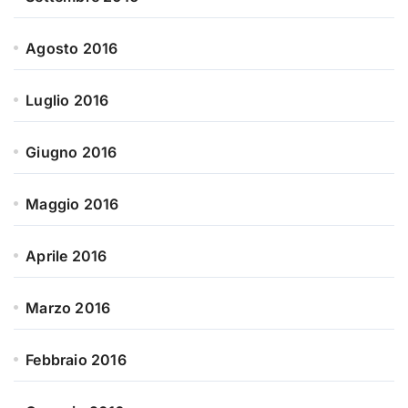
Agosto 2016
Luglio 2016
Giugno 2016
Maggio 2016
Aprile 2016
Marzo 2016
Febbraio 2016