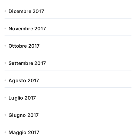
Dicembre 2017
Novembre 2017
Ottobre 2017
Settembre 2017
Agosto 2017
Luglio 2017
Giugno 2017
Maggio 2017