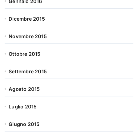
Gennaio 2016
Dicembre 2015
Novembre 2015
Ottobre 2015
Settembre 2015
Agosto 2015
Luglio 2015
Giugno 2015