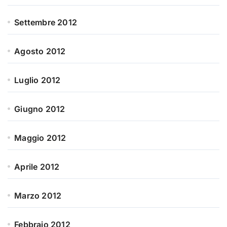
Settembre 2012
Agosto 2012
Luglio 2012
Giugno 2012
Maggio 2012
Aprile 2012
Marzo 2012
Febbraio 2012