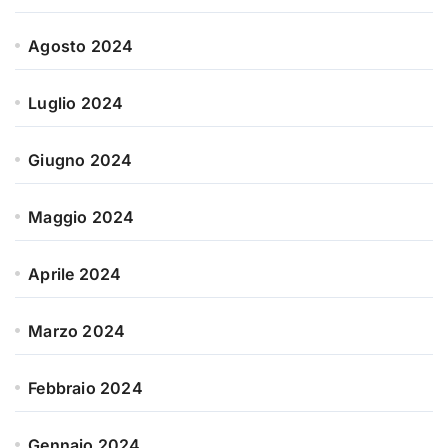
Agosto 2024
Luglio 2024
Giugno 2024
Maggio 2024
Aprile 2024
Marzo 2024
Febbraio 2024
Gennaio 2024