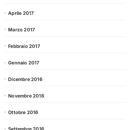
Aprile 2017
Marzo 2017
Febbraio 2017
Gennaio 2017
Dicembre 2016
Novembre 2016
Ottobre 2016
Settembre 2016