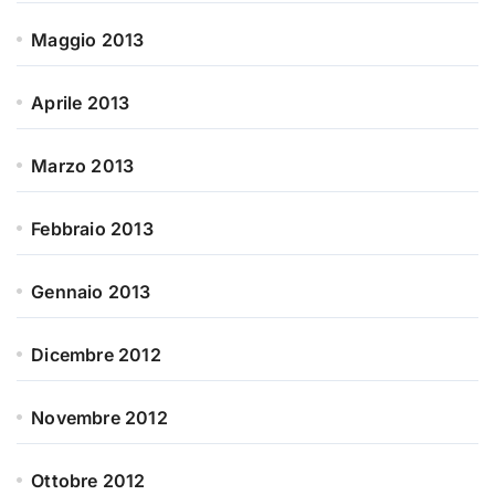
Maggio 2013
Aprile 2013
Marzo 2013
Febbraio 2013
Gennaio 2013
Dicembre 2012
Novembre 2012
Ottobre 2012