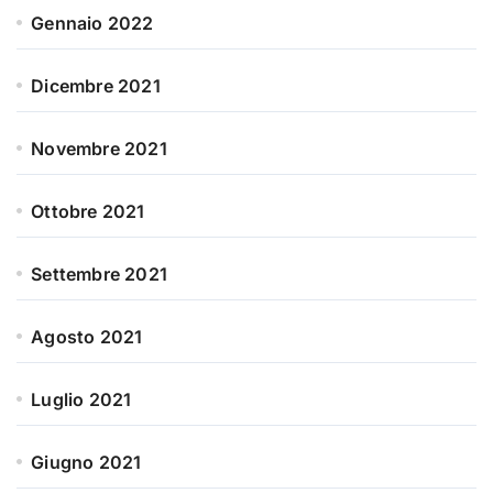
Gennaio 2022
Dicembre 2021
Novembre 2021
Ottobre 2021
Settembre 2021
Agosto 2021
Luglio 2021
Giugno 2021