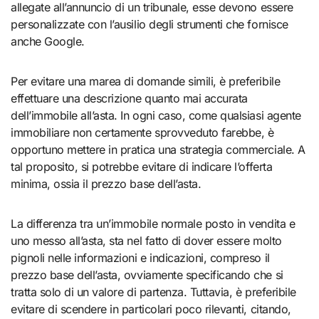
allegate all’annuncio di un tribunale, esse devono essere
personalizzate con l’ausilio degli strumenti che fornisce
anche Google.
Per evitare una marea di domande simili, è preferibile
effettuare una descrizione quanto mai accurata
dell’immobile all’asta. In ogni caso, come qualsiasi agente
immobiliare non certamente sprovveduto farebbe, è
opportuno mettere in pratica una strategia commerciale. A
tal proposito, si potrebbe evitare di indicare l’offerta
minima, ossia il prezzo base dell’asta.
La differenza tra un’immobile normale posto in vendita e
uno messo all’asta, sta nel fatto di dover essere molto
pignoli nelle informazioni e indicazioni, compreso il
prezzo base dell’asta, ovviamente specificando che si
tratta solo di un valore di partenza. Tuttavia, è preferibile
evitare di scendere in particolari poco rilevanti, citando,