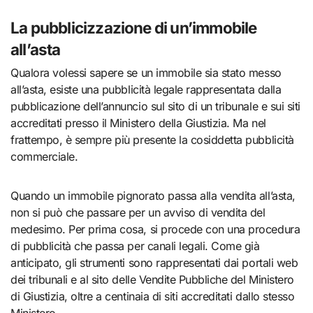
La pubblicizzazione di un’immobile
all’asta
Qualora volessi sapere se un immobile sia stato messo
all’asta, esiste una pubblicità legale rappresentata dalla
pubblicazione dell’annuncio sul sito di un tribunale e sui siti
accreditati presso il Ministero della Giustizia. Ma nel
frattempo, è sempre più presente la cosiddetta pubblicità
commerciale.
Quando un immobile pignorato passa alla vendita all’asta,
non si può che passare per un avviso di vendita del
medesimo. Per prima cosa, si procede con una procedura
di pubblicità che passa per canali legali. Come già
anticipato, gli strumenti sono rappresentati dai portali web
dei tribunali e al sito delle Vendite Pubbliche del Ministero
di Giustizia, oltre a centinaia di siti accreditati dallo stesso