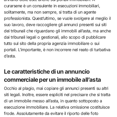
curarsene è un consulente in esecuzioni immobiliari,
solitamente, ma non sempre, si tratta di un agente
professionista. Quest’ultimo, se vuole svolgere al meglio il
suo lavoro, deve raccogliere gli annunci presenti sui siti
dei tribunali che riguardano gli immobili all’asta, ma anche
dai tribunali legali o gestionali, allo scopo di pubblicare
tutto sul sito della propria agenzia immobiliare o sui
portali. L’importante, è non incorrere nel reato di turbativa
d’asta.
Le caratteristiche di un annuncio
commerciale per un immobile all’asta
Occhio al plagio, mai copiare gli annunci presenti su altri
siti legali. Inoltre, essere espliciti nel precisare che si tratta
di un immobile messo all’asta, in quanto sottoposto a
esecuzione immobiliare. La relativa omissione costituisce
frode. Assolutamente da evitare il riporto delle foto