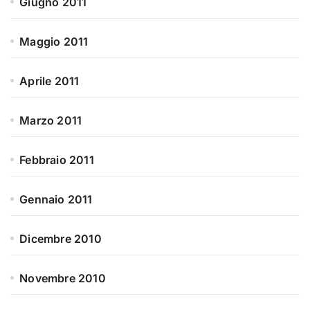
Giugno 2011
Maggio 2011
Aprile 2011
Marzo 2011
Febbraio 2011
Gennaio 2011
Dicembre 2010
Novembre 2010