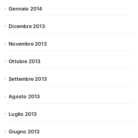
Gennaio 2014
Dicembre 2013
Novembre 2013
Ottobre 2013
Settembre 2013
Agosto 2013
Luglio 2013
Giugno 2013