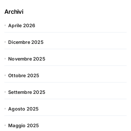
Archivi
Aprile 2026
Dicembre 2025
Novembre 2025
Ottobre 2025
Settembre 2025
Agosto 2025
Maggio 2025