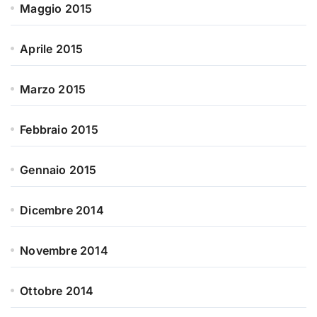
Maggio 2015
Aprile 2015
Marzo 2015
Febbraio 2015
Gennaio 2015
Dicembre 2014
Novembre 2014
Ottobre 2014