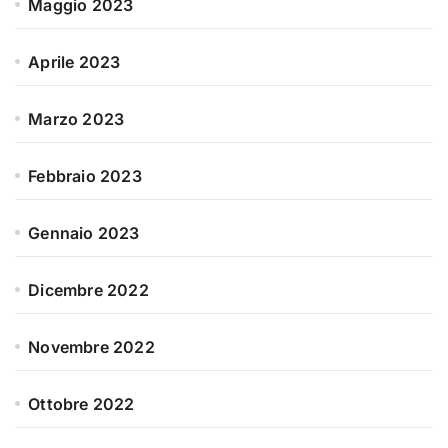
Maggio 2023
Aprile 2023
Marzo 2023
Febbraio 2023
Gennaio 2023
Dicembre 2022
Novembre 2022
Ottobre 2022