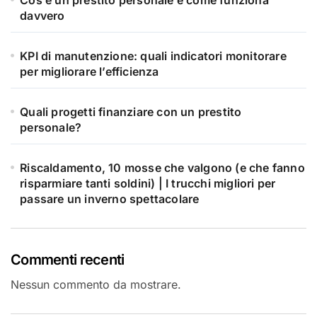
davvero
KPI di manutenzione: quali indicatori monitorare
per migliorare l’efficienza
Quali progetti finanziare con un prestito
personale?
Riscaldamento, 10 mosse che valgono (e che fanno
risparmiare tanti soldini) | I trucchi migliori per
passare un inverno spettacolare
Commenti recenti
Nessun commento da mostrare.