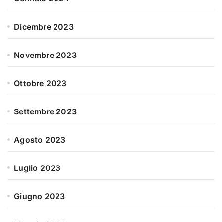
Dicembre 2023
Novembre 2023
Ottobre 2023
Settembre 2023
Agosto 2023
Luglio 2023
Giugno 2023