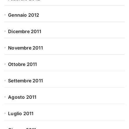
Gennaio 2012
Dicembre 2011
Novembre 2011
Ottobre 2011
Settembre 2011
Agosto 2011
Luglio 2011