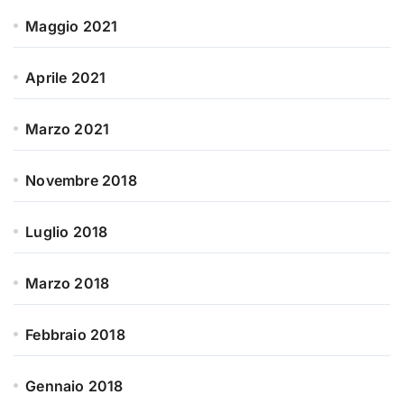
Maggio 2021
Aprile 2021
Marzo 2021
Novembre 2018
Luglio 2018
Marzo 2018
Febbraio 2018
Gennaio 2018