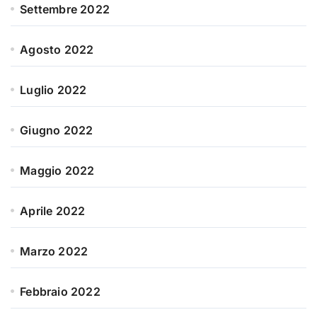
Settembre 2022
Agosto 2022
Luglio 2022
Giugno 2022
Maggio 2022
Aprile 2022
Marzo 2022
Febbraio 2022