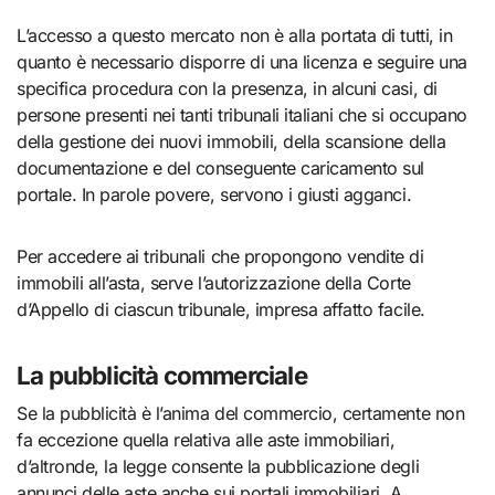
L’accesso a questo mercato non è alla portata di tutti, in
quanto è necessario disporre di una licenza e seguire una
specifica procedura con la presenza, in alcuni casi, di
persone presenti nei tanti tribunali italiani che si occupano
della gestione dei nuovi immobili, della scansione della
documentazione e del conseguente caricamento sul
portale. In parole povere, servono i giusti agganci.
Per accedere ai tribunali che propongono vendite di
immobili all’asta, serve l’autorizzazione della Corte
d’Appello di ciascun tribunale, impresa affatto facile.
La pubblicità commerciale
Se la pubblicità è l’anima del commercio, certamente non
fa eccezione quella relativa alle aste immobiliari,
d’altronde, la legge consente la pubblicazione degli
annunci delle aste anche sui portali immobiliari. A