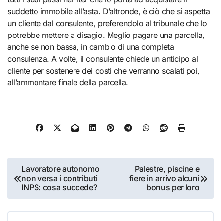
suddetto immobile all’asta. D’altronde, è ciò che si aspetta
un cliente dal consulente, preferendolo al tribunale che lo
potrebbe mettere a disagio. Meglio pagare una parcella,
anche se non bassa, in cambio di una completa
consulenza. A volte, il consulente chiede un anticipo al
cliente per sostenere dei costi che verranno scalati poi,
all’ammontare finale della parcella.
Navigazione
Lavoratore autonomo
Palestre, piscine e
non versa i contributi
fiere in arrivo alcuni
articoli
INPS: cosa succede?
bonus per loro