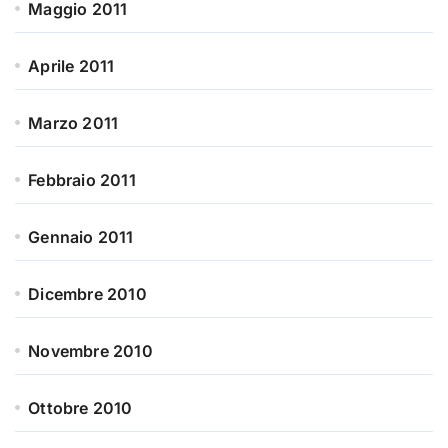
Maggio 2011
Aprile 2011
Marzo 2011
Febbraio 2011
Gennaio 2011
Dicembre 2010
Novembre 2010
Ottobre 2010