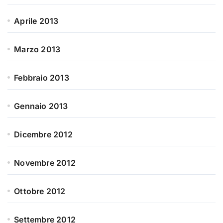
Aprile 2013
Marzo 2013
Febbraio 2013
Gennaio 2013
Dicembre 2012
Novembre 2012
Ottobre 2012
Settembre 2012