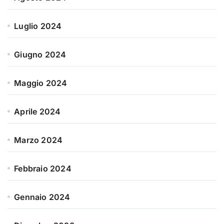
Luglio 2024
Giugno 2024
Maggio 2024
Aprile 2024
Marzo 2024
Febbraio 2024
Gennaio 2024