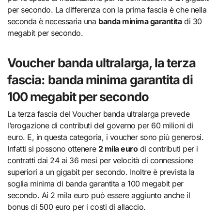
per secondo. La differenza con la prima fascia è che nella
seconda è necessaria una
banda minima garantita
di 30
megabit per secondo.
Voucher banda ultralarga, la terza
fascia: banda minima garantita di
100 megabit per secondo
La terza fascia del Voucher banda ultralarga prevede
l’erogazione di contributi del governo per 60 milioni di
euro. E, in questa categoria, i voucher sono più generosi.
Infatti si possono ottenere
2 mila euro
di contributi per i
contratti dai 24 ai 36 mesi per velocità di connessione
superiori a un gigabit per secondo. Inoltre è prevista la
soglia minima di banda garantita a 100 megabit per
secondo. Ai 2 mila euro può essere aggiunto anche il
bonus di 500 euro per i costi di allaccio.