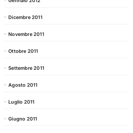
Gennaio 2012
Dicembre 2011
Novembre 2011
Ottobre 2011
Settembre 2011
Agosto 2011
Luglio 2011
Giugno 2011