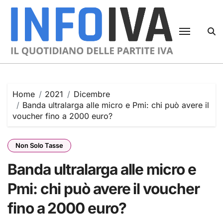
Skip
to
content
Home
2021
Dicembre
Banda ultralarga alle micro e Pmi: chi può avere il
voucher fino a 2000 euro?
Non Solo Tasse
Banda ultralarga alle micro e
Pmi: chi può avere il voucher
fino a 2000 euro?