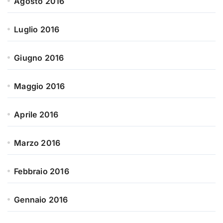
Agosto 2016
Luglio 2016
Giugno 2016
Maggio 2016
Aprile 2016
Marzo 2016
Febbraio 2016
Gennaio 2016