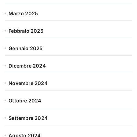
Marzo 2025
Febbraio 2025
Gennaio 2025
Dicembre 2024
Novembre 2024
Ottobre 2024
Settembre 2024
Agosto 2024