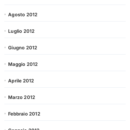
Agosto 2012
Luglio 2012
Giugno 2012
Maggio 2012
Aprile 2012
Marzo 2012
Febbraio 2012