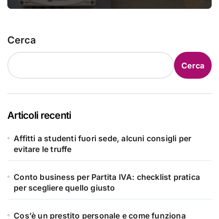
ottenerlo
Cerca
Cerca
Articoli recenti
Affitti a studenti fuori sede, alcuni consigli per
evitare le truffe
Conto business per Partita IVA: checklist pratica
per scegliere quello giusto
Cos’è un prestito personale e come funziona