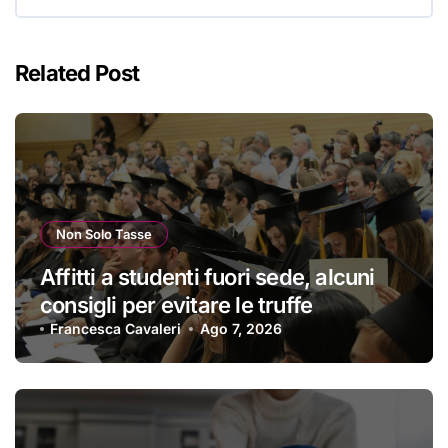
Related Post
Non Solo Tasse
Affitti a studenti fuori sede, alcuni
consigli per evitare le truffe
Francesca Cavaleri
Ago 7, 2026