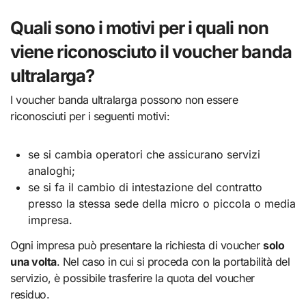
Quali sono i motivi per i quali non
viene riconosciuto il voucher banda
ultralarga?
I voucher banda ultralarga possono non essere
riconosciuti per i seguenti motivi:
se si cambia operatori che assicurano servizi
analoghi;
se si fa il cambio di intestazione del contratto
presso la stessa sede della micro o piccola o media
impresa.
Ogni impresa può presentare la richiesta di voucher
solo
una volta
. Nel caso in cui si proceda con la portabilità del
servizio, è possibile trasferire la quota del voucher
residuo.