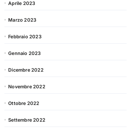
Aprile 2023
Marzo 2023
Febbraio 2023
Gennaio 2023
Dicembre 2022
Novembre 2022
Ottobre 2022
Settembre 2022