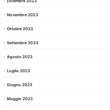
Dicembre 2023
Novembre 2023
Ottobre 2023
Settembre 2023
Agosto 2023
Luglio 2023
Giugno 2023
Maggio 2023