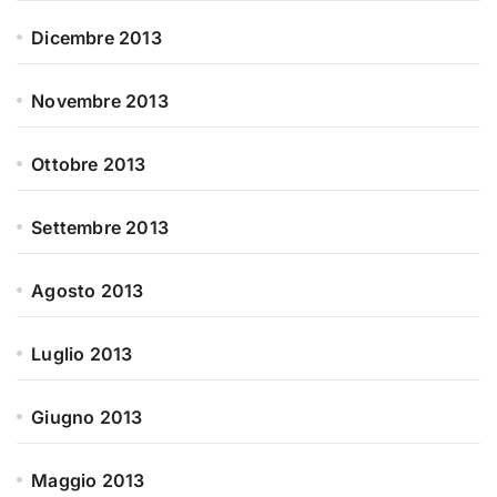
Dicembre 2013
Novembre 2013
Ottobre 2013
Settembre 2013
Agosto 2013
Luglio 2013
Giugno 2013
Maggio 2013