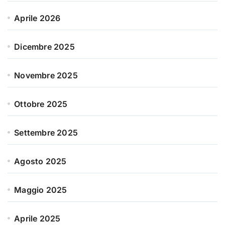
Aprile 2026
Dicembre 2025
Novembre 2025
Ottobre 2025
Settembre 2025
Agosto 2025
Maggio 2025
Aprile 2025