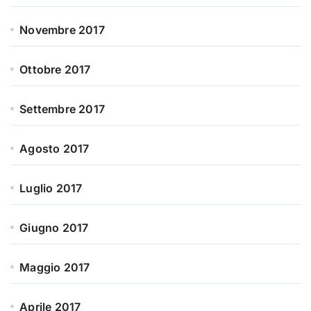
Novembre 2017
Ottobre 2017
Settembre 2017
Agosto 2017
Luglio 2017
Giugno 2017
Maggio 2017
Aprile 2017