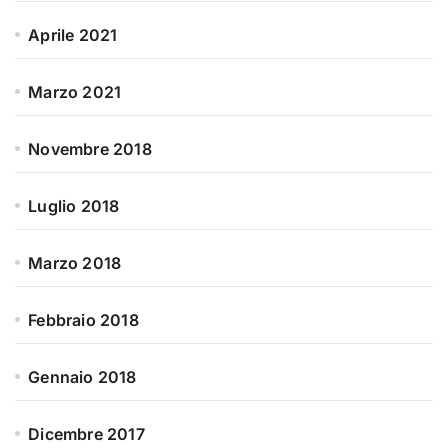
Aprile 2021
Marzo 2021
Novembre 2018
Luglio 2018
Marzo 2018
Febbraio 2018
Gennaio 2018
Dicembre 2017