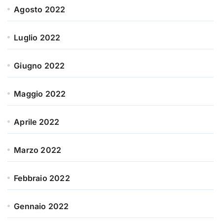
Agosto 2022
Luglio 2022
Giugno 2022
Maggio 2022
Aprile 2022
Marzo 2022
Febbraio 2022
Gennaio 2022