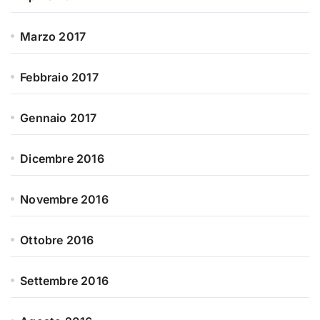
Marzo 2017
Febbraio 2017
Gennaio 2017
Dicembre 2016
Novembre 2016
Ottobre 2016
Settembre 2016