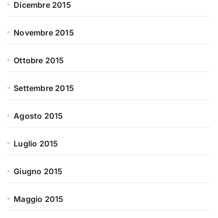
Dicembre 2015
Novembre 2015
Ottobre 2015
Settembre 2015
Agosto 2015
Luglio 2015
Giugno 2015
Maggio 2015