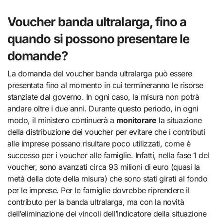
Voucher banda ultralarga, fino a
quando si possono presentare le
domande?
La domanda del voucher banda ultralarga può essere
presentata fino al momento in cui termineranno le risorse
stanziate dal governo. In ogni caso, la misura non potrà
andare oltre i due anni. Durante questo periodo, in ogni
modo, il ministero continuerà a
monitorare
la situazione
della distribuzione dei voucher per evitare che i contributi
alle imprese possano risultare poco utilizzati, come è
successo per i voucher alle famiglie. Infatti, nella fase 1 del
voucher, sono avanzati circa 93 milioni di euro (quasi la
metà della dote della misura) che sono stati girati al fondo
per le imprese. Per le famiglie dovrebbe riprendere il
contributo per la banda ultralarga, ma con la novità
dell’eliminazione dei vincoli dell’Indicatore della situazione