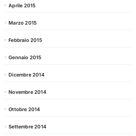
Aprile 2015
Marzo 2015
Febbraio 2015
Gennaio 2015
Dicembre 2014
Novembre 2014
Ottobre 2014
Settembre 2014