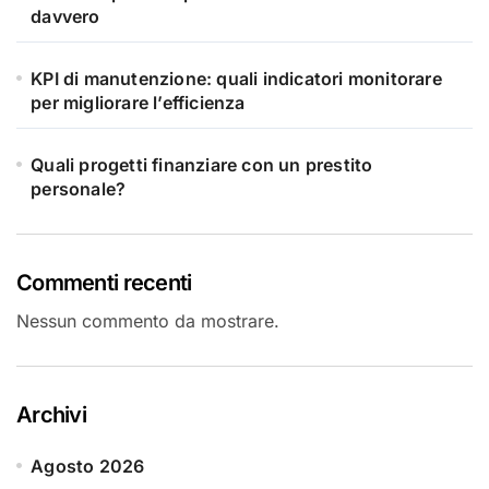
davvero
KPI di manutenzione: quali indicatori monitorare
per migliorare l’efficienza
Quali progetti finanziare con un prestito
personale?
Commenti recenti
Nessun commento da mostrare.
Archivi
Agosto 2026