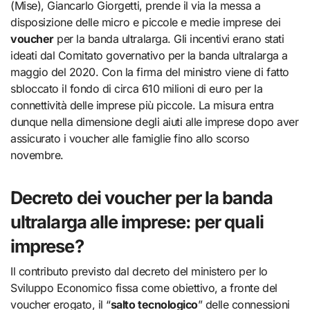
(Mise), Giancarlo Giorgetti, prende il via la messa a
disposizione delle micro e piccole e medie imprese dei
voucher
per la banda ultralarga. Gli incentivi erano stati
ideati dal Comitato governativo per la banda ultralarga a
maggio del 2020. Con la firma del ministro viene di fatto
sbloccato il fondo di circa 610 milioni di euro per la
connettività delle imprese più piccole. La misura entra
dunque nella dimensione degli aiuti alle imprese dopo aver
assicurato i voucher alle famiglie fino allo scorso
novembre.
Decreto dei voucher per la banda
ultralarga alle imprese: per quali
imprese?
Il contributo previsto dal decreto del ministero per lo
Sviluppo Economico fissa come obiettivo, a fronte del
voucher erogato, il “
salto tecnologico
” delle connessioni