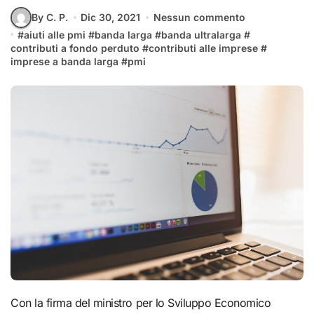
By C. P.
Dic 30, 2021
Nessun commento
#
aiuti alle pmi
#
banda larga
#
banda ultralarga
#
contributi a fondo perduto
#
contributi alle imprese
#
imprese a banda larga
#
pmi
Con la firma del ministro per lo Sviluppo Economico