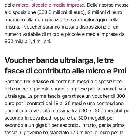
delle
micro, piccole e medie imprese
. Delle risorse messe
a disposizione (608,2 milioni di euro), 9 milioni di euro
andranno alla comunicazione e al monitoraggio della
misura. I voucher saranno messi a disposizione di un
numero variabile di micro e piccole e medie imprese da
850 mila a 1,4 milioni.
Voucher banda ultralarga, le tre
fasce di contributo alle micro e Pmi
Saranno
tre le fasce
di contributi messi a disposizione
delle micro e piccole e medie imprese per la connettività
ultralarga. La prima fascia garantisce un voucher di 300
euro per i contratti dai 18 ai 36 mesi e una connessione
garantita alla velocità massima tra i 30 e i 300 megabit per
secondo in download, oppure tra 300 megabit per
secondo a un gigabit per secondo. In tutto, per la prima
fascia, il governo ha stanziato 120 milioni di euro per la