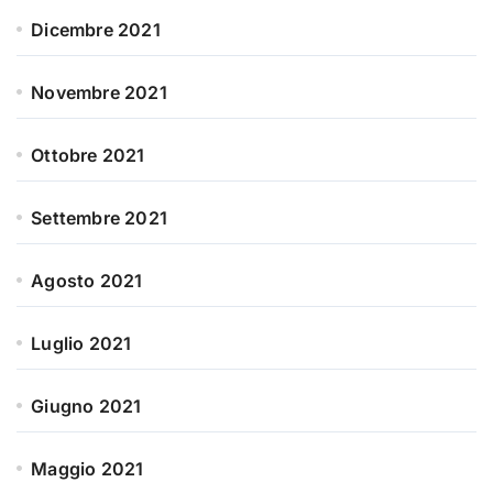
Dicembre 2021
Novembre 2021
Ottobre 2021
Settembre 2021
Agosto 2021
Luglio 2021
Giugno 2021
Maggio 2021