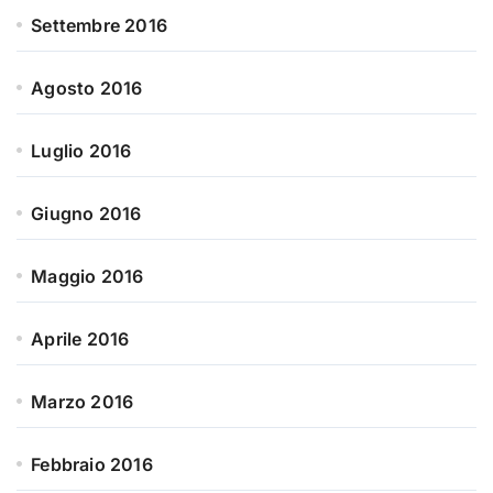
Settembre 2016
Agosto 2016
Luglio 2016
Giugno 2016
Maggio 2016
Aprile 2016
Marzo 2016
Febbraio 2016