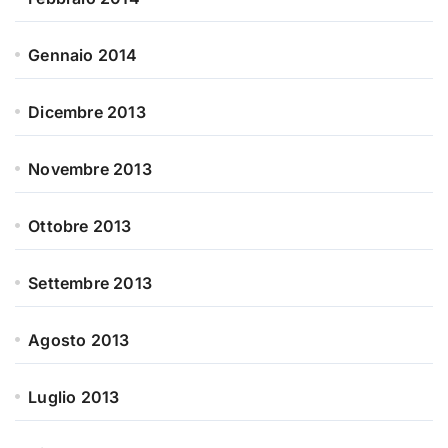
Gennaio 2014
Dicembre 2013
Novembre 2013
Ottobre 2013
Settembre 2013
Agosto 2013
Luglio 2013