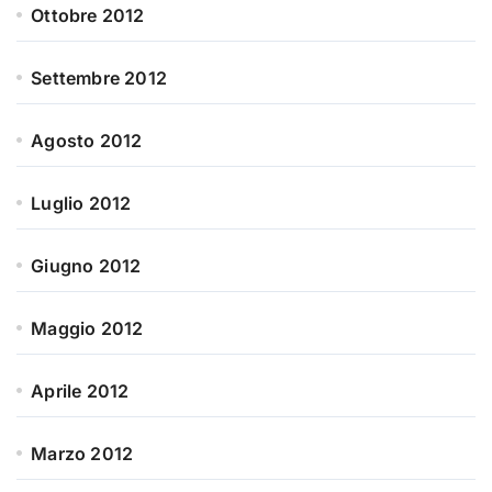
Ottobre 2012
Settembre 2012
Agosto 2012
Luglio 2012
Giugno 2012
Maggio 2012
Aprile 2012
Marzo 2012