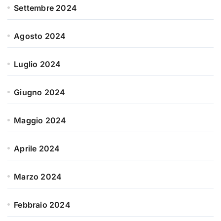
Settembre 2024
Agosto 2024
Luglio 2024
Giugno 2024
Maggio 2024
Aprile 2024
Marzo 2024
Febbraio 2024