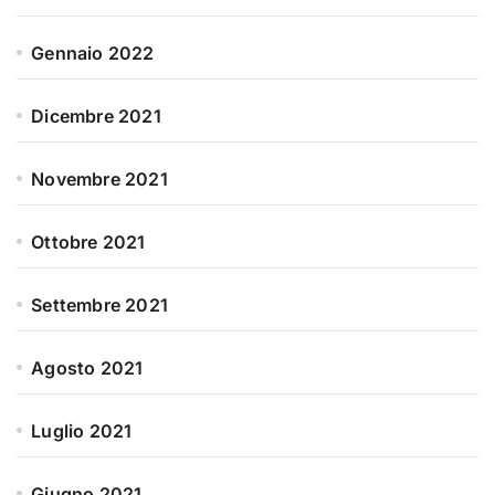
Gennaio 2022
Dicembre 2021
Novembre 2021
Ottobre 2021
Settembre 2021
Agosto 2021
Luglio 2021
Giugno 2021