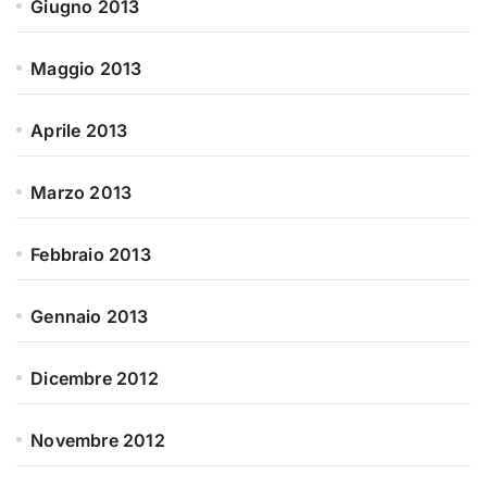
Giugno 2013
Maggio 2013
Aprile 2013
Marzo 2013
Febbraio 2013
Gennaio 2013
Dicembre 2012
Novembre 2012