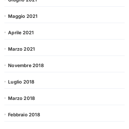
Maggio 2021
Aprile 2021
Marzo 2021
Novembre 2018
Luglio 2018
Marzo 2018
Febbraio 2018