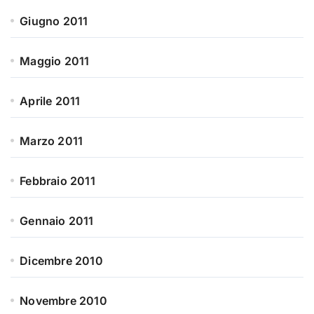
Giugno 2011
Maggio 2011
Aprile 2011
Marzo 2011
Febbraio 2011
Gennaio 2011
Dicembre 2010
Novembre 2010