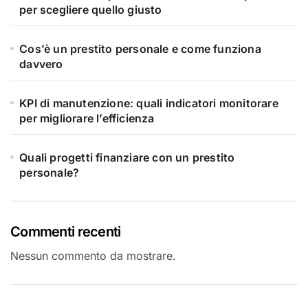
per scegliere quello giusto
Cos’è un prestito personale e come funziona
davvero
KPI di manutenzione: quali indicatori monitorare
per migliorare l’efficienza
Quali progetti finanziare con un prestito
personale?
Commenti recenti
Nessun commento da mostrare.