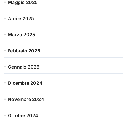
Maggio 2025
Aprile 2025
Marzo 2025
Febbraio 2025
Gennaio 2025
Dicembre 2024
Novembre 2024
Ottobre 2024