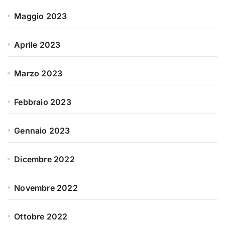
Maggio 2023
Aprile 2023
Marzo 2023
Febbraio 2023
Gennaio 2023
Dicembre 2022
Novembre 2022
Ottobre 2022