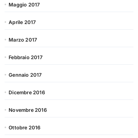
Maggio 2017
Aprile 2017
Marzo 2017
Febbraio 2017
Gennaio 2017
Dicembre 2016
Novembre 2016
Ottobre 2016