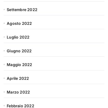
Settembre 2022
Agosto 2022
Luglio 2022
Giugno 2022
Maggio 2022
Aprile 2022
Marzo 2022
Febbraio 2022