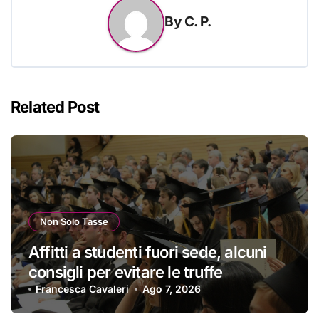
By
C. P.
Related Post
Non Solo Tasse
Affitti a studenti fuori sede, alcuni
consigli per evitare le truffe
Francesca Cavaleri
Ago 7, 2026