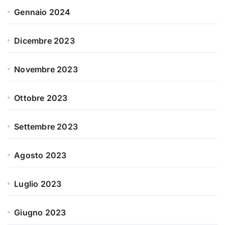
Gennaio 2024
Dicembre 2023
Novembre 2023
Ottobre 2023
Settembre 2023
Agosto 2023
Luglio 2023
Giugno 2023