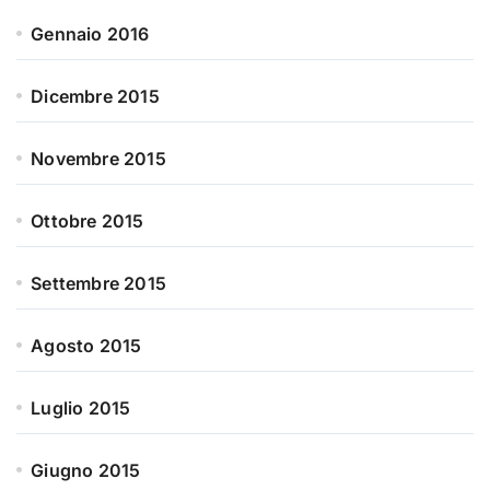
Gennaio 2016
Dicembre 2015
Novembre 2015
Ottobre 2015
Settembre 2015
Agosto 2015
Luglio 2015
Giugno 2015