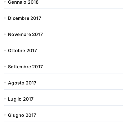
Gennaio 2018
Dicembre 2017
Novembre 2017
Ottobre 2017
Settembre 2017
Agosto 2017
Luglio 2017
Giugno 2017