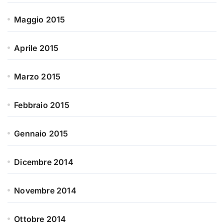
Maggio 2015
Aprile 2015
Marzo 2015
Febbraio 2015
Gennaio 2015
Dicembre 2014
Novembre 2014
Ottobre 2014