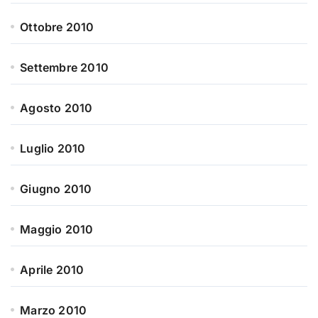
Ottobre 2010
Settembre 2010
Agosto 2010
Luglio 2010
Giugno 2010
Maggio 2010
Aprile 2010
Marzo 2010