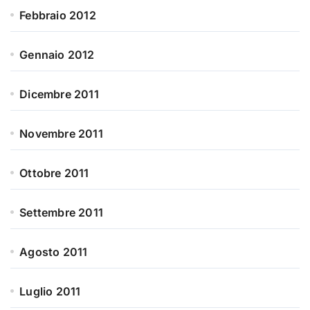
Febbraio 2012
Gennaio 2012
Dicembre 2011
Novembre 2011
Ottobre 2011
Settembre 2011
Agosto 2011
Luglio 2011