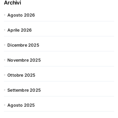
Archivi
Agosto 2026
Aprile 2026
Dicembre 2025
Novembre 2025
Ottobre 2025
Settembre 2025
Agosto 2025