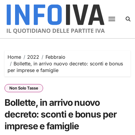
Skip
to
content
Home
2022
Febbraio
Bollette, in arrivo nuovo decreto: sconti e bonus
per imprese e famiglie
Non Solo Tasse
Bollette, in arrivo nuovo
decreto: sconti e bonus per
imprese e famiglie