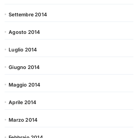
Settembre 2014
Agosto 2014
Luglio 2014
Giugno 2014
Maggio 2014
Aprile 2014
Marzo 2014
Febbraio 2014