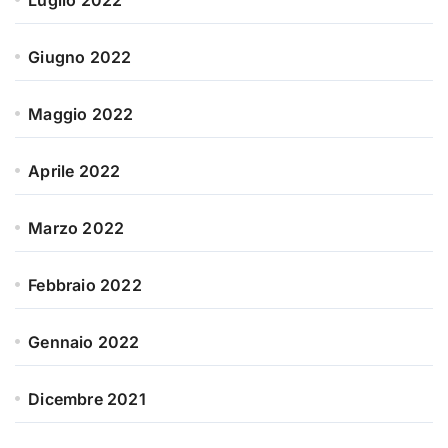
Luglio 2022
Giugno 2022
Maggio 2022
Aprile 2022
Marzo 2022
Febbraio 2022
Gennaio 2022
Dicembre 2021