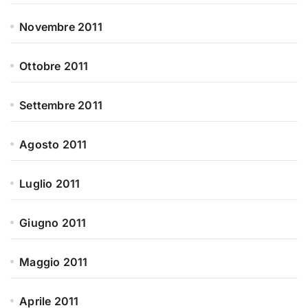
Novembre 2011
Ottobre 2011
Settembre 2011
Agosto 2011
Luglio 2011
Giugno 2011
Maggio 2011
Aprile 2011