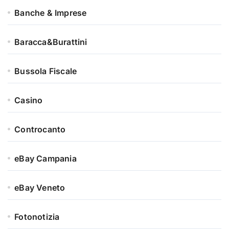
Banche & Imprese
Baracca&Burattini
Bussola Fiscale
Casino
Controcanto
eBay Campania
eBay Veneto
Fotonotizia