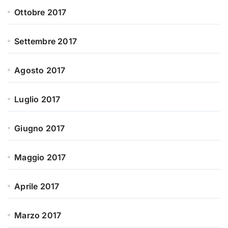
Ottobre 2017
Settembre 2017
Agosto 2017
Luglio 2017
Giugno 2017
Maggio 2017
Aprile 2017
Marzo 2017