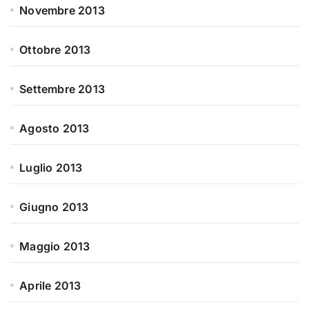
Novembre 2013
Ottobre 2013
Settembre 2013
Agosto 2013
Luglio 2013
Giugno 2013
Maggio 2013
Aprile 2013