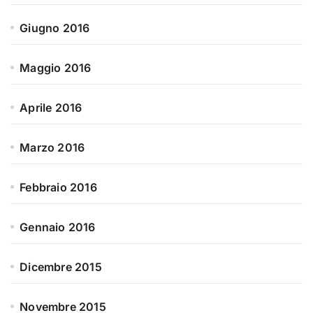
Giugno 2016
Maggio 2016
Aprile 2016
Marzo 2016
Febbraio 2016
Gennaio 2016
Dicembre 2015
Novembre 2015