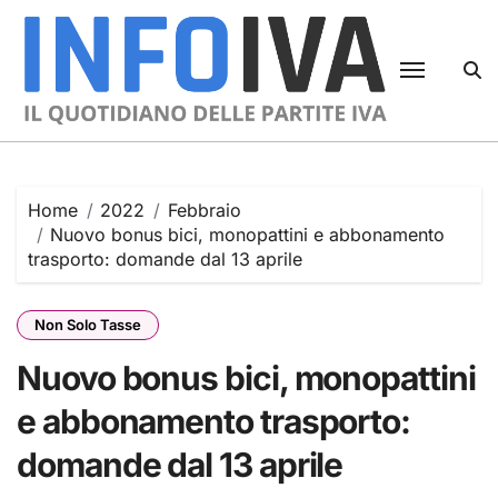
Skip
to
content
Home
2022
Febbraio
Nuovo bonus bici, monopattini e abbonamento
trasporto: domande dal 13 aprile
Non Solo Tasse
Nuovo bonus bici, monopattini
e abbonamento trasporto:
domande dal 13 aprile