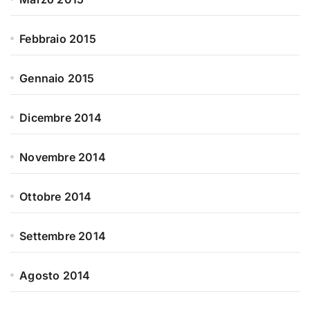
Febbraio 2015
Gennaio 2015
Dicembre 2014
Novembre 2014
Ottobre 2014
Settembre 2014
Agosto 2014