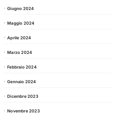
Giugno 2024
Maggio 2024
Aprile 2024
Marzo 2024
Febbraio 2024
Gennaio 2024
Dicembre 2023
Novembre 2023