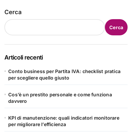
Cerca
Cerca
Articoli recenti
Conto business per Partita IVA: checklist pratica
per scegliere quello giusto
Cos’è un prestito personale e come funziona
davvero
KPI di manutenzione: quali indicatori monitorare
per migliorare l’efficienza