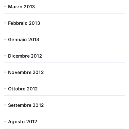
Marzo 2013
Febbraio 2013
Gennaio 2013
Dicembre 2012
Novembre 2012
Ottobre 2012
Settembre 2012
Agosto 2012