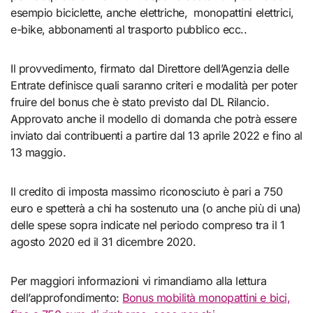
esempio biciclette, anche elettriche, monopattini elettrici,
e-bike, abbonamenti al trasporto pubblico ecc..
Il provvedimento, firmato dal Direttore dell’Agenzia delle
Entrate definisce quali saranno criteri e modalità per poter
fruire del bonus che è stato previsto dal DL Rilancio.
Approvato anche il modello di domanda che potrà essere
inviato dai contribuenti a partire dal 13 aprile 2022 e fino al
13 maggio.
Il credito di imposta massimo riconosciuto è pari a 750
euro e spetterà a chi ha sostenuto una (o anche più di una)
delle spese sopra indicate nel periodo compreso tra il 1
agosto 2020 ed il 31 dicembre 2020.
Per maggiori informazioni vi rimandiamo alla lettura
dell’approfondimento:
Bonus mobilità monopattini e bici,