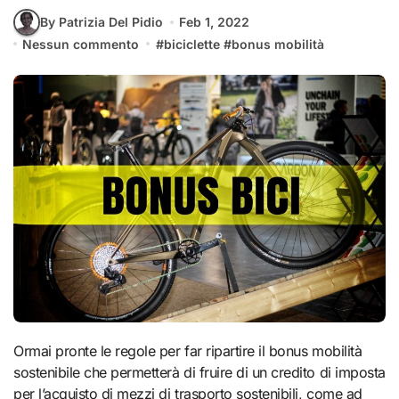
By Patrizia Del Pidio
Feb 1, 2022
Nessun commento
#
biciclette
#
bonus mobilità
Ormai pronte le regole per far ripartire il bonus mobilità
sostenibile che permetterà di fruire di un credito di imposta
per l’acquisto di mezzi di trasporto sostenibili, come ad