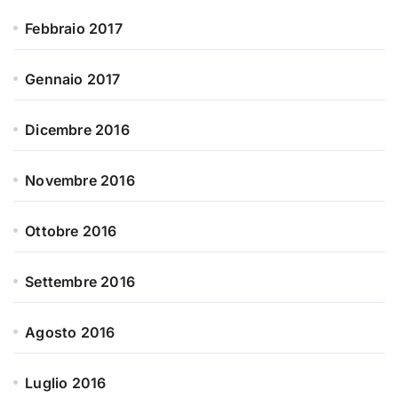
Febbraio 2017
Gennaio 2017
Dicembre 2016
Novembre 2016
Ottobre 2016
Settembre 2016
Agosto 2016
Luglio 2016