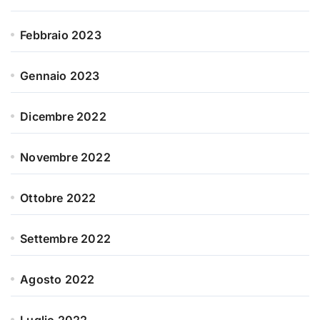
Febbraio 2023
Gennaio 2023
Dicembre 2022
Novembre 2022
Ottobre 2022
Settembre 2022
Agosto 2022