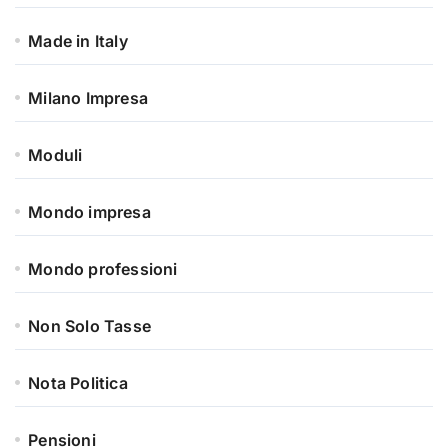
Made in Italy
Milano Impresa
Moduli
Mondo impresa
Mondo professioni
Non Solo Tasse
Nota Politica
Pensioni