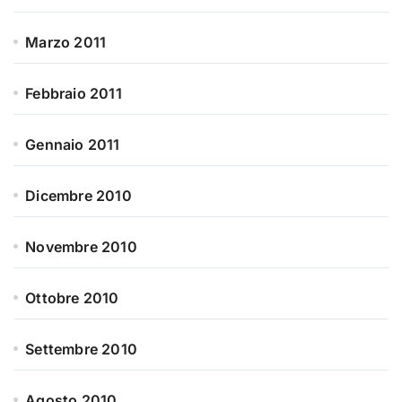
Marzo 2011
Febbraio 2011
Gennaio 2011
Dicembre 2010
Novembre 2010
Ottobre 2010
Settembre 2010
Agosto 2010