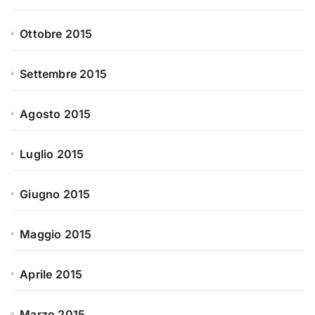
Ottobre 2015
Settembre 2015
Agosto 2015
Luglio 2015
Giugno 2015
Maggio 2015
Aprile 2015
Marzo 2015