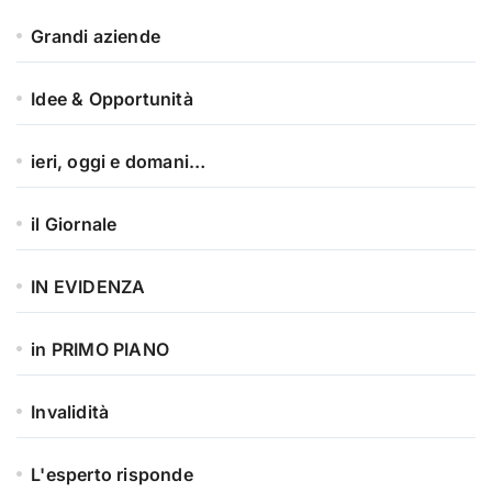
Grandi aziende
Idee & Opportunità
ieri, oggi e domani…
il Giornale
IN EVIDENZA
in PRIMO PIANO
Invalidità
L'esperto risponde