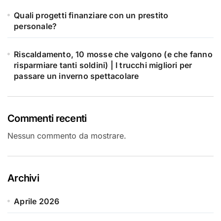
Quali progetti finanziare con un prestito
personale?
Riscaldamento, 10 mosse che valgono (e che fanno
risparmiare tanti soldini) | I trucchi migliori per
passare un inverno spettacolare
Commenti recenti
Nessun commento da mostrare.
Archivi
Aprile 2026