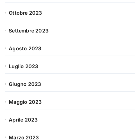
Ottobre 2023
Settembre 2023
Agosto 2023
Luglio 2023
Giugno 2023
Maggio 2023
Aprile 2023
Marzo 2023