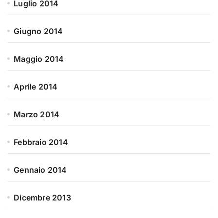
Luglio 2014
Giugno 2014
Maggio 2014
Aprile 2014
Marzo 2014
Febbraio 2014
Gennaio 2014
Dicembre 2013