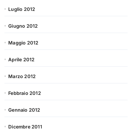
Luglio 2012
Giugno 2012
Maggio 2012
Aprile 2012
Marzo 2012
Febbraio 2012
Gennaio 2012
Dicembre 2011