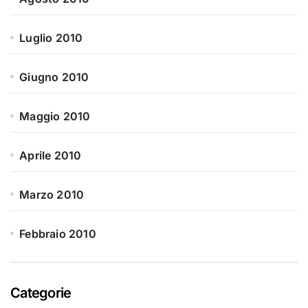
Luglio 2010
Giugno 2010
Maggio 2010
Aprile 2010
Marzo 2010
Febbraio 2010
Categorie