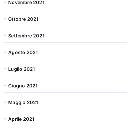
Novembre 2021
Ottobre 2021
Settembre 2021
Agosto 2021
Luglio 2021
Giugno 2021
Maggio 2021
Aprile 2021