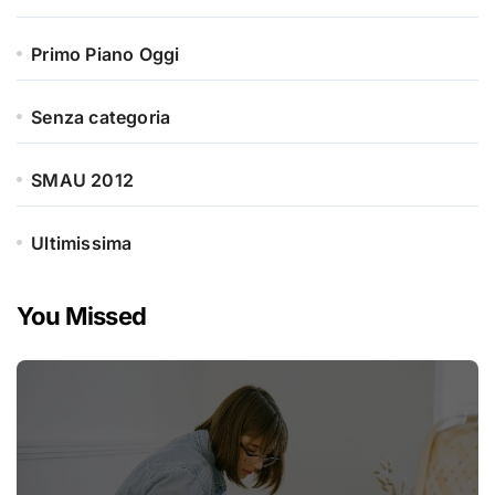
Primo Piano Oggi
Senza categoria
SMAU 2012
Ultimissima
You Missed