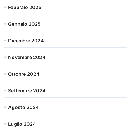
Febbraio 2025
Gennaio 2025
Dicembre 2024
Novembre 2024
Ottobre 2024
Settembre 2024
Agosto 2024
Luglio 2024