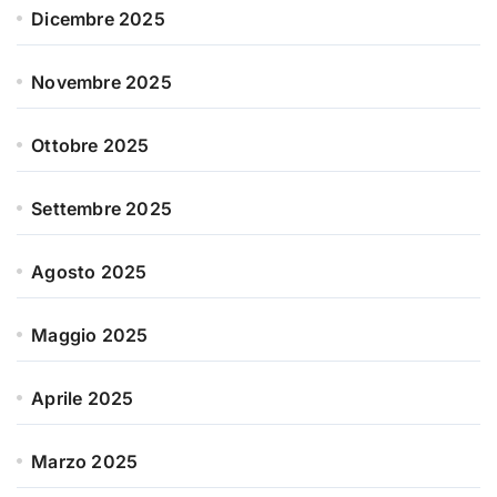
Dicembre 2025
Novembre 2025
Ottobre 2025
Settembre 2025
Agosto 2025
Maggio 2025
Aprile 2025
Marzo 2025