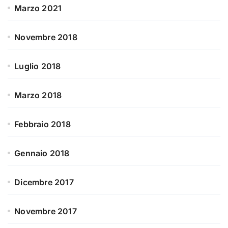
Marzo 2021
Novembre 2018
Luglio 2018
Marzo 2018
Febbraio 2018
Gennaio 2018
Dicembre 2017
Novembre 2017