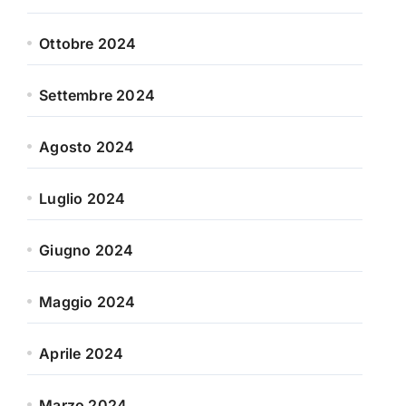
Ottobre 2024
Settembre 2024
Agosto 2024
Luglio 2024
Giugno 2024
Maggio 2024
Aprile 2024
Marzo 2024