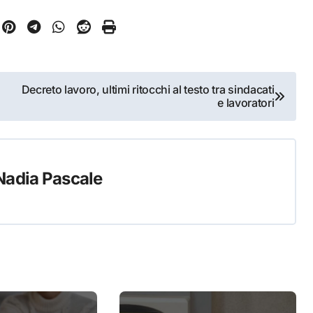
Decreto lavoro, ultimi ritocchi al testo tra sindacati
e lavoratori
Nadia Pascale