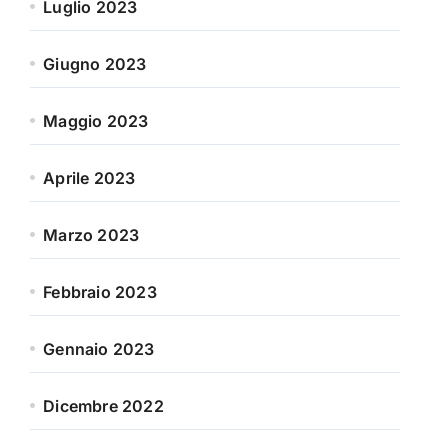
Luglio 2023
Giugno 2023
Maggio 2023
Aprile 2023
Marzo 2023
Febbraio 2023
Gennaio 2023
Dicembre 2022