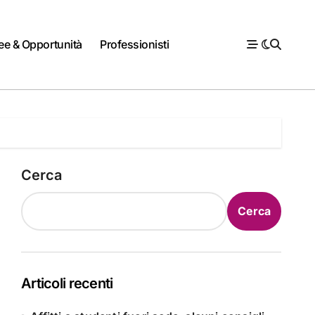
ee & Opportunità
Professionisti
Cerca
Cerca
Articoli recenti