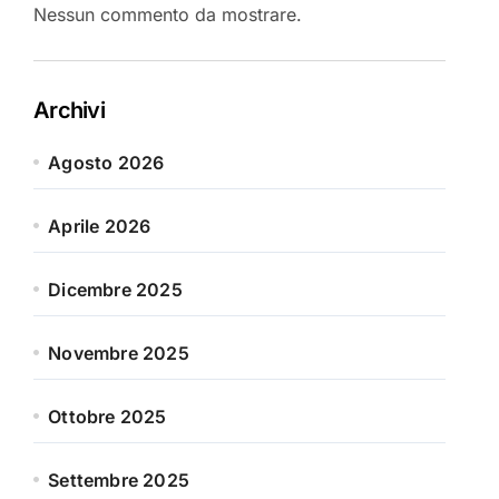
Nessun commento da mostrare.
Archivi
Agosto 2026
Aprile 2026
Dicembre 2025
Novembre 2025
Ottobre 2025
Settembre 2025