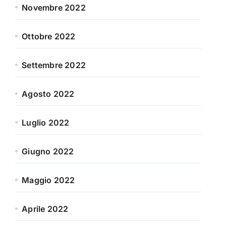
Novembre 2022
Ottobre 2022
Settembre 2022
Agosto 2022
Luglio 2022
Giugno 2022
Maggio 2022
Aprile 2022