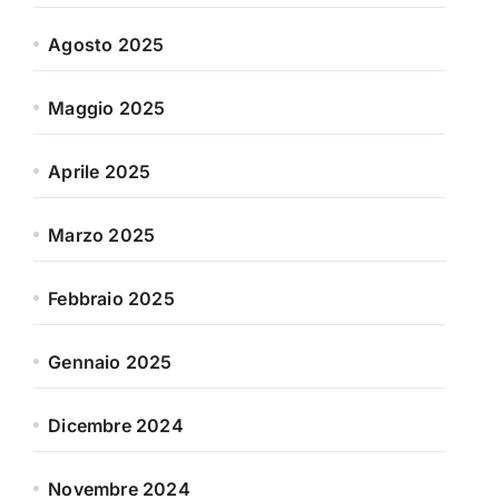
Agosto 2025
Maggio 2025
Aprile 2025
Marzo 2025
Febbraio 2025
Gennaio 2025
Dicembre 2024
Novembre 2024