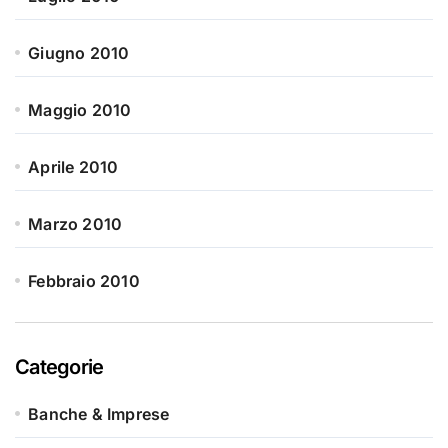
Giugno 2010
Maggio 2010
Aprile 2010
Marzo 2010
Febbraio 2010
Categorie
Banche & Imprese