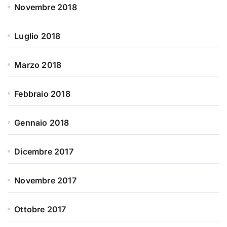
Novembre 2018
Luglio 2018
Marzo 2018
Febbraio 2018
Gennaio 2018
Dicembre 2017
Novembre 2017
Ottobre 2017