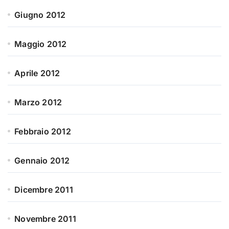
Giugno 2012
Maggio 2012
Aprile 2012
Marzo 2012
Febbraio 2012
Gennaio 2012
Dicembre 2011
Novembre 2011