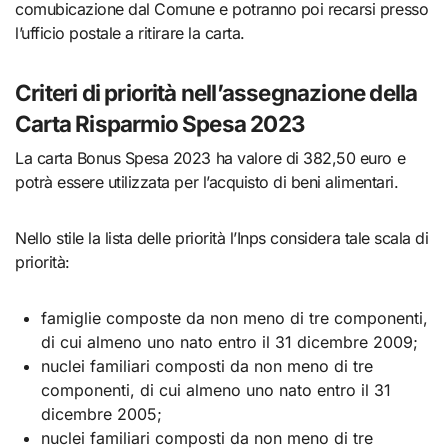
comubicazione dal Comune e potranno poi recarsi presso
l’ufficio postale a ritirare la carta.
Criteri di priorità nell’assegnazione della
Carta Risparmio Spesa 2023
La carta Bonus Spesa 2023 ha valore di 382,50 euro e
potrà essere utilizzata per l’acquisto di beni alimentari.
Nello stile la lista delle priorità l’Inps considera tale scala di
priorità:
famiglie composte da non meno di tre componenti,
di cui almeno uno nato entro il 31 dicembre 2009;
nuclei familiari composti da non meno di tre
componenti, di cui almeno uno nato entro il 31
dicembre 2005;
nuclei familiari composti da non meno di tre