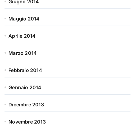
Giugno 2014
Maggio 2014
Aprile 2014
Marzo 2014
Febbraio 2014
Gennaio 2014
Dicembre 2013
Novembre 2013