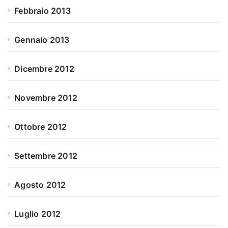
Febbraio 2013
Gennaio 2013
Dicembre 2012
Novembre 2012
Ottobre 2012
Settembre 2012
Agosto 2012
Luglio 2012