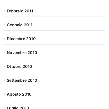
Febbraio 2011
Gennaio 2011
Dicembre 2010
Novembre 2010
Ottobre 2010
Settembre 2010
Agosto 2010
Luglio 2010