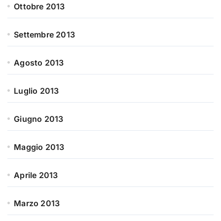
Ottobre 2013
Settembre 2013
Agosto 2013
Luglio 2013
Giugno 2013
Maggio 2013
Aprile 2013
Marzo 2013