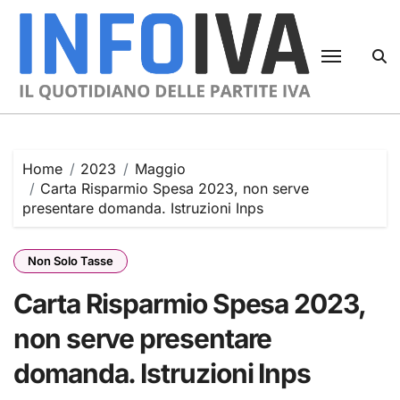
Skip
to
content
Home
2023
Maggio
Carta Risparmio Spesa 2023, non serve
presentare domanda. Istruzioni Inps
Non Solo Tasse
Carta Risparmio Spesa 2023,
non serve presentare
domanda. Istruzioni Inps