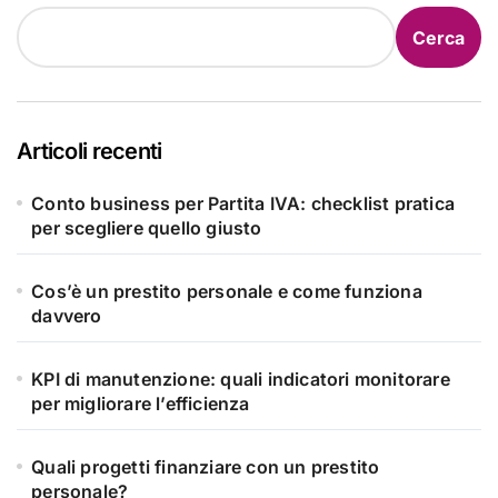
Cerca
Articoli recenti
Conto business per Partita IVA: checklist pratica
per scegliere quello giusto
Cos’è un prestito personale e come funziona
davvero
KPI di manutenzione: quali indicatori monitorare
per migliorare l’efficienza
Quali progetti finanziare con un prestito
personale?