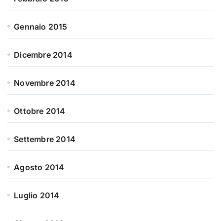
Gennaio 2015
Dicembre 2014
Novembre 2014
Ottobre 2014
Settembre 2014
Agosto 2014
Luglio 2014