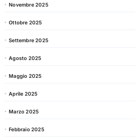
Novembre 2025
Ottobre 2025
Settembre 2025
Agosto 2025
Maggio 2025
Aprile 2025
Marzo 2025
Febbraio 2025