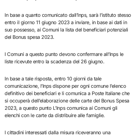
In base a quanto comunicato dall’Inps, sarà l’istituto stesso
entro il giorno 11 giugno 2023 a inviare, in base ai dati in
suo possesso, ai Comuni la lista del beneficiari potenziali
del Bonus spesa 2023.
I Comuni a questo punto devono confermare all’Inps le
liste ricevute entro la scadenza del 26 giugno.
In base a tale risposta, entro 10 giorni da tale
comunicazione, l’Inps dispone per ogni comune l’elenco
definitivo dei beneficiari e li comunica a Poste Italiane che
si occuperà dell’elaborazione delle carte del Bonus Spesa
2023, a questo punto L’Inps comunica ai Comuni gli
elenchi con le carte da distribuire alle famiglie.
I cittadini interessati dalla misura riceveranno una