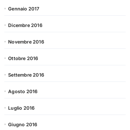
Gennaio 2017
Dicembre 2016
Novembre 2016
Ottobre 2016
Settembre 2016
Agosto 2016
Luglio 2016
Giugno 2016