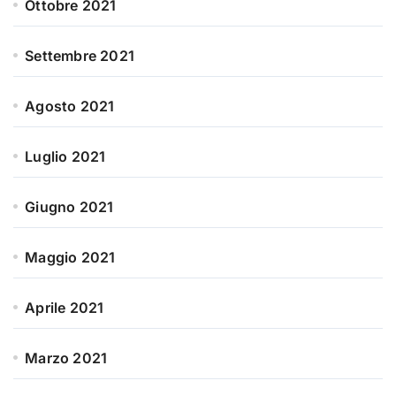
Ottobre 2021
Settembre 2021
Agosto 2021
Luglio 2021
Giugno 2021
Maggio 2021
Aprile 2021
Marzo 2021