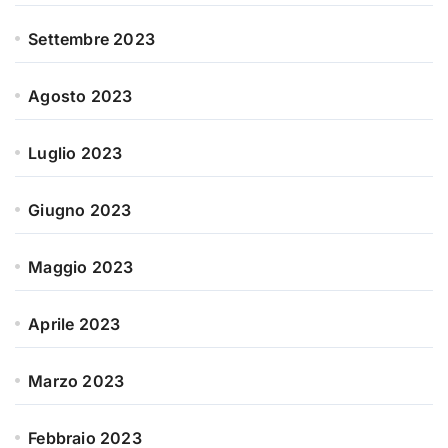
Settembre 2023
Agosto 2023
Luglio 2023
Giugno 2023
Maggio 2023
Aprile 2023
Marzo 2023
Febbraio 2023