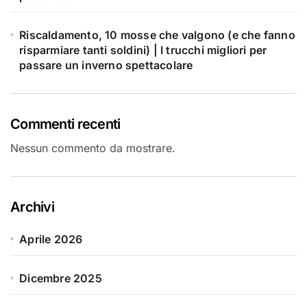
Riscaldamento, 10 mosse che valgono (e che fanno
risparmiare tanti soldini) | I trucchi migliori per
passare un inverno spettacolare
Commenti recenti
Nessun commento da mostrare.
Archivi
Aprile 2026
Dicembre 2025