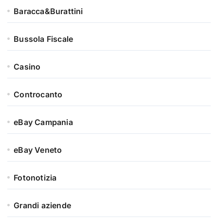
Baracca&Burattini
Bussola Fiscale
Casino
Controcanto
eBay Campania
eBay Veneto
Fotonotizia
Grandi aziende