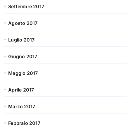
Settembre 2017
Agosto 2017
Luglio 2017
Giugno 2017
Maggio 2017
Aprile 2017
Marzo 2017
Febbraio 2017