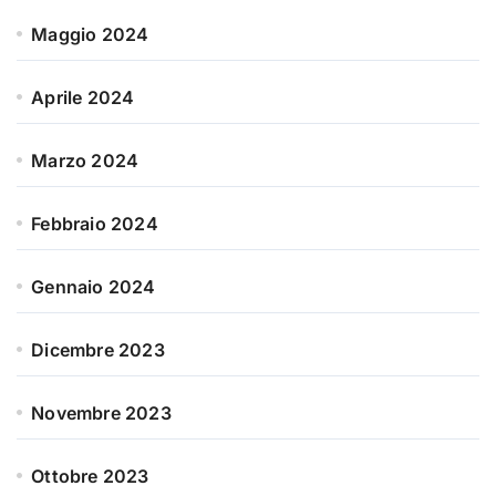
Maggio 2024
Aprile 2024
Marzo 2024
Febbraio 2024
Gennaio 2024
Dicembre 2023
Novembre 2023
Ottobre 2023