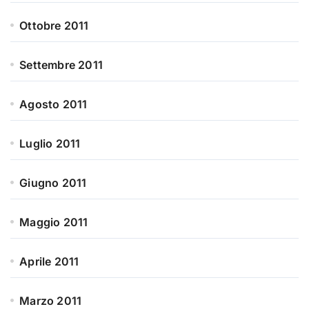
Ottobre 2011
Settembre 2011
Agosto 2011
Luglio 2011
Giugno 2011
Maggio 2011
Aprile 2011
Marzo 2011