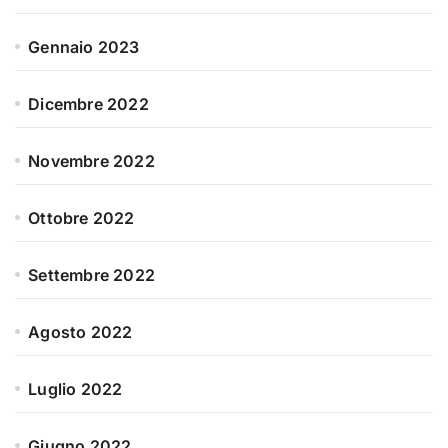
Gennaio 2023
Dicembre 2022
Novembre 2022
Ottobre 2022
Settembre 2022
Agosto 2022
Luglio 2022
Giugno 2022