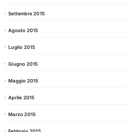
Settembre 2015
Agosto 2015
Luglio 2015
Giugno 2015
Maggio 2015
Aprile 2015
Marzo 2015
Febbraio 2015