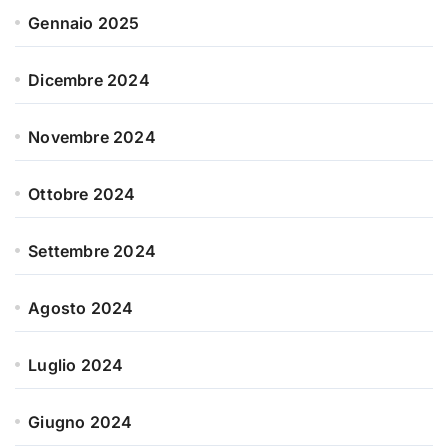
Gennaio 2025
Dicembre 2024
Novembre 2024
Ottobre 2024
Settembre 2024
Agosto 2024
Luglio 2024
Giugno 2024