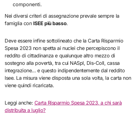
componenti.
Nei diversi criteri di assegnazione prevale sempre la
famiglia con
ISEE più basso
.
Deve essere infine sottolineato che la Carta Risparmio
Spesa 2023 non spetta ai nuclei che percepiscono il
reddito di cittadinanza e qualunque altro mezzo di
sostegno alla povertà, tra cui NASpI, Dis-Coll, cassa
integrazione… e questo indipendentemente dal reddito
Isee. La misura viene disposta una sola volta, la carta non
viene quindi ricaricata.
Leggi anche:
Carta Risparmio Spesa 2023, a chi sarà
distribuita a luglio?