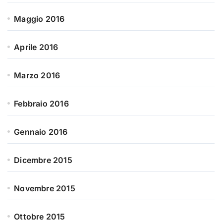
Maggio 2016
Aprile 2016
Marzo 2016
Febbraio 2016
Gennaio 2016
Dicembre 2015
Novembre 2015
Ottobre 2015