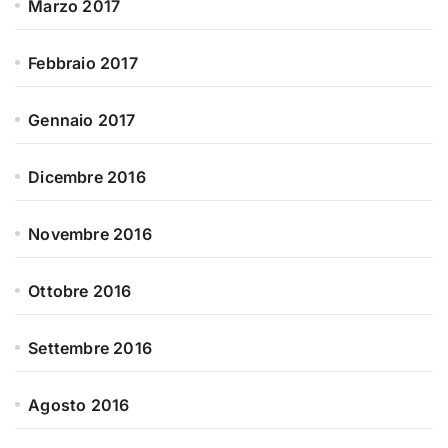
Marzo 2017
Febbraio 2017
Gennaio 2017
Dicembre 2016
Novembre 2016
Ottobre 2016
Settembre 2016
Agosto 2016