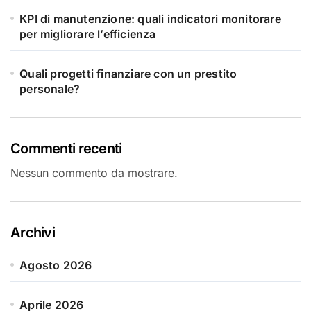
KPI di manutenzione: quali indicatori monitorare
per migliorare l’efficienza
Quali progetti finanziare con un prestito
personale?
Commenti recenti
Nessun commento da mostrare.
Archivi
Agosto 2026
Aprile 2026