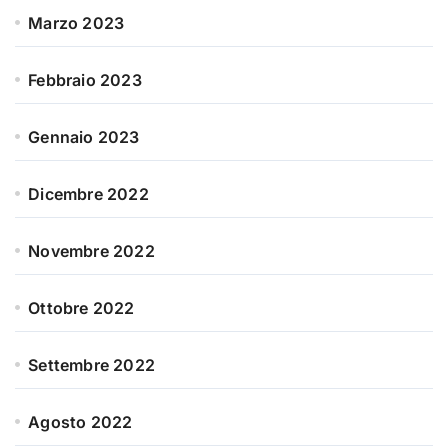
Marzo 2023
Febbraio 2023
Gennaio 2023
Dicembre 2022
Novembre 2022
Ottobre 2022
Settembre 2022
Agosto 2022