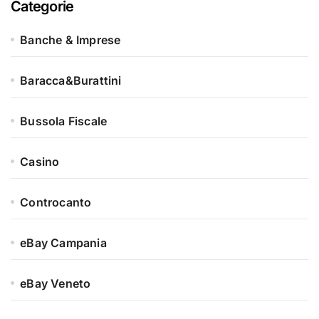
Categorie
Banche & Imprese
Baracca&Burattini
Bussola Fiscale
Casino
Controcanto
eBay Campania
eBay Veneto