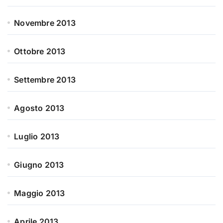
Novembre 2013
Ottobre 2013
Settembre 2013
Agosto 2013
Luglio 2013
Giugno 2013
Maggio 2013
Aprile 2013