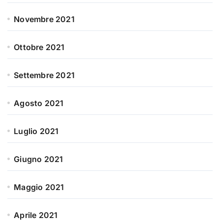
Novembre 2021
Ottobre 2021
Settembre 2021
Agosto 2021
Luglio 2021
Giugno 2021
Maggio 2021
Aprile 2021