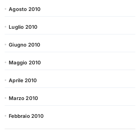
Agosto 2010
Luglio 2010
Giugno 2010
Maggio 2010
Aprile 2010
Marzo 2010
Febbraio 2010