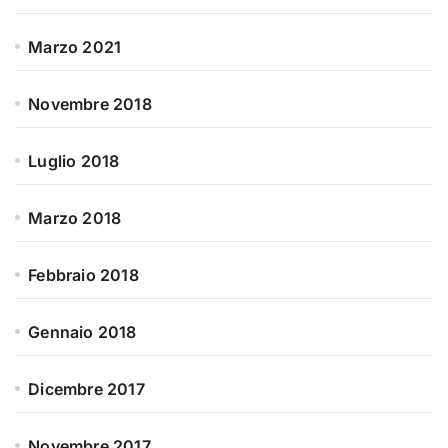
Marzo 2021
Novembre 2018
Luglio 2018
Marzo 2018
Febbraio 2018
Gennaio 2018
Dicembre 2017
Novembre 2017