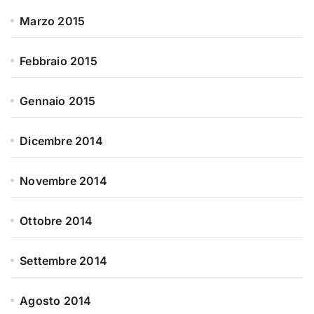
Marzo 2015
Febbraio 2015
Gennaio 2015
Dicembre 2014
Novembre 2014
Ottobre 2014
Settembre 2014
Agosto 2014