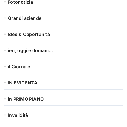
Fotonotizia
Grandi aziende
Idee & Opportunità
ieri, oggi e domani…
il Giornale
IN EVIDENZA
in PRIMO PIANO
Invalidità