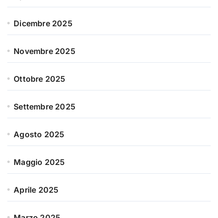
Dicembre 2025
Novembre 2025
Ottobre 2025
Settembre 2025
Agosto 2025
Maggio 2025
Aprile 2025
Marzo 2025