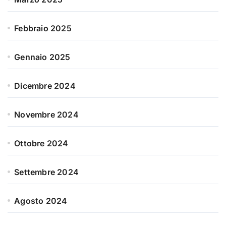
Febbraio 2025
Gennaio 2025
Dicembre 2024
Novembre 2024
Ottobre 2024
Settembre 2024
Agosto 2024