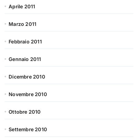
Aprile 2011
Marzo 2011
Febbraio 2011
Gennaio 2011
Dicembre 2010
Novembre 2010
Ottobre 2010
Settembre 2010