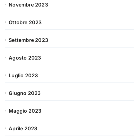
Novembre 2023
Ottobre 2023
Settembre 2023
Agosto 2023
Luglio 2023
Giugno 2023
Maggio 2023
Aprile 2023