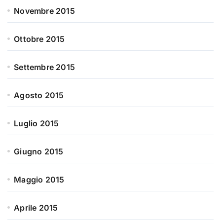
Novembre 2015
Ottobre 2015
Settembre 2015
Agosto 2015
Luglio 2015
Giugno 2015
Maggio 2015
Aprile 2015