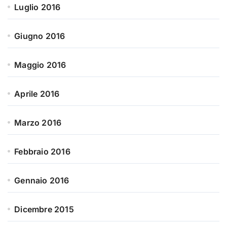
Luglio 2016
Giugno 2016
Maggio 2016
Aprile 2016
Marzo 2016
Febbraio 2016
Gennaio 2016
Dicembre 2015