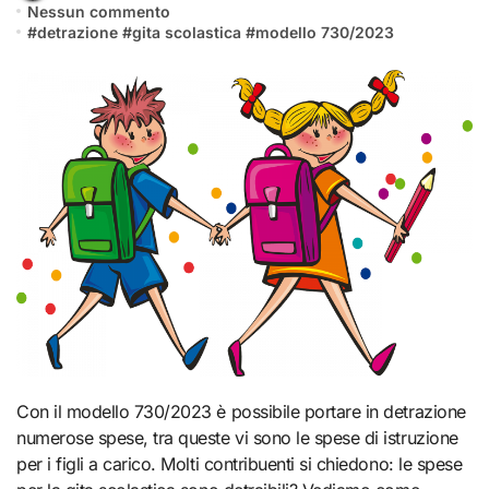
Nessun commento
#
detrazione
#
gita scolastica
#
modello 730/2023
Con il modello 730/2023 è possibile portare in detrazione
numerose spese, tra queste vi sono le spese di istruzione
per i figli a carico. Molti contribuenti si chiedono: le spese