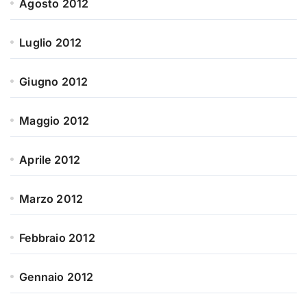
Agosto 2012
Luglio 2012
Giugno 2012
Maggio 2012
Aprile 2012
Marzo 2012
Febbraio 2012
Gennaio 2012