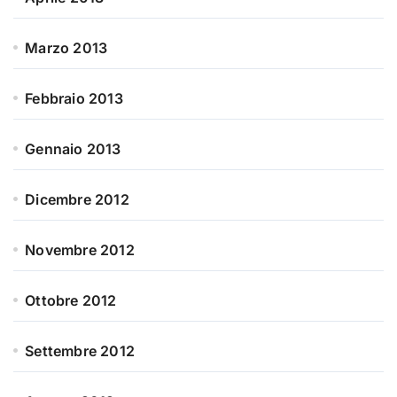
Marzo 2013
Febbraio 2013
Gennaio 2013
Dicembre 2012
Novembre 2012
Ottobre 2012
Settembre 2012