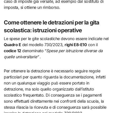
caso di imposte già versate, ad esempio dal sostituto di
imposta, si ottiene un rimborso.
Come ottenere le detrazioni per la gita
scolastica: istruzioni operative
Le spese per le gite scolastiche devono essere indicate nel
Quadro E
del modello 730/2023,
righi E8-E10
con il
codice 12
denominato “
Spese per istruzione diverse da
quelle universitarie”
.
Per ottenere la detrazione è necessario seguire regole
particolari per quanto riguarda la documentazione, infatti
non un qualunque viaggio può essere portato in
detrazione, ma solo quello organizzato dall’istituto
scolastico frequentato. Di conseguenza se i pagamenti
sono effettuati direttamente nei confronti della scuola, la
stessa rilascia la ricevuta e di conseguenza sarà possibile