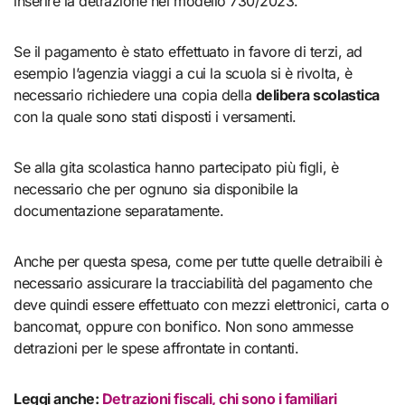
inserire la detrazione nel modello 730/2023.
Se il pagamento è stato effettuato in favore di terzi, ad
esempio l’agenzia viaggi a cui la scuola si è rivolta, è
necessario richiedere una copia della
delibera scolastica
con la quale sono stati disposti i versamenti.
Se alla gita scolastica hanno partecipato più figli, è
necessario che per ognuno sia disponibile la
documentazione separatamente.
Anche per questa spesa, come per tutte quelle detraibili è
necessario assicurare la tracciabilità del pagamento che
deve quindi essere effettuato con mezzi elettronici, carta o
bancomat, oppure con bonifico. Non sono ammesse
detrazioni per le spese affrontate in contanti.
Leggi anche:
Detrazioni fiscali, chi sono i familiari