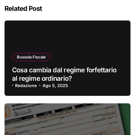
Related Post
Bussola Fiscale
Cosa cambia dal regime forfettario
al regime ordinario?
Redazione
Ago 5, 2025