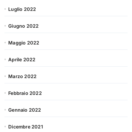
Luglio 2022
Giugno 2022
Maggio 2022
Aprile 2022
Marzo 2022
Febbraio 2022
Gennaio 2022
Dicembre 2021