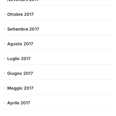
Ottobre 2017
Settembre 2017
Agosto 2017
Luglio 2017
Giugno 2017
Maggio 2017
Aprile 2017