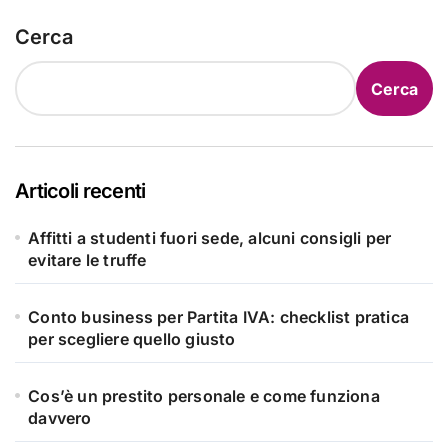
Cerca
Cerca
Articoli recenti
Affitti a studenti fuori sede, alcuni consigli per
evitare le truffe
Conto business per Partita IVA: checklist pratica
per scegliere quello giusto
Cos’è un prestito personale e come funziona
davvero