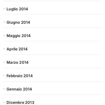
Luglio 2014
Giugno 2014
Maggio 2014
Aprile 2014
Marzo 2014
Febbraio 2014
Gennaio 2014
Dicembre 2013