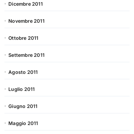
Dicembre 2011
Novembre 2011
Ottobre 2011
Settembre 2011
Agosto 2011
Luglio 2011
Giugno 2011
Maggio 2011