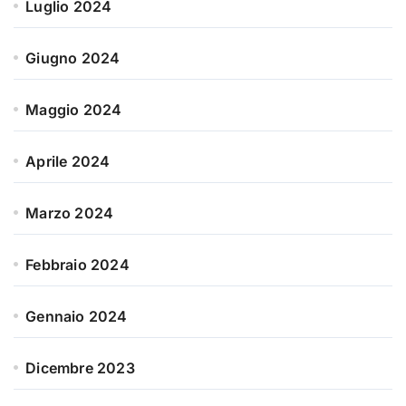
Luglio 2024
Giugno 2024
Maggio 2024
Aprile 2024
Marzo 2024
Febbraio 2024
Gennaio 2024
Dicembre 2023