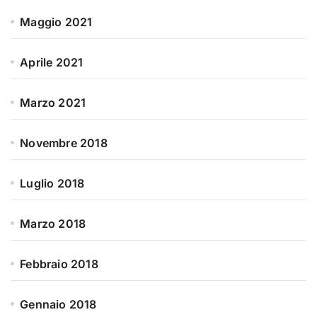
Maggio 2021
Aprile 2021
Marzo 2021
Novembre 2018
Luglio 2018
Marzo 2018
Febbraio 2018
Gennaio 2018