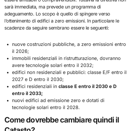
sarà immediata, ma prevede un programma di
adeguamento. Lo scopo è quello di spingere verso
l’ottenimento di edifici a zero emissioni. In particolare le
scadenze da seguire sembrano essere le seguenti:
nuove costruzioni pubbliche, a zero emissioni entro
il 2026;
immobili residenziali in ristrutturazione, dovranno
avere tecnologie solari entro il 2032;
edifici non residenziali e pubblici: classe E/F entro il
2027 e D entro il 2030;
edifici residenziali in
classe E entro il 2030 e D
entro il 2033;
nuovi edifici ad emissione zero e dotati di
tecnologie solari entro il 2028.
Come dovrebbe cambiare quindi il
Catasto?