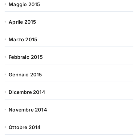
Maggio 2015
Aprile 2015
Marzo 2015
Febbraio 2015
Gennaio 2015
Dicembre 2014
Novembre 2014
Ottobre 2014