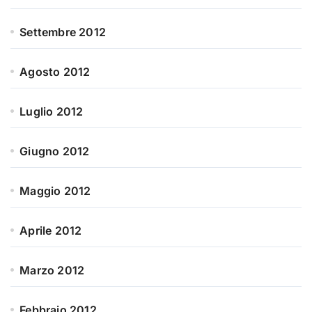
Settembre 2012
Agosto 2012
Luglio 2012
Giugno 2012
Maggio 2012
Aprile 2012
Marzo 2012
Febbraio 2012