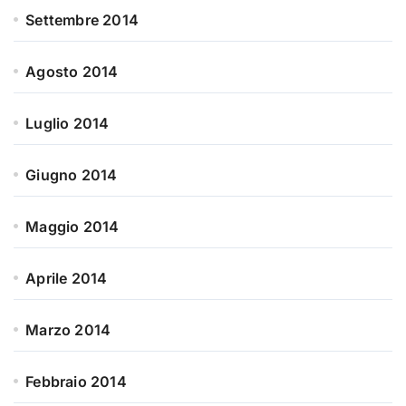
Settembre 2014
Agosto 2014
Luglio 2014
Giugno 2014
Maggio 2014
Aprile 2014
Marzo 2014
Febbraio 2014