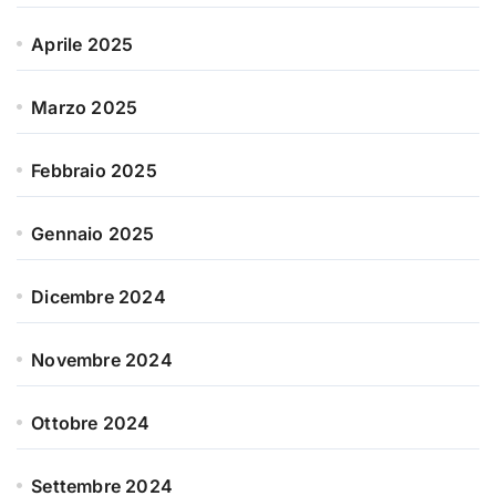
Aprile 2025
Marzo 2025
Febbraio 2025
Gennaio 2025
Dicembre 2024
Novembre 2024
Ottobre 2024
Settembre 2024