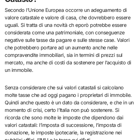
Secondo l’Unione Europea occorre un adeguamento di
valore catastale e valore di casa, che dovrebbero essere
uguali. Si tratta di una novità ch eporò potrebbe essere
considerata come una patrimoniale, con conseguenze
negative sulle tasse da pagare e sulle stesse case. Valori
che potrebbero portare ad un aumento anche nelle
compravendite immobiliari, sia in termini di prezzi sul
mercato, ma anche di costi da sostenere per l’acquisto di
un immobile.
Senza considerare che sui valori catastali si calcolano
molte tasse che ad oggi pagano i proprietari di immobile.
Quindi anche questo è un dato da considerare, e che in un
momento di crisi, certo l’Italia non può sostenere. Si
ricorda che sono molte le imposte che dipendono dai
valori catastali: l’imposta di successione, l’imposta di
donazione, le imposte ipotecarie, la registrazione nei