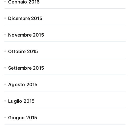
Gennaio 2016
Dicembre 2015
Novembre 2015
Ottobre 2015
Settembre 2015
Agosto 2015
Luglio 2015
Giugno 2015