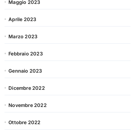
Maggio 2023
Aprile 2023
Marzo 2023
Febbraio 2023
Gennaio 2023
Dicembre 2022
Novembre 2022
Ottobre 2022