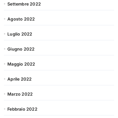
Settembre 2022
Agosto 2022
Luglio 2022
Giugno 2022
Maggio 2022
Aprile 2022
Marzo 2022
Febbraio 2022