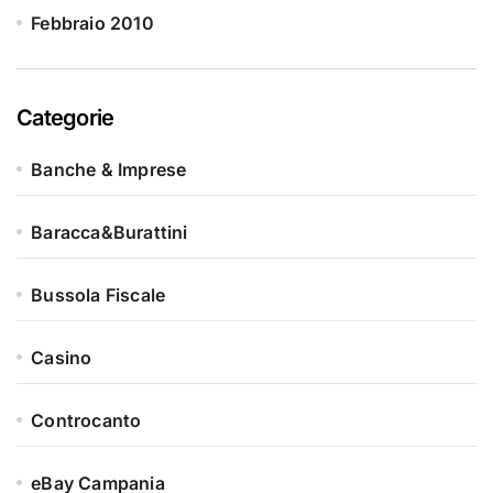
Febbraio 2010
Categorie
Banche & Imprese
Baracca&Burattini
Bussola Fiscale
Casino
Controcanto
eBay Campania