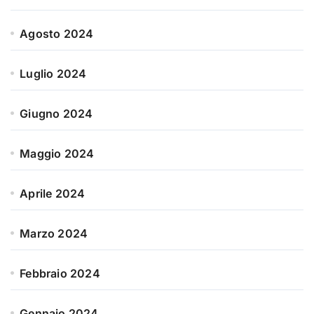
Agosto 2024
Luglio 2024
Giugno 2024
Maggio 2024
Aprile 2024
Marzo 2024
Febbraio 2024
Gennaio 2024