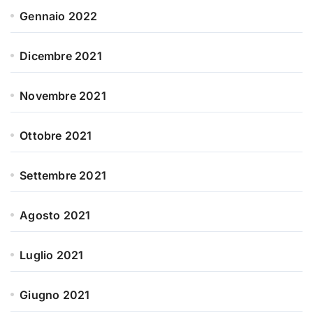
Gennaio 2022
Dicembre 2021
Novembre 2021
Ottobre 2021
Settembre 2021
Agosto 2021
Luglio 2021
Giugno 2021