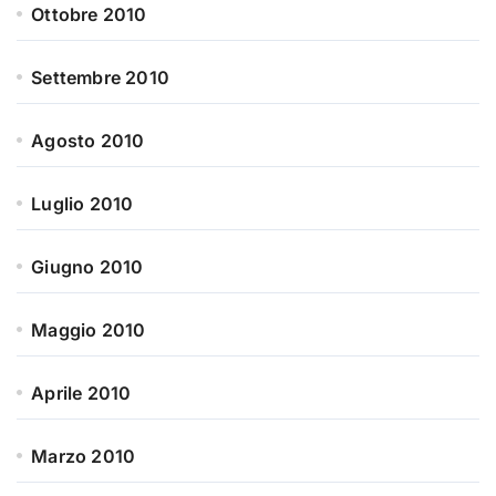
Ottobre 2010
Settembre 2010
Agosto 2010
Luglio 2010
Giugno 2010
Maggio 2010
Aprile 2010
Marzo 2010