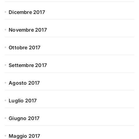
Dicembre 2017
Novembre 2017
Ottobre 2017
Settembre 2017
Agosto 2017
Luglio 2017
Giugno 2017
Maggio 2017