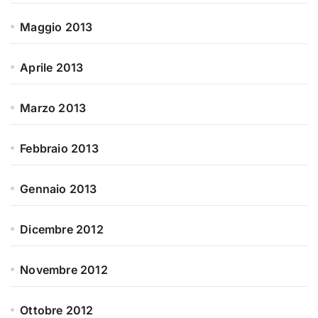
Maggio 2013
Aprile 2013
Marzo 2013
Febbraio 2013
Gennaio 2013
Dicembre 2012
Novembre 2012
Ottobre 2012