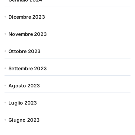
Dicembre 2023
Novembre 2023
Ottobre 2023
Settembre 2023
Agosto 2023
Luglio 2023
Giugno 2023