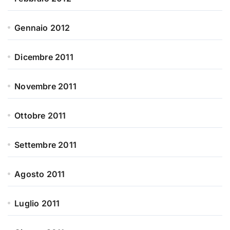
Gennaio 2012
Dicembre 2011
Novembre 2011
Ottobre 2011
Settembre 2011
Agosto 2011
Luglio 2011