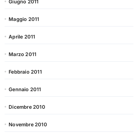
Giugno 2011
Maggio 2011
Aprile 2011
Marzo 2011
Febbraio 2011
Gennaio 2011
Dicembre 2010
Novembre 2010