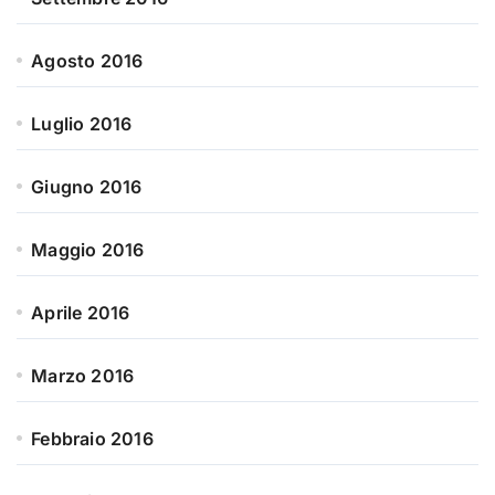
Agosto 2016
Luglio 2016
Giugno 2016
Maggio 2016
Aprile 2016
Marzo 2016
Febbraio 2016