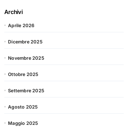
Archivi
Aprile 2026
Dicembre 2025
Novembre 2025
Ottobre 2025
Settembre 2025
Agosto 2025
Maggio 2025