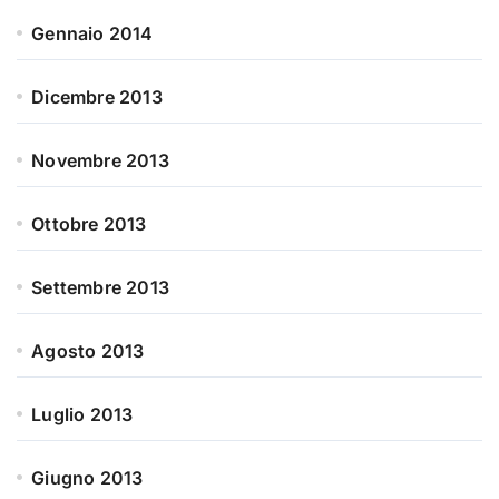
Gennaio 2014
Dicembre 2013
Novembre 2013
Ottobre 2013
Settembre 2013
Agosto 2013
Luglio 2013
Giugno 2013