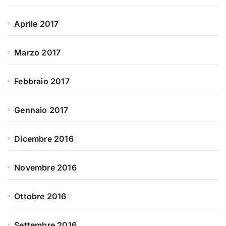
Aprile 2017
Marzo 2017
Febbraio 2017
Gennaio 2017
Dicembre 2016
Novembre 2016
Ottobre 2016
Settembre 2016