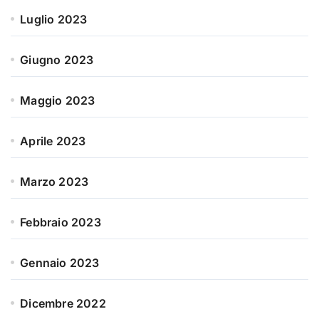
Luglio 2023
Giugno 2023
Maggio 2023
Aprile 2023
Marzo 2023
Febbraio 2023
Gennaio 2023
Dicembre 2022