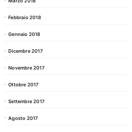
Marzo 2018
Febbraio 2018
Gennaio 2018
Dicembre 2017
Novembre 2017
Ottobre 2017
Settembre 2017
Agosto 2017