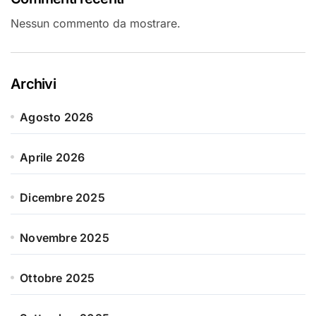
Nessun commento da mostrare.
Archivi
Agosto 2026
Aprile 2026
Dicembre 2025
Novembre 2025
Ottobre 2025