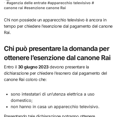
#
agenzia delle entrate
#
apparecchio televisivo
#
canone rai
#
esenzione canone Rai
Chi non possiede un apparecchio televisivo è ancora in
tempo per chiedere l’esenzione dal pagamento del canone
Rai.
Chi può presentare la domanda per
ottenere l’esenzione dal canone Rai
Entro il
30 giugno 2023
devono presentare la
dichiarazione per chiedere l’esonero dal pagamento del
canone Rai coloro che:
sono intestatari di un’utenza elettrica a uso
domestico;
non hanno in casa un apparecchio televisivo.
Presentando tale dichiarazione potranno ottenere