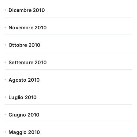
Dicembre 2010
Novembre 2010
Ottobre 2010
Settembre 2010
Agosto 2010
Luglio 2010
Giugno 2010
Maggio 2010