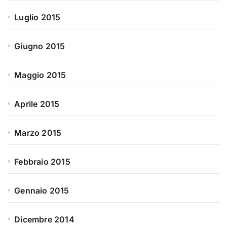
Luglio 2015
Giugno 2015
Maggio 2015
Aprile 2015
Marzo 2015
Febbraio 2015
Gennaio 2015
Dicembre 2014