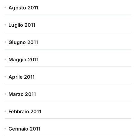
Agosto 2011
Luglio 2011
Giugno 2011
Maggio 2011
Aprile 2011
Marzo 2011
Febbraio 2011
Gennaio 2011