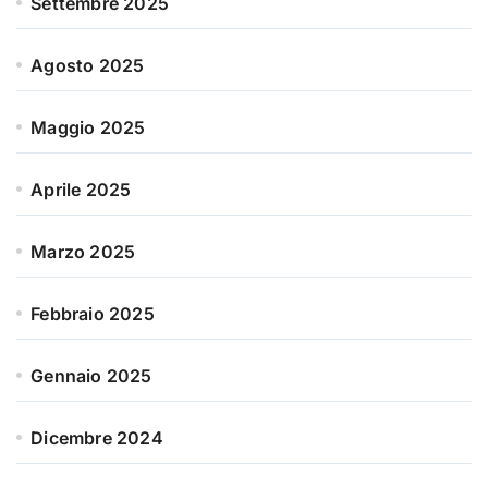
Settembre 2025
Agosto 2025
Maggio 2025
Aprile 2025
Marzo 2025
Febbraio 2025
Gennaio 2025
Dicembre 2024