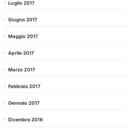
Luglio 2017
Giugno 2017
Maggio 2017
Aprile 2017
Marzo 2017
Febbraio 2017
Gennaio 2017
Dicembre 2016