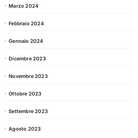
Marzo 2024
Febbraio 2024
Gennaio 2024
Dicembre 2023
Novembre 2023
Ottobre 2023
Settembre 2023
Agosto 2023