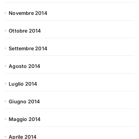
Novembre 2014
Ottobre 2014
Settembre 2014
Agosto 2014
Luglio 2014
Giugno 2014
Maggio 2014
Aprile 2014