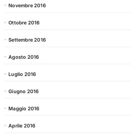
Novembre 2016
Ottobre 2016
Settembre 2016
Agosto 2016
Luglio 2016
Giugno 2016
Maggio 2016
Aprile 2016