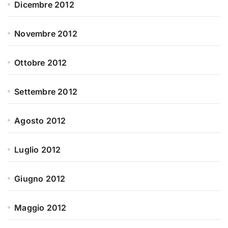
Dicembre 2012
Novembre 2012
Ottobre 2012
Settembre 2012
Agosto 2012
Luglio 2012
Giugno 2012
Maggio 2012