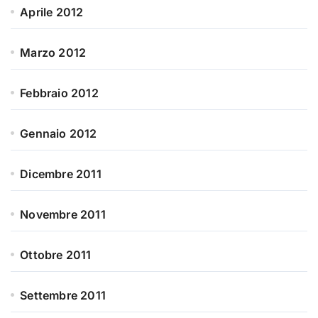
Aprile 2012
Marzo 2012
Febbraio 2012
Gennaio 2012
Dicembre 2011
Novembre 2011
Ottobre 2011
Settembre 2011