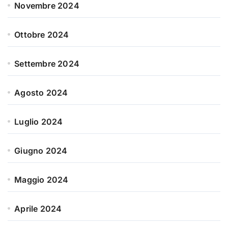
Novembre 2024
Ottobre 2024
Settembre 2024
Agosto 2024
Luglio 2024
Giugno 2024
Maggio 2024
Aprile 2024