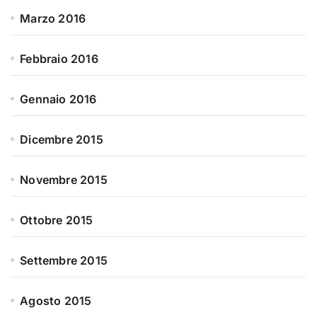
Marzo 2016
Febbraio 2016
Gennaio 2016
Dicembre 2015
Novembre 2015
Ottobre 2015
Settembre 2015
Agosto 2015