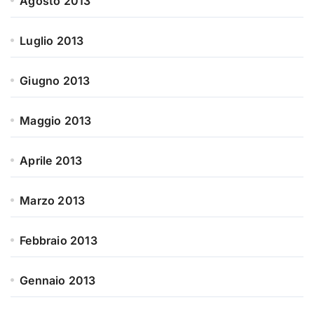
Agosto 2013
Luglio 2013
Giugno 2013
Maggio 2013
Aprile 2013
Marzo 2013
Febbraio 2013
Gennaio 2013