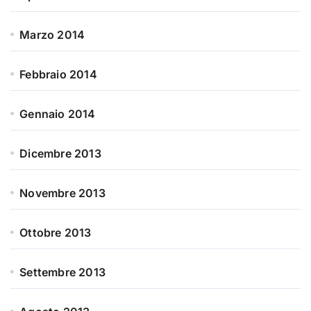
Marzo 2014
Febbraio 2014
Gennaio 2014
Dicembre 2013
Novembre 2013
Ottobre 2013
Settembre 2013