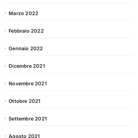
Marzo 2022
Febbraio 2022
Gennaio 2022
Dicembre 2021
Novembre 2021
Ottobre 2021
Settembre 2021
Agosto 2021