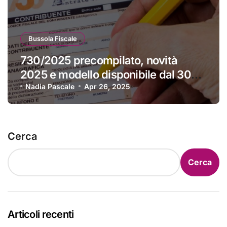
Bussola Fiscale
730/2025 precompilato, novità
2025 e modello disponibile dal 30
aprile
Nadia Pascale
Apr 26, 2025
Cerca
Cerca
Articoli recenti