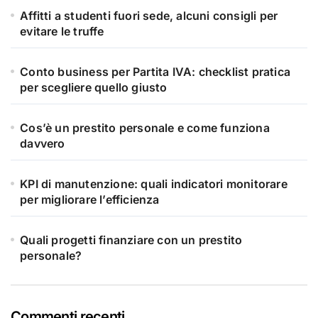
Affitti a studenti fuori sede, alcuni consigli per
evitare le truffe
Conto business per Partita IVA: checklist pratica
per scegliere quello giusto
Cos’è un prestito personale e come funziona
davvero
KPI di manutenzione: quali indicatori monitorare
per migliorare l’efficienza
Quali progetti finanziare con un prestito
personale?
Commenti recenti