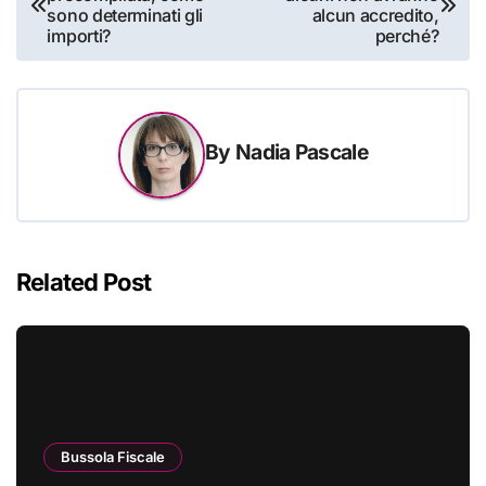
articoli
sono determinati gli
alcun accredito,
importi?
perché?
By
Nadia Pascale
Related Post
Bussola Fiscale