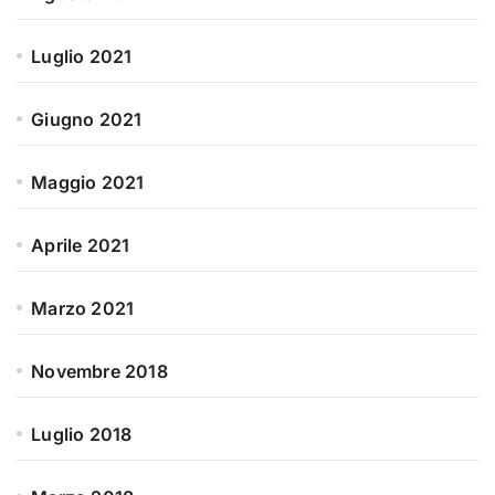
Luglio 2021
Giugno 2021
Maggio 2021
Aprile 2021
Marzo 2021
Novembre 2018
Luglio 2018