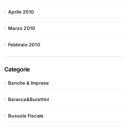
Aprile 2010
Marzo 2010
Febbraio 2010
Categorie
Banche & Imprese
Baracca&Burattini
Bussola Fiscale