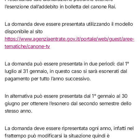
l’esenzione dall’addebito in bolletta del canone Rai.
La domanda deve essere presentata utilizzando il modello
disponibile al sito
https://www.agenziaentrate.gov.it/portale/web/guest/aree-
tematiche/canone-tv
La domanda può essere presentata in due periodi: dal 1°
luglio al 31 gennaio, in questo caso si sarà esonerati dal
pagamento per tutto l’anno successivo.
In alternativa può essere presentata dal 1° gennaio al 30
giugno per ottenere l’esonero dal secondo semestre dello
stesso anno.
La domanda deve essere ripresentata ogni anno, infatti nel
frattempo può modificarsi la situazione quindi è