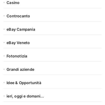
Casino
Controcanto
eBay Campania
eBay Veneto
Fotonotizia
Grandi aziende
Idee & Opportunità
ieri, oggi e domani…