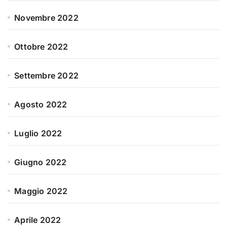
Novembre 2022
Ottobre 2022
Settembre 2022
Agosto 2022
Luglio 2022
Giugno 2022
Maggio 2022
Aprile 2022