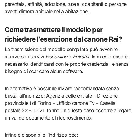
parentela, affinità, adozione, tutela, coabitanti o persone
aventi dimora abituale nella abitazione.
Come trasmettere il modello per
richiedere l’esenzione dal canone Rai?
La trasmissione del modello compilato può avvenire
attraverso i servizi
Fisconline
o
Entratel
. In questo caso è
necessario identificarsi con le proprie credenziali e senza
bisogno di scaricare alcun software.
In alternativa è possibile inviare raccomandata senza
busta, all’indirizzo: Agenzia delle entrate – Direzione
provinciale I di Torino – Ufficio canone Tv – Casella
postale 22 – 10121 Torino. In questo caso occorre allegare
un valido documento di riconoscimento.
Infine è disponibile l’indirizzo pec: