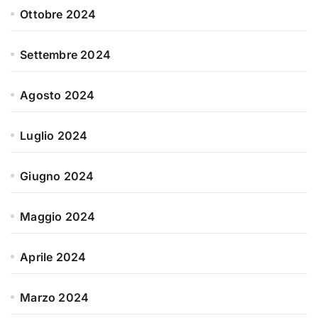
Ottobre 2024
Settembre 2024
Agosto 2024
Luglio 2024
Giugno 2024
Maggio 2024
Aprile 2024
Marzo 2024