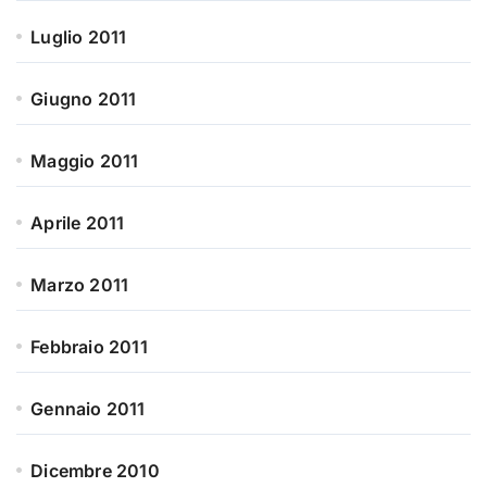
Luglio 2011
Giugno 2011
Maggio 2011
Aprile 2011
Marzo 2011
Febbraio 2011
Gennaio 2011
Dicembre 2010