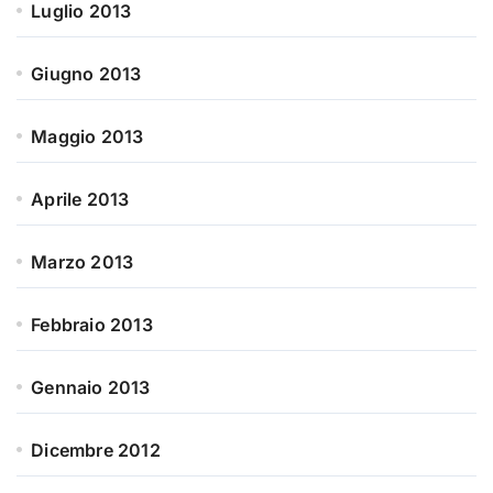
Luglio 2013
Giugno 2013
Maggio 2013
Aprile 2013
Marzo 2013
Febbraio 2013
Gennaio 2013
Dicembre 2012