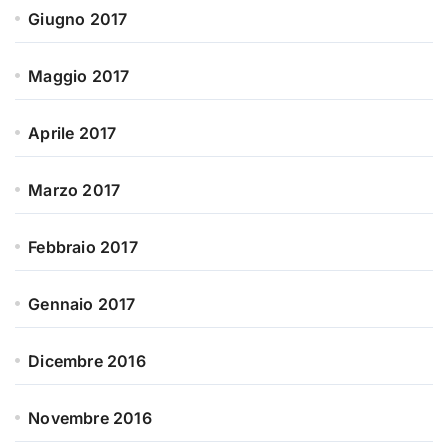
Giugno 2017
Maggio 2017
Aprile 2017
Marzo 2017
Febbraio 2017
Gennaio 2017
Dicembre 2016
Novembre 2016