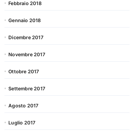
Febbraio 2018
Gennaio 2018
Dicembre 2017
Novembre 2017
Ottobre 2017
Settembre 2017
Agosto 2017
Luglio 2017