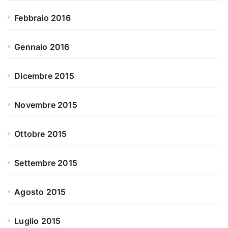
Febbraio 2016
Gennaio 2016
Dicembre 2015
Novembre 2015
Ottobre 2015
Settembre 2015
Agosto 2015
Luglio 2015