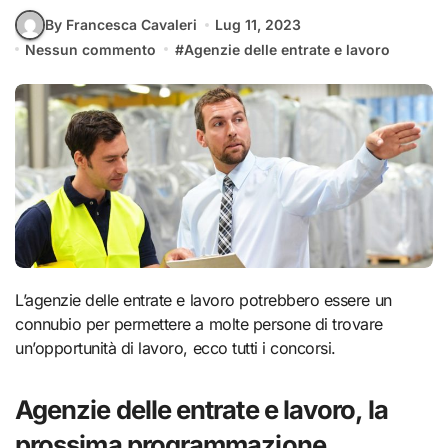
By Francesca Cavaleri
Lug 11, 2023
Nessun commento
#
Agenzie delle entrate e lavoro
L’agenzie delle entrate e lavoro potrebbero essere un
connubio per permettere a molte persone di trovare
un’opportunità di lavoro, ecco tutti i concorsi.
Agenzie delle entrate e lavoro, la
prossima programmazione