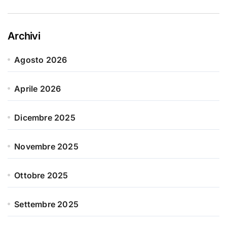
Archivi
Agosto 2026
Aprile 2026
Dicembre 2025
Novembre 2025
Ottobre 2025
Settembre 2025