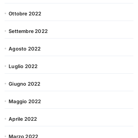
Ottobre 2022
Settembre 2022
Agosto 2022
Luglio 2022
Giugno 2022
Maggio 2022
Aprile 2022
Marzo 2022