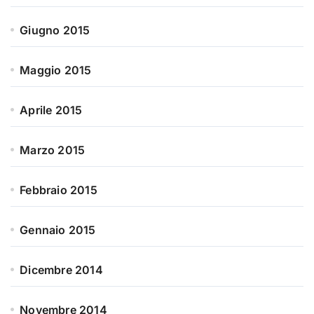
Giugno 2015
Maggio 2015
Aprile 2015
Marzo 2015
Febbraio 2015
Gennaio 2015
Dicembre 2014
Novembre 2014