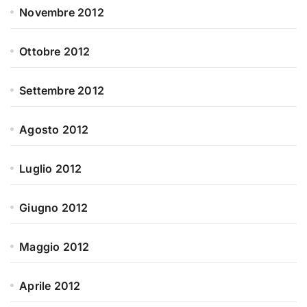
Novembre 2012
Ottobre 2012
Settembre 2012
Agosto 2012
Luglio 2012
Giugno 2012
Maggio 2012
Aprile 2012