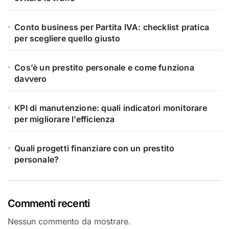
Conto business per Partita IVA: checklist pratica
per scegliere quello giusto
Cos’è un prestito personale e come funziona
davvero
KPI di manutenzione: quali indicatori monitorare
per migliorare l’efficienza
Quali progetti finanziare con un prestito
personale?
Commenti recenti
Nessun commento da mostrare.