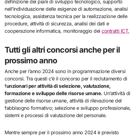
definizione dei piani di sviluppo tecnologico, supporto
nell’individuazione delle esigenze di automazione, analisi
tecnologica, assistenza tecnica per la realizzazione delle
procedure, attività di sicurezza, analisi dei dati e
cooperazione informatica, monitoraggio dei
contratti ICT.
Tutti gli altri concorsi anche per il
prossimo anno
Anche per l’anno 2024 sono in programmazione diversi
concorsi. Tra questi c’è il concorso per il reclutamento di
f
unzionari per attività di selezione, valutazione,
formazione e sviluppo delle risorse umane.
Un’attività di
gestione delle risorse umane, attività di rilevazione del
fabbisogno formativo; selezione e sviluppo professionale,
sistemi e processi di valutazione del personale.
Mentre sempre per il prossimo anno 2024 è previsto