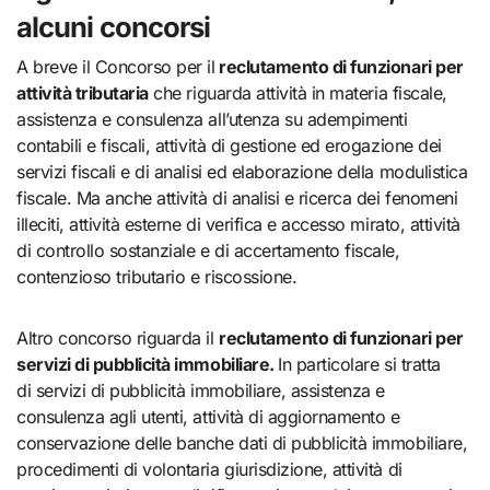
alcuni concorsi
A breve il Concorso per il
reclutamento di funzionari per
attività tributaria
che riguarda attività in materia fiscale,
assistenza e consulenza all’utenza su adempimenti
contabili e fiscali, attività di gestione ed erogazione dei
servizi fiscali e di analisi ed elaborazione della modulistica
fiscale. Ma anche attività di analisi e ricerca dei fenomeni
illeciti, attività esterne di verifica e accesso mirato, attività
di controllo sostanziale e di accertamento fiscale,
contenzioso tributario e riscossione.
Altro concorso riguarda il
reclutamento di funzionari per
servizi di pubblicità immobiliare.
In particolare si tratta
di servizi di pubblicità immobiliare, assistenza e
consulenza agli utenti, attività di aggiornamento e
conservazione delle banche dati di pubblicità immobiliare,
procedimenti di volontaria giurisdizione, attività di