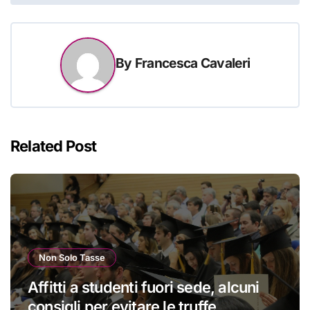
By
Francesca Cavaleri
Related Post
Non Solo Tasse
Affitti a studenti fuori sede, alcuni
consigli per evitare le truffe