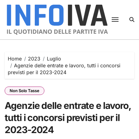
Skip
to
content
Home
2023
Luglio
Agenzie delle entrate e lavoro, tutti i concorsi
previsti per il 2023-2024
Non Solo Tasse
Agenzie delle entrate e lavoro,
tutti i concorsi previsti per il
2023-2024