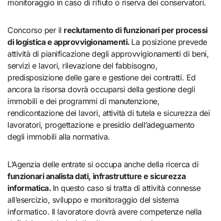
monitoraggio in caso di rifiuto o riserva dei conservatori.
Concorso per il
reclutamento di funzionari per processi
di logistica e approvvigionamenti.
La posizione prevede
attività di pianificazione degli approvvigionamenti di beni,
servizi e lavori, rilevazione del fabbisogno,
predisposizione delle gare e gestione dei contratti. Ed
ancora la risorsa dovrà occuparsi della gestione degli
immobili e dei programmi di manutenzione,
rendicontazione dei lavori, attività di tutela e sicurezza dei
lavoratori, progettazione e presidio dell’adeguamento
degli immobili alla normativa.
L’Agenzia delle entrate si occupa anche della ricerca di
funzionari analista dati, infrastrutture e sicurezza
informatica.
In questo caso si tratta di attività connesse
all’esercizio, sviluppo e monitoraggio del sistema
informatico. Il lavoratore dovrà avere competenze nella