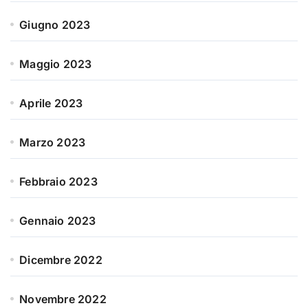
Giugno 2023
Maggio 2023
Aprile 2023
Marzo 2023
Febbraio 2023
Gennaio 2023
Dicembre 2022
Novembre 2022