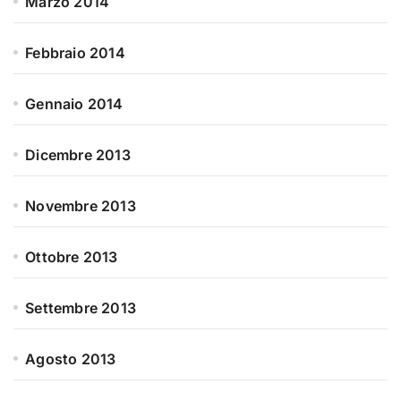
Marzo 2014
Febbraio 2014
Gennaio 2014
Dicembre 2013
Novembre 2013
Ottobre 2013
Settembre 2013
Agosto 2013