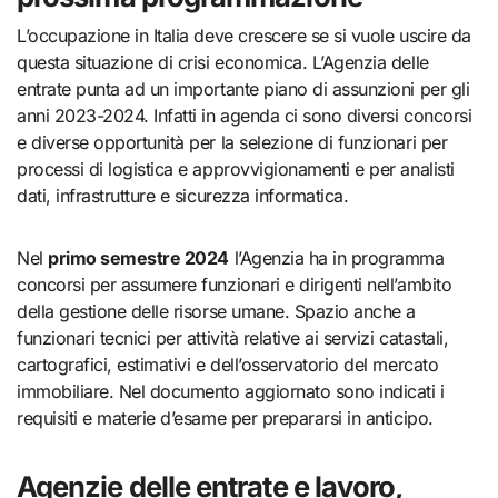
L’occupazione in Italia deve crescere se si vuole uscire da
questa situazione di crisi economica. L’Agenzia delle
entrate punta ad un importante piano di assunzioni per gli
anni 2023-2024. Infatti in agenda ci sono diversi concorsi
e diverse opportunità per la selezione di funzionari per
processi di logistica e approvvigionamenti e per analisti
dati, infrastrutture e sicurezza informatica.
Nel
primo semestre 2024
l’Agenzia ha in programma
concorsi per assumere funzionari e dirigenti nell’ambito
della gestione delle risorse umane. Spazio anche a
funzionari tecnici per attività relative ai servizi catastali,
cartografici, estimativi e dell’osservatorio del mercato
immobiliare. Nel documento aggiornato sono indicati i
requisiti e materie d’esame per prepararsi in anticipo.
Agenzie delle entrate e lavoro,