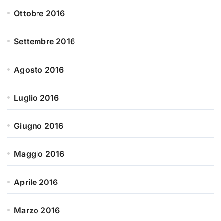
Ottobre 2016
Settembre 2016
Agosto 2016
Luglio 2016
Giugno 2016
Maggio 2016
Aprile 2016
Marzo 2016