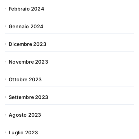
Febbraio 2024
Gennaio 2024
Dicembre 2023
Novembre 2023
Ottobre 2023
Settembre 2023
Agosto 2023
Luglio 2023