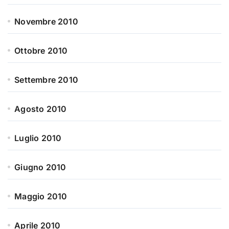
Novembre 2010
Ottobre 2010
Settembre 2010
Agosto 2010
Luglio 2010
Giugno 2010
Maggio 2010
Aprile 2010