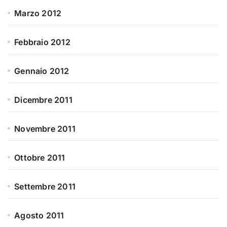
Marzo 2012
Febbraio 2012
Gennaio 2012
Dicembre 2011
Novembre 2011
Ottobre 2011
Settembre 2011
Agosto 2011