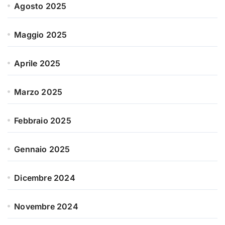
Agosto 2025
Maggio 2025
Aprile 2025
Marzo 2025
Febbraio 2025
Gennaio 2025
Dicembre 2024
Novembre 2024