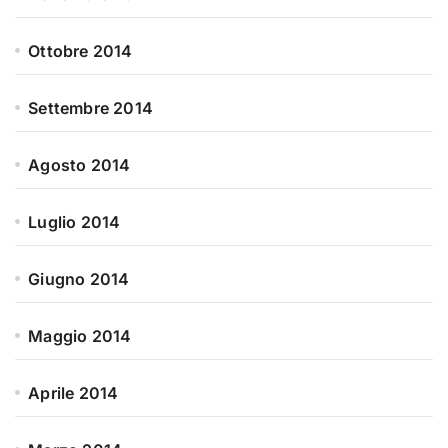
Ottobre 2014
Settembre 2014
Agosto 2014
Luglio 2014
Giugno 2014
Maggio 2014
Aprile 2014