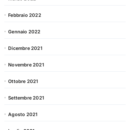
Febbraio 2022
Gennaio 2022
Dicembre 2021
Novembre 2021
Ottobre 2021
Settembre 2021
Agosto 2021