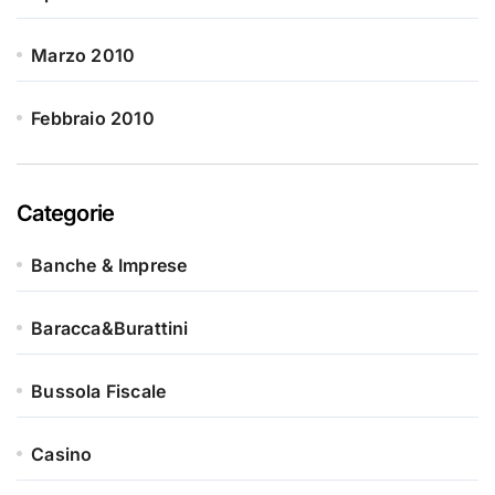
Marzo 2010
Febbraio 2010
Categorie
Banche & Imprese
Baracca&Burattini
Bussola Fiscale
Casino