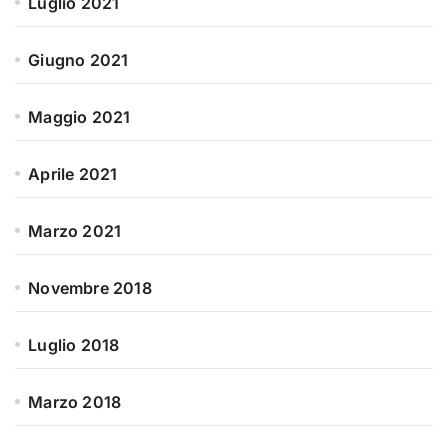
Luglio 2021
Giugno 2021
Maggio 2021
Aprile 2021
Marzo 2021
Novembre 2018
Luglio 2018
Marzo 2018