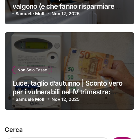
valgono (e che fanno risparmiare
tanti soldini) | I trucchi migliori per
Samuele Molli
Nov 12, 2025
passare un inverno spettacolare
Non Solo Tasse
Luce, taglio d’autunno | Sconto vero
per i vulnerabili nel IV trimestre:
ecco a chi si applica e come
Samuele Molli
Nov 12, 2025
ottenerlo
Cerca