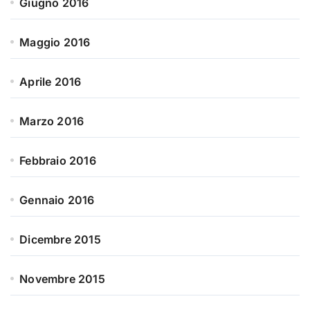
Giugno 2016
Maggio 2016
Aprile 2016
Marzo 2016
Febbraio 2016
Gennaio 2016
Dicembre 2015
Novembre 2015