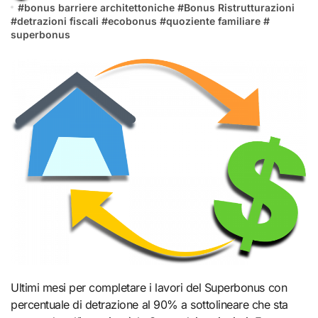
#
bonus barriere architettoniche
#
Bonus Ristrutturazioni
#
detrazioni fiscali
#
ecobonus
#
quoziente familiare
#
superbonus
Ultimi mesi per completare i lavori del Superbonus con
percentuale di detrazione al 90% a sottolineare che sta