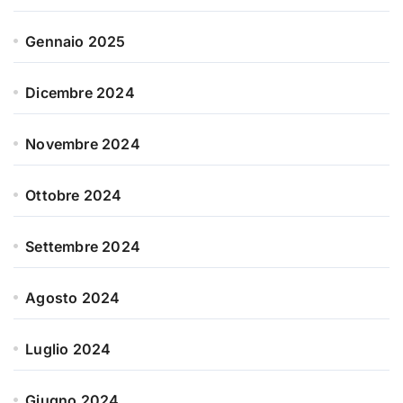
Gennaio 2025
Dicembre 2024
Novembre 2024
Ottobre 2024
Settembre 2024
Agosto 2024
Luglio 2024
Giugno 2024