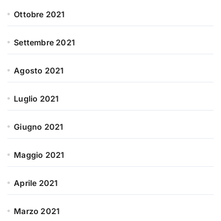
Ottobre 2021
Settembre 2021
Agosto 2021
Luglio 2021
Giugno 2021
Maggio 2021
Aprile 2021
Marzo 2021