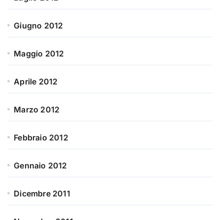
Giugno 2012
Maggio 2012
Aprile 2012
Marzo 2012
Febbraio 2012
Gennaio 2012
Dicembre 2011