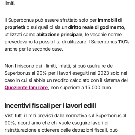
limiti.
Il Superbonus può essere sfruttato solo per
immobili di
proprietà
o sui quali ci sia un
diritto reale di godimento
,
utilizzati come
abitazione principale
, le vecchie norme
prevedevano la possibilità di utilizzare il Superbonus 110%
anche per le seconde case.
Non finiscono qui i limiti, infatti, si può usufruire del
Superbonus al 90% per i lavori eseguiti nel 2023 solo nel
caso in cui si abbia un reddito calcolato con il sistema del
Quoziente familiare
, non superiore a 15.000 euro.
Incentivi fiscali per i lavori edili
Visti tutti i limiti previsti dalla normativa sul Superbonus al
90%, ricordiamo che chi vuole eseguire lavori di
ristrutturazione e ottenere delle detrazioni fiscali, può