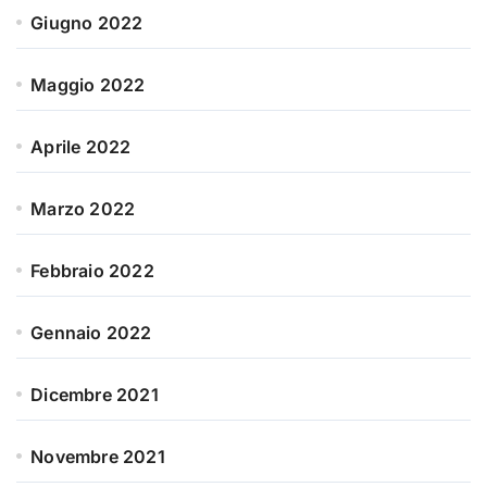
Giugno 2022
Maggio 2022
Aprile 2022
Marzo 2022
Febbraio 2022
Gennaio 2022
Dicembre 2021
Novembre 2021