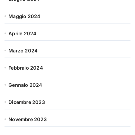
Maggio 2024
Aprile 2024
Marzo 2024
Febbraio 2024
Gennaio 2024
Dicembre 2023
Novembre 2023