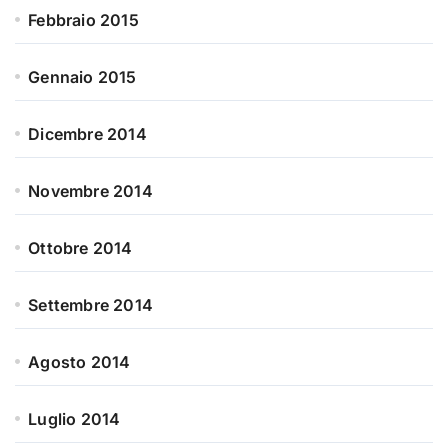
Febbraio 2015
Gennaio 2015
Dicembre 2014
Novembre 2014
Ottobre 2014
Settembre 2014
Agosto 2014
Luglio 2014