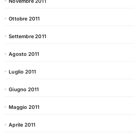
Novembre 2011
Ottobre 2011
Settembre 2011
Agosto 2011
Luglio 2011
Giugno 2011
Maggio 2011
Aprile 2011