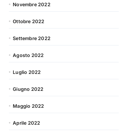
Novembre 2022
Ottobre 2022
Settembre 2022
Agosto 2022
Luglio 2022
Giugno 2022
Maggio 2022
Aprile 2022