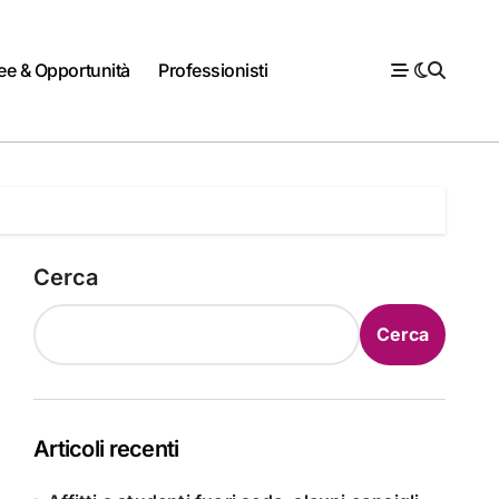
ee & Opportunità
Professionisti
Cerca
Cerca
Articoli recenti