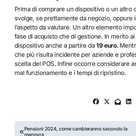
Prima di comprare un dispositivo o un altro oc
svolge, se prettamente da negozio, oppure in 
l’aspetto da valutare. Un altro elemento impo
fase di acquisto che di gestione. In merito ai
dispositivo anche a partire da
19 euro.
Mentre
che più risulta incidente per aziende e profes
scelta del POS. Infine occorre considerare a
mal funzionamento e i tempi di ripristino.
Navigazione
Pensioni 2024, come cambieranno secondo la
manovra