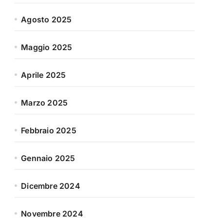
Agosto 2025
Maggio 2025
Aprile 2025
Marzo 2025
Febbraio 2025
Gennaio 2025
Dicembre 2024
Novembre 2024