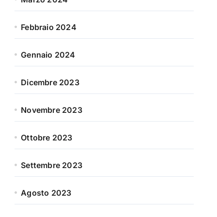
Febbraio 2024
Gennaio 2024
Dicembre 2023
Novembre 2023
Ottobre 2023
Settembre 2023
Agosto 2023