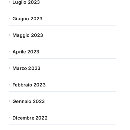
Luglio 2023
Giugno 2023
Maggio 2023
Aprile 2023
Marzo 2023
Febbraio 2023
Gennaio 2023
Dicembre 2022