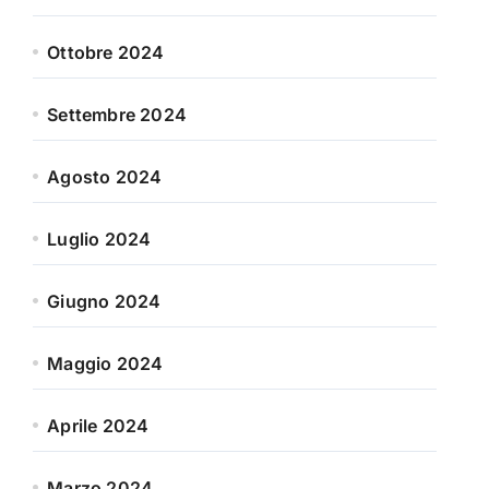
Ottobre 2024
Settembre 2024
Agosto 2024
Luglio 2024
Giugno 2024
Maggio 2024
Aprile 2024
Marzo 2024