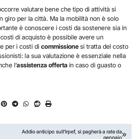
corre valutare bene che tipo di attività si
giro per la città. Ma la mobilità non è solo
rtante è conoscere i costi da sostenere sia in
 costi di acquisto è possibile avere un
 per i costi di
commissione
si tratta del costo
sionisti: la sua valutazione è essenziale nella
nche l’
assistenza offerta
in caso di guasto o
Addio anticipo sull’Irpef, si pagherà a rate da
gennaio