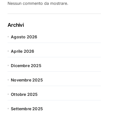
Nessun commento da mostrare.
Archivi
Agosto 2026
Aprile 2026
Dicembre 2025
Novembre 2025
Ottobre 2025
Settembre 2025