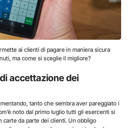
nuti, ma come si sceglie il migliore?
o di accettazione dei
mentando, tanto che sembra aver pareggiato i
m’è noto dal primo luglio tutti gli esercenti si
carte da parte dei clienti. Un obbligo