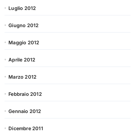
Luglio 2012
Giugno 2012
Maggio 2012
Aprile 2012
Marzo 2012
Febbraio 2012
Gennaio 2012
Dicembre 2011