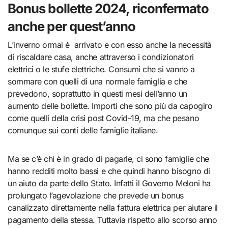
Bonus bollette 2024, riconfermato
anche per quest’anno
L’inverno ormai è arrivato e con esso anche la necessità
di riscaldare casa, anche attraverso i condizionatori
elettrici o le stufe elettriche. Consumi che si vanno a
sommare con quelli di una normale famiglia e che
prevedono, soprattutto in questi mesi dell’anno un
aumento delle bollette. Importi che sono più da capogiro
come quelli della crisi post Covid-19, ma che pesano
comunque sui conti delle famiglie italiane.
Ma se c’è chi è in grado di pagarle, ci sono famiglie che
hanno redditi molto bassi e che quindi hanno bisogno di
un aiuto da parte dello Stato. Infatti il Governo Meloni ha
prolungato l’agevolazione che prevede un bonus
canalizzato direttamente nella fattura elettrica per aiutare il
pagamento della stessa. Tuttavia rispetto allo scorso anno