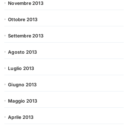
Novembre 2013
Ottobre 2013
Settembre 2013
Agosto 2013
Luglio 2013
Giugno 2013
Maggio 2013
Aprile 2013