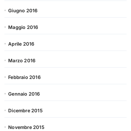
Giugno 2016
Maggio 2016
Aprile 2016
Marzo 2016
Febbraio 2016
Gennaio 2016
Dicembre 2015
Novembre 2015