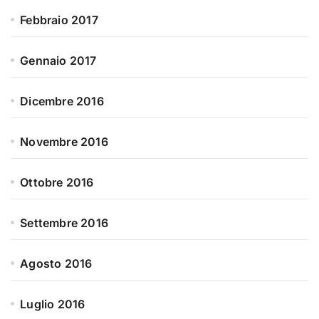
Febbraio 2017
Gennaio 2017
Dicembre 2016
Novembre 2016
Ottobre 2016
Settembre 2016
Agosto 2016
Luglio 2016