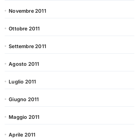
Novembre 2011
Ottobre 2011
Settembre 2011
Agosto 2011
Luglio 2011
Giugno 2011
Maggio 2011
Aprile 2011