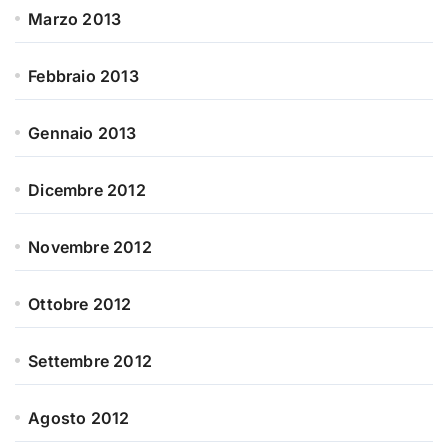
Marzo 2013
Febbraio 2013
Gennaio 2013
Dicembre 2012
Novembre 2012
Ottobre 2012
Settembre 2012
Agosto 2012