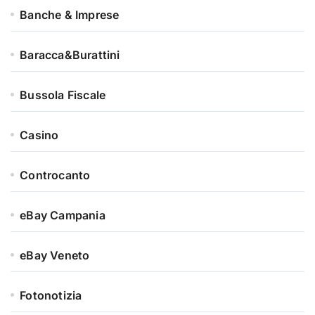
Banche & Imprese
Baracca&Burattini
Bussola Fiscale
Casino
Controcanto
eBay Campania
eBay Veneto
Fotonotizia