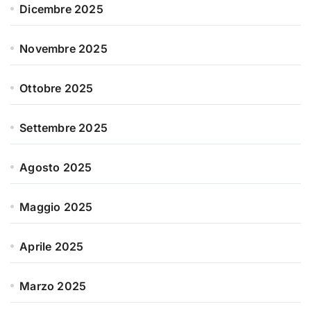
Dicembre 2025
Novembre 2025
Ottobre 2025
Settembre 2025
Agosto 2025
Maggio 2025
Aprile 2025
Marzo 2025