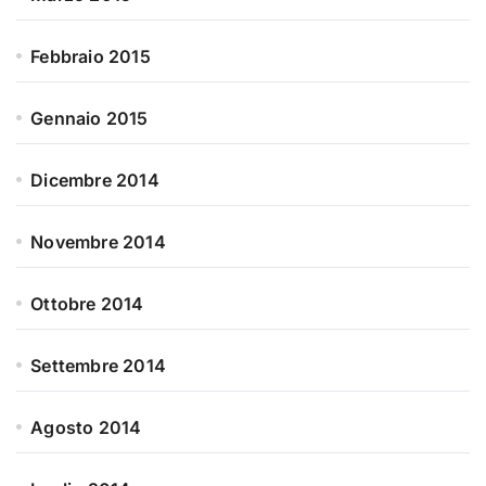
Febbraio 2015
Gennaio 2015
Dicembre 2014
Novembre 2014
Ottobre 2014
Settembre 2014
Agosto 2014