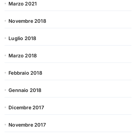
Marzo 2021
Novembre 2018
Luglio 2018
Marzo 2018
Febbraio 2018
Gennaio 2018
Dicembre 2017
Novembre 2017