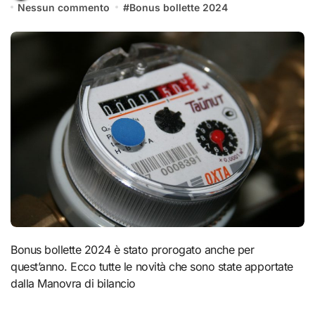
Nessun commento
#
Bonus bollette 2024
Bonus bollette 2024 è stato prorogato anche per
quest’anno. Ecco tutte le novità che sono state apportate
dalla Manovra di bilancio