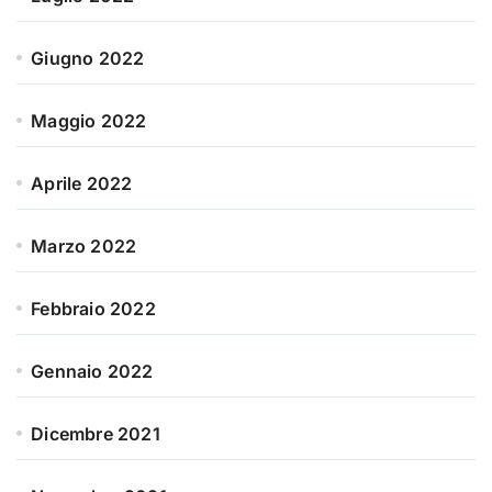
Giugno 2022
Maggio 2022
Aprile 2022
Marzo 2022
Febbraio 2022
Gennaio 2022
Dicembre 2021