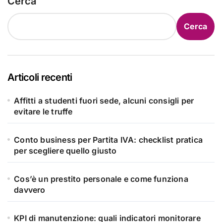
Cerca
Cerca
Articoli recenti
Affitti a studenti fuori sede, alcuni consigli per
evitare le truffe
Conto business per Partita IVA: checklist pratica
per scegliere quello giusto
Cos’è un prestito personale e come funziona
davvero
KPI di manutenzione: quali indicatori monitorare