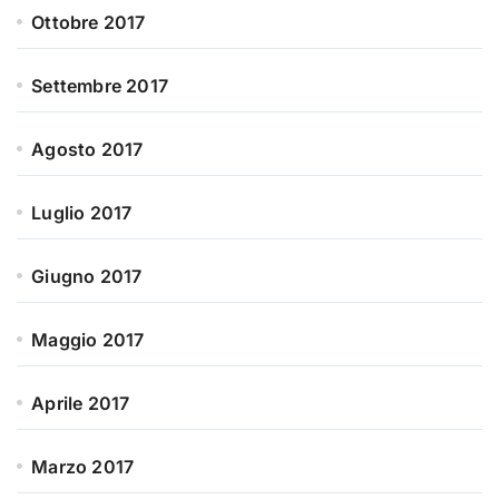
Ottobre 2017
Settembre 2017
Agosto 2017
Luglio 2017
Giugno 2017
Maggio 2017
Aprile 2017
Marzo 2017