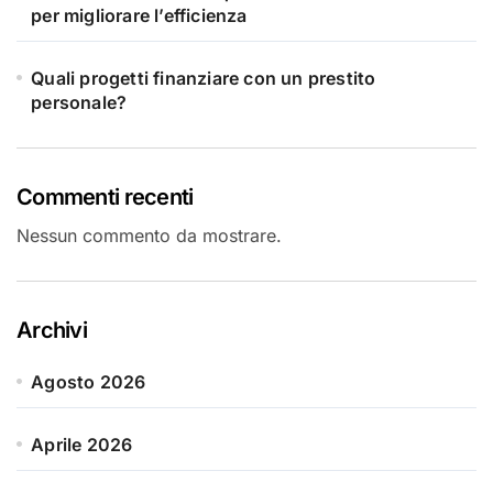
per migliorare l’efficienza
Quali progetti finanziare con un prestito
personale?
Commenti recenti
Nessun commento da mostrare.
Archivi
Agosto 2026
Aprile 2026