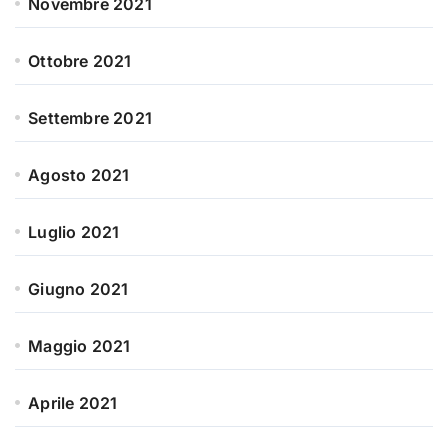
Novembre 2021
Ottobre 2021
Settembre 2021
Agosto 2021
Luglio 2021
Giugno 2021
Maggio 2021
Aprile 2021