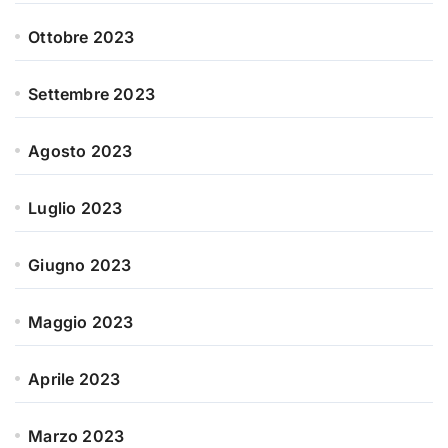
Ottobre 2023
Settembre 2023
Agosto 2023
Luglio 2023
Giugno 2023
Maggio 2023
Aprile 2023
Marzo 2023