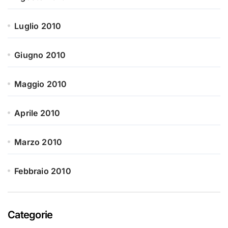
Luglio 2010
Giugno 2010
Maggio 2010
Aprile 2010
Marzo 2010
Febbraio 2010
Categorie