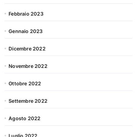
Febbraio 2023
Gennaio 2023
Dicembre 2022
Novembre 2022
Ottobre 2022
Settembre 2022
Agosto 2022
Luglio 2022