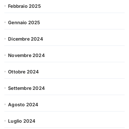
Febbraio 2025
Gennaio 2025
Dicembre 2024
Novembre 2024
Ottobre 2024
Settembre 2024
Agosto 2024
Luglio 2024