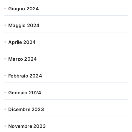
Giugno 2024
Maggio 2024
Aprile 2024
Marzo 2024
Febbraio 2024
Gennaio 2024
Dicembre 2023
Novembre 2023