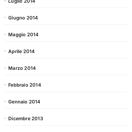
Luglio 2014
Giugno 2014
Maggio 2014
Aprile 2014
Marzo 2014
Febbraio 2014
Gennaio 2014
Dicembre 2013