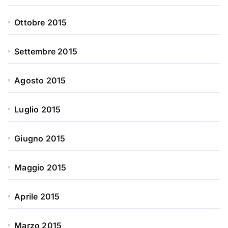
Ottobre 2015
Settembre 2015
Agosto 2015
Luglio 2015
Giugno 2015
Maggio 2015
Aprile 2015
Marzo 2015