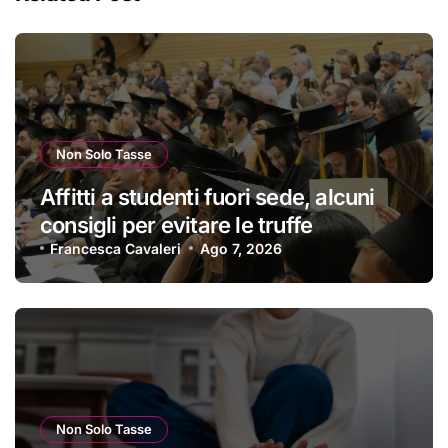
Non Solo Tasse
Affitti a studenti fuori sede, alcuni
consigli per evitare le truffe
Francesca Cavaleri
Ago 7, 2026
Non Solo Tasse