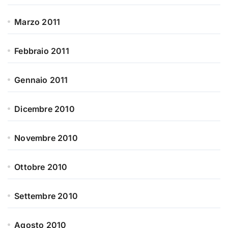
Marzo 2011
Febbraio 2011
Gennaio 2011
Dicembre 2010
Novembre 2010
Ottobre 2010
Settembre 2010
Agosto 2010