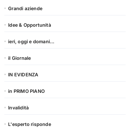
Grandi aziende
Idee & Opportunità
ieri, oggi e domani…
il Giornale
IN EVIDENZA
in PRIMO PIANO
Invalidità
L'esperto risponde