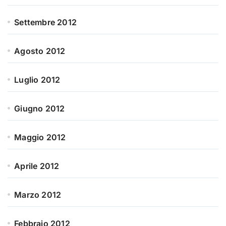
Settembre 2012
Agosto 2012
Luglio 2012
Giugno 2012
Maggio 2012
Aprile 2012
Marzo 2012
Febbraio 2012