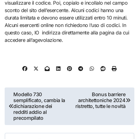
visualizzare il codice. Poi, copialo e incollalo nel campo
sconto del sito dell’esercente. Alcuni codici hanno una
durata limitata e devono essere utilizzati entro 10 minuti.
Alcuni esercenti online non richiedono l’uso di codici. In
questo caso, IO indirizza direttamente alla pagina da cui
accedere all’agevolazione.
Navigazione
Modello 730
Bonus barriere
semplificato, cambia la
architettoniche 2024
articoli
dichiarazione dei
ristretto, tutte le novità
redditi addio al
precompilato