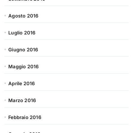
Agosto 2016
Luglio 2016
Giugno 2016
Maggio 2016
Aprile 2016
Marzo 2016
Febbraio 2016