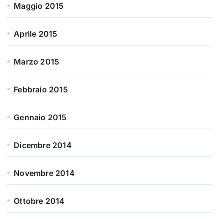
Maggio 2015
Aprile 2015
Marzo 2015
Febbraio 2015
Gennaio 2015
Dicembre 2014
Novembre 2014
Ottobre 2014