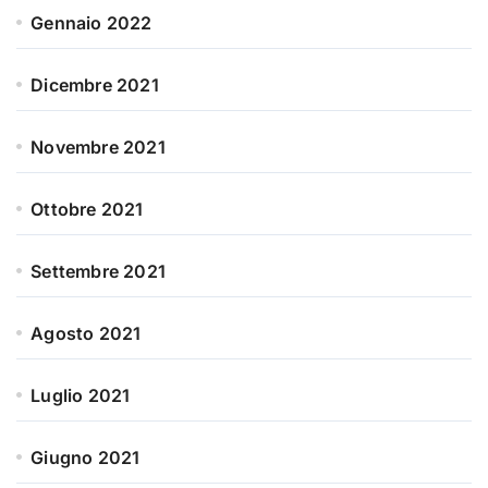
Gennaio 2022
Dicembre 2021
Novembre 2021
Ottobre 2021
Settembre 2021
Agosto 2021
Luglio 2021
Giugno 2021