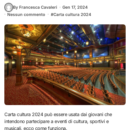
By Francesca Cavaleri
Gen 17, 2024
Nessun commento
#
Carta cultura 2024
Carta cultura 2024 può essere usata dai giovani che
intendono partecipare a eventi di cultura, sportivi e
musicali, ecco come funziona.