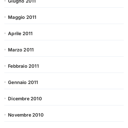
Giugno 2011
Maggio 2011
Aprile 2011
Marzo 2011
Febbraio 2011
Gennaio 2011
Dicembre 2010
Novembre 2010