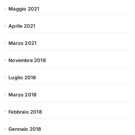
Maggio 2021
Aprile 2021
Marzo 2021
Novembre 2018
Luglio 2018
Marzo 2018
Febbraio 2018
Gennaio 2018