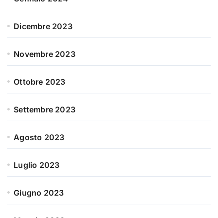
Dicembre 2023
Novembre 2023
Ottobre 2023
Settembre 2023
Agosto 2023
Luglio 2023
Giugno 2023