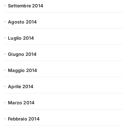
Settembre 2014
Agosto 2014
Luglio 2014
Giugno 2014
Maggio 2014
Aprile 2014
Marzo 2014
Febbraio 2014