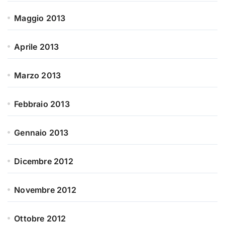
Maggio 2013
Aprile 2013
Marzo 2013
Febbraio 2013
Gennaio 2013
Dicembre 2012
Novembre 2012
Ottobre 2012