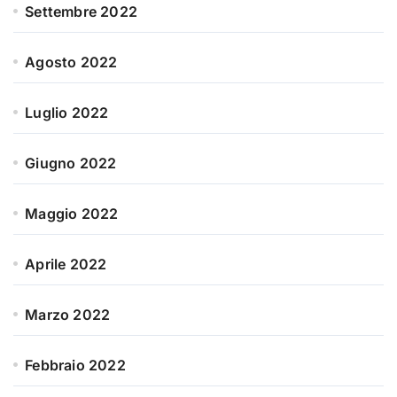
Settembre 2022
Agosto 2022
Luglio 2022
Giugno 2022
Maggio 2022
Aprile 2022
Marzo 2022
Febbraio 2022