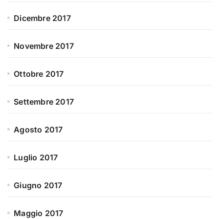
Dicembre 2017
Novembre 2017
Ottobre 2017
Settembre 2017
Agosto 2017
Luglio 2017
Giugno 2017
Maggio 2017