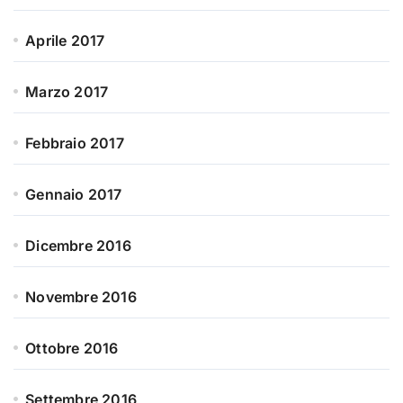
Aprile 2017
Marzo 2017
Febbraio 2017
Gennaio 2017
Dicembre 2016
Novembre 2016
Ottobre 2016
Settembre 2016