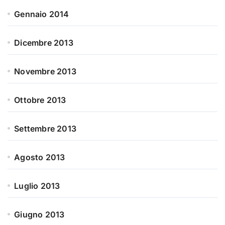
Gennaio 2014
Dicembre 2013
Novembre 2013
Ottobre 2013
Settembre 2013
Agosto 2013
Luglio 2013
Giugno 2013