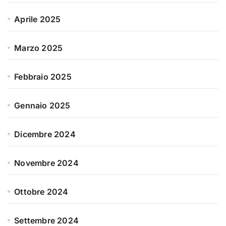
Aprile 2025
Marzo 2025
Febbraio 2025
Gennaio 2025
Dicembre 2024
Novembre 2024
Ottobre 2024
Settembre 2024