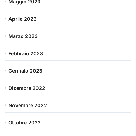
Maggio 2023
Aprile 2023
Marzo 2023
Febbraio 2023
Gennaio 2023
Dicembre 2022
Novembre 2022
Ottobre 2022