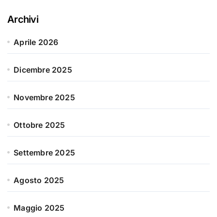
Archivi
Aprile 2026
Dicembre 2025
Novembre 2025
Ottobre 2025
Settembre 2025
Agosto 2025
Maggio 2025