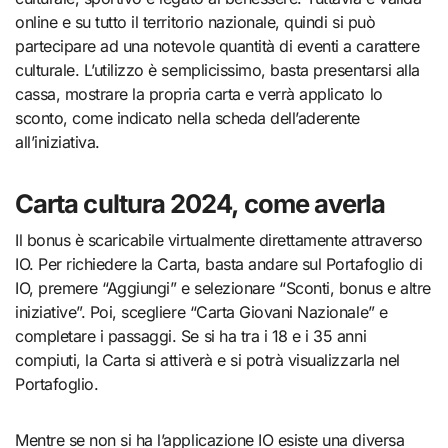
online e su tutto il territorio nazionale, quindi si può
partecipare ad una notevole quantità di eventi a carattere
culturale. L’utilizzo è semplicissimo, basta presentarsi alla
cassa, mostrare la propria carta e verrà applicato lo
sconto, come indicato nella scheda dell’aderente
all’iniziativa.
Carta cultura 2024, come averla
Il bonus è scaricabile virtualmente direttamente attraverso
IO. Per richiedere la Carta, basta andare sul Portafoglio di
IO, premere “Aggiungi” e selezionare “Sconti, bonus e altre
iniziative”. Poi, scegliere “Carta Giovani Nazionale” e
completare i passaggi. Se si ha tra i 18 e i 35 anni
compiuti, la Carta si attiverà e si potrà visualizzarla nel
Portafoglio.
Mentre se non si ha l’applicazione IO esiste una diversa