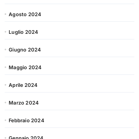
Agosto 2024
Luglio 2024
Giugno 2024
Maggio 2024
Aprile 2024
Marzo 2024
Febbraio 2024
Gennaio 2024