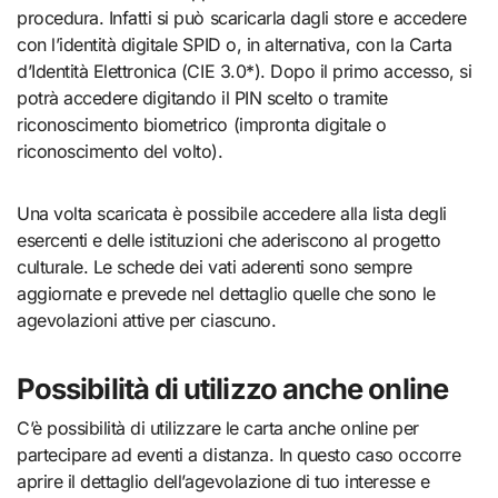
procedura. Infatti si può scaricarla dagli store e accedere
con l’identità digitale SPID o, in alternativa, con la Carta
d’Identità Elettronica (CIE 3.0*). Dopo il primo accesso, si
potrà accedere digitando il PIN scelto o tramite
riconoscimento biometrico (impronta digitale o
riconoscimento del volto).
Una volta scaricata è possibile accedere alla lista degli
esercenti e delle istituzioni che aderiscono al progetto
culturale. Le schede dei vati aderenti sono sempre
aggiornate e prevede nel dettaglio quelle che sono le
agevolazioni attive per ciascuno.
Possibilità di utilizzo anche online
C’è possibilità di utilizzare le carta anche online per
partecipare ad eventi a distanza. In questo caso occorre
aprire il dettaglio dell’agevolazione di tuo interesse e