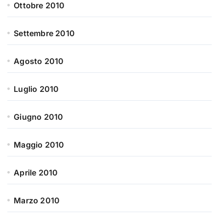
Ottobre 2010
Settembre 2010
Agosto 2010
Luglio 2010
Giugno 2010
Maggio 2010
Aprile 2010
Marzo 2010