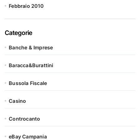
Febbraio 2010
Categorie
Banche & Imprese
Baracca&Burattini
Bussola Fiscale
Casino
Controcanto
eBay Campania