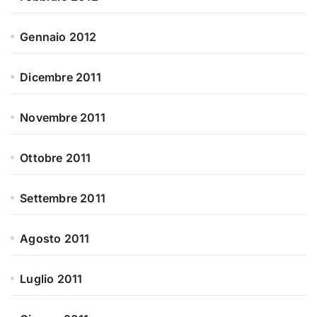
Gennaio 2012
Dicembre 2011
Novembre 2011
Ottobre 2011
Settembre 2011
Agosto 2011
Luglio 2011