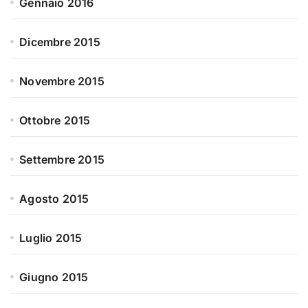
Gennaio 2016
Dicembre 2015
Novembre 2015
Ottobre 2015
Settembre 2015
Agosto 2015
Luglio 2015
Giugno 2015