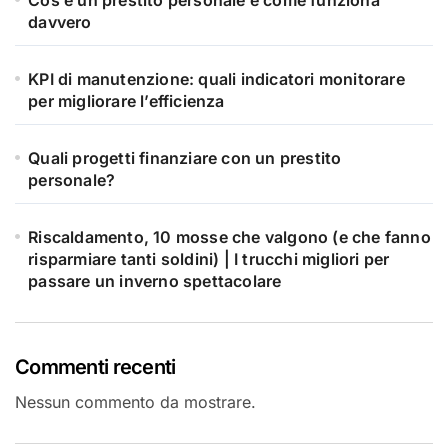
davvero
KPI di manutenzione: quali indicatori monitorare
per migliorare l’efficienza
Quali progetti finanziare con un prestito
personale?
Riscaldamento, 10 mosse che valgono (e che fanno
risparmiare tanti soldini) | I trucchi migliori per
passare un inverno spettacolare
Commenti recenti
Nessun commento da mostrare.