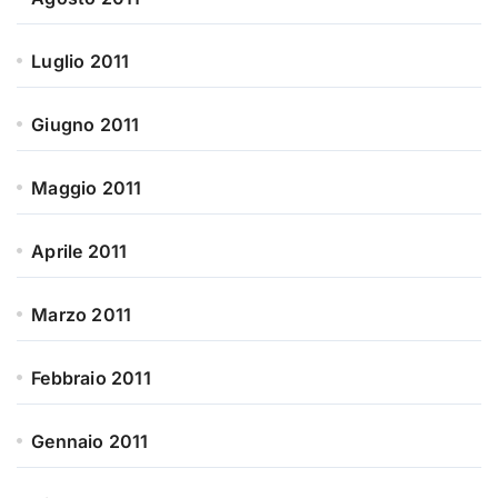
Luglio 2011
Giugno 2011
Maggio 2011
Aprile 2011
Marzo 2011
Febbraio 2011
Gennaio 2011