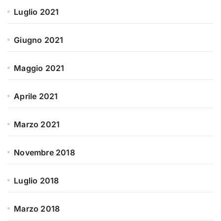
Luglio 2021
Giugno 2021
Maggio 2021
Aprile 2021
Marzo 2021
Novembre 2018
Luglio 2018
Marzo 2018