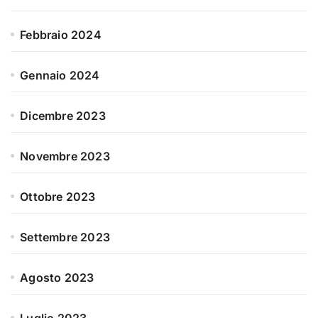
Febbraio 2024
Gennaio 2024
Dicembre 2023
Novembre 2023
Ottobre 2023
Settembre 2023
Agosto 2023