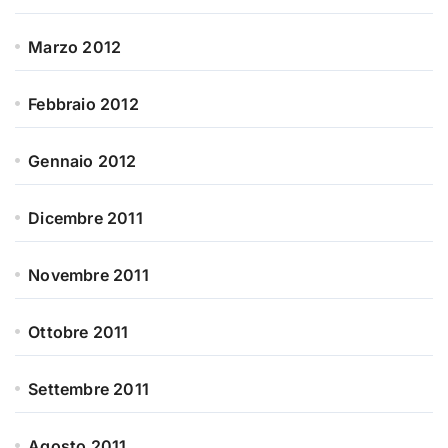
Marzo 2012
Febbraio 2012
Gennaio 2012
Dicembre 2011
Novembre 2011
Ottobre 2011
Settembre 2011
Agosto 2011