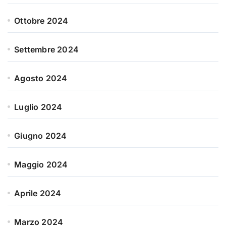
Ottobre 2024
Settembre 2024
Agosto 2024
Luglio 2024
Giugno 2024
Maggio 2024
Aprile 2024
Marzo 2024