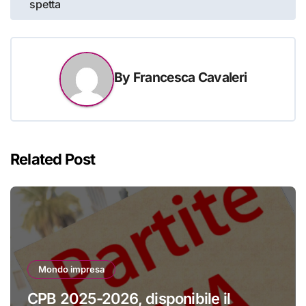
spetta
By
Francesca Cavaleri
Related Post
Mondo impresa
CPB 2025-2026, disponibile il