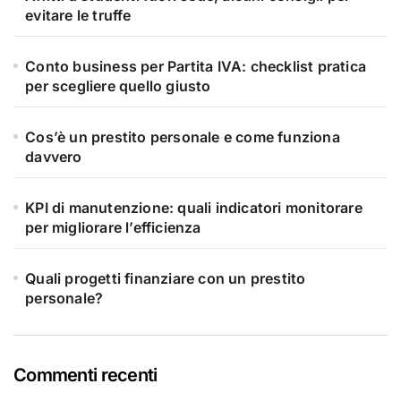
evitare le truffe
Conto business per Partita IVA: checklist pratica
per scegliere quello giusto
Cos’è un prestito personale e come funziona
davvero
KPI di manutenzione: quali indicatori monitorare
per migliorare l’efficienza
Quali progetti finanziare con un prestito
personale?
Commenti recenti