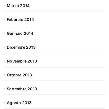
Marzo 2014
Febbraio 2014
Gennaio 2014
Dicembre 2013
Novembre 2013
Ottobre 2013
Settembre 2013
Agosto 2013