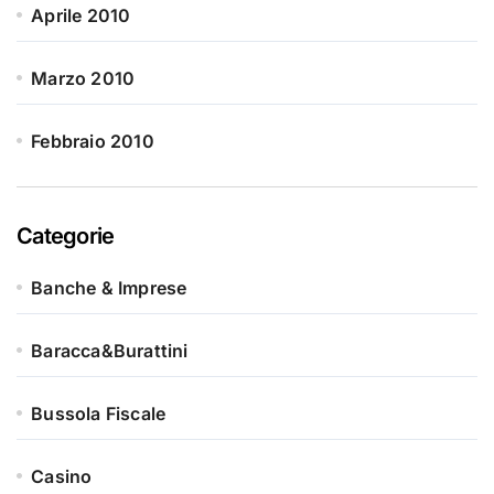
Aprile 2010
Marzo 2010
Febbraio 2010
Categorie
Banche & Imprese
Baracca&Burattini
Bussola Fiscale
Casino