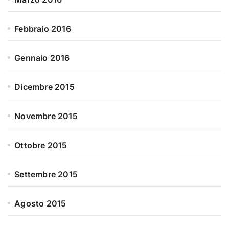
Febbraio 2016
Gennaio 2016
Dicembre 2015
Novembre 2015
Ottobre 2015
Settembre 2015
Agosto 2015