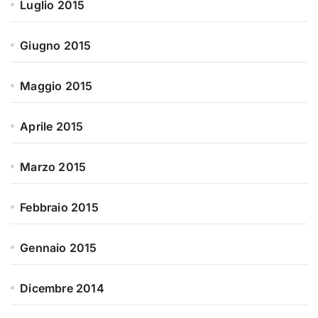
Luglio 2015
Giugno 2015
Maggio 2015
Aprile 2015
Marzo 2015
Febbraio 2015
Gennaio 2015
Dicembre 2014