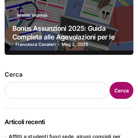
Mondo impresa
Bonus Assunzioni 2025: Guida
Completa alle Agevolazioni per le
Imprese
Francesca Cavaleri
Mag 2, 2025
Cerca
Cerca
Articoli recenti
Affitti a studenti fuori sede, alcuni consigli per