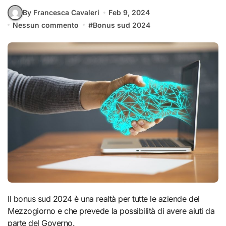
By Francesca Cavaleri
Feb 9, 2024
Nessun commento
#
Bonus sud 2024
Il bonus sud 2024 è una realtà per tutte le aziende del
Mezzogiorno e che prevede la possibilità di avere aiuti da
parte del Governo.