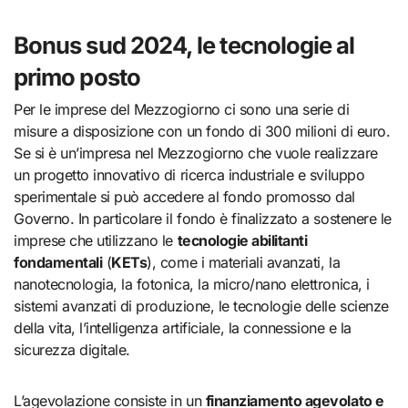
Bonus sud 2024, le tecnologie al
primo posto
Per le imprese del Mezzogiorno ci sono una serie di
misure a disposizione con un fondo di 300 milioni di euro.
Se si è un’impresa nel Mezzogiorno che vuole realizzare
un progetto innovativo di ricerca industriale e sviluppo
sperimentale si può accedere al fondo promosso dal
Governo. In particolare il fondo è finalizzato a sostenere le
imprese che utilizzano le
tecnologie abilitanti
fondamentali
(
KETs
), come i materiali avanzati, la
nanotecnologia, la fotonica, la micro/nano elettronica, i
sistemi avanzati di produzione, le tecnologie delle scienze
della vita, l’intelligenza artificiale, la connessione e la
sicurezza digitale.
L’agevolazione consiste in un
finanziamento agevolato e