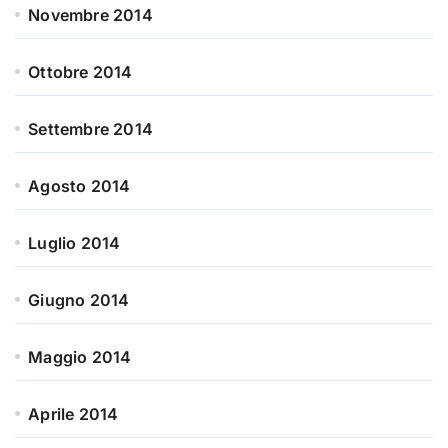
Novembre 2014
Ottobre 2014
Settembre 2014
Agosto 2014
Luglio 2014
Giugno 2014
Maggio 2014
Aprile 2014