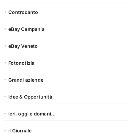
Controcanto
eBay Campania
eBay Veneto
Fotonotizia
Grandi aziende
Idee & Opportunità
ieri, oggi e domani…
il Giornale