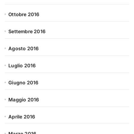
Ottobre 2016
Settembre 2016
Agosto 2016
Luglio 2016
Giugno 2016
Maggio 2016
Aprile 2016
Marzo 2016