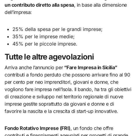
un contributo diretto alla spesa
, in base alla dimensione
dell’impresa:
25% della spesa per le grandi imprese;
35% per le imprese medie;
45% per le piccole imprese.
Tutte le altre agevolazioni
Arriva anche l’annuncio per
“Fare Impresa in Sicilia”
contributi a fondo perduto che possono arrivare fino al 90
per cento per neo imprenditori, giovani e donne, che
vogliono fare impresa nell’Isola. Il bando, ha tra gli obiettivi
di creazione e sviluppo nel territorio regionale di nuove
imprese gestite soprattutto da giovani e donne e di
favorire la nascita e la crescita di start-up innovative.
Fondo Rotativo Imprese (FRI)
, un fondo che offre
contributi e finanziamenti agevolati per progetti di grande