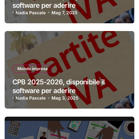
software per aderire
Nadia Pascale
Mag 7, 2025
Mondo impresa
CPB 2025-2026, disponibile il
software per aderire
Nadia Pascale
Mag 3, 2025