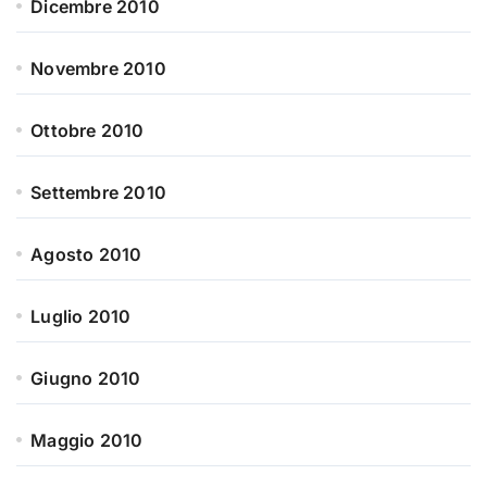
Dicembre 2010
Novembre 2010
Ottobre 2010
Settembre 2010
Agosto 2010
Luglio 2010
Giugno 2010
Maggio 2010