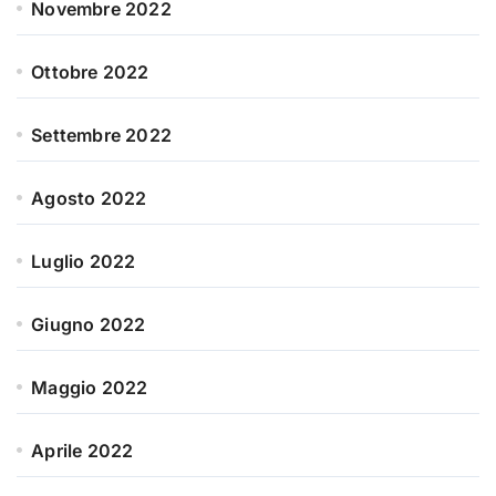
Novembre 2022
Ottobre 2022
Settembre 2022
Agosto 2022
Luglio 2022
Giugno 2022
Maggio 2022
Aprile 2022