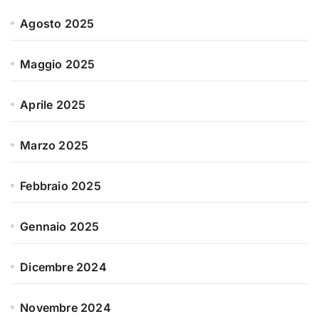
Agosto 2025
Maggio 2025
Aprile 2025
Marzo 2025
Febbraio 2025
Gennaio 2025
Dicembre 2024
Novembre 2024