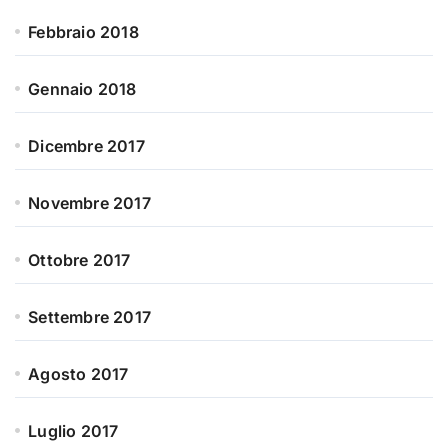
Febbraio 2018
Gennaio 2018
Dicembre 2017
Novembre 2017
Ottobre 2017
Settembre 2017
Agosto 2017
Luglio 2017