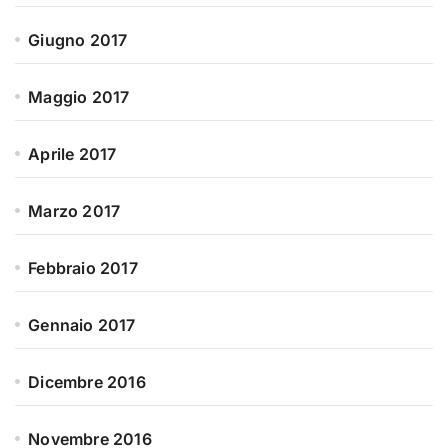
Giugno 2017
Maggio 2017
Aprile 2017
Marzo 2017
Febbraio 2017
Gennaio 2017
Dicembre 2016
Novembre 2016