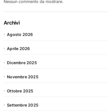
Nessun commento da mostrare.
Archivi
Agosto 2026
Aprile 2026
Dicembre 2025
Novembre 2025
Ottobre 2025
Settembre 2025