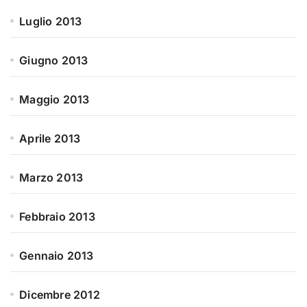
Luglio 2013
Giugno 2013
Maggio 2013
Aprile 2013
Marzo 2013
Febbraio 2013
Gennaio 2013
Dicembre 2012