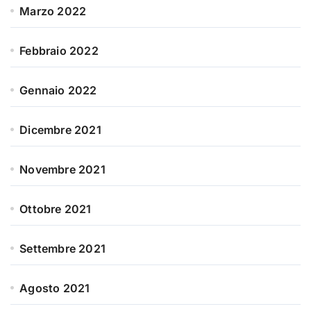
Marzo 2022
Febbraio 2022
Gennaio 2022
Dicembre 2021
Novembre 2021
Ottobre 2021
Settembre 2021
Agosto 2021