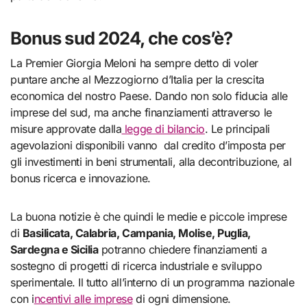
Bonus sud 2024, che cos’è?
La Premier Giorgia Meloni ha sempre detto di voler
puntare anche al Mezzogiorno d’Italia per la crescita
economica del nostro Paese. Dando non solo fiducia alle
imprese del sud, ma anche finanziamenti attraverso le
misure approvate dalla
legge di bilancio
. Le principali
agevolazioni disponibili vanno dal credito d’imposta per
gli investimenti in beni strumentali, alla decontribuzione, al
bonus ricerca e innovazione.
La buona notizie è che quindi le medie e piccole imprese
di
Basilicata, Calabria, Campania, Molise, Puglia,
Sardegna e Sicilia
potranno chiedere finanziamenti a
sostegno di progetti di ricerca industriale e sviluppo
sperimentale. Il tutto all’interno di un programma nazionale
con i
ncentivi alle imprese
di ogni dimensione.