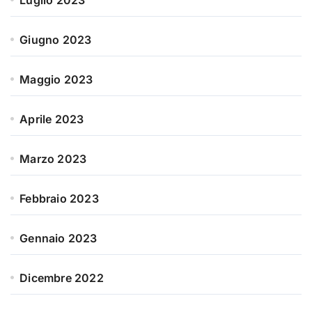
Luglio 2023
Giugno 2023
Maggio 2023
Aprile 2023
Marzo 2023
Febbraio 2023
Gennaio 2023
Dicembre 2022