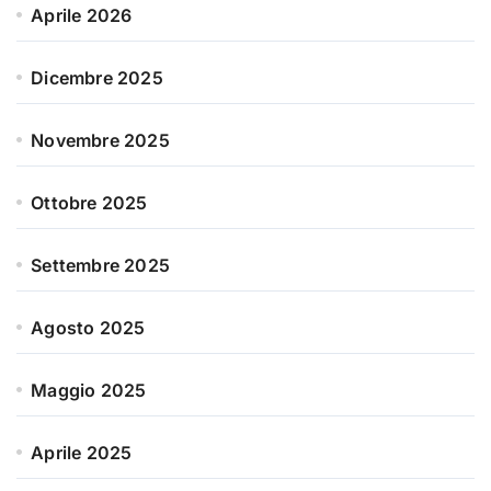
Aprile 2026
Dicembre 2025
Novembre 2025
Ottobre 2025
Settembre 2025
Agosto 2025
Maggio 2025
Aprile 2025