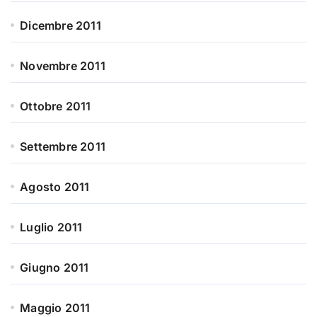
Dicembre 2011
Novembre 2011
Ottobre 2011
Settembre 2011
Agosto 2011
Luglio 2011
Giugno 2011
Maggio 2011