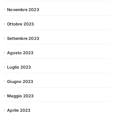
Novembre 2023
Ottobre 2023
Settembre 2023
Agosto 2023
Luglio 2023
Giugno 2023
Maggio 2023
Aprile 2023