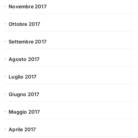
Novembre 2017
Ottobre 2017
Settembre 2017
Agosto 2017
Luglio 2017
Giugno 2017
Maggio 2017
Aprile 2017