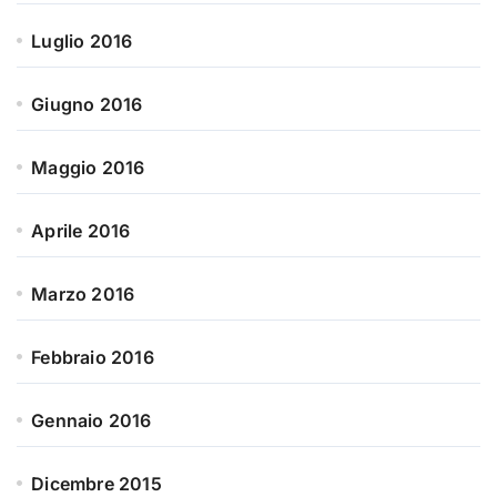
Luglio 2016
Giugno 2016
Maggio 2016
Aprile 2016
Marzo 2016
Febbraio 2016
Gennaio 2016
Dicembre 2015