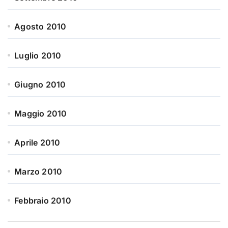
Agosto 2010
Luglio 2010
Giugno 2010
Maggio 2010
Aprile 2010
Marzo 2010
Febbraio 2010