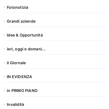
Fotonotizia
Grandi aziende
Idee & Opportunità
ieri, oggi e domani…
il Giornale
IN EVIDENZA
in PRIMO PIANO
Invalidità