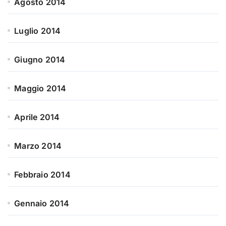
Agosto 2014
Luglio 2014
Giugno 2014
Maggio 2014
Aprile 2014
Marzo 2014
Febbraio 2014
Gennaio 2014