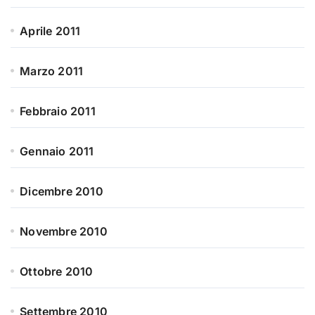
Aprile 2011
Marzo 2011
Febbraio 2011
Gennaio 2011
Dicembre 2010
Novembre 2010
Ottobre 2010
Settembre 2010