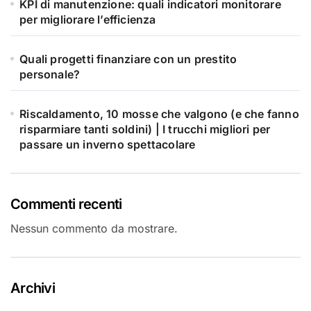
KPI di manutenzione: quali indicatori monitorare
per migliorare l’efficienza
Quali progetti finanziare con un prestito
personale?
Riscaldamento, 10 mosse che valgono (e che fanno
risparmiare tanti soldini) | I trucchi migliori per
passare un inverno spettacolare
Commenti recenti
Nessun commento da mostrare.
Archivi