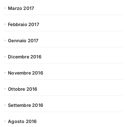
Marzo 2017
Febbraio 2017
Gennaio 2017
Dicembre 2016
Novembre 2016
Ottobre 2016
Settembre 2016
Agosto 2016