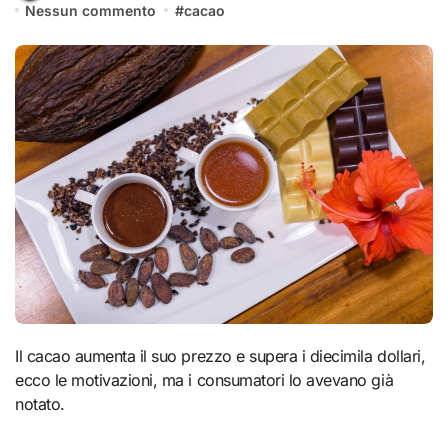
Nessun commento
#
cacao
Il cacao aumenta il suo prezzo e supera i diecimila dollari,
ecco le motivazioni, ma i consumatori lo avevano già
notato.