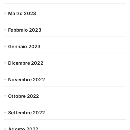
Marzo 2023
Febbraio 2023
Gennaio 2023
Dicembre 2022
Novembre 2022
Ottobre 2022
Settembre 2022
Agosto 2022