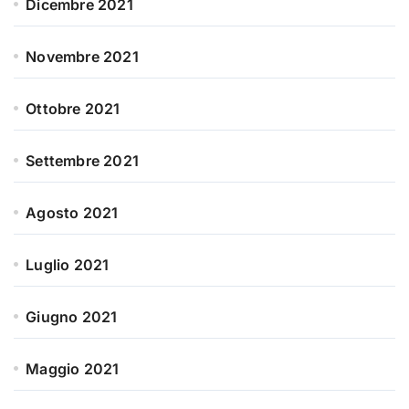
Dicembre 2021
Novembre 2021
Ottobre 2021
Settembre 2021
Agosto 2021
Luglio 2021
Giugno 2021
Maggio 2021