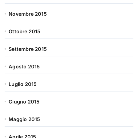
Novembre 2015
Ottobre 2015
Settembre 2015
Agosto 2015
Luglio 2015
Giugno 2015
Maggio 2015
Aprile 2015