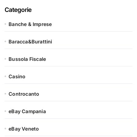
Categorie
Banche & Imprese
Baracca&Burattini
Bussola Fiscale
Casino
Controcanto
eBay Campania
eBay Veneto