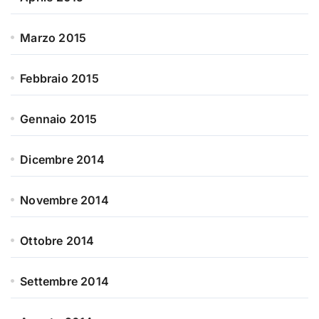
Marzo 2015
Febbraio 2015
Gennaio 2015
Dicembre 2014
Novembre 2014
Ottobre 2014
Settembre 2014