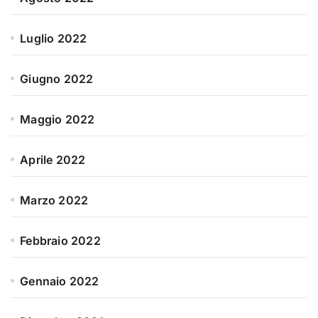
Luglio 2022
Giugno 2022
Maggio 2022
Aprile 2022
Marzo 2022
Febbraio 2022
Gennaio 2022