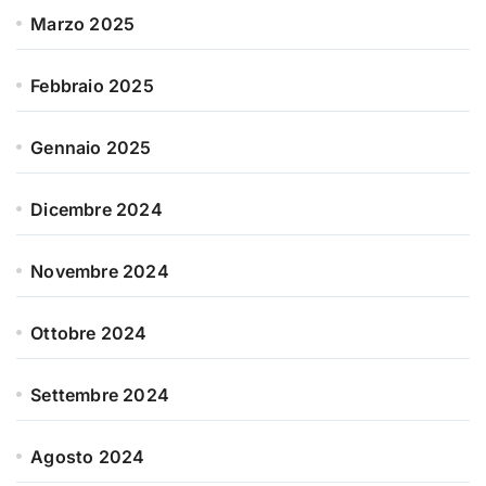
Marzo 2025
Febbraio 2025
Gennaio 2025
Dicembre 2024
Novembre 2024
Ottobre 2024
Settembre 2024
Agosto 2024