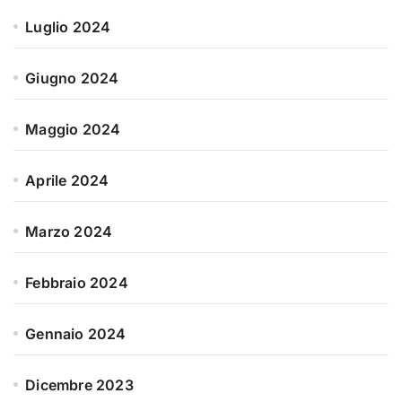
Luglio 2024
Giugno 2024
Maggio 2024
Aprile 2024
Marzo 2024
Febbraio 2024
Gennaio 2024
Dicembre 2023