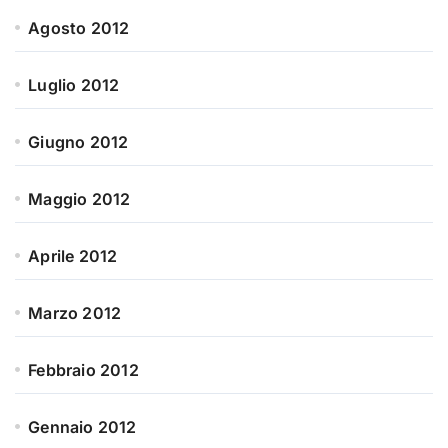
Agosto 2012
Luglio 2012
Giugno 2012
Maggio 2012
Aprile 2012
Marzo 2012
Febbraio 2012
Gennaio 2012