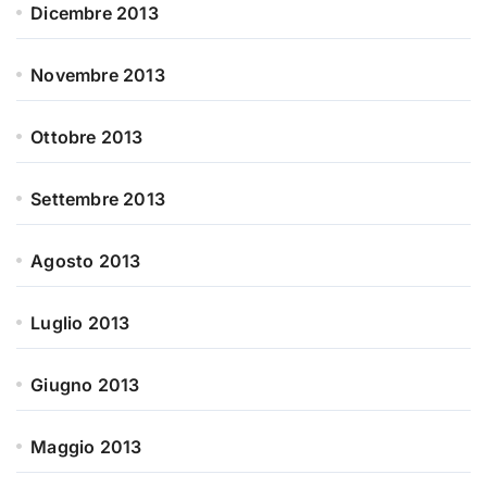
Dicembre 2013
Novembre 2013
Ottobre 2013
Settembre 2013
Agosto 2013
Luglio 2013
Giugno 2013
Maggio 2013