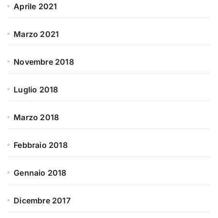
Aprile 2021
Marzo 2021
Novembre 2018
Luglio 2018
Marzo 2018
Febbraio 2018
Gennaio 2018
Dicembre 2017