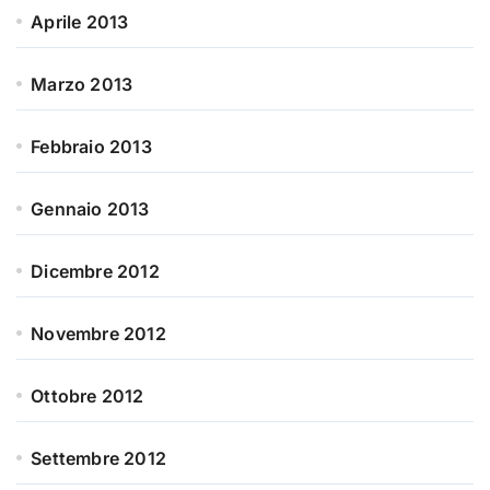
Aprile 2013
Marzo 2013
Febbraio 2013
Gennaio 2013
Dicembre 2012
Novembre 2012
Ottobre 2012
Settembre 2012